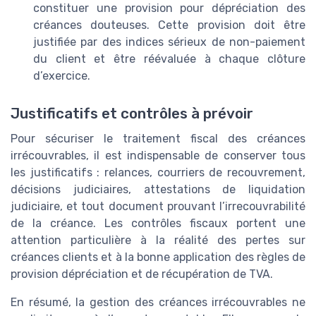
constituer une provision pour dépréciation des
créances douteuses. Cette provision doit être
justifiée par des indices sérieux de non-paiement
du client et être réévaluée à chaque clôture
d’exercice.
Justificatifs et contrôles à prévoir
Pour sécuriser le traitement fiscal des créances
irrécouvrables, il est indispensable de conserver tous
les justificatifs : relances, courriers de recouvrement,
décisions judiciaires, attestations de liquidation
judiciaire, et tout document prouvant l’irrecouvrabilité
de la créance. Les contrôles fiscaux portent une
attention particulière à la réalité des pertes sur
créances clients et à la bonne application des règles de
provision dépréciation et de récupération de TVA.
En résumé, la gestion des créances irrécouvrables ne