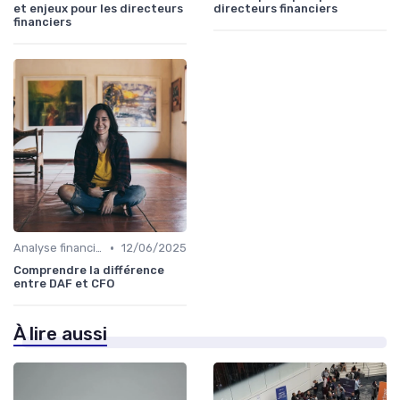
et enjeux pour les directeurs
directeurs financiers
financiers
•
Analyse financière
12/06/2025
Comprendre la différence
entre DAF et CFO
À lire aussi