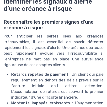
Identifier les signaux d’alerte
d’une créance à risque
Reconnaître les premiers signes d’une
créance à risque
Pour anticiper les pertes liées aux créances
irrécouvrables, il est essentiel de savoir détecter
rapidement les signaux d’alerte. Une créance douteuse
peut rapidement évoluer vers l’irrecouvrabilité si
l’entreprise ne met pas en place une surveillance
rigoureuse de ses comptes clients.
Retards répétés de paiement
: Un client qui paie
régulièrement en dehors des délais prévus sur la
facture initiale doit attirer l’attention.
L’accumulation de retards est souvent le premier
indicateur d’une difficulté financière.
Montants impayés croissants
: L’augmentation