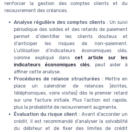
renforcer la gestion des comptes clients et du
recouvrement des créances.
Analyse régulière des comptes clients
: Un suivi
périodique des soldes et des retards de paiement
permet d’identifier les clients douteux et
d’anticiper les risques de non-paiement.
L’utilisation d’indicateurs économiques clés,
comme expliqué dans
cet article sur les
indicateurs économiques clés
, peut aider à
affiner cette analyse.
Procédures de relance structurées
: Mettre en
place un calendrier de relances (écrites,
téléphoniques, voire visites) dès le premier retard
sur une facture initiale. Plus l’action est rapide,
plus la probabilité de recouvrement augmente.
Évaluation du risque client
: Avant d’accorder un
crédit, il est recommandé d’analyser la solvabilité
du débiteur et de fixer des limites de crédit