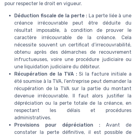
pour respecter le droit en vigueur.
Déduction fiscale de la perte :
La perte liée à une
créance irrécouvrable peut être déduite du
résultat imposable, à condition de prouver le
caractère irrécouvrable de la créance. Cela
nécessite souvent un certificat d’irrecouvrabilité,
obtenu après des démarches de recouvrement
infructueuses, voire une procédure judiciaire ou
une liquidation judiciaire du débiteur.
Récupération de la TVA :
Si la facture initiale a
été soumise à la TVA, l’entreprise peut demander la
récupération de la TVA sur la partie du montant
devenue irrécouvrable. Il faut alors justifier la
dépréciation ou la perte totale de la créance, en
respectant les délais et procédures
administratives.
Provisions pour dépréciation :
Avant de
constater la perte définitive, il est possible de