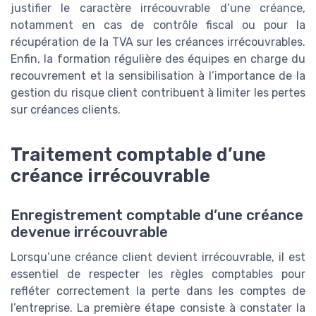
justifier le caractère irrécouvrable d’une créance,
notamment en cas de contrôle fiscal ou pour la
récupération de la TVA sur les créances irrécouvrables.
Enfin, la formation régulière des équipes en charge du
recouvrement et la sensibilisation à l’importance de la
gestion du risque client contribuent à limiter les pertes
sur créances clients.
Traitement comptable d’une
créance irrécouvrable
Enregistrement comptable d’une créance
devenue irrécouvrable
Lorsqu’une créance client devient irrécouvrable, il est
essentiel de respecter les règles comptables pour
refléter correctement la perte dans les comptes de
l’entreprise. La première étape consiste à constater la