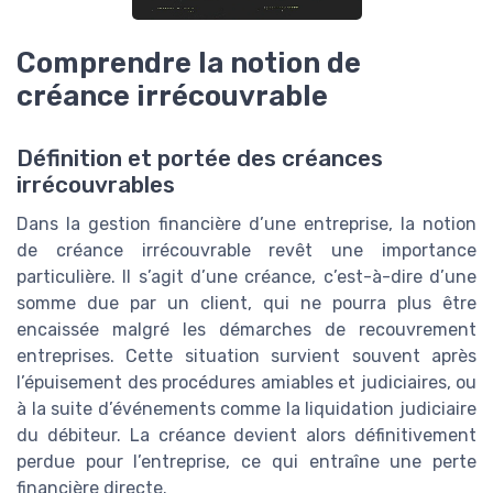
Comprendre la notion de
créance irrécouvrable
Définition et portée des créances
irrécouvrables
Dans la gestion financière d’une entreprise, la notion
de créance irrécouvrable revêt une importance
particulière. Il s’agit d’une créance, c’est-à-dire d’une
somme due par un client, qui ne pourra plus être
encaissée malgré les démarches de recouvrement
entreprises. Cette situation survient souvent après
l’épuisement des procédures amiables et judiciaires, ou
à la suite d’événements comme la liquidation judiciaire
du débiteur. La créance devient alors définitivement
perdue pour l’entreprise, ce qui entraîne une perte
financière directe.