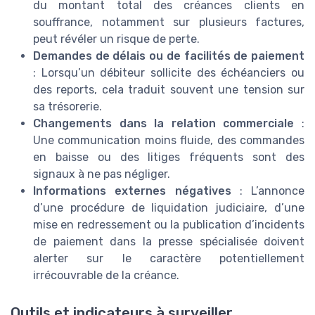
du montant total des créances clients en
souffrance, notamment sur plusieurs factures,
peut révéler un risque de perte.
Demandes de délais ou de facilités de paiement
: Lorsqu’un débiteur sollicite des échéanciers ou
des reports, cela traduit souvent une tension sur
sa trésorerie.
Changements dans la relation commerciale
:
Une communication moins fluide, des commandes
en baisse ou des litiges fréquents sont des
signaux à ne pas négliger.
Informations externes négatives
: L’annonce
d’une procédure de liquidation judiciaire, d’une
mise en redressement ou la publication d’incidents
de paiement dans la presse spécialisée doivent
alerter sur le caractère potentiellement
irrécouvrable de la créance.
Outils et indicateurs à surveiller