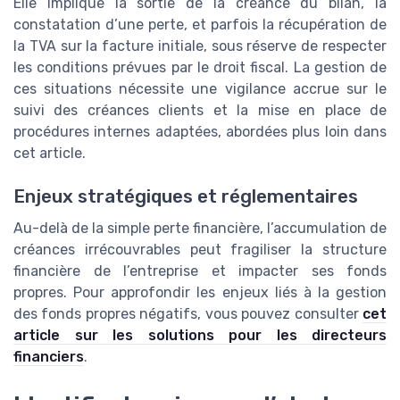
Elle implique la sortie de la créance du bilan, la
constatation d’une perte, et parfois la récupération de
la TVA sur la facture initiale, sous réserve de respecter
les conditions prévues par le droit fiscal. La gestion de
ces situations nécessite une vigilance accrue sur le
suivi des créances clients et la mise en place de
procédures internes adaptées, abordées plus loin dans
cet article.
Enjeux stratégiques et réglementaires
Au-delà de la simple perte financière, l’accumulation de
créances irrécouvrables peut fragiliser la structure
financière de l’entreprise et impacter ses fonds
propres. Pour approfondir les enjeux liés à la gestion
des fonds propres négatifs, vous pouvez consulter
cet
article sur les solutions pour les directeurs
financiers
.