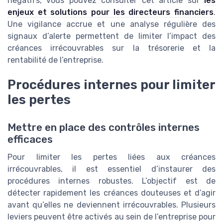
négatifs, vous pouvez consulter cet article sur
les
enjeux et solutions pour les directeurs financiers
.
Une vigilance accrue et une analyse régulière des
signaux d’alerte permettent de limiter l’impact des
créances irrécouvrables sur la trésorerie et la
rentabilité de l’entreprise.
Procédures internes pour limiter
les pertes
Mettre en place des contrôles internes
efficaces
Pour limiter les pertes liées aux créances
irrécouvrables, il est essentiel d’instaurer des
procédures internes robustes. L’objectif est de
détecter rapidement les créances douteuses et d’agir
avant qu’elles ne deviennent irrécouvrables. Plusieurs
leviers peuvent être activés au sein de l’entreprise pour