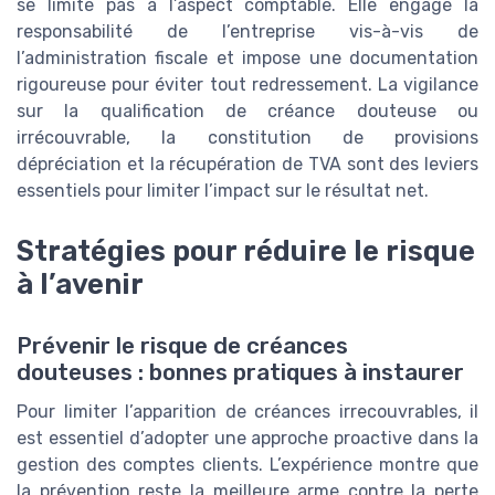
se limite pas à l’aspect comptable. Elle engage la
responsabilité de l’entreprise vis-à-vis de
l’administration fiscale et impose une documentation
rigoureuse pour éviter tout redressement. La vigilance
sur la qualification de créance douteuse ou
irrécouvrable, la constitution de provisions
dépréciation et la récupération de TVA sont des leviers
essentiels pour limiter l’impact sur le résultat net.
Stratégies pour réduire le risque
à l’avenir
Prévenir le risque de créances
douteuses : bonnes pratiques à instaurer
Pour limiter l’apparition de créances irrecouvrables, il
est essentiel d’adopter une approche proactive dans la
gestion des comptes clients. L’expérience montre que
la prévention reste la meilleure arme contre la perte