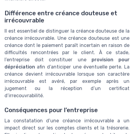
Différence entre créance douteuse et
irrécouvrable
Il est essentiel de distinguer la créance douteuse de la
créance irrécouvrable. Une créance douteuse est une
créance dont le paiement paraît incertain en raison de
difficultés rencontrées par le client. À ce stade,
l’entreprise doit constituer une
provision pour
dépréciation
afin d’anticiper une éventuelle perte. La
créance devient irrécouvrable lorsque son caractère
irrécouvrable est avéré, par exemple après un
jugement ou la réception d’un certificat
d’irrecouvrabilité.
Conséquences pour l’entreprise
La constatation d’une créance irrécouvrable a un
impact direct sur les comptes clients et la trésorerie.