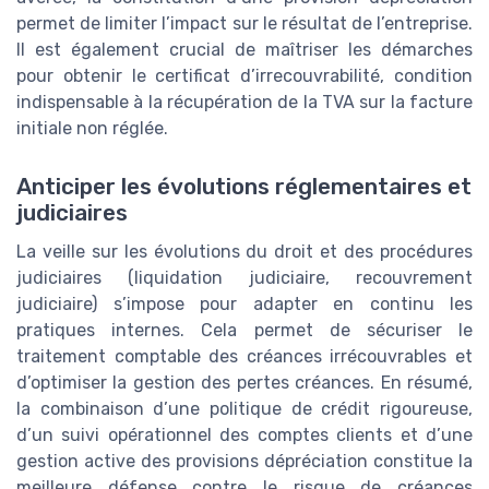
permet de limiter l’impact sur le résultat de l’entreprise.
Il est également crucial de maîtriser les démarches
pour obtenir le certificat d’irrecouvrabilité, condition
indispensable à la récupération de la TVA sur la facture
initiale non réglée.
Anticiper les évolutions réglementaires et
judiciaires
La veille sur les évolutions du droit et des procédures
judiciaires (liquidation judiciaire, recouvrement
judiciaire) s’impose pour adapter en continu les
pratiques internes. Cela permet de sécuriser le
traitement comptable des créances irrécouvrables et
d’optimiser la gestion des pertes créances. En résumé,
la combinaison d’une politique de crédit rigoureuse,
d’un suivi opérationnel des comptes clients et d’une
gestion active des provisions dépréciation constitue la
meilleure défense contre le risque de créances