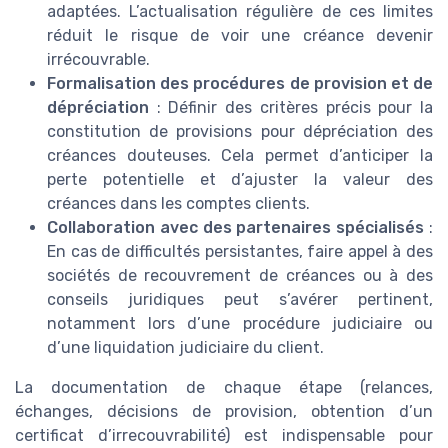
adaptées. L’actualisation régulière de ces limites
réduit le risque de voir une créance devenir
irrécouvrable.
Formalisation des procédures de provision et de
dépréciation
: Définir des critères précis pour la
constitution de provisions pour dépréciation des
créances douteuses. Cela permet d’anticiper la
perte potentielle et d’ajuster la valeur des
créances dans les comptes clients.
Collaboration avec des partenaires spécialisés
:
En cas de difficultés persistantes, faire appel à des
sociétés de recouvrement de créances ou à des
conseils juridiques peut s’avérer pertinent,
notamment lors d’une procédure judiciaire ou
d’une liquidation judiciaire du client.
La documentation de chaque étape (relances,
échanges, décisions de provision, obtention d’un
certificat d’irrecouvrabilité) est indispensable pour