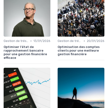
•
•
Gestion de trésorerie
13/01/2026
Gestion de trésorerie
20/01/2026
Optimiser l'état de
Optimisation des comptes
rapprochement bancaire
clients pour une meilleure
pour une gestion financière
gestion financière
efficace