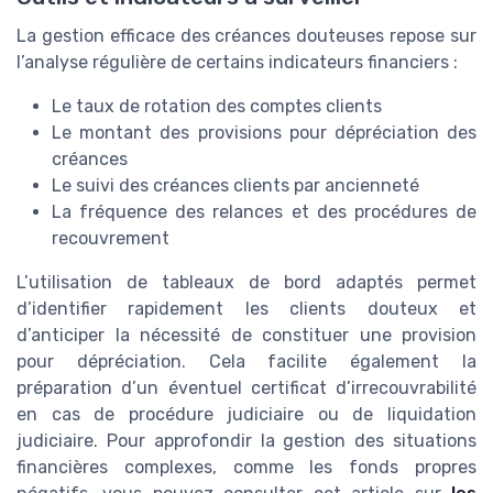
La gestion efficace des créances douteuses repose sur
l’analyse régulière de certains indicateurs financiers :
Le taux de rotation des comptes clients
Le montant des provisions pour dépréciation des
créances
Le suivi des créances clients par ancienneté
La fréquence des relances et des procédures de
recouvrement
L’utilisation de tableaux de bord adaptés permet
d’identifier rapidement les clients douteux et
d’anticiper la nécessité de constituer une provision
pour dépréciation. Cela facilite également la
préparation d’un éventuel certificat d’irrecouvrabilité
en cas de procédure judiciaire ou de liquidation
judiciaire. Pour approfondir la gestion des situations
financières complexes, comme les fonds propres