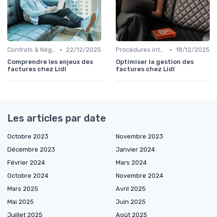
•
•
Contrats & Négociations
22/12/2025
Procédures internes
18/12/2025
Comprendre les enjeux des
Optimiser la gestion des
factures chez Lidl
factures chez Lidl
Les articles par date
Octobre 2023
Novembre 2023
Décembre 2023
Janvier 2024
Février 2024
Mars 2024
Octobre 2024
Novembre 2024
Mars 2025
Avril 2025
Mai 2025
Juin 2025
Juillet 2025
Août 2025