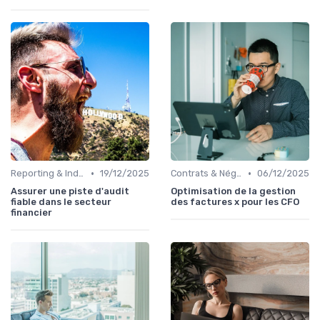
•
•
Reporting & Indicateurs
19/12/2025
Contrats & Négociations
06/12/2025
Assurer une piste d'audit
Optimisation de la gestion
fiable dans le secteur
des factures x pour les CFO
financier