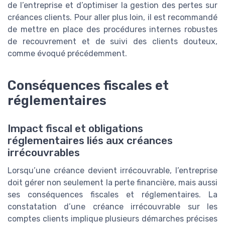
de l’entreprise et d’optimiser la gestion des pertes sur
créances clients. Pour aller plus loin, il est recommandé
de mettre en place des procédures internes robustes
de recouvrement et de suivi des clients douteux,
comme évoqué précédemment.
Conséquences fiscales et
réglementaires
Impact fiscal et obligations
réglementaires liés aux créances
irrécouvrables
Lorsqu’une créance devient irrécouvrable, l’entreprise
doit gérer non seulement la perte financière, mais aussi
ses conséquences fiscales et réglementaires. La
constatation d’une créance irrécouvrable sur les
comptes clients implique plusieurs démarches précises