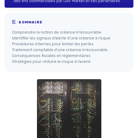
des fins commerciales par DAF Market et ses partenaires.
SOMMAIRE
Comprendre la notion de créance irrécouvrable
Identifier les signaux d’alerte d’une créance à risque
Procédures internes pour limiter les pertes
Traitement comptable d’une créance irrécouvrable
Conséquences fiscales et réglementaires
Stratégies pour réduire le risque à l’avenir