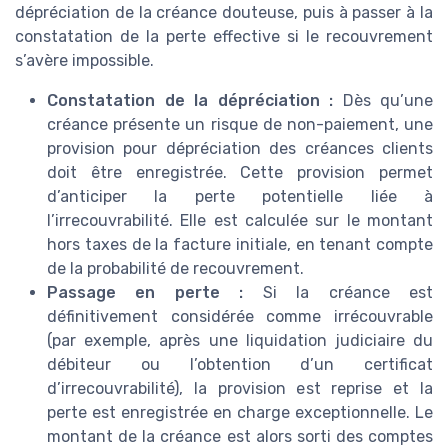
dépréciation de la créance douteuse, puis à passer à la
constatation de la perte effective si le recouvrement
s’avère impossible.
Constatation de la dépréciation :
Dès qu’une
créance présente un risque de non-paiement, une
provision pour dépréciation des créances clients
doit être enregistrée. Cette provision permet
d’anticiper la perte potentielle liée à
l’irrecouvrabilité. Elle est calculée sur le montant
hors taxes de la facture initiale, en tenant compte
de la probabilité de recouvrement.
Passage en perte :
Si la créance est
définitivement considérée comme irrécouvrable
(par exemple, après une liquidation judiciaire du
débiteur ou l’obtention d’un certificat
d’irrecouvrabilité), la provision est reprise et la
perte est enregistrée en charge exceptionnelle. Le
montant de la créance est alors sorti des comptes