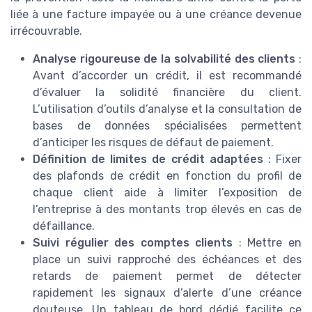
liée à une facture impayée ou à une créance devenue
irrécouvrable.
Analyse rigoureuse de la solvabilité des clients
:
Avant d’accorder un crédit, il est recommandé
d’évaluer la solidité financière du client.
L’utilisation d’outils d’analyse et la consultation de
bases de données spécialisées permettent
d’anticiper les risques de défaut de paiement.
Définition de limites de crédit adaptées
: Fixer
des plafonds de crédit en fonction du profil de
chaque client aide à limiter l’exposition de
l’entreprise à des montants trop élevés en cas de
défaillance.
Suivi régulier des comptes clients
: Mettre en
place un suivi rapproché des échéances et des
retards de paiement permet de détecter
rapidement les signaux d’alerte d’une créance
douteuse. Un tableau de bord dédié facilite ce