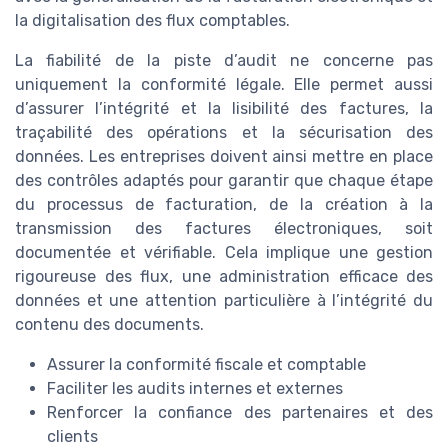
la digitalisation des flux comptables.
La fiabilité de la piste d’audit ne concerne pas
uniquement la conformité légale. Elle permet aussi
d’assurer l’intégrité et la lisibilité des factures, la
traçabilité des opérations et la sécurisation des
données. Les entreprises doivent ainsi mettre en place
des contrôles adaptés pour garantir que chaque étape
du processus de facturation, de la création à la
transmission des factures électroniques, soit
documentée et vérifiable. Cela implique une gestion
rigoureuse des flux, une administration efficace des
données et une attention particulière à l’intégrité du
contenu des documents.
Assurer la conformité fiscale et comptable
Faciliter les audits internes et externes
Renforcer la confiance des partenaires et des
clients