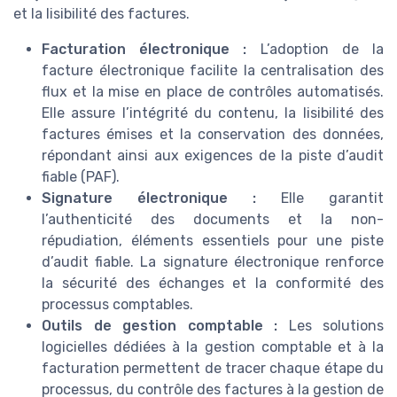
et la lisibilité des factures.
Facturation électronique :
L’adoption de la
facture électronique facilite la centralisation des
flux et la mise en place de contrôles automatisés.
Elle assure l’intégrité du contenu, la lisibilité des
factures émises et la conservation des données,
répondant ainsi aux exigences de la piste d’audit
fiable (PAF).
Signature électronique :
Elle garantit
l’authenticité des documents et la non-
répudiation, éléments essentiels pour une piste
d’audit fiable. La signature électronique renforce
la sécurité des échanges et la conformité des
processus comptables.
Outils de gestion comptable :
Les solutions
logicielles dédiées à la gestion comptable et à la
facturation permettent de tracer chaque étape du
processus, du contrôle des factures à la gestion de