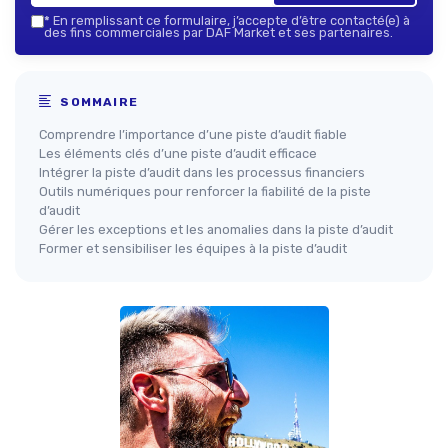
*
En remplissant ce formulaire, j’accepte d’être contacté(e) à
des fins commerciales par DAF Market et ses partenaires.
SOMMAIRE
Comprendre l’importance d’une piste d’audit fiable
Les éléments clés d’une piste d’audit efficace
Intégrer la piste d’audit dans les processus financiers
Outils numériques pour renforcer la fiabilité de la piste
d’audit
Gérer les exceptions et les anomalies dans la piste d’audit
Former et sensibiliser les équipes à la piste d’audit