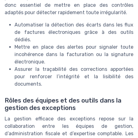
donc essentiel de mettre en place des contrôles
adaptés pour détecter rapidement toute irrégularité.
Automatiser la détection des écarts dans les flux
de factures électroniques grâce à des outils
dédiés.
Mettre en place des alertes pour signaler toute
incohérence dans la facturation ou la signature
électronique.
Assurer la traçabilité des corrections apportées
pour renforcer l’intégrité et la lisibilité des
documents.
Rôles des équipes et des outils dans la
gestion des exceptions
La gestion efficace des exceptions repose sur la
collaboration entre les équipes de gestion,
d’administration fiscale et d’expertise comptable. Les