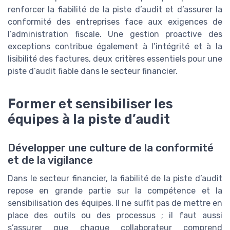
renforcer la fiabilité de la piste d’audit et d’assurer la
conformité des entreprises face aux exigences de
l’administration fiscale. Une gestion proactive des
exceptions contribue également à l’intégrité et à la
lisibilité des factures, deux critères essentiels pour une
piste d’audit fiable dans le secteur financier.
Former et sensibiliser les
équipes à la piste d’audit
Développer une culture de la conformité
et de la vigilance
Dans le secteur financier, la fiabilité de la piste d’audit
repose en grande partie sur la compétence et la
sensibilisation des équipes. Il ne suffit pas de mettre en
place des outils ou des processus ; il faut aussi
s’assurer que chaque collaborateur comprend