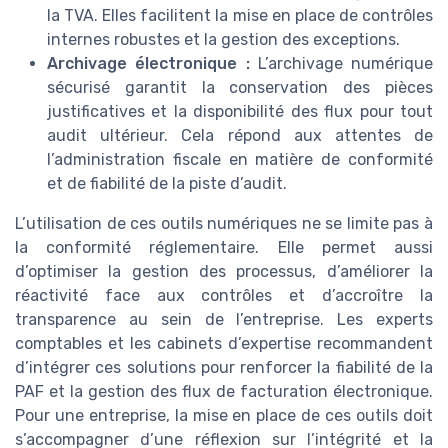
la TVA. Elles facilitent la mise en place de contrôles
internes robustes et la gestion des exceptions.
Archivage électronique :
L’archivage numérique
sécurisé garantit la conservation des pièces
justificatives et la disponibilité des flux pour tout
audit ultérieur. Cela répond aux attentes de
l’administration fiscale en matière de conformité
et de fiabilité de la piste d’audit.
L’utilisation de ces outils numériques ne se limite pas à
la conformité réglementaire. Elle permet aussi
d’optimiser la gestion des processus, d’améliorer la
réactivité face aux contrôles et d’accroître la
transparence au sein de l’entreprise. Les experts
comptables et les cabinets d’expertise recommandent
d’intégrer ces solutions pour renforcer la fiabilité de la
PAF et la gestion des flux de facturation électronique.
Pour une entreprise, la mise en place de ces outils doit
s’accompagner d’une réflexion sur l’intégrité et la