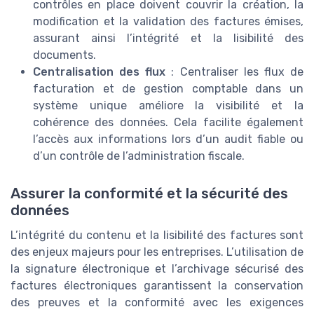
contrôles en place doivent couvrir la création, la
modification et la validation des factures émises,
assurant ainsi l’intégrité et la lisibilité des
documents.
Centralisation des flux
: Centraliser les flux de
facturation et de gestion comptable dans un
système unique améliore la visibilité et la
cohérence des données. Cela facilite également
l’accès aux informations lors d’un audit fiable ou
d’un contrôle de l’administration fiscale.
Assurer la conformité et la sécurité des
données
L’intégrité du contenu et la lisibilité des factures sont
des enjeux majeurs pour les entreprises. L’utilisation de
la signature électronique et l’archivage sécurisé des
factures électroniques garantissent la conservation
des preuves et la conformité avec les exigences