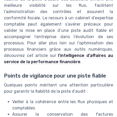
meilleure visibilité sur les flux, facilitent
l’administration des contrôles et assurent la
conformité fiscale. Le recours à un cabinet d’expertise
comptable peut également s’avérer précieux pour
valider la mise en place d’une piste audit fiable et
accompagner l’entreprise dans l’évolution de ses
processus. Pour aller plus loin sur l’optimisation des
processus financiers grâce aux outils numériques,
découvrez cet article sur
l’intelligence d’affaires au
service de la performance financière
.
Points de vigilance pour une piste fiable
Quelques points méritent une attention particulière
pour garantir la fiabilité de la piste d’audit :
Veiller à la cohérence entre les flux physiques et
comptables
Assurer la conservation des factures