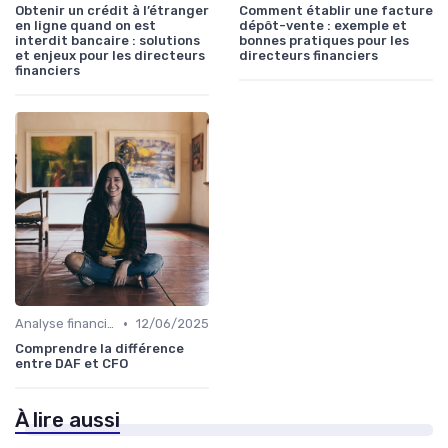
Obtenir un crédit à l’étranger
Comment établir une facture
en ligne quand on est
dépôt-vente : exemple et
interdit bancaire : solutions
bonnes pratiques pour les
et enjeux pour les directeurs
directeurs financiers
financiers
•
Analyse financière
12/06/2025
Comprendre la différence
entre DAF et CFO
À lire aussi