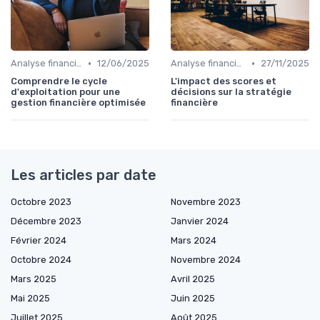
•
•
Analyse financière
12/06/2025
Analyse financière
27/11/2025
Comprendre le cycle
L'impact des scores et
d'exploitation pour une
décisions sur la stratégie
gestion financière optimisée
financière
Les articles par date
Octobre 2023
Novembre 2023
Décembre 2023
Janvier 2024
Février 2024
Mars 2024
Octobre 2024
Novembre 2024
Mars 2025
Avril 2025
Mai 2025
Juin 2025
Juillet 2025
Août 2025