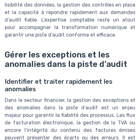
lisibilité des données, la gestion des contrôles en place
et la capacité à répondre rapidement aux demandes
d’audit fiable. L’expertise comptable reste un atout
pour accompagner la transformation numérique et
garantir une piste d’audit conforme et efficace.
Gérer les exceptions et les
anomalies dans la piste d’audit
Identifier et traiter rapidement les
anomalies
Dans le secteur financier, la gestion des exceptions et
des anomalies dans la piste d’audit est un enjeu
majeur pour garantir la fiabilité des processus. Les flux
de facturation électronique, la gestion de la TVA ou
encore l’intégrité du contenu des factures émises
peuvent présenter des écarts ou des erreurs. Il est