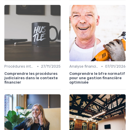
•
•
Procédures internes
27/11/2025
Analyse financière
07/01/2026
Comprendre les procédures
Comprendre le bfre normatif
judiciaires dans le contexte
pour une gestion financière
financier
optimisée