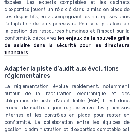
fiscales. Les experts comptables et les cabinets
d’expertise jouent un rôle clé dans la mise en place de
ces dispositifs, en accompagnant les entreprises dans
l’adaptation de leurs processus. Pour aller plus loin sur
la gestion des ressources humaines et l’impact sur la
conformité, découvrez
les enjeux de la nouvelle grille
de salaire dans la sécurité pour les directeurs
financiers
.
Adapter la piste d’audit aux évolutions
réglementaires
La réglementation évolue rapidement, notamment
autour de la facturation électronique et des
obligations de piste d’audit fiable (PAF). Il est donc
crucial de mettre à jour régulièrement les processus
internes et les contrôles en place pour rester en
conformité. La collaboration entre les équipes de
gestion, d’administration et d’expertise comptable est