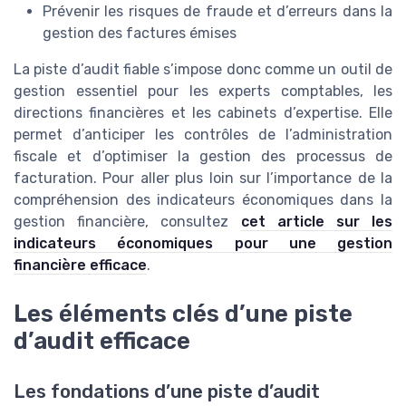
Prévenir les risques de fraude et d’erreurs dans la
gestion des factures émises
La piste d’audit fiable s’impose donc comme un outil de
gestion essentiel pour les experts comptables, les
directions financières et les cabinets d’expertise. Elle
permet d’anticiper les contrôles de l’administration
fiscale et d’optimiser la gestion des processus de
facturation. Pour aller plus loin sur l’importance de la
compréhension des indicateurs économiques dans la
gestion financière, consultez
cet article sur les
indicateurs économiques pour une gestion
financière efficace
.
Les éléments clés d’une piste
d’audit efficace
Les fondations d’une piste d’audit