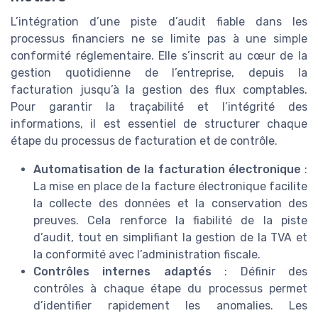
L’intégration d’une piste d’audit fiable dans les
processus financiers ne se limite pas à une simple
conformité réglementaire. Elle s’inscrit au cœur de la
gestion quotidienne de l’entreprise, depuis la
facturation jusqu’à la gestion des flux comptables.
Pour garantir la traçabilité et l’intégrité des
informations, il est essentiel de structurer chaque
étape du processus de facturation et de contrôle.
Automatisation de la facturation électronique
:
La mise en place de la facture électronique facilite
la collecte des données et la conservation des
preuves. Cela renforce la fiabilité de la piste
d’audit, tout en simplifiant la gestion de la TVA et
la conformité avec l’administration fiscale.
Contrôles internes adaptés
: Définir des
contrôles à chaque étape du processus permet
d’identifier rapidement les anomalies. Les