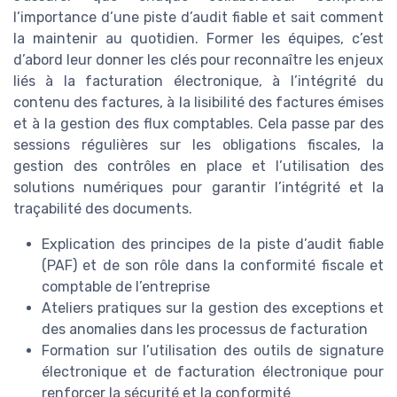
l’importance d’une piste d’audit fiable et sait comment
la maintenir au quotidien. Former les équipes, c’est
d’abord leur donner les clés pour reconnaître les enjeux
liés à la facturation électronique, à l’intégrité du
contenu des factures, à la lisibilité des factures émises
et à la gestion des flux comptables. Cela passe par des
sessions régulières sur les obligations fiscales, la
gestion des contrôles en place et l’utilisation des
solutions numériques pour garantir l’intégrité et la
traçabilité des documents.
Explication des principes de la piste d’audit fiable
(PAF) et de son rôle dans la conformité fiscale et
comptable de l’entreprise
Ateliers pratiques sur la gestion des exceptions et
des anomalies dans les processus de facturation
Formation sur l’utilisation des outils de signature
électronique et de facturation électronique pour
renforcer la sécurité et la conformité