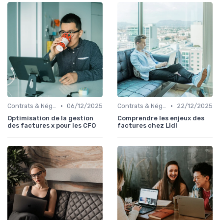
•
•
Contrats & Négociations
06/12/2025
Contrats & Négociations
22/12/2025
Optimisation de la gestion
Comprendre les enjeux des
des factures x pour les CFO
factures chez Lidl