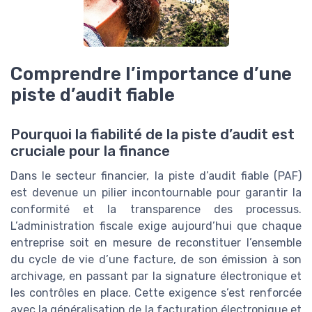
Comprendre l’importance d’une
piste d’audit fiable
Pourquoi la fiabilité de la piste d’audit est
cruciale pour la finance
Dans le secteur financier, la piste d’audit fiable (PAF)
est devenue un pilier incontournable pour garantir la
conformité et la transparence des processus.
L’administration fiscale exige aujourd’hui que chaque
entreprise soit en mesure de reconstituer l’ensemble
du cycle de vie d’une facture, de son émission à son
archivage, en passant par la signature électronique et
les contrôles en place. Cette exigence s’est renforcée
avec la généralisation de la facturation électronique et