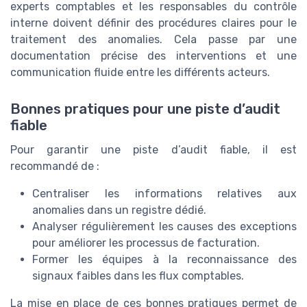
experts comptables et les responsables du contrôle
interne doivent définir des procédures claires pour le
traitement des anomalies. Cela passe par une
documentation précise des interventions et une
communication fluide entre les différents acteurs.
Bonnes pratiques pour une piste d’audit
fiable
Pour garantir une piste d’audit fiable, il est
recommandé de :
Centraliser les informations relatives aux
anomalies dans un registre dédié.
Analyser régulièrement les causes des exceptions
pour améliorer les processus de facturation.
Former les équipes à la reconnaissance des
signaux faibles dans les flux comptables.
La mise en place de ces bonnes pratiques permet de