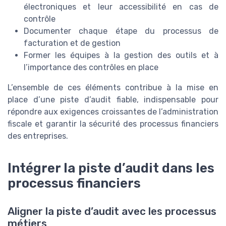
électroniques et leur accessibilité en cas de
contrôle
Documenter chaque étape du processus de
facturation et de gestion
Former les équipes à la gestion des outils et à
l’importance des contrôles en place
L’ensemble de ces éléments contribue à la mise en
place d’une piste d’audit fiable, indispensable pour
répondre aux exigences croissantes de l’administration
fiscale et garantir la sécurité des processus financiers
des entreprises.
Intégrer la piste d’audit dans les
processus financiers
Aligner la piste d’audit avec les processus
métiers