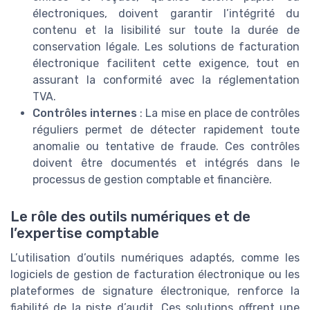
électroniques, doivent garantir l’intégrité du
contenu et la lisibilité sur toute la durée de
conservation légale. Les solutions de facturation
électronique facilitent cette exigence, tout en
assurant la conformité avec la réglementation
TVA.
Contrôles internes
: La mise en place de contrôles
réguliers permet de détecter rapidement toute
anomalie ou tentative de fraude. Ces contrôles
doivent être documentés et intégrés dans le
processus de gestion comptable et financière.
Le rôle des outils numériques et de
l’expertise comptable
L’utilisation d’outils numériques adaptés, comme les
logiciels de gestion de facturation électronique ou les
plateformes de signature électronique, renforce la
fiabilité de la piste d’audit. Ces solutions offrent une