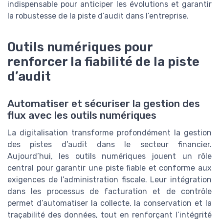
indispensable pour anticiper les évolutions et garantir
la robustesse de la piste d’audit dans l’entreprise.
Outils numériques pour
renforcer la fiabilité de la piste
d’audit
Automatiser et sécuriser la gestion des
flux avec les outils numériques
La digitalisation transforme profondément la gestion
des pistes d’audit dans le secteur financier.
Aujourd’hui, les outils numériques jouent un rôle
central pour garantir une piste fiable et conforme aux
exigences de l’administration fiscale. Leur intégration
dans les processus de facturation et de contrôle
permet d’automatiser la collecte, la conservation et la
traçabilité des données, tout en renforçant l’intégrité