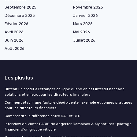
Septembre 2025
Novembre 2025
Décembre 2025
Janvier 2026
Février 2026
Mars 2026
Avril 2026
Mai 2026
Juin 2026
Juillet 2026
Août 2026
Les plus lus
Obtenir un crédit à l’étranger en ligne quand on est interdit bancaire :
solutions et enjeux pour les directeurs financiers
Comment établir une facture dépôt-vente : exemple et bonnes pratiques
pour les directeurs financiers
Comprendre la différence entre DAF et CFO
Interview de Victor PARIS de Aegerter Domaines & Signatures : pilotage
financier d’un groupe viticole