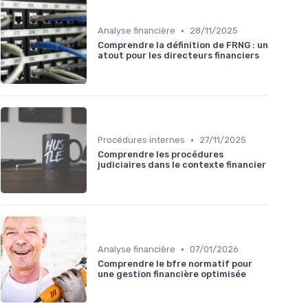
•
Analyse financière
28/11/2025
Comprendre la définition de FRNG : un
atout pour les directeurs financiers
•
Procédures internes
27/11/2025
Comprendre les procédures
judiciaires dans le contexte financier
•
Analyse financière
07/01/2026
Comprendre le bfre normatif pour
une gestion financière optimisée