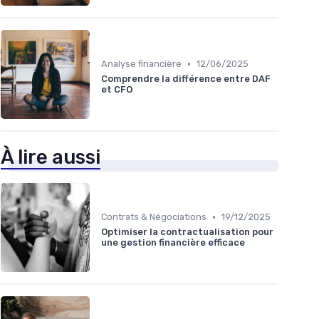
•
Analyse financière
12/06/2025
Comprendre la différence entre DAF
et CFO
À lire aussi
•
Contrats & Négociations
19/12/2025
Optimiser la contractualisation pour
une gestion financière efficace