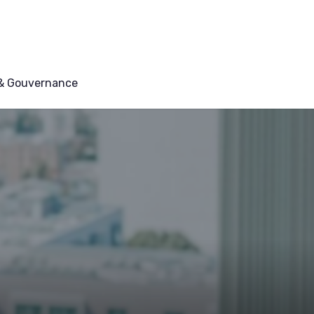
 & Gouvernance