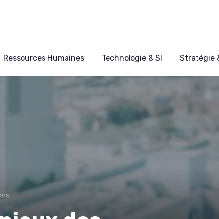
Ressources Humaines
Technologie & SI
Stratégie
ons