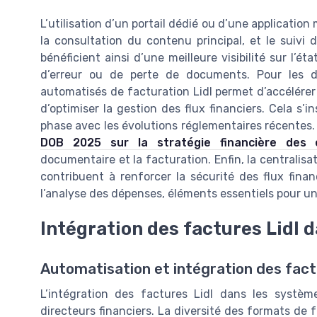
L’utilisation d’un portail dédié ou d’une application 
la consultation du contenu principal, et le suivi 
bénéficient ainsi d’une meilleure visibilité sur l’é
d’erreur ou de perte de documents. Pour les di
automatisés de facturation Lidl permet d’accélérer 
d’optimiser la gestion des flux financiers. Cela s
phase avec les évolutions réglementaires récentes. À
DOB 2025 sur la stratégie financière des e
documentaire et la facturation. Enfin, la centralisa
contribuent à renforcer la sécurité des flux finan
l’analyse des dépenses, éléments essentiels pour une
Intégration des factures Lidl
Automatisation et intégration des fac
L’intégration des factures Lidl dans les systè
directeurs financiers. La diversité des formats de fa