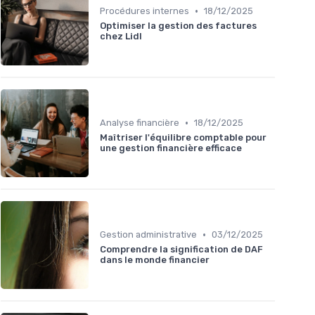
•
Procédures internes
18/12/2025
Optimiser la gestion des factures
chez Lidl
•
Analyse financière
18/12/2025
Maîtriser l'équilibre comptable pour
une gestion financière efficace
•
Gestion administrative
03/12/2025
Comprendre la signification de DAF
dans le monde financier