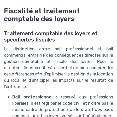
Fiscalité et traitement
comptable des loyers
Traitement comptable des loyers et
spécificités fiscales
La distinction entre bail professionnel et bail
commercial entraîne des conséquences directes sur la
gestion comptable et fiscale des loyers. Pour le
directeur financier, il est essentiel de bien comprendre
ces différences afin d’optimiser la gestion de la location
du local et d’anticiper les impacts sur le résultat de
l’entreprise.
Bail professionnel
: réservé aux professions
libérales, il est régi par le code civil et n’offre pas le
même cadre de protection que le statut des baux
commerciaux. Les loyers versés sont généralement