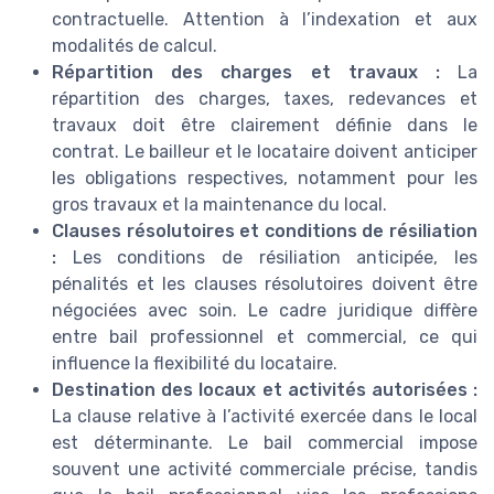
contractuelle. Attention à l’indexation et aux
modalités de calcul.
Répartition des charges et travaux :
La
répartition des charges, taxes, redevances et
travaux doit être clairement définie dans le
contrat. Le bailleur et le locataire doivent anticiper
les obligations respectives, notamment pour les
gros travaux et la maintenance du local.
Clauses résolutoires et conditions de résiliation
:
Les conditions de résiliation anticipée, les
pénalités et les clauses résolutoires doivent être
négociées avec soin. Le cadre juridique diffère
entre bail professionnel et commercial, ce qui
influence la flexibilité du locataire.
Destination des locaux et activités autorisées :
La clause relative à l’activité exercée dans le local
est déterminante. Le bail commercial impose
souvent une activité commerciale précise, tandis