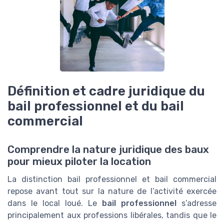
Définition et cadre juridique du
bail professionnel et du bail
commercial
Comprendre la nature juridique des baux
pour mieux piloter la location
La distinction bail professionnel et bail commercial
repose avant tout sur la nature de l’activité exercée
dans le local loué. Le
bail professionnel
s’adresse
principalement aux professions libérales, tandis que le