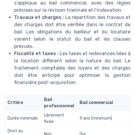
s’applique au bail commercial, avec des règles
précises sur la révision triennale et l’indexation.
Travaux et charges :
La répartition des travaux et
des charges doit être vérifiée dans le contrat de
bail. Les obligations du bailleur et du locataire
varient selon le statut du bail et les clauses
prévues.
Fiscalité et taxes :
Les taxes et redevances liées à
la location diffèrent selon la nature du bail. Le
traitement comptable des loyers et des charges
doit être anticipé pour optimiser la gestion
financière post-acquisition.
Bail
Critère
Bail commercial
professionnel
Librement
Durée minimale
9 ans (minimum)
fixée
Droit au
Non
Oui