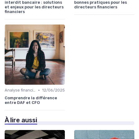
interdit bancaire : solutions
bonnes pratiques pour les
et enjeux pour les directeurs
directeurs financiers
financiers
•
Analyse financière
12/06/2025
Comprendre la différence
entre DAF et CFO
À lire aussi