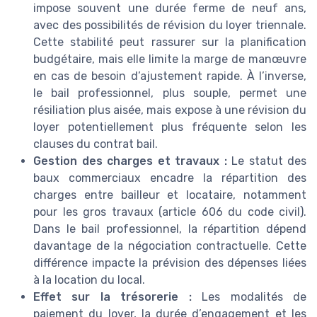
impose souvent une durée ferme de neuf ans,
avec des possibilités de révision du loyer triennale.
Cette stabilité peut rassurer sur la planification
budgétaire, mais elle limite la marge de manœuvre
en cas de besoin d’ajustement rapide. À l’inverse,
le bail professionnel, plus souple, permet une
résiliation plus aisée, mais expose à une révision du
loyer potentiellement plus fréquente selon les
clauses du contrat bail.
Gestion des charges et travaux :
Le statut des
baux commerciaux encadre la répartition des
charges entre bailleur et locataire, notamment
pour les gros travaux (article 606 du code civil).
Dans le bail professionnel, la répartition dépend
davantage de la négociation contractuelle. Cette
différence impacte la prévision des dépenses liées
à la location du local.
Effet sur la trésorerie :
Les modalités de
paiement du loyer, la durée d’engagement et les