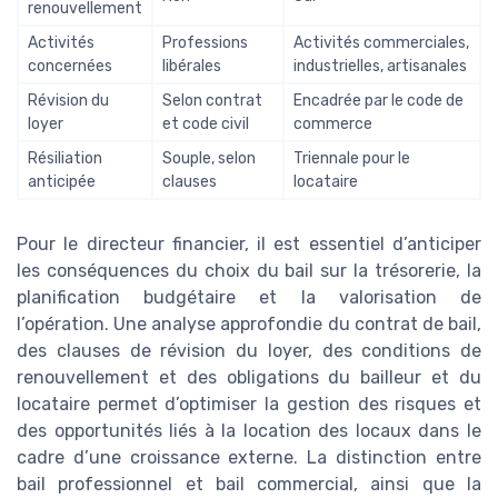
renouvellement
Activités
Professions
Activités commerciales,
concernées
libérales
industrielles, artisanales
Révision du
Selon contrat
Encadrée par le code de
loyer
et code civil
commerce
Résiliation
Souple, selon
Triennale pour le
anticipée
clauses
locataire
Pour le directeur financier, il est essentiel d’anticiper
les conséquences du choix du bail sur la trésorerie, la
planification budgétaire et la valorisation de
l’opération. Une analyse approfondie du contrat de bail,
des clauses de révision du loyer, des conditions de
renouvellement et des obligations du bailleur et du
locataire permet d’optimiser la gestion des risques et
des opportunités liés à la location des locaux dans le
cadre d’une croissance externe. La distinction entre
bail professionnel et bail commercial, ainsi que la