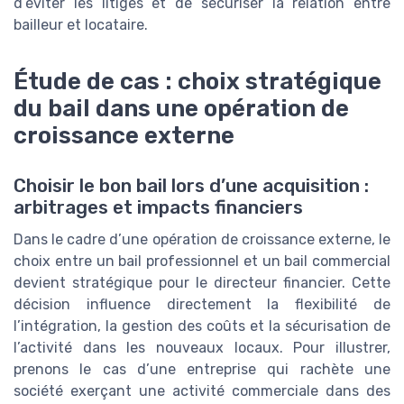
d’éviter les litiges et de sécuriser la relation entre
bailleur et locataire.
Étude de cas : choix stratégique
du bail dans une opération de
croissance externe
Choisir le bon bail lors d’une acquisition :
arbitrages et impacts financiers
Dans le cadre d’une opération de croissance externe, le
choix entre un bail professionnel et un bail commercial
devient stratégique pour le directeur financier. Cette
décision influence directement la flexibilité de
l’intégration, la gestion des coûts et la sécurisation de
l’activité dans les nouveaux locaux. Pour illustrer,
prenons le cas d’une entreprise qui rachète une
société exerçant une activité commerciale dans des