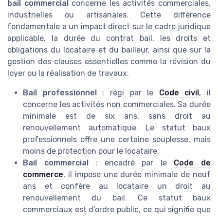
bail commercial
concerne les activités commerciales,
industrielles ou artisanales. Cette différence
fondamentale a un impact direct sur le cadre juridique
applicable, la durée du contrat bail, les droits et
obligations du locataire et du bailleur, ainsi que sur la
gestion des clauses essentielles comme la révision du
loyer ou la réalisation de travaux.
Bail professionnel
: régi par le
Code civil
, il
concerne les activités non commerciales. Sa durée
minimale est de six ans, sans droit au
renouvellement automatique. Le statut baux
professionnels offre une certaine souplesse, mais
moins de protection pour le locataire.
Bail commercial
: encadré par le
Code de
commerce
, il impose une durée minimale de neuf
ans et confère au locataire un droit au
renouvellement du bail. Ce statut baux
commerciaux est d’ordre public, ce qui signifie que