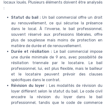
locaux loués. Plusieurs éléments doivent être analysés
:
Statut du bail :
Un bail commercial offre un droit
au renouvellement, ce qui sécurise la présence
dans le local. À l’inverse, le bail professionnel,
souvent réservé aux professions libérales, offre
plus de souplesse mais moins de protection en
matière de durée et de renouvellement.
Durée et résiliation :
Le bail commercial impose
une durée minimale de 9 ans, avec possibilité de
résiliation triennale par le locataire. Le bail
professionnel, lui, est plus flexible, mais le bailleur
et le locataire peuvent prévoir des clauses
spécifiques dans le contrat.
Révision du loyer :
Les modalités de révision du
loyer diffèrent selon le statut du bail. Le code civil
encadre la révision du loyer dans le bail
professionnel, tandis que le code de commerce