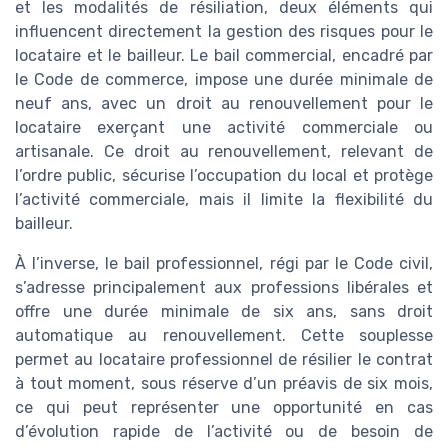
et les modalités de résiliation, deux éléments qui
influencent directement la gestion des risques pour le
locataire et le bailleur. Le bail commercial, encadré par
le Code de commerce, impose une durée minimale de
neuf ans, avec un droit au renouvellement pour le
locataire exerçant une activité commerciale ou
artisanale. Ce droit au renouvellement, relevant de
l’ordre public, sécurise l’occupation du local et protège
l’activité commerciale, mais il limite la flexibilité du
bailleur.
À l’inverse, le bail professionnel, régi par le Code civil,
s’adresse principalement aux professions libérales et
offre une durée minimale de six ans, sans droit
automatique au renouvellement. Cette souplesse
permet au locataire professionnel de résilier le contrat
à tout moment, sous réserve d’un préavis de six mois,
ce qui peut représenter une opportunité en cas
d’évolution rapide de l’activité ou de besoin de