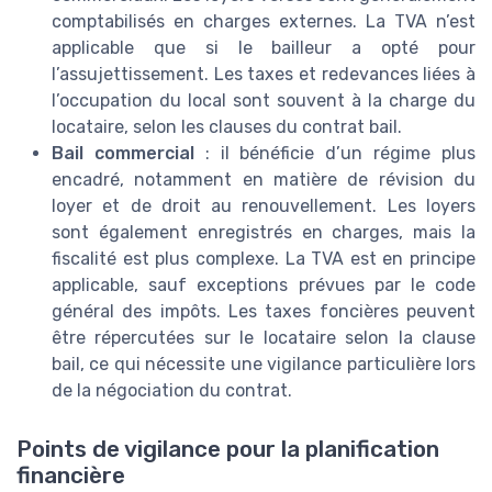
comptabilisés en charges externes. La TVA n’est
applicable que si le bailleur a opté pour
l’assujettissement. Les taxes et redevances liées à
l’occupation du local sont souvent à la charge du
locataire, selon les clauses du contrat bail.
Bail commercial
: il bénéficie d’un régime plus
encadré, notamment en matière de révision du
loyer et de droit au renouvellement. Les loyers
sont également enregistrés en charges, mais la
fiscalité est plus complexe. La TVA est en principe
applicable, sauf exceptions prévues par le code
général des impôts. Les taxes foncières peuvent
être répercutées sur le locataire selon la clause
bail, ce qui nécessite une vigilance particulière lors
de la négociation du contrat.
Points de vigilance pour la planification
financière