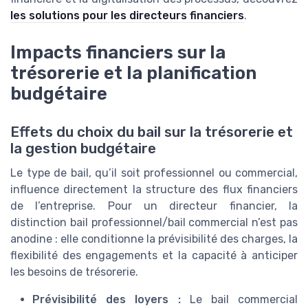
les solutions pour les directeurs financiers
.
Impacts financiers sur la
trésorerie et la planification
budgétaire
Effets du choix du bail sur la trésorerie et
la gestion budgétaire
Le type de bail, qu’il soit professionnel ou commercial,
influence directement la structure des flux financiers
de l’entreprise. Pour un directeur financier, la
distinction bail professionnel/bail commercial n’est pas
anodine : elle conditionne la prévisibilité des charges, la
flexibilité des engagements et la capacité à anticiper
les besoins de trésorerie.
Prévisibilité des loyers :
Le bail commercial