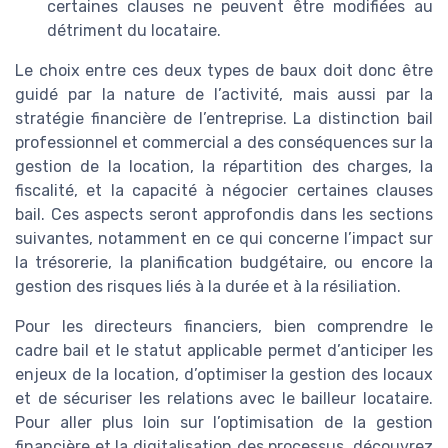
certaines clauses ne peuvent être modifiées au
détriment du locataire.
Le choix entre ces deux types de baux doit donc être
guidé par la nature de l’activité, mais aussi par la
stratégie financière de l’entreprise. La distinction bail
professionnel et commercial a des conséquences sur la
gestion de la location, la répartition des charges, la
fiscalité, et la capacité à négocier certaines clauses
bail. Ces aspects seront approfondis dans les sections
suivantes, notamment en ce qui concerne l’impact sur
la trésorerie, la planification budgétaire, ou encore la
gestion des risques liés à la durée et à la résiliation.
Pour les directeurs financiers, bien comprendre le
cadre bail et le statut applicable permet d’anticiper les
enjeux de la location, d’optimiser la gestion des locaux
et de sécuriser les relations avec le bailleur locataire.
Pour aller plus loin sur l’optimisation de la gestion
financière et la digitalisation des processus, découvrez