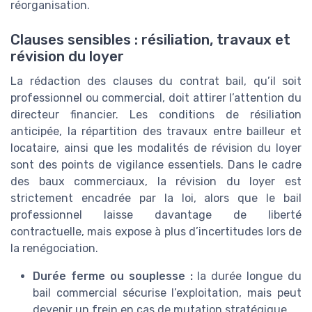
réorganisation.
Clauses sensibles : résiliation, travaux et
révision du loyer
La rédaction des clauses du contrat bail, qu’il soit
professionnel ou commercial, doit attirer l’attention du
directeur financier. Les conditions de résiliation
anticipée, la répartition des travaux entre bailleur et
locataire, ainsi que les modalités de révision du loyer
sont des points de vigilance essentiels. Dans le cadre
des baux commerciaux, la révision du loyer est
strictement encadrée par la loi, alors que le bail
professionnel laisse davantage de liberté
contractuelle, mais expose à plus d’incertitudes lors de
la renégociation.
Durée ferme ou souplesse :
la durée longue du
bail commercial sécurise l’exploitation, mais peut
devenir un frein en cas de mutation stratégique.