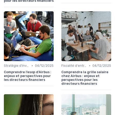
pour les directeurs financiers
•
•
Stratégie d'investissement
04/12/2025
Fiscalité d'entreprise
04/12/2025
Comprendre l’esop d’Airbus :
Comprendre la grille salaire
enjeux et perspectives pour
chez Airbus : enjeux et
les directeurs financiers
perspectives pour les
directeurs financiers