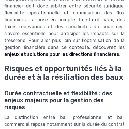
financier doit donc arbitrer entre sécurité juridique,
flexibilité opérationnelle et optimisation des flux
financiers. La prise en compte du statut baux, des
taxes redevances et des spécificités du code civil
s’avère essentielle pour anticiper les impacts sur la
trésorerie. Pour aller plus loin sur l’optimisation de la
gestion financière dans ce contexte, découvrez les
enjeux et solutions pour les directions financières
.
Risques et opportunités liés à la
durée et à la résiliation des baux
Durée contractuelle et flexibilité : des
enjeux majeurs pour la gestion des
risques
La distinction entre bail professionnel et bail
commercial repose notamment sur la durée du contrat