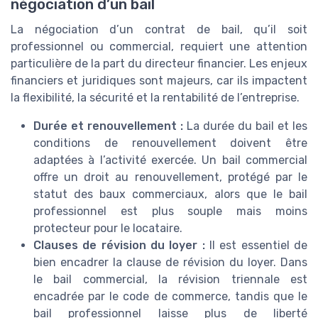
négociation d’un bail
La négociation d’un contrat de bail, qu’il soit
professionnel ou commercial, requiert une attention
particulière de la part du directeur financier. Les enjeux
financiers et juridiques sont majeurs, car ils impactent
la flexibilité, la sécurité et la rentabilité de l’entreprise.
Durée et renouvellement :
La durée du bail et les
conditions de renouvellement doivent être
adaptées à l’activité exercée. Un bail commercial
offre un droit au renouvellement, protégé par le
statut des baux commerciaux, alors que le bail
professionnel est plus souple mais moins
protecteur pour le locataire.
Clauses de révision du loyer :
Il est essentiel de
bien encadrer la clause de révision du loyer. Dans
le bail commercial, la révision triennale est
encadrée par le code de commerce, tandis que le
bail professionnel laisse plus de liberté