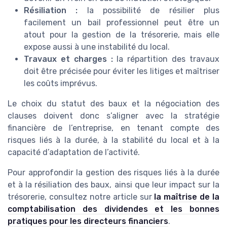
Résiliation :
la possibilité de résilier plus
facilement un bail professionnel peut être un
atout pour la gestion de la trésorerie, mais elle
expose aussi à une instabilité du local.
Travaux et charges :
la répartition des travaux
doit être précisée pour éviter les litiges et maîtriser
les coûts imprévus.
Le choix du statut des baux et la négociation des
clauses doivent donc s’aligner avec la stratégie
financière de l’entreprise, en tenant compte des
risques liés à la durée, à la stabilité du local et à la
capacité d’adaptation de l’activité.
Pour approfondir la gestion des risques liés à la durée
et à la résiliation des baux, ainsi que leur impact sur la
trésorerie, consultez notre article sur
la maîtrise de la
comptabilisation des dividendes et les bonnes
pratiques pour les directeurs financiers
.