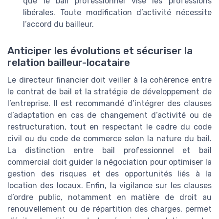
que le bail professionnel vise les professions
libérales. Toute modification d’activité nécessite
l’accord du bailleur.
Anticiper les évolutions et sécuriser la
relation bailleur-locataire
Le directeur financier doit veiller à la cohérence entre
le contrat de bail et la stratégie de développement de
l’entreprise. Il est recommandé d’intégrer des clauses
d’adaptation en cas de changement d’activité ou de
restructuration, tout en respectant le cadre du code
civil ou du code de commerce selon la nature du bail.
La distinction entre bail professionnel et bail
commercial doit guider la négociation pour optimiser la
gestion des risques et des opportunités liés à la
location des locaux. Enfin, la vigilance sur les clauses
d’ordre public, notamment en matière de droit au
renouvellement ou de répartition des charges, permet