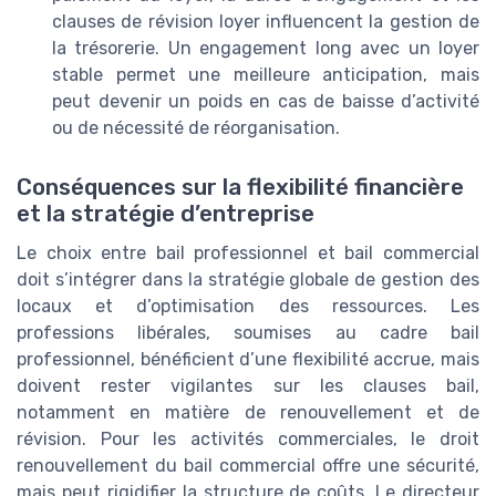
clauses de révision loyer influencent la gestion de
la trésorerie. Un engagement long avec un loyer
stable permet une meilleure anticipation, mais
peut devenir un poids en cas de baisse d’activité
ou de nécessité de réorganisation.
Conséquences sur la flexibilité financière
et la stratégie d’entreprise
Le choix entre bail professionnel et bail commercial
doit s’intégrer dans la stratégie globale de gestion des
locaux et d’optimisation des ressources. Les
professions libérales, soumises au cadre bail
professionnel, bénéficient d’une flexibilité accrue, mais
doivent rester vigilantes sur les clauses bail,
notamment en matière de renouvellement et de
révision. Pour les activités commerciales, le droit
renouvellement du bail commercial offre une sécurité,
mais peut rigidifier la structure de coûts. Le directeur