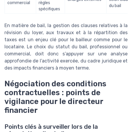
commercial
règles
du bail
spécifiques
En matière de bail, la gestion des clauses relatives à la
révision du loyer, aux travaux et à la répartition des
taxes est un enjeu clé pour le bailleur comme pour le
locataire. Le choix du statut du bail, professionnel ou
commercial, doit donc s’appuyer sur une analyse
approfondie de l’activité exercée, du cadre juridique et
des impacts financiers à moyen terme.
Négociation des conditions
contractuelles : points de
vigilance pour le directeur
financier
Points clés à surveiller lors de la