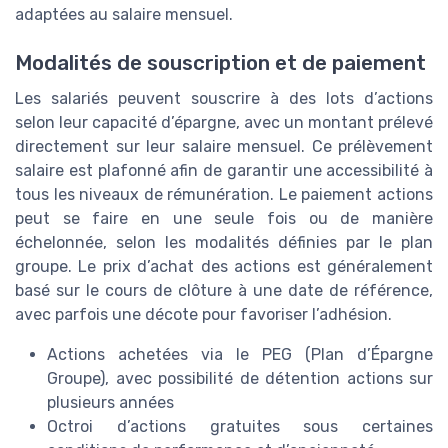
adaptées au salaire mensuel.
Modalités de souscription et de paiement
Les salariés peuvent souscrire à des lots d’actions
selon leur capacité d’épargne, avec un montant prélevé
directement sur leur salaire mensuel. Ce prélèvement
salaire est plafonné afin de garantir une accessibilité à
tous les niveaux de rémunération. Le paiement actions
peut se faire en une seule fois ou de manière
échelonnée, selon les modalités définies par le plan
groupe. Le prix d’achat des actions est généralement
basé sur le cours de clôture à une date de référence,
avec parfois une décote pour favoriser l’adhésion.
Actions achetées via le PEG (Plan d’Épargne
Groupe), avec possibilité de détention actions sur
plusieurs années
Octroi d’actions gratuites sous certaines