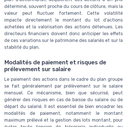
déterminé, souvent proche du cours de clôture, mais la
valeur peut fluctuer fortement. Cette volatilité
impacte directement le montant du lot d’actions
achetées et la valorisation des actions détenues. Les
directeurs financiers doivent donc anticiper les effets
de ces variations sur le patrimoine des salariés et sur la
stabilité du plan.
Modalités de paiement et risques de
prélevement sur salaire
Le paiement des actions dans le cadre du plan groupe
se fait généralement par prélèvement sur le salaire
mensuel. Ce mécanisme, bien que sécurisé, peut
générer des risques en cas de baisse du salaire ou de
départ du salarié. Il est essentiel de bien encadrer les
modalités de paiement, notamment le montant
maximum prélevé et la gestion des lots montant, pour
éviter toute tension de trésorerie individuelle ou