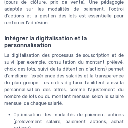
(cours de clôture, prix de vente). Une pédagogie
adaptée sur les modalités de paiement, l’octroi
d’actions et la gestion des lots est essentielle pour
renforcer l’adhésion.
Intégrer la digitalisation et la
personnalisation
La digitalisation des processus de souscription et de
suivi (par exemple, consultation du montant prélevé,
choix des lots, suivi de la détention d’actions) permet
d’améliorer l’expérience des salariés et la transparence
du plan groupe. Les outils digitaux facilitent aussi la
personnalisation des offres, comme l’ajustement du
nombre de lots ou du montant mensuel selon le salaire
mensuel de chaque salarié.
Optimisation des modalités de paiement actions
(prélèvement salaire, paiement actions, achat