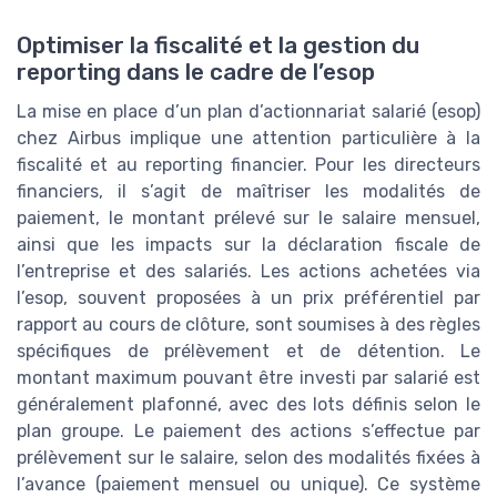
Optimiser la fiscalité et la gestion du
reporting dans le cadre de l’esop
La mise en place d’un plan d’actionnariat salarié (esop)
chez Airbus implique une attention particulière à la
fiscalité et au reporting financier. Pour les directeurs
financiers, il s’agit de maîtriser les modalités de
paiement, le montant prélevé sur le salaire mensuel,
ainsi que les impacts sur la déclaration fiscale de
l’entreprise et des salariés. Les actions achetées via
l’esop, souvent proposées à un prix préférentiel par
rapport au cours de clôture, sont soumises à des règles
spécifiques de prélèvement et de détention. Le
montant maximum pouvant être investi par salarié est
généralement plafonné, avec des lots définis selon le
plan groupe. Le paiement des actions s’effectue par
prélèvement sur le salaire, selon des modalités fixées à
l’avance (paiement mensuel ou unique). Ce système