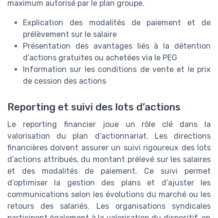
maximum autorisé par le plan groupe.
Explication des modalités de paiement et de
prélèvement sur le salaire
Présentation des avantages liés à la détention
d’actions gratuites ou achetées via le PEG
Information sur les conditions de vente et le prix
de cession des actions
Reporting et suivi des lots d’actions
Le reporting financier joue un rôle clé dans la
valorisation du plan d’actionnariat. Les directions
financières doivent assurer un suivi rigoureux des lots
d’actions attribués, du montant prélevé sur les salaires
et des modalités de paiement. Ce suivi permet
d’optimiser la gestion des plans et d’ajuster les
communications selon les évolutions du marché ou les
retours des salariés. Les organisations syndicales
participent également à la valorisation du dispositif, en