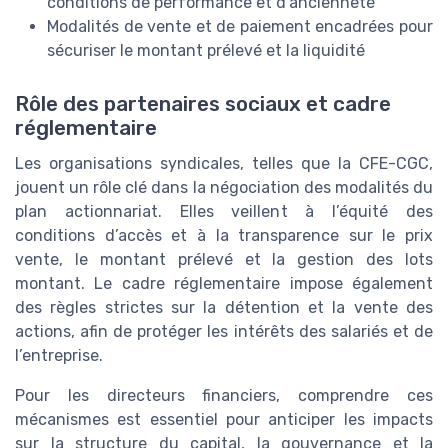
conditions de performance et d’ancienneté
Modalités de vente et de paiement encadrées pour
sécuriser le montant prélevé et la liquidité
Rôle des partenaires sociaux et cadre
réglementaire
Les organisations syndicales, telles que la CFE-CGC,
jouent un rôle clé dans la négociation des modalités du
plan actionnariat. Elles veillent à l’équité des
conditions d’accès et à la transparence sur le prix
vente, le montant prélevé et la gestion des lots
montant. Le cadre réglementaire impose également
des règles strictes sur la détention et la vente des
actions, afin de protéger les intérêts des salariés et de
l’entreprise.
Pour les directeurs financiers, comprendre ces
mécanismes est essentiel pour anticiper les impacts
sur la structure du capital, la gouvernance et la