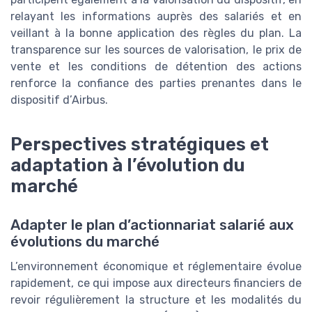
relayant les informations auprès des salariés et en
veillant à la bonne application des règles du plan. La
transparence sur les sources de valorisation, le prix de
vente et les conditions de détention des actions
renforce la confiance des parties prenantes dans le
dispositif d’Airbus.
Perspectives stratégiques et
adaptation à l’évolution du
marché
Adapter le plan d’actionnariat salarié aux
évolutions du marché
L’environnement économique et réglementaire évolue
rapidement, ce qui impose aux directeurs financiers de
revoir régulièrement la structure et les modalités du