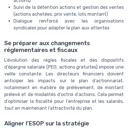
actions)
Suivi de la détention actions et gestion des ventes
(actions achetées, prix vente, lots montant)
Dialogue renforcé avec les organisations
syndicales pour adapter le plan aux attentes
Se préparer aux changements
réglementaires et fiscaux
L’évolution des règles fiscales et des dispositifs
d’épargne salariale (PEG, actions gratuites) impose une
veille constante. Les directeurs financiers doivent
anticiper les impacts sur le plan d’actionnariat,
notamment en matière de prélèvement, de montant
prélevé et de modalités d’octroi d’actions. Cela permet
d’optimiser la fiscalité pour l’entreprise et les salariés,
tout en maintenant l’attractivité du plan.
Aligner l’ESOP sur la stratégie