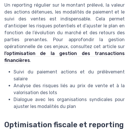
Un reporting régulier sur le montant prélevé, la valeur
des actions détenues, les modalités de paiement et le
suivi des ventes est indispensable. Cela permet
d’anticiper les risques potentiels et d’ajuster le plan en
fonction de l’évolution du marché et des retours des
parties prenantes. Pour approfondir la gestion
opérationnelle de ces enjeux, consultez cet article sur
l’optimisation de la gestion des transactions
financières
.
Suivi du paiement actions et du prélèvement
salaire
Analyse des risques liés au prix de vente et à la
valorisation des lots
Dialogue avec les organisations syndicales pour
ajuster les modalités du plan
Optimisation fiscale et reporting