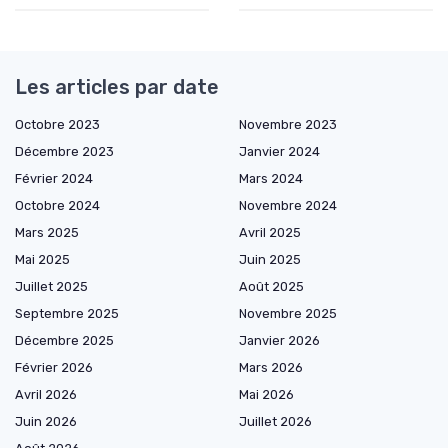
Les articles par date
Octobre 2023
Novembre 2023
Décembre 2023
Janvier 2024
Février 2024
Mars 2024
Octobre 2024
Novembre 2024
Mars 2025
Avril 2025
Mai 2025
Juin 2025
Juillet 2025
Août 2025
Septembre 2025
Novembre 2025
Décembre 2025
Janvier 2026
Février 2026
Mars 2026
Avril 2026
Mai 2026
Juin 2026
Juillet 2026