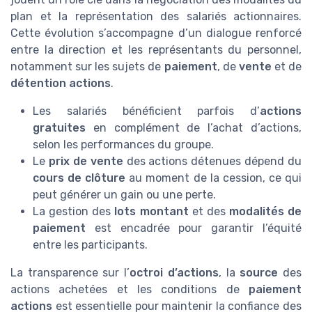
plan et la représentation des salariés actionnaires.
Cette évolution s’accompagne d’un dialogue renforcé
entre la direction et les représentants du personnel,
notamment sur les sujets de
paiement
, de
vente
et de
détention actions
.
Les salariés bénéficient parfois d’
actions
gratuites
en complément de l’achat d’actions,
selon les performances du groupe.
Le
prix de vente
des actions détenues dépend du
cours de clôture
au moment de la cession, ce qui
peut générer un gain ou une perte.
La gestion des
lots montant
et des
modalités de
paiement
est encadrée pour garantir l’équité
entre les participants.
La transparence sur l’
octroi d’actions
, la
source
des
actions achetées et les conditions de
paiement
actions
est essentielle pour maintenir la confiance des