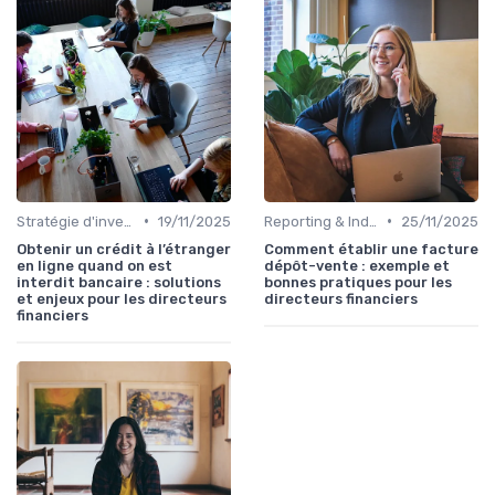
•
•
Stratégie d'investissement
19/11/2025
Reporting & Indicateurs
25/11/2025
Obtenir un crédit à l’étranger
Comment établir une facture
en ligne quand on est
dépôt-vente : exemple et
interdit bancaire : solutions
bonnes pratiques pour les
et enjeux pour les directeurs
directeurs financiers
financiers