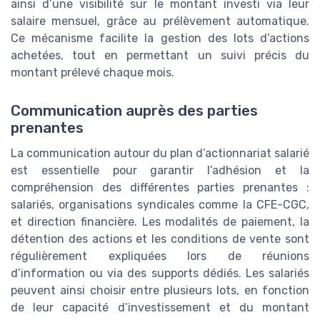
ainsi d’une visibilité sur le montant investi via leur
salaire mensuel, grâce au prélèvement automatique.
Ce mécanisme facilite la gestion des lots d’actions
achetées, tout en permettant un suivi précis du
montant prélevé chaque mois.
Communication auprès des parties
prenantes
La communication autour du plan d’actionnariat salarié
est essentielle pour garantir l’adhésion et la
compréhension des différentes parties prenantes :
salariés, organisations syndicales comme la CFE-CGC,
et direction financière. Les modalités de paiement, la
détention des actions et les conditions de vente sont
régulièrement expliquées lors de réunions
d’information ou via des supports dédiés. Les salariés
peuvent ainsi choisir entre plusieurs lots, en fonction
de leur capacité d’investissement et du montant