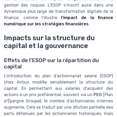
gestion des risques. L’ESOP s’inscrit aussi dans une
dynamique plus large de transformation digitale de la
finance, comme l’illustre
l’impact de la finance
numérique sur les stratégies financières
.
Impacts sur la structure du
capital et la gouvernance
Effets de l’ESOP sur la répartition du
capital
L’introduction du plan d’actionnariat salarié (ESOP)
chez Airbus modifie sensiblement la structure du
capital. En permettant aux salariés d’acquérir des
actions à un prix préférentiel, souvent via un
PEG
(Plan
d’Épargne Groupe), le nombre d’actionnaires internes
augmente. Cela se traduit par une dilution partielle des
parts détenues par les actionnaires historiques, mais