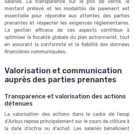
salariés. La transparence sur le prix de vente, le
montant prélevé et les modalités de paiement est
essentielle pour répondre aux attentes des parties
prenantes et respecter les exigences réglementaires.
La gestion efficace de ces aspects contribue à
optimiser la fiscalité globale du plan actionnariat, tout
en assurant la conformité et la fiabilité des données
financières communiquées.
Valorisation et communication
auprès des parties prenantes
Transparence et valorisation des actions
détenues
La valorisation des actions dans le cadre de l’esop
d’Airbus repose principalement sur le cours de clôture à
la date d’octroi ou d’achat. Les salariés bénéficient