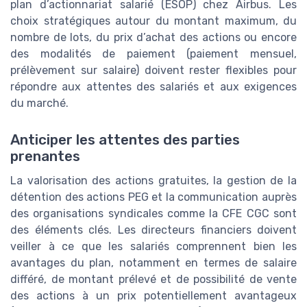
plan d’actionnariat salarié (ESOP) chez Airbus. Les
choix stratégiques autour du montant maximum, du
nombre de lots, du prix d’achat des actions ou encore
des modalités de paiement (paiement mensuel,
prélèvement sur salaire) doivent rester flexibles pour
répondre aux attentes des salariés et aux exigences
du marché.
Anticiper les attentes des parties
prenantes
La valorisation des actions gratuites, la gestion de la
détention des actions PEG et la communication auprès
des organisations syndicales comme la CFE CGC sont
des éléments clés. Les directeurs financiers doivent
veiller à ce que les salariés comprennent bien les
avantages du plan, notamment en termes de salaire
différé, de montant prélevé et de possibilité de vente
des actions à un prix potentiellement avantageux