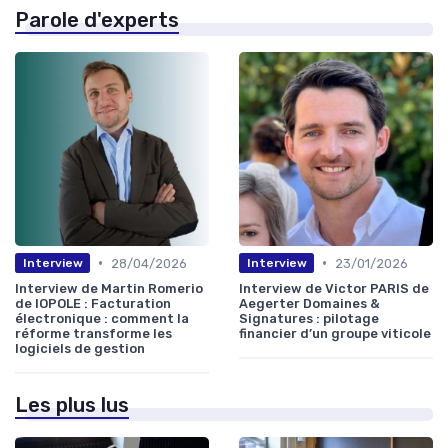
Parole d'experts
•
•
28/04/2026
23/01/2026
Interview
Interview
Interview de Martin Romerio
Interview de Victor PARIS de
de IOPOLE : Facturation
Aegerter Domaines &
électronique : comment la
Signatures : pilotage
réforme transforme les
financier d’un groupe viticole
logiciels de gestion
Les plus lus