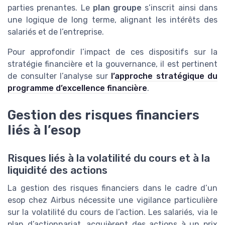
parties prenantes. Le
plan groupe
s’inscrit ainsi dans
une logique de long terme, alignant les intérêts des
salariés et de l’entreprise.
Pour approfondir l’impact de ces dispositifs sur la
stratégie financière et la gouvernance, il est pertinent
de consulter l’analyse sur
l’approche stratégique du
programme d’excellence financière
.
Gestion des risques financiers
liés à l’esop
Risques liés à la volatilité du cours et à la
liquidité des actions
La gestion des risques financiers dans le cadre d’un
esop chez Airbus nécessite une vigilance particulière
sur la volatilité du cours de l’action. Les salariés, via le
plan d’actionnariat, acquièrent des actions à un prix