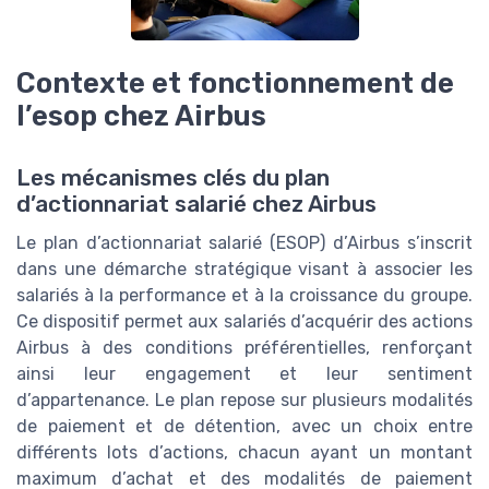
Contexte et fonctionnement de
l’esop chez Airbus
Les mécanismes clés du plan
d’actionnariat salarié chez Airbus
Le plan d’actionnariat salarié (ESOP) d’Airbus s’inscrit
dans une démarche stratégique visant à associer les
salariés à la performance et à la croissance du groupe.
Ce dispositif permet aux salariés d’acquérir des actions
Airbus à des conditions préférentielles, renforçant
ainsi leur engagement et leur sentiment
d’appartenance. Le plan repose sur plusieurs modalités
de paiement et de détention, avec un choix entre
différents lots d’actions, chacun ayant un montant
maximum d’achat et des modalités de paiement