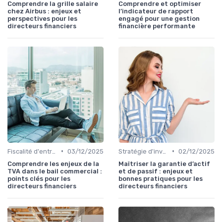
Comprendre la grille salaire
Comprendre et optimiser
chez Airbus : enjeux et
l’indicateur de rapport
perspectives pour les
engagé pour une gestion
directeurs financiers
financière performante
•
•
Fiscalité d'entreprise
03/12/2025
Stratégie d'investissement
02/12/2025
Comprendre les enjeux de la
Maîtriser la garantie d’actif
TVA dans le bail commercial :
et de passif : enjeux et
points clés pour les
bonnes pratiques pour les
directeurs financiers
directeurs financiers