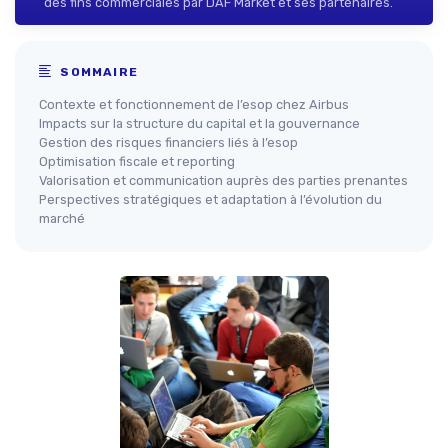
des fins commerciales par DAF Market et ses partenaires.
SOMMAIRE
Contexte et fonctionnement de l’esop chez Airbus
Impacts sur la structure du capital et la gouvernance
Gestion des risques financiers liés à l’esop
Optimisation fiscale et reporting
Valorisation et communication auprès des parties prenantes
Perspectives stratégiques et adaptation à l’évolution du
marché