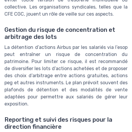
collective. Les organisations syndicales, telles que la
CFE CGC, jouent un rôle de veille sur ces aspects.
Gestion du risque de concentration et
arbitrage des lots
La détention d’actions Airbus par les salariés via l’esop
peut entraîner un risque de concentration du
patrimoine. Pour limiter ce risque, il est recommandé
de diversifier les lots d’actions achetées et de proposer
des choix d’arbitrage entre actions gratuites, actions
peg et autres instruments. Le plan prévoit souvent des
plafonds de détention et des modalités de vente
adaptées pour permettre aux salariés de gérer leur
exposition.
Reporting et suivi des risques pour la
direction financière