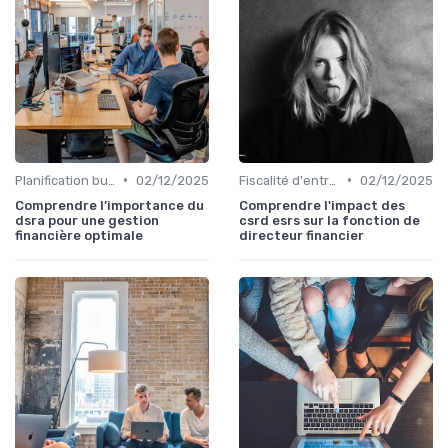
•
•
Planification budgétaire
02/12/2025
Fiscalité d'entreprise
02/12/2025
Comprendre l’importance du
Comprendre l'impact des
dsra pour une gestion
csrd esrs sur la fonction de
financière optimale
directeur financier