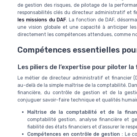
de gestion des risques, de pilotage de la performa
responsabilités clés du directeur administratif et 
les missions du DAF
. La fonction de DAF, désorma
une vision globale et une capacité à anticiper l
directement les compétences attendues, comme nous
Compétences essentielles pou
Les piliers de l’expertise pour piloter l
Le métier de directeur administratif et financier
au-delà de la simple maîtrise de la comptabilité. Dan
financière, du contrôle de gestion et de la gestio
conjuguer savoir-faire technique et qualités humai
Maîtrise de la comptabilité et de la fina
comptabilité gestion, analyse financière et ge
fiabilité des états financiers et d’assurer le re
Compétences en contrôle de gestion
: Le co