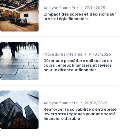
•
Analyse financière
27/11/2025
L'impact des scores et décisions sur
la stratégie financière
•
Procédures internes
14/03/2026
Gérer une procédure collective en
cours : enjeux financiers et leviers
pour le directeur financier
•
Analyse financière
20/02/2026
Renforcer la solvabilité d’entreprise :
leviers stratégiques pour une santé
financière durable