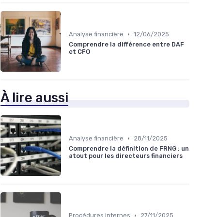
•
Analyse financière
12/06/2025
Comprendre la différence entre DAF
et CFO
À lire aussi
•
Analyse financière
28/11/2025
Comprendre la définition de FRNG : un
atout pour les directeurs financiers
•
Procédures internes
27/11/2025