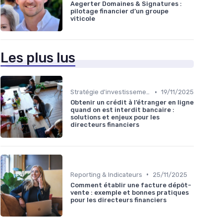
Aegerter Domaines & Signatures :
pilotage financier d’un groupe
viticole
Les plus lus
•
Stratégie d'investissement
19/11/2025
Obtenir un crédit à l’étranger en ligne
quand on est interdit bancaire :
solutions et enjeux pour les
directeurs financiers
•
Reporting & Indicateurs
25/11/2025
Comment établir une facture dépôt-
vente : exemple et bonnes pratiques
pour les directeurs financiers