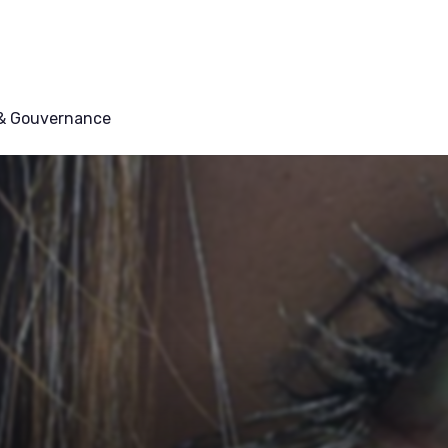
 & Gouvernance