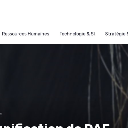
Ressources Humaines
Technologie & SI
Stratégie
ve