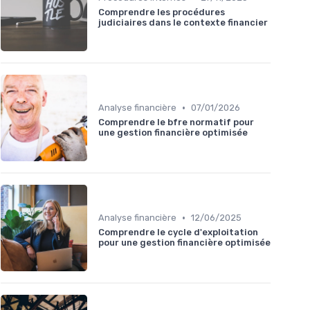
Comprendre les procédures
judiciaires dans le contexte financier
•
Analyse financière
07/01/2026
Comprendre le bfre normatif pour
une gestion financière optimisée
•
Analyse financière
12/06/2025
Comprendre le cycle d'exploitation
pour une gestion financière optimisée