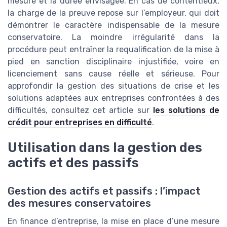
mesure et la durée envisagée. En cas de contentieux,
la charge de la preuve repose sur l’employeur, qui doit
démontrer le caractère indispensable de la mesure
conservatoire. La moindre irrégularité dans la
procédure peut entraîner la requalification de la mise à
pied en sanction disciplinaire injustifiée, voire en
licenciement sans cause réelle et sérieuse. Pour
approfondir la gestion des situations de crise et les
solutions adaptées aux entreprises confrontées à des
difficultés, consultez cet article sur
les solutions de
crédit pour entreprises en difficulté
.
Utilisation dans la gestion des
actifs et des passifs
Gestion des actifs et passifs : l’impact
des mesures conservatoires
En finance d’entreprise, la mise en place d’une mesure