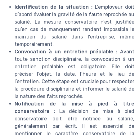
Identification de la situation :
L’employeur doit
d’abord évaluer la gravité de la faute reprochée au
salarié. La mesure conservatoire n’est justifiée
qu’en cas de manquement rendant impossible le
maintien du salarié dans l’entreprise, même
temporairement.
Convocation à un entretien préalable :
Avant
toute sanction disciplinaire, la convocation à un
entretien préalable est obligatoire. Elle doit
préciser l’objet, la date, l’heure et le lieu de
l’entretien. Cette étape est cruciale pour respecter
la procédure disciplinaire et informer le salarié de
la nature des faits reprochés.
Notification de la mise à pied à titre
conservatoire :
La décision de mise à pied
conservatoire doit être notifiée au salarié,
généralement par écrit. Il est essentiel de
mentionner le caractère conservatoire de la