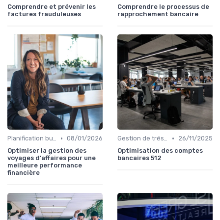
Comprendre et prévenir les
Comprendre le processus de
factures frauduleuses
rapprochement bancaire
•
•
Planification budgétaire
08/01/2026
Gestion de trésorerie
26/11/2025
Optimiser la gestion des
Optimisation des comptes
voyages d'affaires pour une
bancaires 512
meilleure performance
financière