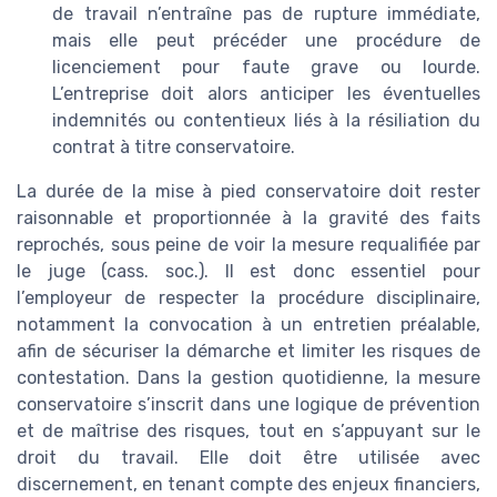
de travail n’entraîne pas de rupture immédiate,
mais elle peut précéder une procédure de
licenciement pour faute grave ou lourde.
L’entreprise doit alors anticiper les éventuelles
indemnités ou contentieux liés à la résiliation du
contrat à titre conservatoire.
La durée de la mise à pied conservatoire doit rester
raisonnable et proportionnée à la gravité des faits
reprochés, sous peine de voir la mesure requalifiée par
le juge (cass. soc.). Il est donc essentiel pour
l’employeur de respecter la procédure disciplinaire,
notamment la convocation à un entretien préalable,
afin de sécuriser la démarche et limiter les risques de
contestation. Dans la gestion quotidienne, la mesure
conservatoire s’inscrit dans une logique de prévention
et de maîtrise des risques, tout en s’appuyant sur le
droit du travail. Elle doit être utilisée avec
discernement, en tenant compte des enjeux financiers,