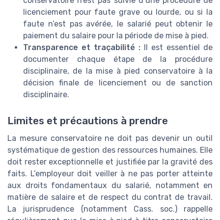
conservatoire n’est pas suivie d’une procédure de
licenciement pour faute grave ou lourde, ou si la
faute n’est pas avérée, le salarié peut obtenir le
paiement du salaire pour la période de mise à pied.
Transparence et traçabilité :
Il est essentiel de
documenter chaque étape de la procédure
disciplinaire, de la mise à pied conservatoire à la
décision finale de licenciement ou de sanction
disciplinaire.
Limites et précautions à prendre
La mesure conservatoire ne doit pas devenir un outil
systématique de gestion des ressources humaines. Elle
doit rester exceptionnelle et justifiée par la gravité des
faits. L’employeur doit veiller à ne pas porter atteinte
aux droits fondamentaux du salarié, notamment en
matière de salaire et de respect du contrat de travail.
La jurisprudence (notamment Cass. soc.) rappelle