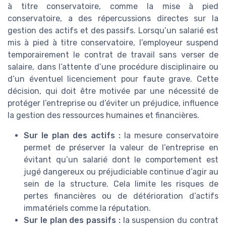
à titre conservatoire, comme la mise à pied
conservatoire, a des répercussions directes sur la
gestion des actifs et des passifs. Lorsqu’un salarié est
mis à pied à titre conservatoire, l’employeur suspend
temporairement le contrat de travail sans verser de
salaire, dans l’attente d’une procédure disciplinaire ou
d’un éventuel licenciement pour faute grave. Cette
décision, qui doit être motivée par une nécessité de
protéger l’entreprise ou d’éviter un préjudice, influence
la gestion des ressources humaines et financières.
Sur le plan des actifs :
la mesure conservatoire
permet de préserver la valeur de l’entreprise en
évitant qu’un salarié dont le comportement est
jugé dangereux ou préjudiciable continue d’agir au
sein de la structure. Cela limite les risques de
pertes financières ou de détérioration d’actifs
immatériels comme la réputation.
Sur le plan des passifs :
la suspension du contrat