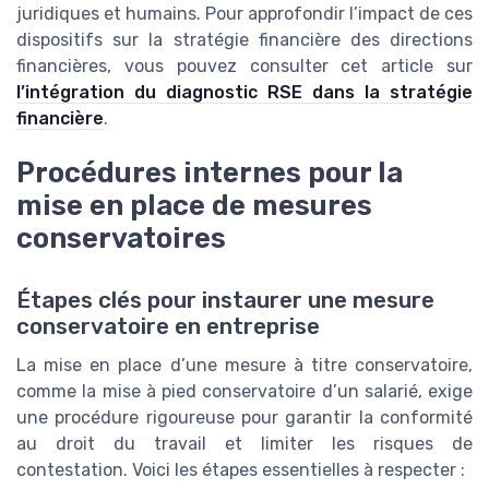
juridiques et humains. Pour approfondir l’impact de ces
dispositifs sur la stratégie financière des directions
financières, vous pouvez consulter cet article sur
l’intégration du diagnostic RSE dans la stratégie
financière
.
Procédures internes pour la
mise en place de mesures
conservatoires
Étapes clés pour instaurer une mesure
conservatoire en entreprise
La mise en place d’une mesure à titre conservatoire,
comme la mise à pied conservatoire d’un salarié, exige
une procédure rigoureuse pour garantir la conformité
au droit du travail et limiter les risques de
contestation. Voici les étapes essentielles à respecter :