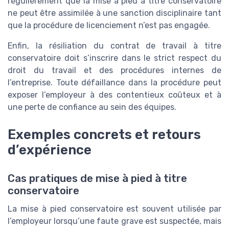
régulièrement que la mise à pied à titre conservatoire
ne peut être assimilée à une sanction disciplinaire tant
que la procédure de licenciement n’est pas engagée.
Enfin, la résiliation du contrat de travail à titre
conservatoire doit s’inscrire dans le strict respect du
droit du travail et des procédures internes de
l’entreprise. Toute défaillance dans la procédure peut
exposer l’employeur à des contentieux coûteux et à
une perte de confiance au sein des équipes.
Exemples concrets et retours
d’expérience
Cas pratiques de mise à pied à titre
conservatoire
La mise à pied conservatoire est souvent utilisée par
l’employeur lorsqu’une faute grave est suspectée, mais