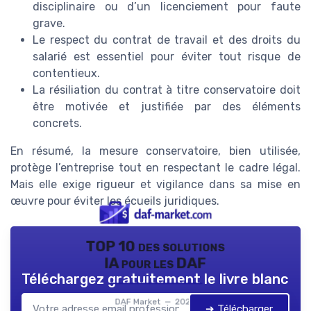
disciplinaire ou d’un licenciement pour faute
grave.
Le respect du contrat de travail et des droits du
salarié est essentiel pour éviter tout risque de
contentieux.
La résiliation du contrat à titre conservatoire doit
être motivée et justifiée par des éléments
concrets.
En résumé, la mesure conservatoire, bien utilisée,
protège l’entreprise tout en respectant le cadre légal.
Mais elle exige rigueur et vigilance dans sa mise en
œuvre pour éviter les écueils juridiques.
TOP 10 des solutions
IA pour les DAF
Téléchargez gratuitement le livre blanc
DAF Market — 2026
➔ Télécharger