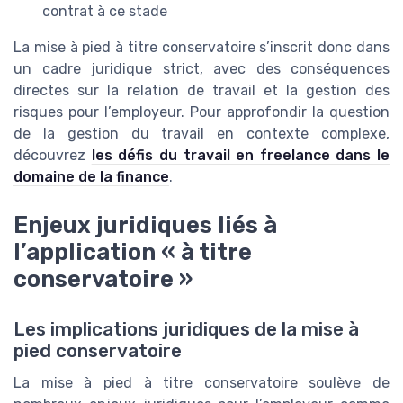
contrat à ce stade
La mise à pied à titre conservatoire s’inscrit donc dans
un cadre juridique strict, avec des conséquences
directes sur la relation de travail et la gestion des
risques pour l’employeur. Pour approfondir la question
de la gestion du travail en contexte complexe,
découvrez
les défis du travail en freelance dans le
domaine de la finance
.
Enjeux juridiques liés à
l’application « à titre
conservatoire »
Les implications juridiques de la mise à
pied conservatoire
La mise à pied à titre conservatoire soulève de