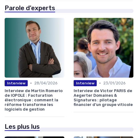
Parole d'experts
•
•
28/04/2026
23/01/2026
Interview
Interview
Interview de Martin Romerio
Interview de Victor PARIS de
de IOPOLE : Facturation
Aegerter Domaines &
électronique : comment la
Signatures : pilotage
réforme transforme les
financier d’un groupe viticole
logiciels de gestion
Les plus lus