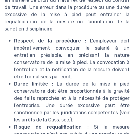
en matière de droit du travail et de respect du contrat
de travail. Une erreur dans la procédure ou une durée
excessive de la mise à pied peut entraîner la
requalification de la mesure ou l’annulation de la
sanction disciplinaire.
Respect de la procédure :
L’employeur doit
impérativement convoquer le salarié à un
entretien préalable, en précisant la nature
conservatoire de la mise à pied. La convocation à
l’entretien et la notification de la mesure doivent
être formalisées par écrit.
Durée limitée :
La durée de la mise à pied
conservatoire doit être proportionnée à la gravité
des faits reprochés et à la nécessité de protéger
l’entreprise. Une durée excessive peut être
sanctionnée par les juridictions compétentes (voir
les arrêts de la Cass. soc.).
Risque de requalification :
Si la mesure