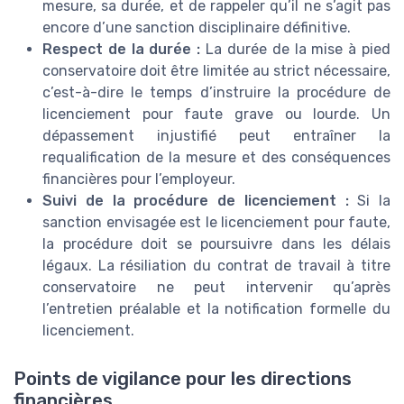
mesure, sa durée, et de rappeler qu’il ne s’agit pas
encore d’une sanction disciplinaire définitive.
Respect de la durée :
La durée de la mise à pied
conservatoire doit être limitée au strict nécessaire,
c’est-à-dire le temps d’instruire la procédure de
licenciement pour faute grave ou lourde. Un
dépassement injustifié peut entraîner la
requalification de la mesure et des conséquences
financières pour l’employeur.
Suivi de la procédure de licenciement :
Si la
sanction envisagée est le licenciement pour faute,
la procédure doit se poursuivre dans les délais
légaux. La résiliation du contrat de travail à titre
conservatoire ne peut intervenir qu’après
l’entretien préalable et la notification formelle du
licenciement.
Points de vigilance pour les directions
financières