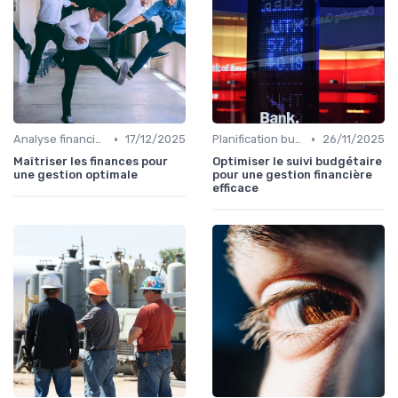
•
•
Analyse financière
17/12/2025
Planification budgétaire
26/11/2025
Maîtriser les finances pour
Optimiser le suivi budgétaire
une gestion optimale
pour une gestion financière
efficace