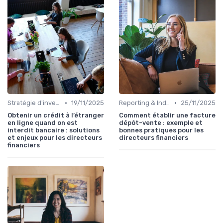
•
•
Stratégie d'investissement
19/11/2025
Reporting & Indicateurs
25/11/2025
Obtenir un crédit à l’étranger
Comment établir une facture
en ligne quand on est
dépôt-vente : exemple et
interdit bancaire : solutions
bonnes pratiques pour les
et enjeux pour les directeurs
directeurs financiers
financiers