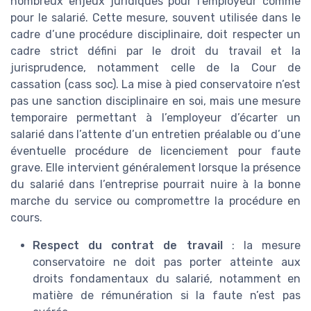
nombreux enjeux juridiques pour l’employeur comme
pour le salarié. Cette mesure, souvent utilisée dans le
cadre d’une procédure disciplinaire, doit respecter un
cadre strict défini par le droit du travail et la
jurisprudence, notamment celle de la Cour de
cassation (cass soc). La mise à pied conservatoire n’est
pas une sanction disciplinaire en soi, mais une mesure
temporaire permettant à l’employeur d’écarter un
salarié dans l’attente d’un entretien préalable ou d’une
éventuelle procédure de licenciement pour faute
grave. Elle intervient généralement lorsque la présence
du salarié dans l’entreprise pourrait nuire à la bonne
marche du service ou compromettre la procédure en
cours.
Respect du contrat de travail
: la mesure
conservatoire ne doit pas porter atteinte aux
droits fondamentaux du salarié, notamment en
matière de rémunération si la faute n’est pas