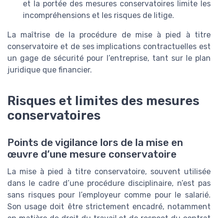
et la portée des mesures conservatoires limite les
incompréhensions et les risques de litige.
La maîtrise de la procédure de mise à pied à titre
conservatoire et de ses implications contractuelles est
un gage de sécurité pour l’entreprise, tant sur le plan
juridique que financier.
Risques et limites des mesures
conservatoires
Points de vigilance lors de la mise en
œuvre d’une mesure conservatoire
La mise à pied à titre conservatoire, souvent utilisée
dans le cadre d’une procédure disciplinaire, n’est pas
sans risques pour l’employeur comme pour le salarié.
Son usage doit être strictement encadré, notamment