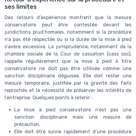
ses limites
Des retours d’expérience montrent que la mesure
conservatoire peut être contestée devant les
juridictions prud’homales, notamment si la procédure
n’a pas été respectée ou si la durée de la mise à pied
s’avère excessive. La jurisprudence, notamment de la
chambre sociale de la Cour de cassation (cass soc),
rappelle régulièrement que la mise à pied à titre
conservatoire ne doit pas être utilisée comme une
sanction disciplinaire déguisée. Elle doit rester une
mesure temporaire, justifiée par la gravité des faits
reprochés et la nécessité de préserver les intérêts de
l’entreprise. Quelques points à retenir :
La mise à pied conservatoire n’est pas une
sanction disciplinaire mais une mesure de
précaution.
Elle doit être suivie rapidement d’une procédure