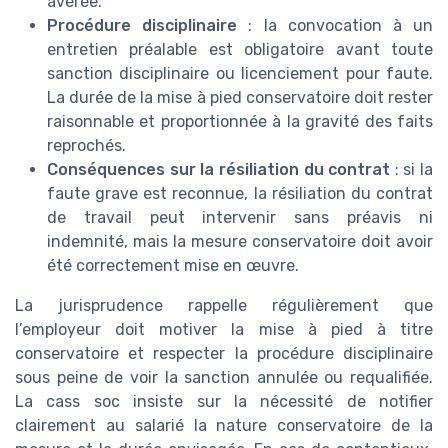
avérée.
Procédure disciplinaire
: la convocation à un
entretien préalable est obligatoire avant toute
sanction disciplinaire ou licenciement pour faute.
La durée de la mise à pied conservatoire doit rester
raisonnable et proportionnée à la gravité des faits
reprochés.
Conséquences sur la résiliation du contrat
: si la
faute grave est reconnue, la résiliation du contrat
de travail peut intervenir sans préavis ni
indemnité, mais la mesure conservatoire doit avoir
été correctement mise en œuvre.
La jurisprudence rappelle régulièrement que
l’employeur doit motiver la mise à pied à titre
conservatoire et respecter la procédure disciplinaire
sous peine de voir la sanction annulée ou requalifiée.
La cass soc insiste sur la nécessité de notifier
clairement au salarié la nature conservatoire de la