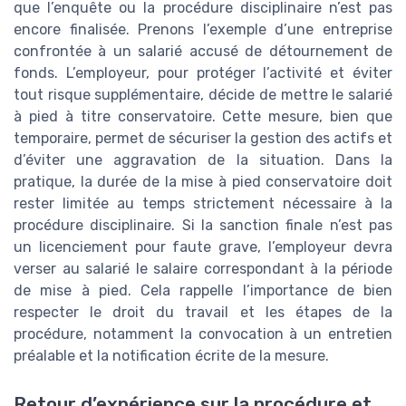
que l’enquête ou la procédure disciplinaire n’est pas
encore finalisée. Prenons l’exemple d’une entreprise
confrontée à un salarié accusé de détournement de
fonds. L’employeur, pour protéger l’activité et éviter
tout risque supplémentaire, décide de mettre le salarié
à pied à titre conservatoire. Cette mesure, bien que
temporaire, permet de sécuriser la gestion des actifs et
d’éviter une aggravation de la situation. Dans la
pratique, la durée de la mise à pied conservatoire doit
rester limitée au temps strictement nécessaire à la
procédure disciplinaire. Si la sanction finale n’est pas
un licenciement pour faute grave, l’employeur devra
verser au salarié le salaire correspondant à la période
de mise à pied. Cela rappelle l’importance de bien
respecter le droit du travail et les étapes de la
procédure, notamment la convocation à un entretien
préalable et la notification écrite de la mesure.
Retour d’expérience sur la procédure et