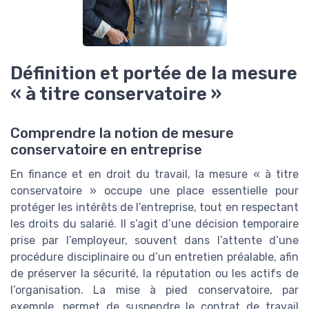
Définition et portée de la mesure
« à titre conservatoire »
Comprendre la notion de mesure
conservatoire en entreprise
En finance et en droit du travail, la mesure « à titre
conservatoire » occupe une place essentielle pour
protéger les intérêts de l’entreprise, tout en respectant
les droits du salarié. Il s’agit d’une décision temporaire
prise par l’employeur, souvent dans l’attente d’une
procédure disciplinaire ou d’un entretien préalable, afin
de préserver la sécurité, la réputation ou les actifs de
l’organisation. La mise à pied conservatoire, par
exemple, permet de suspendre le contrat de travail