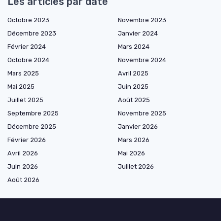
Les articles par date
Octobre 2023
Novembre 2023
Décembre 2023
Janvier 2024
Février 2024
Mars 2024
Octobre 2024
Novembre 2024
Mars 2025
Avril 2025
Mai 2025
Juin 2025
Juillet 2025
Août 2025
Septembre 2025
Novembre 2025
Décembre 2025
Janvier 2026
Février 2026
Mars 2026
Avril 2026
Mai 2026
Juin 2026
Juillet 2026
Août 2026