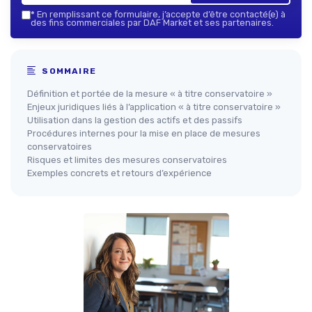
*
En remplissant ce formulaire, j’accepte d’être contacté(e) à
des fins commerciales par DAF Market et ses partenaires.
SOMMAIRE
Définition et portée de la mesure « à titre conservatoire »
Enjeux juridiques liés à l’application « à titre conservatoire »
Utilisation dans la gestion des actifs et des passifs
Procédures internes pour la mise en place de mesures
conservatoires
Risques et limites des mesures conservatoires
Exemples concrets et retours d’expérience