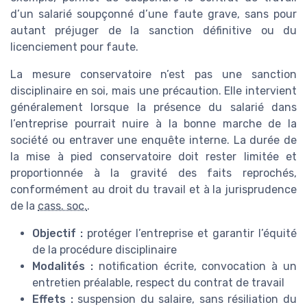
d’un salarié soupçonné d’une faute grave, sans pour
autant préjuger de la sanction définitive ou du
licenciement pour faute.
La mesure conservatoire n’est pas une sanction
disciplinaire en soi, mais une précaution. Elle intervient
généralement lorsque la présence du salarié dans
l’entreprise pourrait nuire à la bonne marche de la
société ou entraver une enquête interne. La durée de
la mise à pied conservatoire doit rester limitée et
proportionnée à la gravité des faits reprochés,
conformément au droit du travail et à la jurisprudence
de la
cass. soc.
.
Objectif :
protéger l’entreprise et garantir l’équité
de la procédure disciplinaire
Modalités :
notification écrite, convocation à un
entretien préalable, respect du contrat de travail
Effets :
suspension du salaire, sans résiliation du