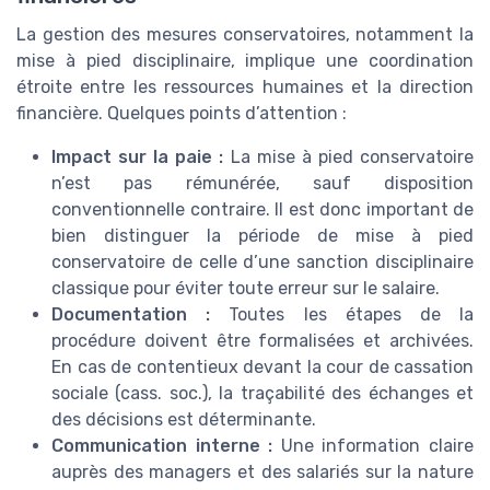
La gestion des mesures conservatoires, notamment la
mise à pied disciplinaire, implique une coordination
étroite entre les ressources humaines et la direction
financière. Quelques points d’attention :
Impact sur la paie :
La mise à pied conservatoire
n’est pas rémunérée, sauf disposition
conventionnelle contraire. Il est donc important de
bien distinguer la période de mise à pied
conservatoire de celle d’une sanction disciplinaire
classique pour éviter toute erreur sur le salaire.
Documentation :
Toutes les étapes de la
procédure doivent être formalisées et archivées.
En cas de contentieux devant la cour de cassation
sociale (cass. soc.), la traçabilité des échanges et
des décisions est déterminante.
Communication interne :
Une information claire
auprès des managers et des salariés sur la nature