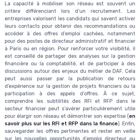
La capacité à mobiliser son réseau est souvent un
critère différenciant lors d’un recrutement. Les
entreprises valorisent les candidats qui savent activer
leurs contacts pour obtenir des recommandations ou
accéder à des offres d’emploi cachées, notamment
pour des postes de directeur administratif et financier
à Paris ou en région. Pour renforcer votre visibilité, il
est conseillé de partager des analyses sur la gestion
financière ou la comptabilité, et de participer à des
discussions autour des enjeux du métier de DAF. Cela
peut aussi passer par la publication de retours
d’expérience sur la gestion de projets financiers ou la
participation à des appels d’offres. À ce sujet,
comprendre les subtilités des RFI et RFP dans le
secteur financier peut s’avérer particulièrement utile
pour élargir son réseau et démontrer son expertise (
en
savoir plus sur les RFI et RFP dans la finance
). Enfin,
sauvegarder les offres pertinentes et rester en veille
sur les nouvelles opportunités d’emploi directeur ou