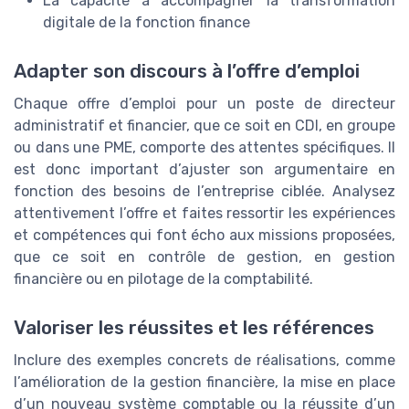
La capacité à accompagner la transformation
digitale de la fonction finance
Adapter son discours à l’offre d’emploi
Chaque offre d’emploi pour un poste de directeur
administratif et financier, que ce soit en CDI, en groupe
ou dans une PME, comporte des attentes spécifiques. Il
est donc important d’ajuster son argumentaire en
fonction des besoins de l’entreprise ciblée. Analysez
attentivement l’offre et faites ressortir les expériences
et compétences qui font écho aux missions proposées,
que ce soit en contrôle de gestion, en gestion
financière ou en pilotage de la comptabilité.
Valoriser les réussites et les références
Inclure des exemples concrets de réalisations, comme
l’amélioration de la gestion financière, la mise en place
d’un nouveau système comptable ou la réussite d’un