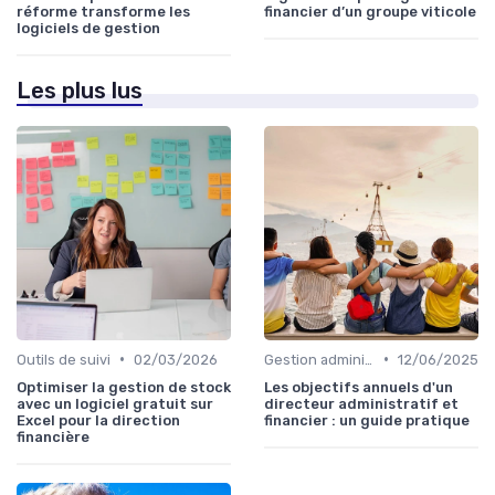
réforme transforme les
financier d’un groupe viticole
logiciels de gestion
Les plus lus
•
•
Outils de suivi
02/03/2026
Gestion administrative
12/06/2025
Optimiser la gestion de stock
Les objectifs annuels d'un
avec un logiciel gratuit sur
directeur administratif et
Excel pour la direction
financier : un guide pratique
financière