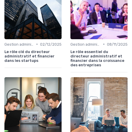
•
•
Gestion administrative
02/12/2025
Gestion administrative
08/11/2025
Le rôle clé du directeur
Le rôle essentiel du
administratif et financier
directeur administratif et
dans les startups
financier dans la croissance
des entreprises