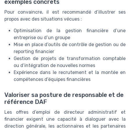
exemples concrets
Pour convaincre, il est recommandé d’illustrer ses
propos avec des situations vécues :
Optimisation de la gestion financière d’une
entreprise ou d’un groupe
Mise en place d’outils de contrôle de gestion ou de
reporting financier
Gestion de projets de transformation comptable
ou d’intégration de nouvelles normes
Expérience dans le recrutement et la montée en
compétences d’équipes financières
Valoriser sa posture de responsable et de
référence DAF
Les offres d’emploi de directeur administratif et
financier exigent une capacité à dialoguer avec la
direction générale, les actionnaires et les partenaires