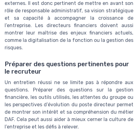
externes. Il est donc pertinent de mettre en avant son
rôle de responsable administratif, sa vision stratégique
et sa capacité à accompagner la croissance de
l’entreprise. Les directeurs financiers doivent aussi
montrer leur maîtrise des enjeux financiers actuels,
comme la digitalisation de la fonction ou la gestion des
risques.
Préparer des questions pertinentes pour
le recruteur
Un entretien réussi ne se limite pas à répondre aux
questions. Préparer des questions sur la gestion
financière, les outils utilisés, les attentes du groupe ou
les perspectives d’évolution du poste directeur permet
de montrer son intérêt et sa compréhension du métier
DAF. Cela peut aussi aider à mieux cerner la culture de
l’entreprise et les défis à relever.