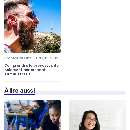
•
Procédures internes
12/06/2025
Comprendre le processus de
paiement par mandat
administratif
À lire aussi