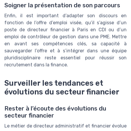
Soigner la présentation de son parcours
Enfin, il est important d’adapter son discours en
fonction de l’offre d’emploi visée, qu’il s’agisse d’un
poste de directeur financier à Paris en CDI ou d’un
emploi de contrôleur de gestion dans une PME. Mettre
en avant ses compétences clés, sa capacité à
sauvegarder l’offre et à s’intégrer dans une équipe
pluridisciplinaire reste essentiel pour réussir son
recrutement dans la finance.
Surveiller les tendances et
évolutions du secteur financier
Rester à l’écoute des évolutions du
secteur financier
Le métier de directeur administratif et financier évolue