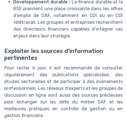
Développement durable :
La finance durable et la
RSE prennent une place croissante dans les offres
d’emploi de DAF, notamment en CDI ou en CDI
télétravail. Les groupes et entreprises recherchent
des directeurs financiers capables d’intégrer ces
enjeux dans leur stratégie.
Exploiter les sources d’information
pertinentes
Pour rester à jour, il est recommandé de consulter
régulièrement des publications spécialisées, des
études sectorielles et de participer à des événements
professionnels. Les réseaux d’experts et les groupes de
discussion en ligne sont aussi des sources précieuses
pour échanger sur les défis du métier DAF et les
meilleures pratiques en contrôle de gestion ou en
gestion financière.