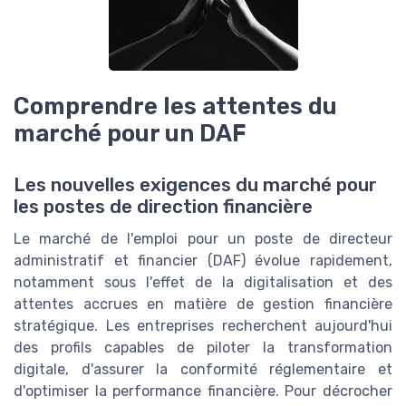
Comprendre les attentes du
marché pour un DAF
Les nouvelles exigences du marché pour
les postes de direction financière
Le marché de l'emploi pour un poste de directeur
administratif et financier (DAF) évolue rapidement,
notamment sous l'effet de la digitalisation et des
attentes accrues en matière de gestion financière
stratégique. Les entreprises recherchent aujourd'hui
des profils capables de piloter la transformation
digitale, d'assurer la conformité réglementaire et
d'optimiser la performance financière. Pour décrocher