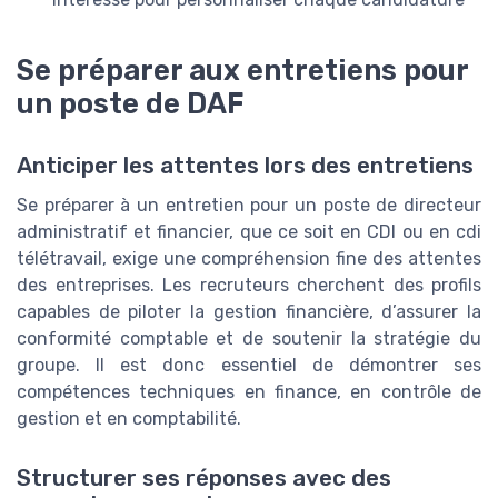
Se préparer aux entretiens pour
un poste de DAF
Anticiper les attentes lors des entretiens
Se préparer à un entretien pour un poste de directeur
administratif et financier, que ce soit en CDI ou en cdi
télétravail, exige une compréhension fine des attentes
des entreprises. Les recruteurs cherchent des profils
capables de piloter la gestion financière, d’assurer la
conformité comptable et de soutenir la stratégie du
groupe. Il est donc essentiel de démontrer ses
compétences techniques en finance, en contrôle de
gestion et en comptabilité.
Structurer ses réponses avec des