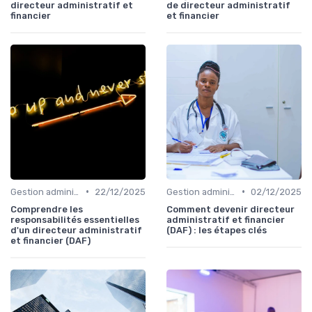
directeur administratif et
de directeur administratif
financier
et financier
•
•
Gestion administrative
22/12/2025
Gestion administrative
02/12/2025
Comprendre les
Comment devenir directeur
responsabilités essentielles
administratif et financier
d'un directeur administratif
(DAF) : les étapes clés
et financier (DAF)