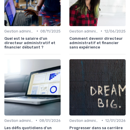
•
•
Gestion administrative
08/11/2025
Gestion administrative
12/06/2025
Quel est le salaire d'un
Comment devenir directeur
directeur administratif et
administratif et financier
financier débutant ?
sans expérience
•
•
Gestion administrative
08/01/2026
Gestion administrative
12/01/2026
Les défis quotidiens d'un
Progresser dans sa carrière