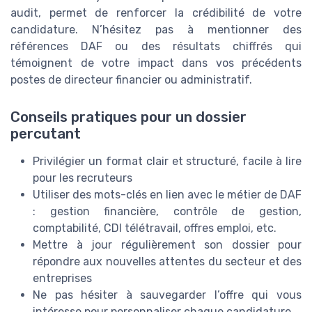
audit, permet de renforcer la crédibilité de votre
candidature. N’hésitez pas à mentionner des
références DAF ou des résultats chiffrés qui
témoignent de votre impact dans vos précédents
postes de directeur financier ou administratif.
Conseils pratiques pour un dossier
percutant
Privilégier un format clair et structuré, facile à lire
pour les recruteurs
Utiliser des mots-clés en lien avec le métier de DAF
: gestion financière, contrôle de gestion,
comptabilité, CDI télétravail, offres emploi, etc.
Mettre à jour régulièrement son dossier pour
répondre aux nouvelles attentes du secteur et des
entreprises
Ne pas hésiter à sauvegarder l’offre qui vous
intéresse pour personnaliser chaque candidature