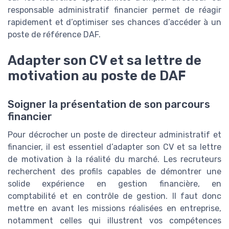
responsable administratif financier permet de réagir
rapidement et d’optimiser ses chances d’accéder à un
poste de référence DAF.
Adapter son CV et sa lettre de
motivation au poste de DAF
Soigner la présentation de son parcours
financier
Pour décrocher un poste de directeur administratif et
financier, il est essentiel d’adapter son CV et sa lettre
de motivation à la réalité du marché. Les recruteurs
recherchent des profils capables de démontrer une
solide expérience en gestion financière, en
comptabilité et en contrôle de gestion. Il faut donc
mettre en avant les missions réalisées en entreprise,
notamment celles qui illustrent vos compétences