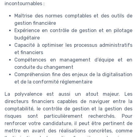
incontournables :
Maîtrise des normes comptables et des outils de
gestion financière
Expérience en contrôle de gestion et en pilotage
budgétaire
Capacité à optimiser les processus administratifs
et financiers
Compétences en management d’équipe et en
conduite du changement
Compréhension fine des enjeux de la digitalisation
et de la conformité réglementaire
La polyvalence est aussi un atout majeur. Les
directeurs financiers capables de naviguer entre la
comptabilité, le contrôle de gestion et la gestion des
risques sont particulièrement recherchés. Pour
renforcer votre candidature, il peut être pertinent de
mettre en avant des réalisations concrètes, comme