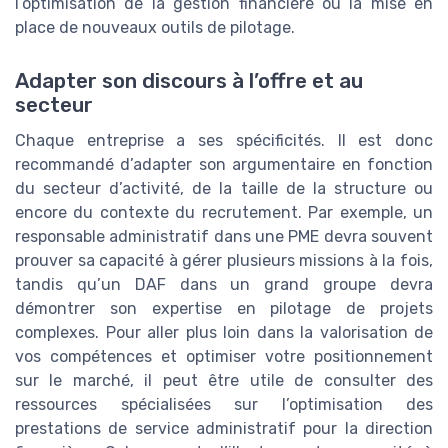
l’optimisation de la gestion financière ou la mise en
place de nouveaux outils de pilotage.
Adapter son discours à l’offre et au
secteur
Chaque entreprise a ses spécificités. Il est donc
recommandé d’adapter son argumentaire en fonction
du secteur d’activité, de la taille de la structure ou
encore du contexte du recrutement. Par exemple, un
responsable administratif dans une PME devra souvent
prouver sa capacité à gérer plusieurs missions à la fois,
tandis qu’un DAF dans un grand groupe devra
démontrer son expertise en pilotage de projets
complexes. Pour aller plus loin dans la valorisation de
vos compétences et optimiser votre positionnement
sur le marché, il peut être utile de consulter des
ressources spécialisées sur l’optimisation des
prestations de service administratif pour la direction