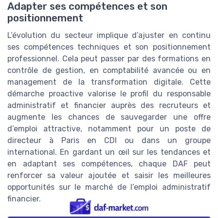
Adapter ses compétences et son
positionnement
L’évolution du secteur implique d’ajuster en continu
ses compétences techniques et son positionnement
professionnel. Cela peut passer par des formations en
contrôle de gestion, en comptabilité avancée ou en
management de la transformation digitale. Cette
démarche proactive valorise le profil du responsable
administratif et financier auprès des recruteurs et
augmente les chances de sauvegarder une offre
d’emploi attractive, notamment pour un poste de
directeur à Paris en CDI ou dans un groupe
international. En gardant un œil sur les tendances et
en adaptant ses compétences, chaque DAF peut
renforcer sa valeur ajoutée et saisir les meilleures
opportunités sur le marché de l’emploi administratif
financier.