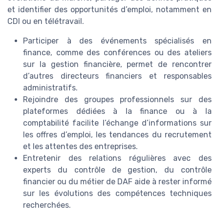
et identifier des opportunités d’emploi, notamment en
CDI ou en télétravail.
Participer à des événements spécialisés en
finance, comme des conférences ou des ateliers
sur la gestion financière, permet de rencontrer
d’autres directeurs financiers et responsables
administratifs.
Rejoindre des groupes professionnels sur des
plateformes dédiées à la finance ou à la
comptabilité facilite l’échange d’informations sur
les offres d’emploi, les tendances du recrutement
et les attentes des entreprises.
Entretenir des relations régulières avec des
experts du contrôle de gestion, du contrôle
financier ou du métier de DAF aide à rester informé
sur les évolutions des compétences techniques
recherchées.