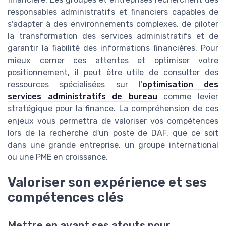
responsables administratifs et financiers capables de
s'adapter à des environnements complexes, de piloter
la transformation des services administratifs et de
garantir la fiabilité des informations financières. Pour
mieux cerner ces attentes et optimiser votre
positionnement, il peut être utile de consulter des
ressources spécialisées sur l'
optimisation des
services administratifs de bureau
comme levier
stratégique pour la finance. La compréhension de ces
enjeux vous permettra de valoriser vos compétences
lors de la recherche d'un poste de DAF, que ce soit
dans une grande entreprise, un groupe international
ou une PME en croissance.
Valoriser son expérience et ses
compétences clés
Mettre en avant ses atouts pour