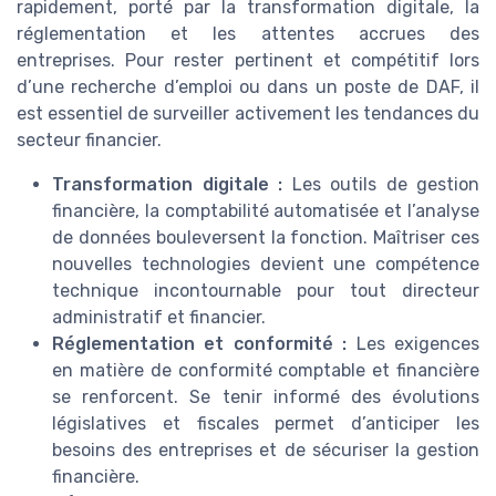
rapidement, porté par la transformation digitale, la
réglementation et les attentes accrues des
entreprises. Pour rester pertinent et compétitif lors
d’une recherche d’emploi ou dans un poste de DAF, il
est essentiel de surveiller activement les tendances du
secteur financier.
Transformation digitale :
Les outils de gestion
financière, la comptabilité automatisée et l’analyse
de données bouleversent la fonction. Maîtriser ces
nouvelles technologies devient une compétence
technique incontournable pour tout directeur
administratif et financier.
Réglementation et conformité :
Les exigences
en matière de conformité comptable et financière
se renforcent. Se tenir informé des évolutions
législatives et fiscales permet d’anticiper les
besoins des entreprises et de sécuriser la gestion
financière.