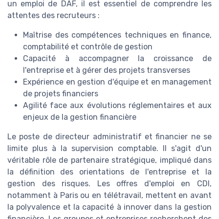
un emploi de DAF, il est essentiel de comprendre les
attentes des recruteurs :
Maîtrise des compétences techniques en finance,
comptabilité et contrôle de gestion
Capacité à accompagner la croissance de
l'entreprise et à gérer des projets transverses
Expérience en gestion d'équipe et en management
de projets financiers
Agilité face aux évolutions réglementaires et aux
enjeux de la gestion financière
Le poste de directeur administratif et financier ne se
limite plus à la supervision comptable. Il s'agit d'un
véritable rôle de partenaire stratégique, impliqué dans
la définition des orientations de l'entreprise et la
gestion des risques. Les offres d'emploi en CDI,
notamment à Paris ou en télétravail, mettent en avant
la polyvalence et la capacité à innover dans la gestion
financière. Les groupes et entreprises recherchent des