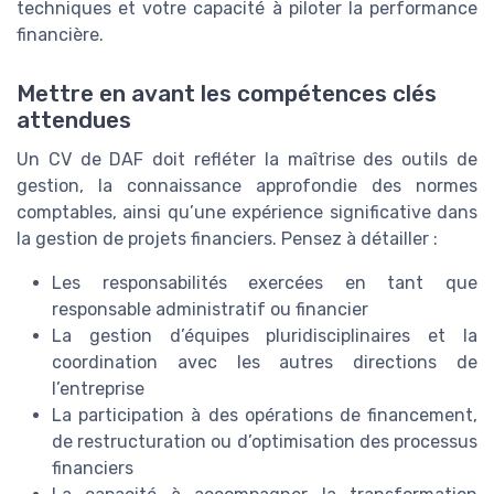
techniques et votre capacité à piloter la performance
financière.
Mettre en avant les compétences clés
attendues
Un CV de DAF doit refléter la maîtrise des outils de
gestion, la connaissance approfondie des normes
comptables, ainsi qu’une expérience significative dans
la gestion de projets financiers. Pensez à détailler :
Les responsabilités exercées en tant que
responsable administratif ou financier
La gestion d’équipes pluridisciplinaires et la
coordination avec les autres directions de
l’entreprise
La participation à des opérations de financement,
de restructuration ou d’optimisation des processus
financiers