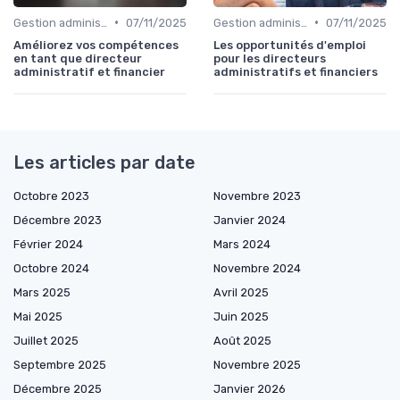
•
•
Gestion administrative
07/11/2025
Gestion administrative
07/11/2025
Améliorez vos compétences
Les opportunités d'emploi
en tant que directeur
pour les directeurs
administratif et financier
administratifs et financiers
Les articles par date
Octobre 2023
Novembre 2023
Décembre 2023
Janvier 2024
Février 2024
Mars 2024
Octobre 2024
Novembre 2024
Mars 2025
Avril 2025
Mai 2025
Juin 2025
Juillet 2025
Août 2025
Septembre 2025
Novembre 2025
Décembre 2025
Janvier 2026