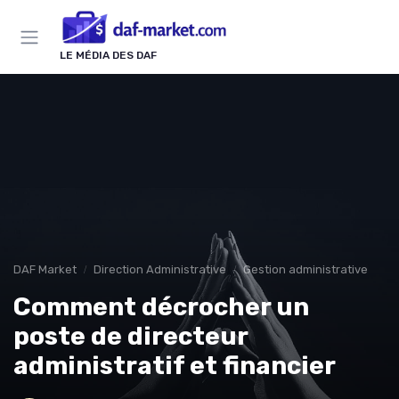
Panneau de gestion des cookies
LE MÉDIA DES DAF
DAF Market
Direction Administrative
Gestion administrative
Comment décrocher un
poste de directeur
administratif et financier