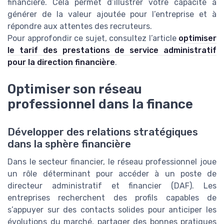
financière. Cela permet d’illustrer votre capacité à
générer de la valeur ajoutée pour l’entreprise et à
répondre aux attentes des recruteurs.
Pour approfondir ce sujet, consultez l’article
optimiser
le tarif des prestations de service administratif
pour la direction financière
.
Optimiser son réseau
professionnel dans la finance
Développer des relations stratégiques
dans la sphère financière
Dans le secteur financier, le réseau professionnel joue
un rôle déterminant pour accéder à un poste de
directeur administratif et financier (DAF). Les
entreprises recherchent des profils capables de
s’appuyer sur des contacts solides pour anticiper les
évolutions du marché, partager des bonnes pratiques