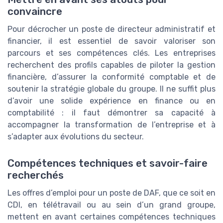
convaincre
Pour décrocher un poste de directeur administratif et
financier, il est essentiel de savoir valoriser son
parcours et ses compétences clés. Les entreprises
recherchent des profils capables de piloter la gestion
financière, d’assurer la conformité comptable et de
soutenir la stratégie globale du groupe. Il ne suffit plus
d’avoir une solide expérience en finance ou en
comptabilité : il faut démontrer sa capacité à
accompagner la transformation de l’entreprise et à
s’adapter aux évolutions du secteur.
Compétences techniques et savoir-faire
recherchés
Les offres d’emploi pour un poste de DAF, que ce soit en
CDI, en télétravail ou au sein d’un grand groupe,
mettent en avant certaines compétences techniques