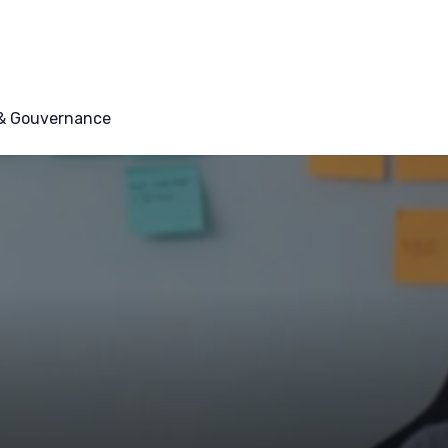
 & Gouvernance