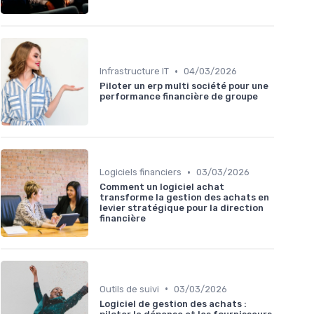
•
Infrastructure IT
04/03/2026
Piloter un erp multi société pour une
performance financière de groupe
•
Logiciels financiers
03/03/2026
Comment un logiciel achat
transforme la gestion des achats en
levier stratégique pour la direction
financière
•
Outils de suivi
03/03/2026
Logiciel de gestion des achats :