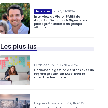
•
23/01/2026
Interview
Interview de Victor PARIS de
Aegerter Domaines & Signatures :
pilotage financier d’un groupe
viticole
Les plus lus
•
Outils de suivi
02/03/2026
Optimiser la gestion de stock avec un
logiciel gratuit sur Excel pour la
direction financière
•
Logiciels financiers
09/11/2025