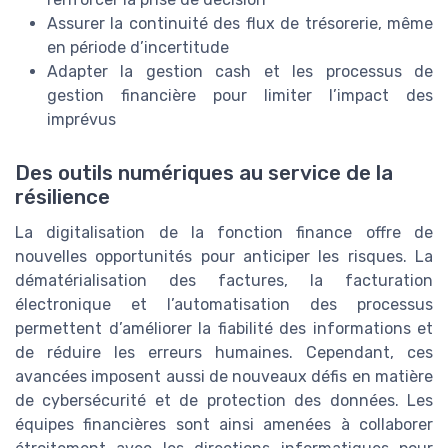
Assurer la continuité des flux de trésorerie, même
en période d’incertitude
Adapter la gestion cash et les processus de
gestion financière pour limiter l’impact des
imprévus
Des outils numériques au service de la
résilience
La digitalisation de la fonction finance offre de
nouvelles opportunités pour anticiper les risques. La
dématérialisation des factures, la facturation
électronique et l’automatisation des processus
permettent d’améliorer la fiabilité des informations et
de réduire les erreurs humaines. Cependant, ces
avancées imposent aussi de nouveaux défis en matière
de cybersécurité et de protection des données. Les
équipes financières sont ainsi amenées à collaborer