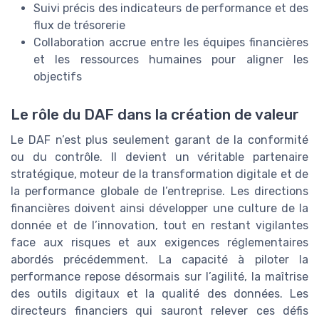
Suivi précis des indicateurs de performance et des
flux de trésorerie
Collaboration accrue entre les équipes financières
et les ressources humaines pour aligner les
objectifs
Le rôle du DAF dans la création de valeur
Le DAF n’est plus seulement garant de la conformité
ou du contrôle. Il devient un véritable partenaire
stratégique, moteur de la transformation digitale et de
la performance globale de l’entreprise. Les directions
financières doivent ainsi développer une culture de la
donnée et de l’innovation, tout en restant vigilantes
face aux risques et aux exigences réglementaires
abordés précédemment. La capacité à piloter la
performance repose désormais sur l’agilité, la maîtrise
des outils digitaux et la qualité des données. Les
directeurs financiers qui sauront relever ces défis