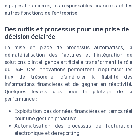
équipes financières, les responsables financiers et les
autres fonctions de l’entreprise.
Des outils et processus pour une prise de
décision éclairée
La mise en place de processus automatisés, la
dématérialisation des factures et l’intégration de
solutions d’intelligence artificielle transforment le rôle
du DAF. Ces innovations permettent d’optimiser les
flux de trésorerie, d’améliorer la fiabilité des
informations financières et de gagner en réactivité.
Quelques leviers clés pour le pilotage de la
performance :
Exploitation des données financières en temps réel
pour une gestion proactive
Automatisation des processus de facturation
électronique et de reporting