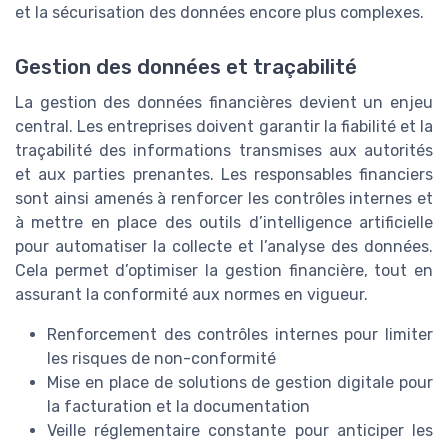
et la sécurisation des données encore plus complexes.
Gestion des données et traçabilité
La gestion des données financières devient un enjeu
central. Les entreprises doivent garantir la fiabilité et la
traçabilité des informations transmises aux autorités
et aux parties prenantes. Les responsables financiers
sont ainsi amenés à renforcer les contrôles internes et
à mettre en place des outils d’intelligence artificielle
pour automatiser la collecte et l’analyse des données.
Cela permet d’optimiser la gestion financière, tout en
assurant la conformité aux normes en vigueur.
Renforcement des contrôles internes pour limiter
les risques de non-conformité
Mise en place de solutions de gestion digitale pour
la facturation et la documentation
Veille réglementaire constante pour anticiper les