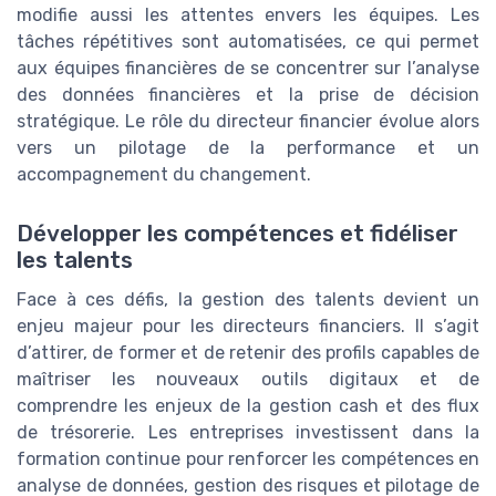
modifie aussi les attentes envers les équipes. Les
tâches répétitives sont automatisées, ce qui permet
aux équipes financières de se concentrer sur l’analyse
des données financières et la prise de décision
stratégique. Le rôle du directeur financier évolue alors
vers un pilotage de la performance et un
accompagnement du changement.
Développer les compétences et fidéliser
les talents
Face à ces défis, la gestion des talents devient un
enjeu majeur pour les directeurs financiers. Il s’agit
d’attirer, de former et de retenir des profils capables de
maîtriser les nouveaux outils digitaux et de
comprendre les enjeux de la gestion cash et des flux
de trésorerie. Les entreprises investissent dans la
formation continue pour renforcer les compétences en
analyse de données, gestion des risques et pilotage de