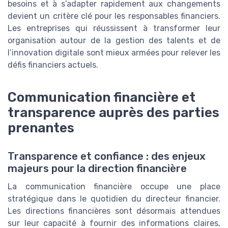
besoins et à s’adapter rapidement aux changements
devient un critère clé pour les responsables financiers.
Les entreprises qui réussissent à transformer leur
organisation autour de la gestion des talents et de
l’innovation digitale sont mieux armées pour relever les
défis financiers actuels.
Communication financière et
transparence auprès des parties
prenantes
Transparence et confiance : des enjeux
majeurs pour la direction financière
La communication financière occupe une place
stratégique dans le quotidien du directeur financier.
Les directions financières sont désormais attendues
sur leur capacité à fournir des informations claires,