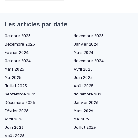
Les articles par date
Octobre 2023
Novembre 2023
Décembre 2023
Janvier 2024
Février 2024
Mars 2024
Octobre 2024
Novembre 2024
Mars 2025
Avril 2025
Mai 2025
Juin 2025
Juillet 2025
Août 2025
Septembre 2025
Novembre 2025
Décembre 2025
Janvier 2026
Février 2026
Mars 2026
Avril 2026
Mai 2026
Juin 2026
Juillet 2026
Août 2026