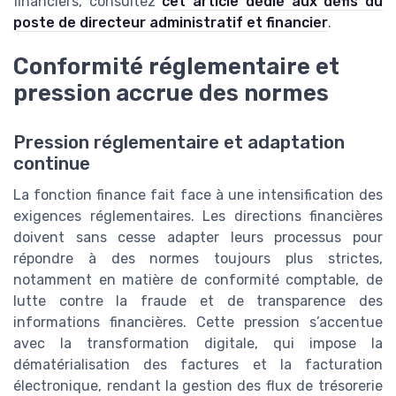
financiers, consultez
cet article dédié aux défis du
poste de directeur administratif et financier
.
Conformité réglementaire et
pression accrue des normes
Pression réglementaire et adaptation
continue
La fonction finance fait face à une intensification des
exigences réglementaires. Les directions financières
doivent sans cesse adapter leurs processus pour
répondre à des normes toujours plus strictes,
notamment en matière de conformité comptable, de
lutte contre la fraude et de transparence des
informations financières. Cette pression s’accentue
avec la transformation digitale, qui impose la
dématérialisation des factures et la facturation
électronique, rendant la gestion des flux de trésorerie