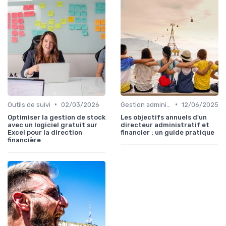
•
•
Outils de suivi
02/03/2026
Gestion administrative
12/06/2025
Optimiser la gestion de stock
Les objectifs annuels d'un
avec un logiciel gratuit sur
directeur administratif et
Excel pour la direction
financier : un guide pratique
financière