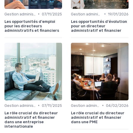
•
•
Gestion administrative
07/11/2025
Gestion administrative
19/01/2026
Les opportunités d'emploi
Les opportunités d'évolution
pour les directeurs
pour un directeur
administratifs et financiers
administratif et financier
•
•
Gestion administrative
07/11/2025
Gestion administrative
04/02/2026
Le rôle crucial du directeur
Le rôle crucial du directeur
administratif et financier
administratif et financier
dans une entreprise
dans une PME
internationale