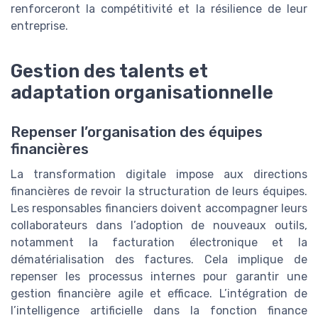
renforceront la compétitivité et la résilience de leur
entreprise.
Gestion des talents et
adaptation organisationnelle
Repenser l’organisation des équipes
financières
La transformation digitale impose aux directions
financières de revoir la structuration de leurs équipes.
Les responsables financiers doivent accompagner leurs
collaborateurs dans l’adoption de nouveaux outils,
notamment la facturation électronique et la
dématérialisation des factures. Cela implique de
repenser les processus internes pour garantir une
gestion financière agile et efficace. L’intégration de
l’intelligence artificielle dans la fonction finance