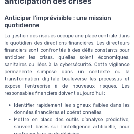
anticipation des crises
Anticiper l’imprévisible : une mission
quotidienne
La gestion des risques occupe une place centrale dans
le quotidien des directions financières. Les directeurs
financiers sont confrontés à des défis constants pour
anticiper les crises, qu’elles soient économiques,
sanitaires ou liées à la cybersécurité. Cette vigilance
permanente s’impose dans un contexte où la
transformation digitale bouleverse les processus et
expose l’entreprise à de nouveaux risques. Les
responsables financiers doivent aujourd’hui :
Identifier rapidement les signaux faibles dans les
données financières et opérationnelles
Mettre en place des outils d’analyse prédictive,
souvent basés sur l’intelligence artificielle, pour
renforcer la prise de décision