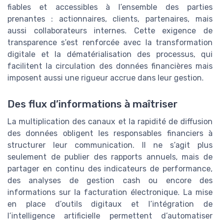
fiables et accessibles à l’ensemble des parties
prenantes : actionnaires, clients, partenaires, mais
aussi collaborateurs internes. Cette exigence de
transparence s’est renforcée avec la transformation
digitale et la dématérialisation des processus, qui
facilitent la circulation des données financières mais
imposent aussi une rigueur accrue dans leur gestion.
Des flux d’informations à maîtriser
La multiplication des canaux et la rapidité de diffusion
des données obligent les responsables financiers à
structurer leur communication. Il ne s’agit plus
seulement de publier des rapports annuels, mais de
partager en continu des indicateurs de performance,
des analyses de gestion cash ou encore des
informations sur la facturation électronique. La mise
en place d’outils digitaux et l’intégration de
l’intelligence artificielle permettent d’automatiser