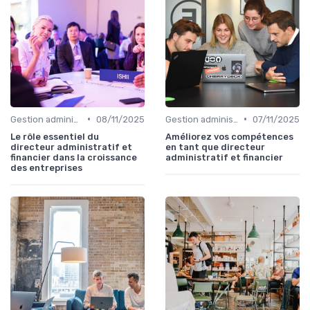
•
•
Gestion administrative
08/11/2025
Gestion administrative
07/11/2025
Le rôle essentiel du
Améliorez vos compétences
directeur administratif et
en tant que directeur
financier dans la croissance
administratif et financier
des entreprises