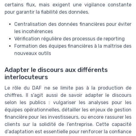
certains flux, mais exigent une vigilance constante
pour garantir la fiabilité des données.
Centralisation des données financières pour éviter
les incohérences
Vérification régulière des processus de reporting
Formation des équipes financières à la maîtrise des
nouveaux outils
Adapter le discours aux différents
interlocuteurs
Le rôle du DAF ne se limite pas à la production de
chiffres. Il s’agit aussi de savoir adapter le discours
selon les publics : vulgariser les analyses pour les
équipes opérationnelles, détailler les enjeux de gestion
financière pour les investisseurs, ou encore rassurer les
clients sur la solidité de l’entreprise. Cette capacité
d’adaptation est essentielle pour renforcer la confiance