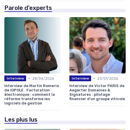
Parole d'experts
•
•
28/04/2026
23/01/2026
Interview
Interview
Interview de Martin Romerio
Interview de Victor PARIS de
de IOPOLE : Facturation
Aegerter Domaines &
électronique : comment la
Signatures : pilotage
réforme transforme les
financier d’un groupe viticole
logiciels de gestion
Les plus lus