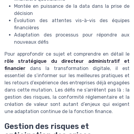
Montée en puissance de la data dans la prise de
décision
Évolution des attentes vis-à-vis des équipes
financières
Adaptation des processus pour répondre aux
nouveaux défis
Pour approfondir ce sujet et comprendre en détail le
rôle stratégique du directeur administratif et
financier
dans la transformation digitale, il est
essentiel de s’informer sur les meilleures pratiques et
les retours d’expérience des entreprises déjà engagées
dans cette mutation. Les défis ne s’arrêtent pas là : la
gestion des risques, la conformité réglementaire et la
création de valeur sont autant d’enjeux qui exigent
une adaptation continue de la fonction finance.
Gestion des risques et