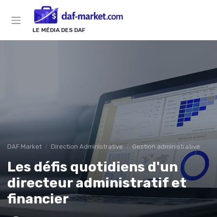
Panneau de gestion des cookies
LE MÉDIA DES DAF
DAF Market
Direction Administrative
Gestion administrative
Les défis quotidiens d'un
directeur administratif et
financier