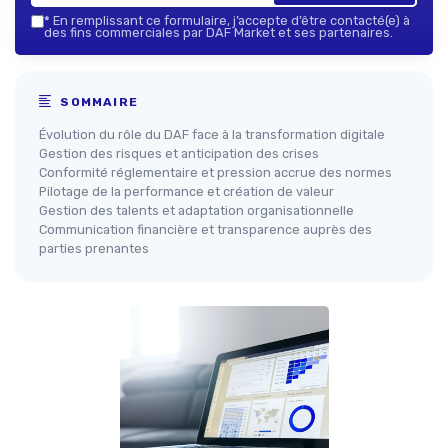
*
En remplissant ce formulaire, j’accepte d’être contacté(e) à
des fins commerciales par DAF Market et ses partenaires.
SOMMAIRE
Évolution du rôle du DAF face à la transformation digitale
Gestion des risques et anticipation des crises
Conformité réglementaire et pression accrue des normes
Pilotage de la performance et création de valeur
Gestion des talents et adaptation organisationnelle
Communication financière et transparence auprès des
parties prenantes