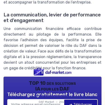
et accompagner la transformation de l’entreprise.
La communication, levier de performance
et d’engagement
Une communication financière efficace contribue
directement au pilotage de la performance. Elle
favorise l’adhésion des équipes, facilite la prise de
décision et permet de valoriser le rôle du DAF dans la
création de valeur. Face aux défis de la transformation
digitale et à la pression réglementaire, la transparence
devient un atout concurrentiel pour les entreprises et
un gage de crédibilité pour la fonction finance.
TOP 10 des solutions
IA pour les DAF
Téléchargez gratuitement le livre blanc
DAF Market — 2026
➔ Télécharger