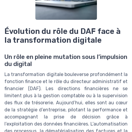
Évolution du rôle du DAF face à
la transformation digitale
Un rôle en pleine mutation sous l’impulsion
du digital
La transformation digitale bouleverse profondément la
fonction finance et le rôle du directeur administratif et
financier (DAF). Les directions financières ne se
limitent plus à la gestion comptable ou à la supervision
des flux de trésorerie. Aujourd’hui, elles sont au cœur
de la stratégie d’entreprise, pilotant la performance et
accompagnant la prise de décision grâce à
l’exploitation des données financières. L’automatisation
des processus, la dématérialisation des factures et la