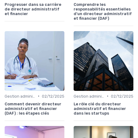
Progresser dans sa carrière
Comprendre les
de directeur administratif
responsabilités essentielles
et financier
d'un directeur administratif
et financier (DAF)
•
•
Gestion administrative
02/12/2025
Gestion administrative
02/12/2025
Comment devenir directeur
Le rôle clé du directeur
administratif et financier
administratif et financier
(DAF) : les étapes clés
dans les startups