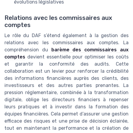
évolutions législatives
Relations avec les commissaires aux
comptes
Le rôle du DAF s’étend également à la gestion des
relations avec les commissaires aux comptes. La
compréhension du
barème des commissaires aux
comptes
devient essentielle pour optimiser les coûts
et garantir la conformité des audits. Cette
collaboration est un levier pour renforcer la crédibilité
des informations financières auprès des clients, des
investisseurs et des autres parties prenantes. La
pression réglementaire, combinée à la transformation
digitale, oblige les directeurs financiers à repenser
leurs pratiques et à investir dans la formation des
équipes financières. Cela permet d’assurer une gestion
efficace des risques et une prise de décision éclairée,
tout en maintenant la performance et la création de