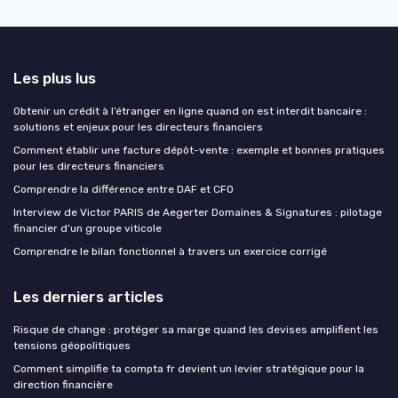
Les plus lus
Obtenir un crédit à l’étranger en ligne quand on est interdit bancaire :
solutions et enjeux pour les directeurs financiers
Comment établir une facture dépôt-vente : exemple et bonnes pratiques
pour les directeurs financiers
Comprendre la différence entre DAF et CFO
Interview de Victor PARIS de Aegerter Domaines & Signatures : pilotage
financier d’un groupe viticole
Comprendre le bilan fonctionnel à travers un exercice corrigé
Les derniers articles
Risque de change : protéger sa marge quand les devises amplifient les
tensions géopolitiques
Comment simplifie ta compta fr devient un levier stratégique pour la
direction financière