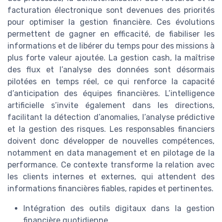
facturation électronique sont devenues des priorités
pour optimiser la gestion financière. Ces évolutions
permettent de gagner en efficacité, de fiabiliser les
informations et de libérer du temps pour des missions à
plus forte valeur ajoutée. La gestion cash, la maîtrise
des flux et l’analyse des données sont désormais
pilotées en temps réel, ce qui renforce la capacité
d’anticipation des équipes financières. L’intelligence
artificielle s’invite également dans les directions,
facilitant la détection d’anomalies, l’analyse prédictive
et la gestion des risques. Les responsables financiers
doivent donc développer de nouvelles compétences,
notamment en data management et en pilotage de la
performance. Ce contexte transforme la relation avec
les clients internes et externes, qui attendent des
informations financières fiables, rapides et pertinentes.
Intégration des outils digitaux dans la gestion
financière quotidienne