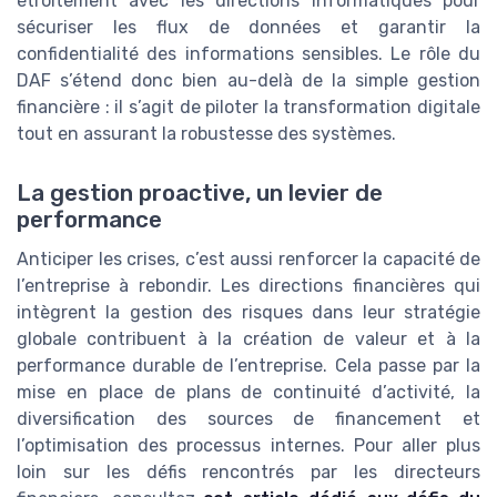
étroitement avec les directions informatiques pour
sécuriser les flux de données et garantir la
confidentialité des informations sensibles. Le rôle du
DAF s’étend donc bien au-delà de la simple gestion
financière : il s’agit de piloter la transformation digitale
tout en assurant la robustesse des systèmes.
La gestion proactive, un levier de
performance
Anticiper les crises, c’est aussi renforcer la capacité de
l’entreprise à rebondir. Les directions financières qui
intègrent la gestion des risques dans leur stratégie
globale contribuent à la création de valeur et à la
performance durable de l’entreprise. Cela passe par la
mise en place de plans de continuité d’activité, la
diversification des sources de financement et
l’optimisation des processus internes. Pour aller plus
loin sur les défis rencontrés par les directeurs