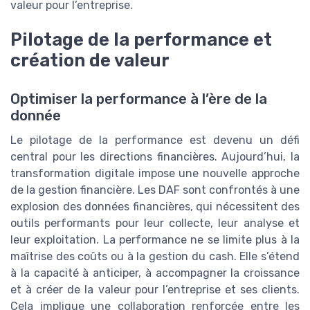
valeur pour l’entreprise.
Pilotage de la performance et
création de valeur
Optimiser la performance à l’ère de la
donnée
Le pilotage de la performance est devenu un défi
central pour les directions financières. Aujourd’hui, la
transformation digitale impose une nouvelle approche
de la gestion financière. Les DAF sont confrontés à une
explosion des données financières, qui nécessitent des
outils performants pour leur collecte, leur analyse et
leur exploitation. La performance ne se limite plus à la
maîtrise des coûts ou à la gestion du cash. Elle s’étend
à la capacité à anticiper, à accompagner la croissance
et à créer de la valeur pour l’entreprise et ses clients.
Cela implique une collaboration renforcée entre les