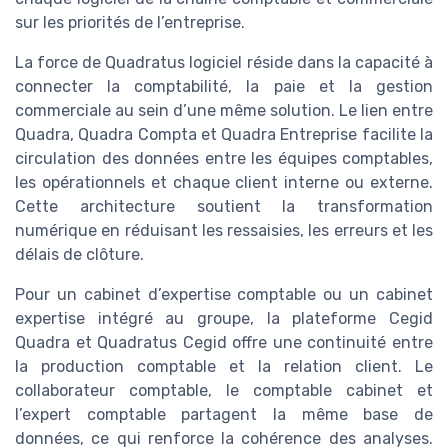
sur les priorités de l’entreprise.
La force de Quadratus logiciel réside dans la capacité à
connecter la comptabilité, la paie et la gestion
commerciale au sein d’une même solution. Le lien entre
Quadra, Quadra Compta et Quadra Entreprise facilite la
circulation des données entre les équipes comptables,
les opérationnels et chaque client interne ou externe.
Cette architecture soutient la transformation
numérique en réduisant les ressaisies, les erreurs et les
délais de clôture.
Pour un cabinet d’expertise comptable ou un cabinet
expertise intégré au groupe, la plateforme Cegid
Quadra et Quadratus Cegid offre une continuité entre
la production comptable et la relation client. Le
collaborateur comptable, le comptable cabinet et
l’expert comptable partagent la même base de
données, ce qui renforce la cohérence des analyses.