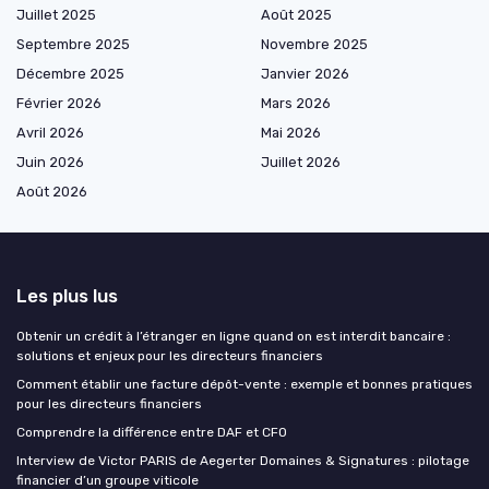
Juillet 2025
Août 2025
Septembre 2025
Novembre 2025
Décembre 2025
Janvier 2026
Février 2026
Mars 2026
Avril 2026
Mai 2026
Juin 2026
Juillet 2026
Août 2026
Les plus lus
Obtenir un crédit à l’étranger en ligne quand on est interdit bancaire :
solutions et enjeux pour les directeurs financiers
Comment établir une facture dépôt-vente : exemple et bonnes pratiques
pour les directeurs financiers
Comprendre la différence entre DAF et CFO
Interview de Victor PARIS de Aegerter Domaines & Signatures : pilotage
financier d’un groupe viticole