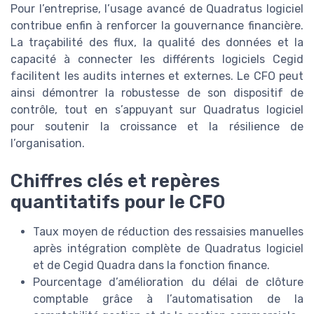
Pour l’entreprise, l’usage avancé de Quadratus logiciel
contribue enfin à renforcer la gouvernance financière.
La traçabilité des flux, la qualité des données et la
capacité à connecter les différents logiciels Cegid
facilitent les audits internes et externes. Le CFO peut
ainsi démontrer la robustesse de son dispositif de
contrôle, tout en s’appuyant sur Quadratus logiciel
pour soutenir la croissance et la résilience de
l’organisation.
Chiffres clés et repères
quantitatifs pour le CFO
Taux moyen de réduction des ressaisies manuelles
après intégration complète de Quadratus logiciel
et de Cegid Quadra dans la fonction finance.
Pourcentage d’amélioration du délai de clôture
comptable grâce à l’automatisation de la