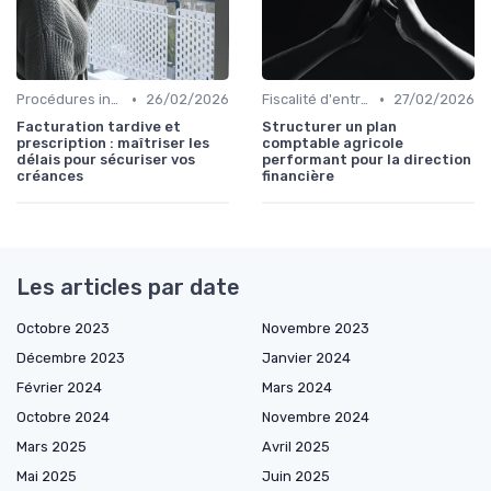
•
•
Procédures internes
26/02/2026
Fiscalité d'entreprise
27/02/2026
Facturation tardive et
Structurer un plan
prescription : maîtriser les
comptable agricole
délais pour sécuriser vos
performant pour la direction
créances
financière
Les articles par date
Octobre 2023
Novembre 2023
Décembre 2023
Janvier 2024
Février 2024
Mars 2024
Octobre 2024
Novembre 2024
Mars 2025
Avril 2025
Mai 2025
Juin 2025