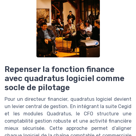
Repenser la fonction finance
avec quadratus logiciel comme
socle de pilotage
Pour un directeur financier, quadratus logiciel devient
un levier central de gestion. En intégrant la suite Cegid
et les modules Quadratus, le CFO structure une
comptabilité gestion robuste et une activité financière
mieux sécurisée. Cette approche permet d’aligner
chaque logiciel de la chaîne comptable et commerciale