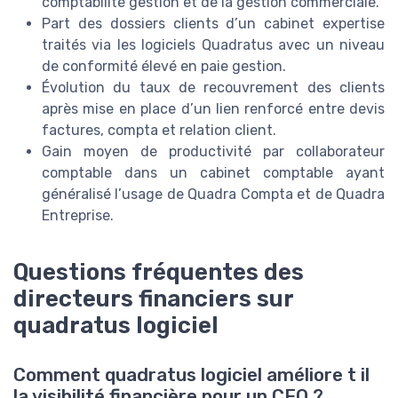
comptabilité gestion et de la gestion commerciale.
Part des dossiers clients d’un cabinet expertise
traités via les logiciels Quadratus avec un niveau
de conformité élevé en paie gestion.
Évolution du taux de recouvrement des clients
après mise en place d’un lien renforcé entre devis
factures, compta et relation client.
Gain moyen de productivité par collaborateur
comptable dans un cabinet comptable ayant
généralisé l’usage de Quadra Compta et de Quadra
Entreprise.
Questions fréquentes des
directeurs financiers sur
quadratus logiciel
Comment quadratus logiciel améliore t il
la visibilité financière pour un CFO ?