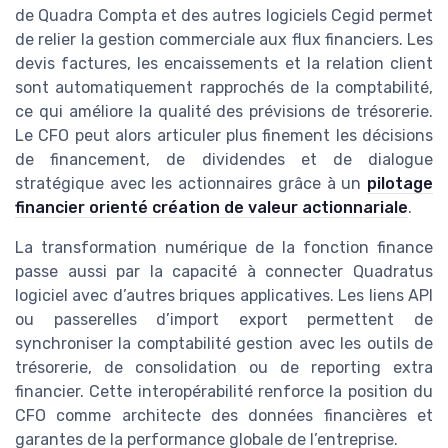
de Quadra Compta et des autres logiciels Cegid permet
de relier la gestion commerciale aux flux financiers. Les
devis factures, les encaissements et la relation client
sont automatiquement rapprochés de la comptabilité,
ce qui améliore la qualité des prévisions de trésorerie.
Le CFO peut alors articuler plus finement les décisions
de financement, de dividendes et de dialogue
stratégique avec les actionnaires grâce à un
pilotage
financier orienté création de valeur actionnariale
.
La transformation numérique de la fonction finance
passe aussi par la capacité à connecter Quadratus
logiciel avec d’autres briques applicatives. Les liens API
ou passerelles d’import export permettent de
synchroniser la comptabilité gestion avec les outils de
trésorerie, de consolidation ou de reporting extra
financier. Cette interopérabilité renforce la position du
CFO comme architecte des données financières et
garantes de la performance globale de l’entreprise.