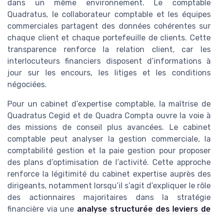
dans un même environnement. Le comptable
Quadratus, le collaborateur comptable et les équipes
commerciales partagent des données cohérentes sur
chaque client et chaque portefeuille de clients. Cette
transparence renforce la relation client, car les
interlocuteurs financiers disposent d’informations à
jour sur les encours, les litiges et les conditions
négociées.
Pour un cabinet d’expertise comptable, la maîtrise de
Quadratus Cegid et de Quadra Compta ouvre la voie à
des missions de conseil plus avancées. Le cabinet
comptable peut analyser la gestion commerciale, la
comptabilité gestion et la paie gestion pour proposer
des plans d’optimisation de l’activité. Cette approche
renforce la légitimité du cabinet expertise auprès des
dirigeants, notamment lorsqu’il s’agit d’expliquer le rôle
des actionnaires majoritaires dans la stratégie
financière via une
analyse structurée des leviers de