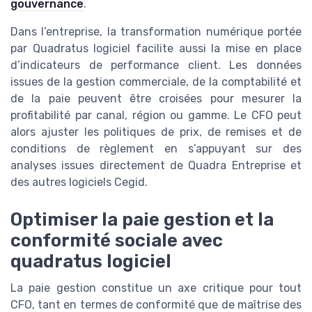
gouvernance
.
Dans l’entreprise, la transformation numérique portée
par Quadratus logiciel facilite aussi la mise en place
d’indicateurs de performance client. Les données
issues de la gestion commerciale, de la comptabilité et
de la paie peuvent être croisées pour mesurer la
profitabilité par canal, région ou gamme. Le CFO peut
alors ajuster les politiques de prix, de remises et de
conditions de règlement en s’appuyant sur des
analyses issues directement de Quadra Entreprise et
des autres logiciels Cegid.
Optimiser la paie gestion et la
conformité sociale avec
quadratus logiciel
La paie gestion constitue un axe critique pour tout
CFO, tant en termes de conformité que de maîtrise des