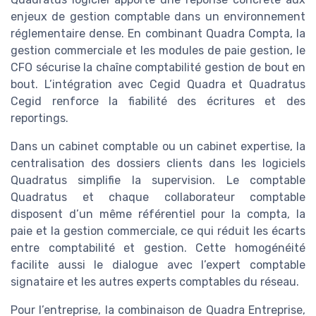
enjeux de gestion comptable dans un environnement
réglementaire dense. En combinant Quadra Compta, la
gestion commerciale et les modules de paie gestion, le
CFO sécurise la chaîne comptabilité gestion de bout en
bout. L’intégration avec Cegid Quadra et Quadratus
Cegid renforce la fiabilité des écritures et des
reportings.
Dans un cabinet comptable ou un cabinet expertise, la
centralisation des dossiers clients dans les logiciels
Quadratus simplifie la supervision. Le comptable
Quadratus et chaque collaborateur comptable
disposent d’un même référentiel pour la compta, la
paie et la gestion commerciale, ce qui réduit les écarts
entre comptabilité et gestion. Cette homogénéité
facilite aussi le dialogue avec l’expert comptable
signataire et les autres experts comptables du réseau.
Pour l’entreprise, la combinaison de Quadra Entreprise,