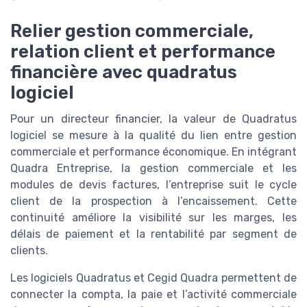
Relier gestion commerciale,
relation client et performance
financière avec quadratus
logiciel
Pour un directeur financier, la valeur de Quadratus
logiciel se mesure à la qualité du lien entre gestion
commerciale et performance économique. En intégrant
Quadra Entreprise, la gestion commerciale et les
modules de devis factures, l’entreprise suit le cycle
client de la prospection à l’encaissement. Cette
continuité améliore la visibilité sur les marges, les
délais de paiement et la rentabilité par segment de
clients.
Les logiciels Quadratus et Cegid Quadra permettent de
connecter la compta, la paie et l’activité commerciale