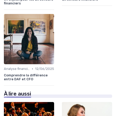
financiers
•
Analyse financière
12/06/2025
Comprendre la différence
entre DAF et CFO
À lire aussi