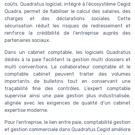
coûts. Quadratus logiciel, intégré à l’écosystème Cegid
Quadra, permet de fiabiliser le calcul des salaires, des
charges et des déclarations sociales. Cette
sécurisation réduit les risques de redressement et
renforce la crédibilité de l’entreprise auprès des
partenaires sociaux.
Dans un cabinet comptable, les logiciels Quadratus
dédiés à la paie facilitent la gestion multi dossiers et
multi conventions. Le collaborateur comptable et le
comptable cabinet peuvent traiter des volumes
importants de bulletins tout en conservant une
traçabilité fine des contrôles. L’expert comptable
supervise ainsi une paie gestion plus industrialisée,
alignée avec les exigences de qualité d’un cabinet
expertise moderne.
Pour l’entreprise, le lien entre paie, comptabilité gestion
et gestion commerciale dans Quadratus Cegid améliore