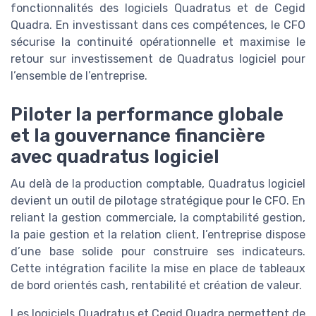
fonctionnalités des logiciels Quadratus et de Cegid
Quadra. En investissant dans ces compétences, le CFO
sécurise la continuité opérationnelle et maximise le
retour sur investissement de Quadratus logiciel pour
l’ensemble de l’entreprise.
Piloter la performance globale
et la gouvernance financière
avec quadratus logiciel
Au delà de la production comptable, Quadratus logiciel
devient un outil de pilotage stratégique pour le CFO. En
reliant la gestion commerciale, la comptabilité gestion,
la paie gestion et la relation client, l’entreprise dispose
d’une base solide pour construire ses indicateurs.
Cette intégration facilite la mise en place de tableaux
de bord orientés cash, rentabilité et création de valeur.
Les logiciels Quadratus et Cegid Quadra permettent de