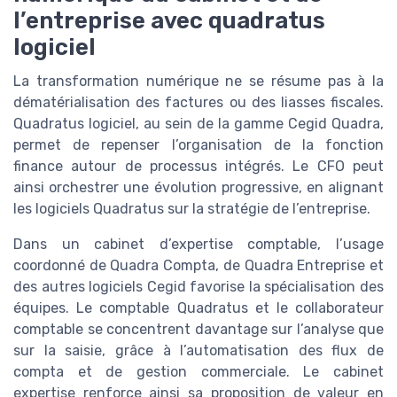
l’entreprise avec quadratus
logiciel
La transformation numérique ne se résume pas à la
dématérialisation des factures ou des liasses fiscales.
Quadratus logiciel, au sein de la gamme Cegid Quadra,
permet de repenser l’organisation de la fonction
finance autour de processus intégrés. Le CFO peut
ainsi orchestrer une évolution progressive, en alignant
les logiciels Quadratus sur la stratégie de l’entreprise.
Dans un cabinet d’expertise comptable, l’usage
coordonné de Quadra Compta, de Quadra Entreprise et
des autres logiciels Cegid favorise la spécialisation des
équipes. Le comptable Quadratus et le collaborateur
comptable se concentrent davantage sur l’analyse que
sur la saisie, grâce à l’automatisation des flux de
compta et de gestion commerciale. Le cabinet
expertise renforce ainsi sa proposition de valeur en