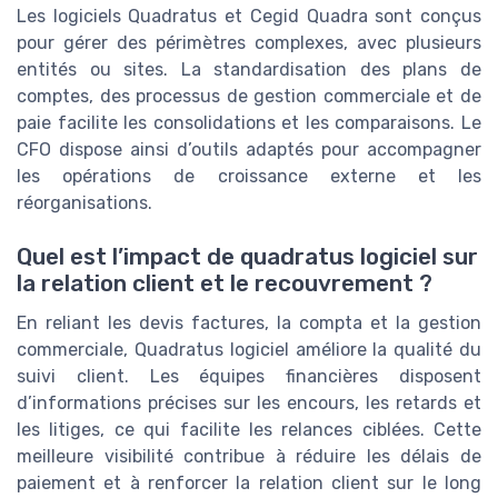
Les logiciels Quadratus et Cegid Quadra sont conçus
pour gérer des périmètres complexes, avec plusieurs
entités ou sites. La standardisation des plans de
comptes, des processus de gestion commerciale et de
paie facilite les consolidations et les comparaisons. Le
CFO dispose ainsi d’outils adaptés pour accompagner
les opérations de croissance externe et les
réorganisations.
Quel est l’impact de quadratus logiciel sur
la relation client et le recouvrement ?
En reliant les devis factures, la compta et la gestion
commerciale, Quadratus logiciel améliore la qualité du
suivi client. Les équipes financières disposent
d’informations précises sur les encours, les retards et
les litiges, ce qui facilite les relances ciblées. Cette
meilleure visibilité contribue à réduire les délais de
paiement et à renforcer la relation client sur le long