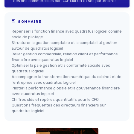
des fins commerciales par DAF Market et ses partenaires.
SOMMAIRE
Repenser la fonction finance avec quadratus logiciel comme
socle de pilotage
Structurer la gestion comptable et la comptabilité gestion
autour de quadratus logiciel
Relier gestion commerciale, relation client et performance
financière avec quadratus logiciel
Optimiser la paie gestion et la conformité sociale avec
quadratus logiciel
Accompagner la transformation numérique du cabinet et de
l’entreprise avec quadratus logiciel
Piloter la performance globale et la gouvernance financière
avec quadratus logiciel
Chiffres clés et repères quantitatifs pour le CFO
Questions fréquentes des directeurs financiers sur
quadratus logiciel