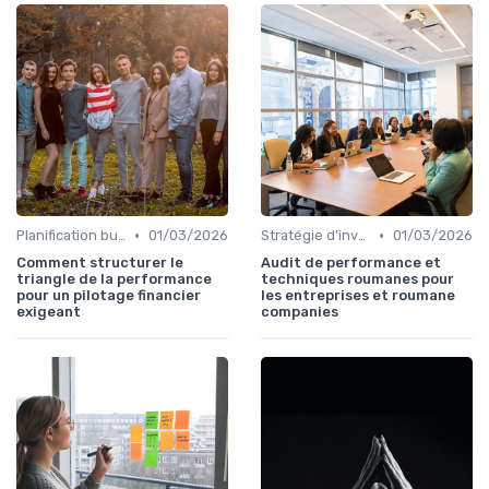
•
•
Planification budgétaire
01/03/2026
Stratégie d'investissement
01/03/2026
Comment structurer le
Audit de performance et
triangle de la performance
techniques roumanes pour
pour un pilotage financier
les entreprises et roumane
exigeant
companies