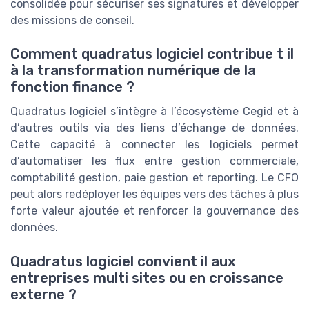
consolidée pour sécuriser ses signatures et développer
des missions de conseil.
Comment quadratus logiciel contribue t il
à la transformation numérique de la
fonction finance ?
Quadratus logiciel s’intègre à l’écosystème Cegid et à
d’autres outils via des liens d’échange de données.
Cette capacité à connecter les logiciels permet
d’automatiser les flux entre gestion commerciale,
comptabilité gestion, paie gestion et reporting. Le CFO
peut alors redéployer les équipes vers des tâches à plus
forte valeur ajoutée et renforcer la gouvernance des
données.
Quadratus logiciel convient il aux
entreprises multi sites ou en croissance
externe ?