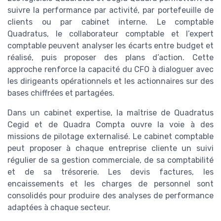
suivre la performance par activité, par portefeuille de
clients ou par cabinet interne. Le comptable
Quadratus, le collaborateur comptable et l’expert
comptable peuvent analyser les écarts entre budget et
réalisé, puis proposer des plans d’action. Cette
approche renforce la capacité du CFO à dialoguer avec
les dirigeants opérationnels et les actionnaires sur des
bases chiffrées et partagées.
Dans un cabinet expertise, la maîtrise de Quadratus
Cegid et de Quadra Compta ouvre la voie à des
missions de pilotage externalisé. Le cabinet comptable
peut proposer à chaque entreprise cliente un suivi
régulier de sa gestion commerciale, de sa comptabilité
et de sa trésorerie. Les devis factures, les
encaissements et les charges de personnel sont
consolidés pour produire des analyses de performance
adaptées à chaque secteur.