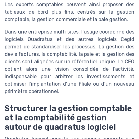
Les experts comptables peuvent ainsi proposer des
tableaux de bord plus fins, centrés sur la gestion
comptable, la gestion commerciale et la paie gestion.
Dans une entreprise multi sites, l’usage coordonné des
logiciels Quadratus et des autres logiciels Cegid
permet de standardiser les processus. La gestion des
devis factures, la comptabilité, la paie et la gestion des
clients sont alignées sur un référentiel unique. Le CFO
obtient alors une vision consolidée de l’activité,
indispensable pour arbitrer les investissements et
optimiser l’implantation d’une filiale ou d’un nouveau
périmètre opérationnel.
Structurer la gestion comptable
et la comptabilité gestion
autour de quadratus logiciel
Quadratus logiciel apporte une réponse concrète aux