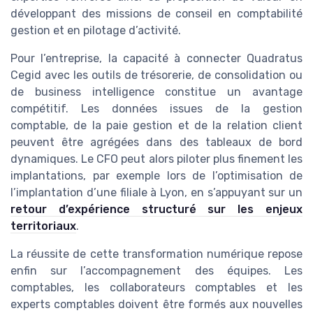
développant des missions de conseil en comptabilité
gestion et en pilotage d’activité.
Pour l’entreprise, la capacité à connecter Quadratus
Cegid avec les outils de trésorerie, de consolidation ou
de business intelligence constitue un avantage
compétitif. Les données issues de la gestion
comptable, de la paie gestion et de la relation client
peuvent être agrégées dans des tableaux de bord
dynamiques. Le CFO peut alors piloter plus finement les
implantations, par exemple lors de l’optimisation de
l’implantation d’une filiale à Lyon, en s’appuyant sur un
retour d’expérience structuré sur les enjeux
territoriaux
.
La réussite de cette transformation numérique repose
enfin sur l’accompagnement des équipes. Les
comptables, les collaborateurs comptables et les
experts comptables doivent être formés aux nouvelles