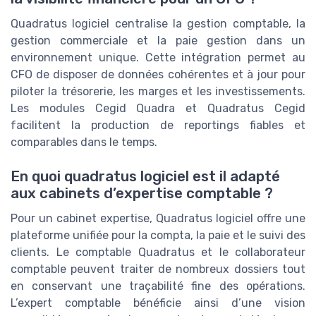
Quadratus logiciel centralise la gestion comptable, la
gestion commerciale et la paie gestion dans un
environnement unique. Cette intégration permet au
CFO de disposer de données cohérentes et à jour pour
piloter la trésorerie, les marges et les investissements.
Les modules Cegid Quadra et Quadratus Cegid
facilitent la production de reportings fiables et
comparables dans le temps.
En quoi quadratus logiciel est il adapté
aux cabinets d’expertise comptable ?
Pour un cabinet expertise, Quadratus logiciel offre une
plateforme unifiée pour la compta, la paie et le suivi des
clients. Le comptable Quadratus et le collaborateur
comptable peuvent traiter de nombreux dossiers tout
en conservant une traçabilité fine des opérations.
L’expert comptable bénéficie ainsi d’une vision