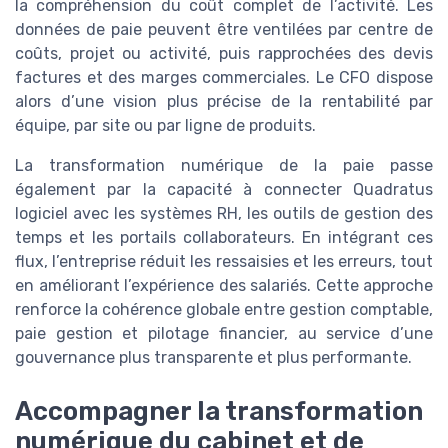
la compréhension du coût complet de l’activité. Les
données de paie peuvent être ventilées par centre de
coûts, projet ou activité, puis rapprochées des devis
factures et des marges commerciales. Le CFO dispose
alors d’une vision plus précise de la rentabilité par
équipe, par site ou par ligne de produits.
La transformation numérique de la paie passe
également par la capacité à connecter Quadratus
logiciel avec les systèmes RH, les outils de gestion des
temps et les portails collaborateurs. En intégrant ces
flux, l’entreprise réduit les ressaisies et les erreurs, tout
en améliorant l’expérience des salariés. Cette approche
renforce la cohérence globale entre gestion comptable,
paie gestion et pilotage financier, au service d’une
gouvernance plus transparente et plus performante.
Accompagner la transformation
numérique du cabinet et de