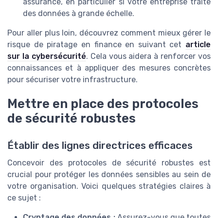
assurance, en particulier si votre entreprise traite
des données à grande échelle.
Pour aller plus loin, découvrez comment mieux gérer le
risque de piratage en finance en suivant cet
article
sur la cybersécurité
. Cela vous aidera à renforcer vos
connaissances et à appliquer des mesures concrètes
pour sécuriser votre infrastructure.
Mettre en place des protocoles
de sécurité robustes
Établir des lignes directrices efficaces
Concevoir des protocoles de sécurité robustes est
crucial pour protéger les données sensibles au sein de
votre organisation. Voici quelques stratégies claires à
ce sujet :
Cryptage des données :
Assurez-vous que toutes