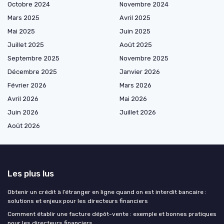
Octobre 2024
Novembre 2024
Mars 2025
Avril 2025
Mai 2025
Juin 2025
Juillet 2025
Août 2025
Septembre 2025
Novembre 2025
Décembre 2025
Janvier 2026
Février 2026
Mars 2026
Avril 2026
Mai 2026
Juin 2026
Juillet 2026
Août 2026
Les plus lus
Obtenir un crédit à l’étranger en ligne quand on est interdit bancaire :
solutions et enjeux pour les directeurs financiers
Comment établir une facture dépôt-vente : exemple et bonnes pratiques
pour les directeurs financiers