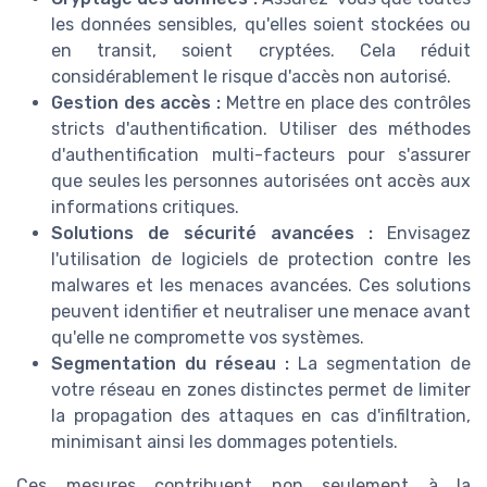
les données sensibles, qu'elles soient stockées ou
en transit, soient cryptées. Cela réduit
considérablement le risque d'accès non autorisé.
Gestion des accès :
Mettre en place des contrôles
stricts d'authentification. Utiliser des méthodes
d'authentification multi-facteurs pour s'assurer
que seules les personnes autorisées ont accès aux
informations critiques.
Solutions de sécurité avancées :
Envisagez
l'utilisation de logiciels de protection contre les
malwares et les menaces avancées. Ces solutions
peuvent identifier et neutraliser une menace avant
qu'elle ne compromette vos systèmes.
Segmentation du réseau :
La segmentation de
votre réseau en zones distinctes permet de limiter
la propagation des attaques en cas d'infiltration,
minimisant ainsi les dommages potentiels.
Ces mesures contribuent non seulement à la