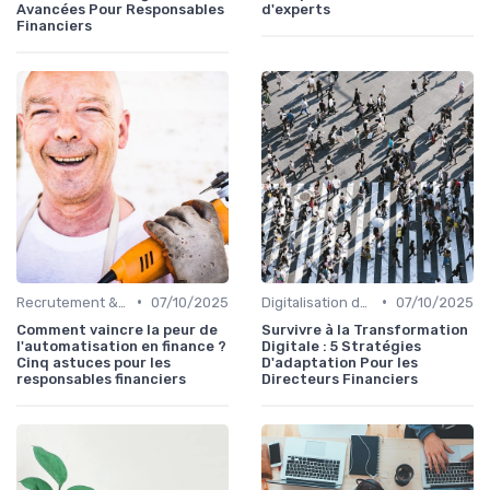
Avancées Pour Responsables
d'experts
Financiers
•
•
Recrutement & Intégration
07/10/2025
Digitalisation des procédures
07/10/2025
Comment vaincre la peur de
Survivre à la Transformation
l'automatisation en finance ?
Digitale : 5 Stratégies
Cinq astuces pour les
D'adaptation Pour les
responsables financiers
Directeurs Financiers