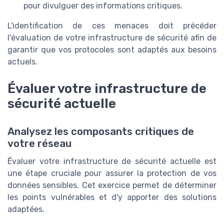
pour divulguer des informations critiques.
L'identification de ces menaces doit précéder
l'évaluation de votre infrastructure de sécurité afin de
garantir que vos protocoles sont adaptés aux besoins
actuels.
Évaluer votre infrastructure de
sécurité actuelle
Analysez les composants critiques de
votre réseau
Évaluer votre infrastructure de sécurité actuelle est
une étape cruciale pour assurer la protection de vos
données sensibles. Cet exercice permet de déterminer
les points vulnérables et d'y apporter des solutions
adaptées.