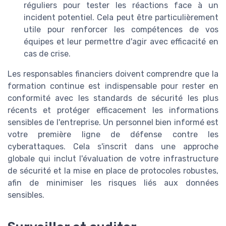
réguliers pour tester les réactions face à un
incident potentiel. Cela peut être particulièrement
utile pour renforcer les compétences de vos
équipes et leur permettre d'agir avec efficacité en
cas de crise.
Les responsables financiers doivent comprendre que la
formation continue est indispensable pour rester en
conformité avec les standards de sécurité les plus
récents et protéger efficacement les informations
sensibles de l'entreprise. Un personnel bien informé est
votre première ligne de défense contre les
cyberattaques. Cela s'inscrit dans une approche
globale qui inclut l'évaluation de votre infrastructure
de sécurité et la mise en place de protocoles robustes,
afin de minimiser les risques liés aux données
sensibles.