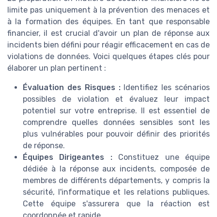
limite pas uniquement à la prévention des menaces et
à la formation des équipes. En tant que responsable
financier, il est crucial d'avoir un plan de réponse aux
incidents bien défini pour réagir efficacement en cas de
violations de données. Voici quelques étapes clés pour
élaborer un plan pertinent :
Évaluation des Risques :
Identifiez les scénarios
possibles de violation et évaluez leur impact
potentiel sur votre entreprise. Il est essentiel de
comprendre quelles données sensibles sont les
plus vulnérables pour pouvoir définir des priorités
de réponse.
Équipes Dirigeantes :
Constituez une équipe
dédiée à la réponse aux incidents, composée de
membres de différents départements, y compris la
sécurité, l'informatique et les relations publiques.
Cette équipe s'assurera que la réaction est
coordonnée et rapide.