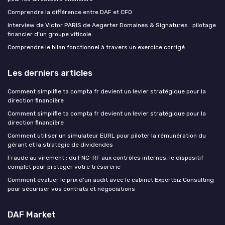
Comprendre la différence entre DAF et CFO
Interview de Victor PARIS de Aegerter Domaines & Signatures : pilotage
financier d’un groupe viticole
Comprendre le bilan fonctionnel à travers un exercice corrigé
Les derniers articles
Comment simplifie ta compta fr devient un levier stratégique pour la
direction financière
Comment simplifie ta compta fr devient un levier stratégique pour la
direction financière
Comment utiliser un simulateur EURL pour piloter la rémunération du
gérant et la stratégie de dividendes
Fraude au virement : du FNC-RF aux contrôles internes, le dispositif
complet pour protéger votre trésorerie
Comment évaluer le prix d’un audit avec le cabinet Expertbiz Consulting
pour sécuriser vos contrats et négociations
DAF Market