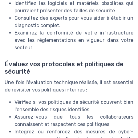
Identifiez les logiciels et matériels obsolètes qui
pourraient présenter des failles de sécurité.
Consultez des experts pour vous aider à établir un
diagnostic complet.
Examinez la conformité de votre infrastructure
avec les réglementations en vigueur dans votre
secteur.
Évaluez vos protocoles et politiques de
sécurité
Une fois l'évaluation technique réalisée, il est essentiel
de revisiter vos politiques internes :
Vérifiez si vos politiques de sécurité couvrent bien
l'ensemble des risques identifiés.
Assurez-vous que tous les collaborateurs
connaissent et respectent ces politiques.
Intégrez ou renforcez des mesures de cyber-