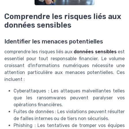
Comprendre les risques liés aux
données sensibles
Identifier les menaces potentielles
comprendre les risques liés aux
données sensibles
est
essentiel pour tout responsable financier. Le volume
croissant d'informations numériques nécessite une
attention particulière aux menaces potentielles. Ces
incluent :
Cyberattaques : Les attaques malveillantes telles
que les ransomwares peuvent paralyser vos
opérations financières.
Fuites de données : Les violations peuvent résulter
de failles internes ou de tiers non sécurisés.
Phishing : Les tentatives de tromper vos équipes