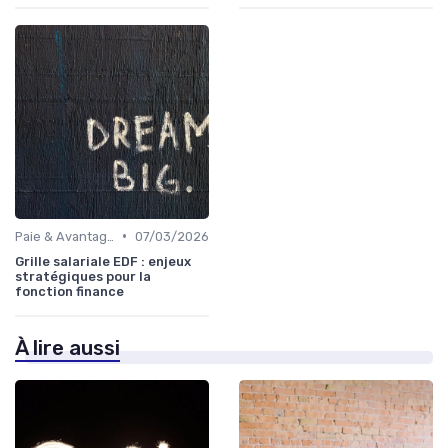
•
Paie & Avantages
07/03/2026
Grille salariale EDF : enjeux
stratégiques pour la
fonction finance
À lire aussi