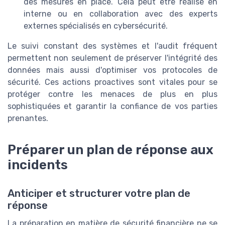
des mesures en place. Cela peut être réalisé en
interne ou en collaboration avec des experts
externes spécialisés en cybersécurité.
Le suivi constant des systèmes et l'audit fréquent
permettent non seulement de préserver l'intégrité des
données mais aussi d'optimiser vos protocoles de
sécurité. Ces actions proactives sont vitales pour se
protéger contre les menaces de plus en plus
sophistiquées et garantir la confiance de vos parties
prenantes.
Préparer un plan de réponse aux
incidents
Anticiper et structurer votre plan de
réponse
La préparation en matière de sécurité financière ne se