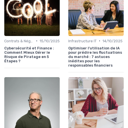
•
•
Contrats & Négociations
15/10/2025
Infrastructure IT
14/10/2025
Cybersécurité et Finance :
Optimiser l’utilisation de IA
Comment Mieux Gérer le
pour prédire les fluctuations
Risque de Piratage en 5
du marché : 7 astuces
Étapes ?
inédites pour les
responsables financiers