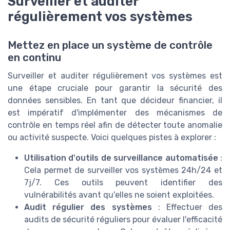
Surveiller et auditer
régulièrement vos systèmes
Mettez en place un système de contrôle
en continu
Surveiller et auditer régulièrement vos systèmes est
une étape cruciale pour garantir la sécurité des
données sensibles. En tant que décideur financier, il
est impératif d'implémenter des mécanismes de
contrôle en temps réel afin de détecter toute anomalie
ou activité suspecte. Voici quelques pistes à explorer :
Utilisation d'outils de surveillance automatisée
:
Cela permet de surveiller vos systèmes 24h/24 et
7j/7. Ces outils peuvent identifier des
vulnérabilités avant qu'elles ne soient exploitées.
Audit régulier des systèmes
: Effectuer des
audits de sécurité réguliers pour évaluer l'efficacité