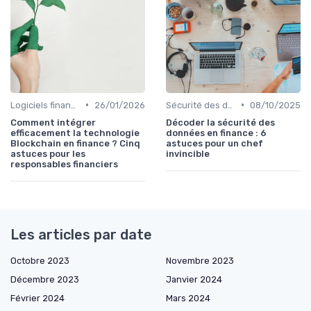
•
•
Logiciels financiers
26/01/2026
Sécurité des données
08/10/2025
Comment intégrer
Décoder la sécurité des
efficacement la technologie
données en finance : 6
Blockchain en finance ? Cinq
astuces pour un chef
astuces pour les
invincible
responsables financiers
Les articles par date
Octobre 2023
Novembre 2023
Décembre 2023
Janvier 2024
Février 2024
Mars 2024