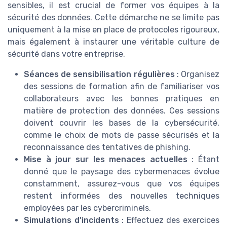
sensibles, il est crucial de former vos équipes à la
sécurité des données. Cette démarche ne se limite pas
uniquement à la mise en place de protocoles rigoureux,
mais également à instaurer une véritable culture de
sécurité dans votre entreprise.
Séances de sensibilisation régulières
: Organisez
des sessions de formation afin de familiariser vos
collaborateurs avec les bonnes pratiques en
matière de protection des données. Ces sessions
doivent couvrir les bases de la cybersécurité,
comme le choix de mots de passe sécurisés et la
reconnaissance des tentatives de phishing.
Mise à jour sur les menaces actuelles
: Étant
donné que le paysage des cybermenaces évolue
constamment, assurez-vous que vos équipes
restent informées des nouvelles techniques
employées par les cybercriminels.
Simulations d'incidents
: Effectuez des exercices