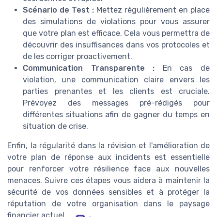
Scénario de Test :
Mettez régulièrement en place
des simulations de violations pour vous assurer
que votre plan est efficace. Cela vous permettra de
découvrir des insuffisances dans vos protocoles et
de les corriger proactivement.
Communication Transparente :
En cas de
violation, une communication claire envers les
parties prenantes et les clients est cruciale.
Prévoyez des messages pré-rédigés pour
différentes situations afin de gagner du temps en
situation de crise.
Enfin, la régularité dans la révision et l'amélioration de
votre plan de réponse aux incidents est essentielle
pour renforcer votre résilience face aux nouvelles
menaces. Suivre ces étapes vous aidera à maintenir la
sécurité de vos données sensibles et à protéger la
réputation de votre organisation dans le paysage
financier actuel.