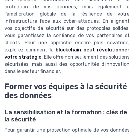
protection de vos données, mais également à
l'amélioration globale de la résilience de votre
infrastructure face aux cyber-attaques. En alignant
vos objectifs de sécurité sur des protocoles solides,
vous garantissez la confiance de vos partenaires et
clients. Pour une approche encore plus novatrice,
explorez comment la
blockchain peut révolutionner
votre stratégie
. Elle offre non seulement des solutions
sécurisées, mais aussi des opportunités d'innovation
dans le secteur financier.
Former vos équipes à la sécurité
des données
La sensibilisation et la formation : clés de
la sécurité
Pour garantir une protection optimale de vos données