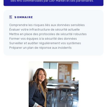
des fins commerciales par DAF Market et ses partenaires.
SOMMAIRE
Comprendre les risques liés aux données sensibles
Évaluer votre infrastructure de sécurité actuelle
Mettre en place des protocoles de sécurité robustes
Former vos équipes à la sécurité des données
Surveiller et auditer régulièrement vos systèmes
Préparer un plan de réponse aux incidents