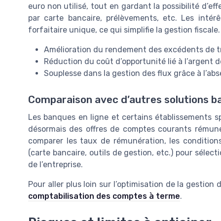
euro non utilisé, tout en gardant la possibilité d’e
par carte bancaire, prélèvements, etc. Les inté
forfaitaire unique, ce qui simplifie la gestion fiscale.
Amélioration du rendement des excédents de t
Réduction du coût d’opportunité lié à l’argent
Souplesse dans la gestion des flux grâce à l’abs
Comparaison avec d’autres solutions b
Les banques en ligne et certains établissements 
désormais des offres de comptes courants rémunér
comparer les taux de rémunération, les conditions 
(carte bancaire, outils de gestion, etc.) pour sélec
de l’entreprise.
Pour aller plus loin sur l’optimisation de la gesti
comptabilisation des comptes à terme
.