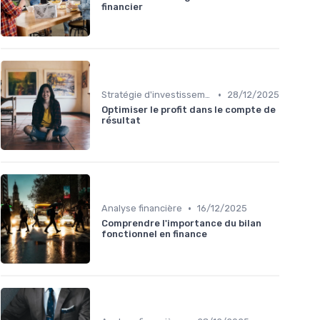
financier
•
Stratégie d'investissement
28/12/2025
Optimiser le profit dans le compte de
résultat
•
Analyse financière
16/12/2025
Comprendre l'importance du bilan
fonctionnel en finance