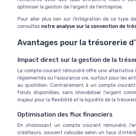
optimiser la gestion de l'argent de l'entreprise.
Pour aller plus loin sur l'intégration de ce type 
consultez
notre analyse sur la convention de tré
Avantages pour la trésorerie d
Impact direct sur la gestion de la tréso
Le compte courant rémunéré offre une alternative i
réglementés ou l’assurance vie, surtout pour les ent
au quotidien. Contrairement à un compte courant t
fonds disponibles, sans immobiliser l’argent co
majeur pour la flexibilité et la liquidité de la trésorer
Optimisation des flux financiers
En choisissant un compte courant rémunéré, l’en
créditeurs, souvent calculée selon un taux d’intérê