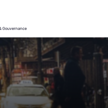
 & Gouvernance