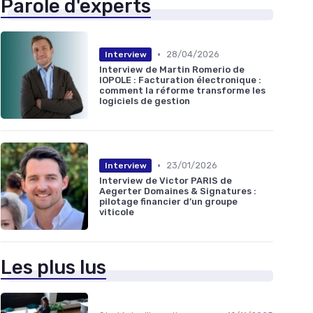
Parole d'experts
•
28/04/2026
Interview
Interview de Martin Romerio de
IOPOLE : Facturation électronique :
comment la réforme transforme les
logiciels de gestion
•
23/01/2026
Interview
Interview de Victor PARIS de
Aegerter Domaines & Signatures :
pilotage financier d’un groupe
viticole
Les plus lus