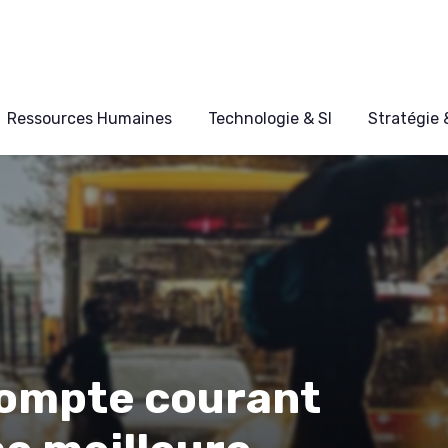
Ressources Humaines
Technologie & SI
Stratégie
compte courant