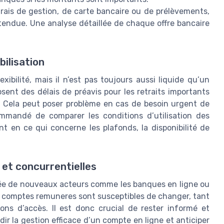
frais de gestion, de carte bancaire ou de prélèvements,
endue. Une analyse détaillée de chaque offre bancaire
bilisation
ibilité, mais il n’est pas toujours aussi liquide qu’un
ent des délais de préavis pour les retraits importants
e. Cela peut poser problème en cas de besoin urgent de
commandé de comparer les conditions d’utilisation des
 en ce qui concerne les plafonds, la disponibilité de
 et concurrentielles
ivée de nouveaux acteurs comme les banques en ligne ou
de comptes remuneres sont susceptibles de changer, tant
ons d’accès. Il est donc crucial de rester informé et
ir la gestion efficace d’un compte en ligne et anticiper