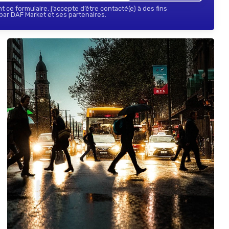
 ce formulaire, j’accepte d’être contacté(e) à des fins
ar DAF Market et ses partenaires.