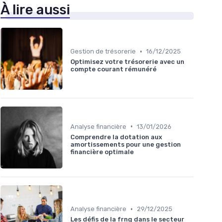
À lire aussi
•
Gestion de trésorerie
16/12/2025
Optimisez votre trésorerie avec un
compte courant rémunéré
•
Analyse financière
13/01/2026
Comprendre la dotation aux
amortissements pour une gestion
financière optimale
•
Analyse financière
29/12/2025
Les défis de la frng dans le secteur