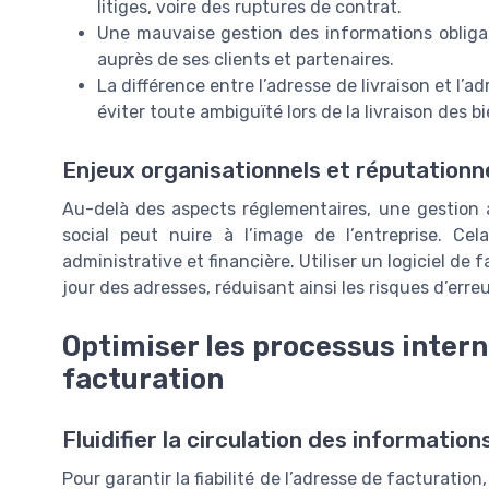
litiges, voire des ruptures de contrat.
Une mauvaise gestion des informations obligatoi
auprès de ses clients et partenaires.
La différence entre l’adresse de livraison et l’a
éviter toute ambiguïté lors de la livraison des b
Enjeux organisationnels et réputationn
Au-delà des aspects réglementaires, une gestion a
social peut nuire à l’image de l’entreprise. 
administrative et financière. Utiliser un logiciel de f
jour des adresses, réduisant ainsi les risques d’erre
Optimiser les processus intern
facturation
Fluidifier la circulation des information
Pour garantir la fiabilité de l’adresse de facturation