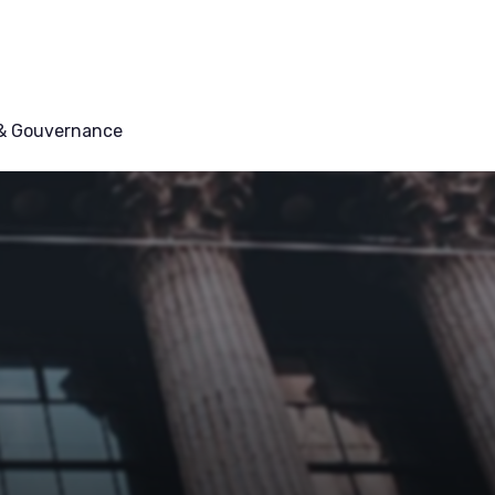
 & Gouvernance