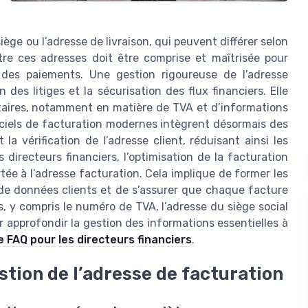
iège ou l’adresse de livraison, qui peuvent différer selon
ntre ces adresses doit être comprise et maîtrisée pour
 des paiements. Une gestion rigoureuse de l’adresse
n des litiges et la sécurisation des flux financiers. Elle
aires, notamment en matière de TVA et d’informations
ogiciels de facturation modernes intègrent désormais des
 la vérification de l’adresse client, réduisant ainsi les
 directeurs financiers, l’optimisation de la facturation
tée à l’adresse facturation. Cela implique de former les
 de données clients et de s’assurer que chaque facture
s, y compris le numéro de TVA, l’adresse du siège social
r approfondir la gestion des informations essentielles à
e FAQ pour les directeurs financiers
.
stion de l’adresse de facturation