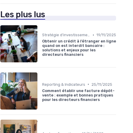
Les plus lus
•
Stratégie d'investissement
19/11/2025
Obtenir un crédit à l’étranger en ligne
quand on est interdit bancaire :
solutions et enjeux pour les
directeurs financiers
•
Reporting & Indicateurs
25/11/2025
Comment établir une facture dépôt-
vente : exemple et bonnes pratiques
pour les directeurs financiers