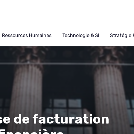
Ressources Humaines
Technologie & SI
Stratégie
se de facturation