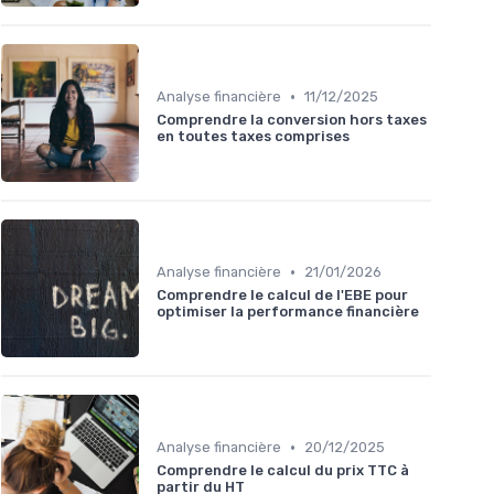
•
Analyse financière
11/12/2025
Comprendre la conversion hors taxes
en toutes taxes comprises
•
Analyse financière
21/01/2026
Comprendre le calcul de l'EBE pour
optimiser la performance financière
•
Analyse financière
20/12/2025
Comprendre le calcul du prix TTC à
partir du HT