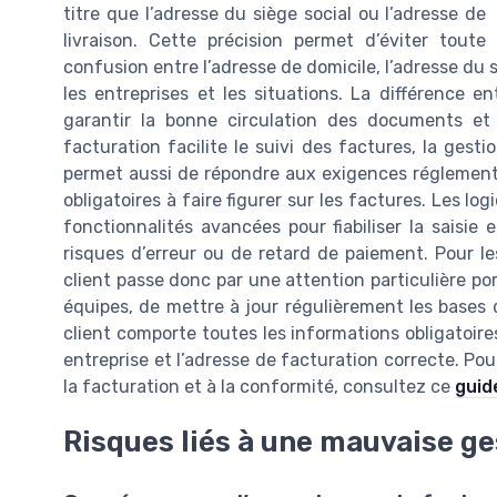
titre que l’adresse du siège social ou l’adresse de
livraison. Cette précision permet d’éviter toute
confusion entre l’adresse de domicile, l’adresse du s
les entreprises et les situations. La différence e
garantir la bonne circulation des documents et
facturation facilite le suivi des factures, la gestio
permet aussi de répondre aux exigences réglement
obligatoires à faire figurer sur les factures. Les l
fonctionnalités avancées pour fiabiliser la saisie et
risques d’erreur ou de retard de paiement. Pour les
client passe donc par une attention particulière por
équipes, de mettre à jour régulièrement les bases
client comporte toutes les informations obligatoire
entreprise et l’adresse de facturation correcte. Pou
la facturation et à la conformité, consultez ce
guid
Risques liés à une mauvaise ge