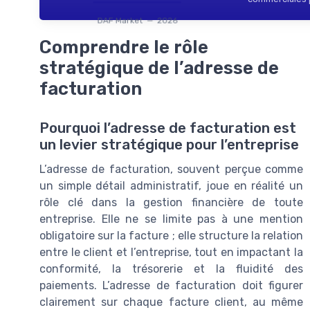
DAF Market — 2026
Comprendre le rôle
stratégique de l’adresse de
facturation
Pourquoi l’adresse de facturation est
un levier stratégique pour l’entreprise
L’adresse de facturation, souvent perçue comme
un simple détail administratif, joue en réalité un
rôle clé dans la gestion financière de toute
entreprise. Elle ne se limite pas à une mention
obligatoire sur la facture ; elle structure la relation
entre le client et l’entreprise, tout en impactant la
conformité, la trésorerie et la fluidité des
paiements. L’adresse de facturation doit figurer
clairement sur chaque facture client, au même