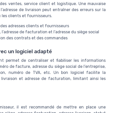
des ventes, service client et logistique. Une mauvaise
l’adresse de livraison peut entraîner des erreurs sur la
 les clients et fournisseurs.
des adresses clients et fournisseurs
, l’adresse de facturation et l’adresse du siège social
stion des contrats et des commandes
ec un logiciel adapté
nt permet de centraliser et fiabiliser les informations
éro de facture, adresse du siège social de l’entreprise,
son, numéro de TVA, etc. Un bon logiciel facilite la
livraison et adresse de facturation, limitant ainsi les
rnisseur, il est recommandé de mettre en place une