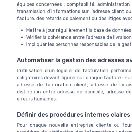
équipes concernées : comptabilité, administration 
transmission d’informations sur l’adresse client ou 
facture, des retards de paiement ou des litiges avec
Mettre à jour régulièrement la base de données 
Vérifier la cohérence entre l’adresse de livraison
Impliquer les personnes responsables de la ge
Automatiser la gestion des adresses av
L’utilisation d’un logiciel de facturation performa
obligatoires devant figurer sur chaque facture : num
adresse de facturation client, adresse de livrai
distinction entre adresse de domicile, adresse de 
erreurs humaines.
Définir des procédures internes claires
Pour chaque nouvelle entreprise cliente ou fou