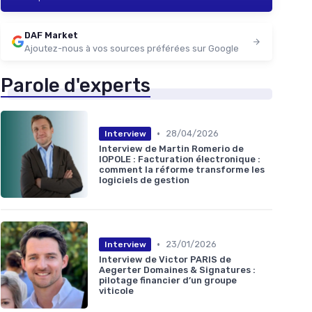
DAF Market
Ajoutez-nous à vos sources préférées sur Google
Parole d'experts
•
28/04/2026
Interview
Interview de Martin Romerio de
IOPOLE : Facturation électronique :
comment la réforme transforme les
logiciels de gestion
•
23/01/2026
Interview
Interview de Victor PARIS de
Aegerter Domaines & Signatures :
pilotage financier d’un groupe
viticole