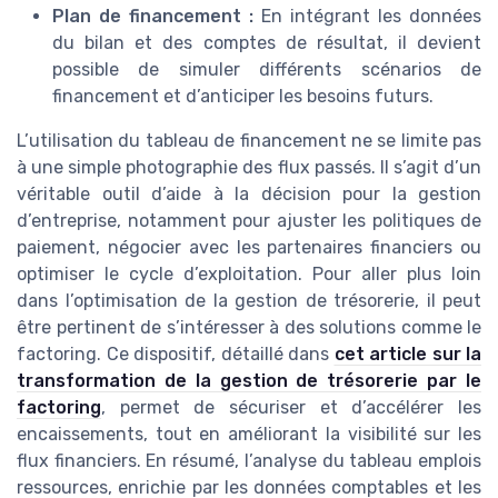
Plan de financement :
En intégrant les données
du bilan et des comptes de résultat, il devient
possible de simuler différents scénarios de
financement et d’anticiper les besoins futurs.
L’utilisation du tableau de financement ne se limite pas
à une simple photographie des flux passés. Il s’agit d’un
véritable outil d’aide à la décision pour la gestion
d’entreprise, notamment pour ajuster les politiques de
paiement, négocier avec les partenaires financiers ou
optimiser le cycle d’exploitation. Pour aller plus loin
dans l’optimisation de la gestion de trésorerie, il peut
être pertinent de s’intéresser à des solutions comme le
factoring. Ce dispositif, détaillé dans
cet article sur la
transformation de la gestion de trésorerie par le
factoring
, permet de sécuriser et d’accélérer les
encaissements, tout en améliorant la visibilité sur les
flux financiers. En résumé, l’analyse du tableau emplois
ressources, enrichie par les données comptables et les