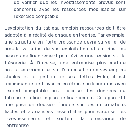
de vérifier que les investissements prévus sont
cohérents avec les ressources mobilisables sur
l’exercice comptable.
L’exploitation du tableau emplois ressources doit être
adaptée à la réalité de chaque entreprise. Par exemple,
une structure en forte croissance devra surveiller de
près la variation de son exploitation et anticiper les
besoins de financement pour éviter une tension sur la
trésorerie. À l’inverse, une entreprise plus mature
pourra se concentrer sur l’optimisation de ses emplois
stables et la gestion de ses dettes. Enfin, il est
recommandé de travailler en étroite collaboration avec
l’expert comptable pour fiabiliser les données du
tableau et affiner le plan de financement. Cela garantit
une prise de décision fondée sur des informations
fiables et actualisées, essentielles pour sécuriser les
investissements et soutenir la croissance de
l’entreprise.