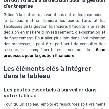
Un outil d’aide à la décision pour la gestion
d’entreprise
Grâce à la lecture des variations entre deux exercices,
le tableau met en lumière les points forts et les
faiblesses de la gestion financière. Il facilite la prise de
décision en matière d’investissement, d’exploitation et
de financement. Pour aller plus loin dans l’optimisation
des processus, il peut être pertinent de consulter des
ressources complémentaires, comme la
fiche
processus pour la gestion financière
.
Les éléments clés à intégrer
dans le tableau
Les postes essentiels à surveiller dans
votre tableau
Pour qu’un tableau emploi et ressources soit vraiment