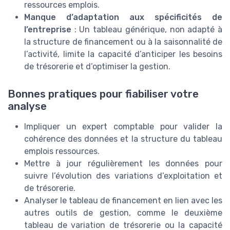
ressources emplois.
Manque d’adaptation aux spécificités de
l’entreprise
: Un tableau générique, non adapté à
la structure de financement ou à la saisonnalité de
l’activité, limite la capacité d’anticiper les besoins
de trésorerie et d’optimiser la gestion.
Bonnes pratiques pour fiabiliser votre
analyse
Impliquer un expert comptable pour valider la
cohérence des données et la structure du tableau
emplois ressources.
Mettre à jour régulièrement les données pour
suivre l’évolution des variations d’exploitation et
de trésorerie.
Analyser le tableau de financement en lien avec les
autres outils de gestion, comme le deuxième
tableau de variation de trésorerie ou la capacité