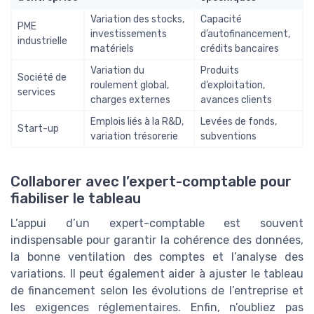
Variation des stocks,
Capacité
PME
investissements
d’autofinancement,
industrielle
matériels
crédits bancaires
Variation du
Produits
Société de
roulement global,
d’exploitation,
services
charges externes
avances clients
Emplois liés à la R&D,
Levées de fonds,
Start-up
variation trésorerie
subventions
Collaborer avec l’expert-comptable pour
fiabiliser le tableau
L’appui d’un expert-comptable est souvent
indispensable pour garantir la cohérence des données,
la bonne ventilation des comptes et l’analyse des
variations. Il peut également aider à ajuster le tableau
de financement selon les évolutions de l’entreprise et
les exigences réglementaires. Enfin, n’oubliez pas