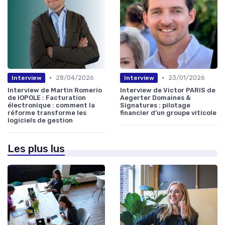
•
•
28/04/2026
23/01/2026
Interview
Interview
Interview de Martin Romerio
Interview de Victor PARIS de
de IOPOLE : Facturation
Aegerter Domaines &
électronique : comment la
Signatures : pilotage
réforme transforme les
financier d’un groupe viticole
logiciels de gestion
Les plus lus