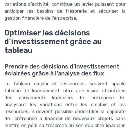
variations d’activité, constitue un levier puissant pour
anticiper les besoins de trésorerie et sécuriser la
gestion financière de l’entreprise.
Optimiser les décisions
d’investissement grâce au
tableau
Prendre des décisions d’investissement
éclairées grâce à l’analyse des flux
Le tableau emploi et ressources, souvent appelé
tableau de financement, offre une vision structurée
des mouvements financiers de l’entreprise. En
analysant les variations entre les emplois et les
ressources, il devient possible d’identifier la capacité
de l’entreprise à financer de nouveaux projets sans
mettre en péril sa trésorerie ou son équilibre financier.