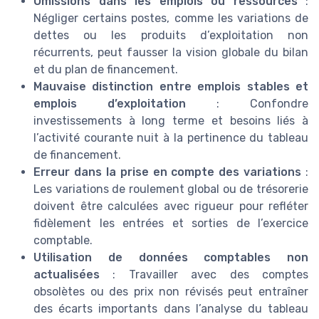
Omissions dans les emplois ou ressources
:
Négliger certains postes, comme les variations de
dettes ou les produits d’exploitation non
récurrents, peut fausser la vision globale du bilan
et du plan de financement.
Mauvaise distinction entre emplois stables et
emplois d’exploitation
: Confondre
investissements à long terme et besoins liés à
l’activité courante nuit à la pertinence du tableau
de financement.
Erreur dans la prise en compte des variations
:
Les variations de roulement global ou de trésorerie
doivent être calculées avec rigueur pour refléter
fidèlement les entrées et sorties de l’exercice
comptable.
Utilisation de données comptables non
actualisées
: Travailler avec des comptes
obsolètes ou des prix non révisés peut entraîner
des écarts importants dans l’analyse du tableau