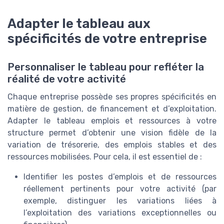
Adapter le tableau aux
spécificités de votre entreprise
Personnaliser le tableau pour refléter la
réalité de votre activité
Chaque entreprise possède ses propres spécificités en
matière de gestion, de financement et d’exploitation.
Adapter le tableau emplois et ressources à votre
structure permet d’obtenir une vision fidèle de la
variation de trésorerie, des emplois stables et des
ressources mobilisées. Pour cela, il est essentiel de :
Identifier les postes d’emplois et de ressources
réellement pertinents pour votre activité (par
exemple, distinguer les variations liées à
l’exploitation des variations exceptionnelles ou