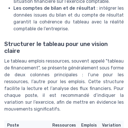
situation financière sur l’exercice comptable.
Les comptes de bilan et de résultat
: intégrer les
données issues du bilan et du compte de résultat
garantit la cohérence du tableau avec la réalité
comptable de l’entreprise.
Structurer le tableau pour une vision
claire
Le tableau emplois ressources, souvent appelé "tableau
de financement", se présente généralement sous forme
de deux colonnes principales : l’une pour les
ressources, l’autre pour les emplois. Cette structure
facilite la lecture et l’analyse des flux financiers. Pour
chaque poste, il est recommandé d’indiquer la
variation sur l’exercice, afin de mettre en évidence les
mouvements significatifs.
Poste
Ressources
Emplois
Variation