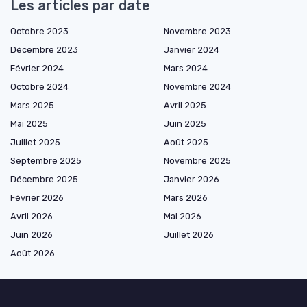
Les articles par date
Octobre 2023
Novembre 2023
Décembre 2023
Janvier 2024
Février 2024
Mars 2024
Octobre 2024
Novembre 2024
Mars 2025
Avril 2025
Mai 2025
Juin 2025
Juillet 2025
Août 2025
Septembre 2025
Novembre 2025
Décembre 2025
Janvier 2026
Février 2026
Mars 2026
Avril 2026
Mai 2026
Juin 2026
Juillet 2026
Août 2026