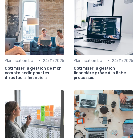
•
•
Planification budgétaire
24/11/2025
Planification budgétaire
24/11/2025
Optimiser la gestion de mon
Optimiser la gestion
compte codir pour les
financière grâce à la fiche
directeurs financiers
processus