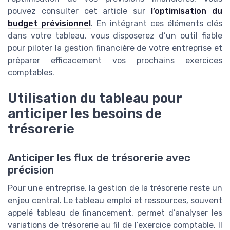
pouvez consulter cet article sur
l’optimisation du
budget prévisionnel
. En intégrant ces éléments clés
dans votre tableau, vous disposerez d’un outil fiable
pour piloter la gestion financière de votre entreprise et
préparer efficacement vos prochains exercices
comptables.
Utilisation du tableau pour
anticiper les besoins de
trésorerie
Anticiper les flux de trésorerie avec
précision
Pour une entreprise, la gestion de la trésorerie reste un
enjeu central. Le tableau emploi et ressources, souvent
appelé tableau de financement, permet d’analyser les
variations de trésorerie au fil de l’exercice comptable. Il