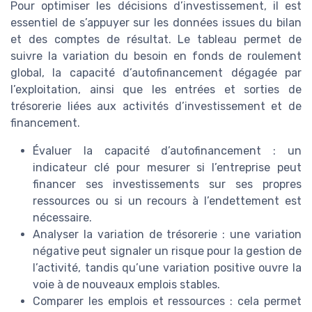
Pour optimiser les décisions d’investissement, il est
essentiel de s’appuyer sur les données issues du bilan
et des comptes de résultat. Le tableau permet de
suivre la variation du besoin en fonds de roulement
global, la capacité d’autofinancement dégagée par
l’exploitation, ainsi que les entrées et sorties de
trésorerie liées aux activités d’investissement et de
financement.
Évaluer la capacité d’autofinancement : un
indicateur clé pour mesurer si l’entreprise peut
financer ses investissements sur ses propres
ressources ou si un recours à l’endettement est
nécessaire.
Analyser la variation de trésorerie : une variation
négative peut signaler un risque pour la gestion de
l’activité, tandis qu’une variation positive ouvre la
voie à de nouveaux emplois stables.
Comparer les emplois et ressources : cela permet