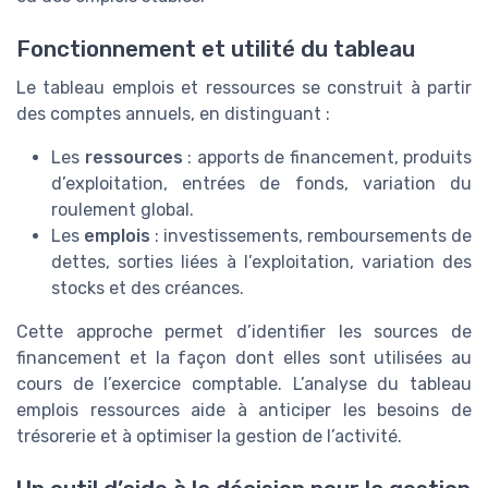
Fonctionnement et utilité du tableau
Le tableau emplois et ressources se construit à partir
des comptes annuels, en distinguant :
Les
ressources
: apports de financement, produits
d’exploitation, entrées de fonds, variation du
roulement global.
Les
emplois
: investissements, remboursements de
dettes, sorties liées à l’exploitation, variation des
stocks et des créances.
Cette approche permet d’identifier les sources de
financement et la façon dont elles sont utilisées au
cours de l’exercice comptable. L’analyse du tableau
emplois ressources aide à anticiper les besoins de
trésorerie et à optimiser la gestion de l’activité.