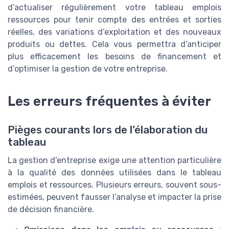
d’actualiser régulièrement votre tableau emplois
ressources pour tenir compte des entrées et sorties
réelles, des variations d’exploitation et des nouveaux
produits ou dettes. Cela vous permettra d’anticiper
plus efficacement les besoins de financement et
d’optimiser la gestion de votre entreprise.
Les erreurs fréquentes à éviter
Pièges courants lors de l’élaboration du
tableau
La gestion d’entreprise exige une attention particulière
à la qualité des données utilisées dans le tableau
emplois et ressources. Plusieurs erreurs, souvent sous-
estimées, peuvent fausser l’analyse et impacter la prise
de décision financière.