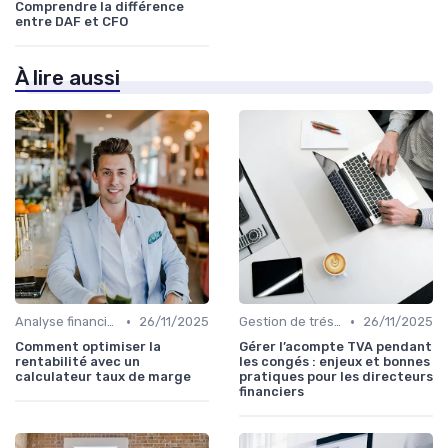
Comprendre la différence
entre DAF et CFO
À lire aussi
•
•
Analyse financière
26/11/2025
Gestion de trésorerie
26/11/2025
Comment optimiser la
Gérer l’acompte TVA pendant
rentabilité avec un
les congés : enjeux et bonnes
calculateur taux de marge
pratiques pour les directeurs
financiers