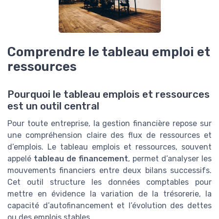
Comprendre le tableau emploi et
ressources
Pourquoi le tableau emplois et ressources
est un outil central
Pour toute entreprise, la gestion financière repose sur
une compréhension claire des flux de ressources et
d’emplois. Le tableau emplois et ressources, souvent
appelé
tableau de financement
, permet d’analyser les
mouvements financiers entre deux bilans successifs.
Cet outil structure les données comptables pour
mettre en évidence la variation de la trésorerie, la
capacité d’autofinancement et l’évolution des dettes
ou des emplois stables.