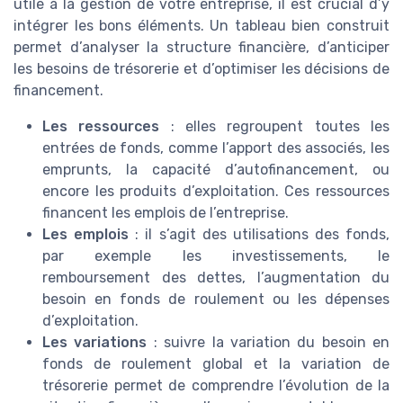
utile à la gestion de votre entreprise, il est crucial d’y
intégrer les bons éléments. Un tableau bien construit
permet d’analyser la structure financière, d’anticiper
les besoins de trésorerie et d’optimiser les décisions de
financement.
Les ressources
: elles regroupent toutes les
entrées de fonds, comme l’apport des associés, les
emprunts, la capacité d’autofinancement, ou
encore les produits d’exploitation. Ces ressources
financent les emplois de l’entreprise.
Les emplois
: il s’agit des utilisations des fonds,
par exemple les investissements, le
remboursement des dettes, l’augmentation du
besoin en fonds de roulement ou les dépenses
d’exploitation.
Les variations
: suivre la variation du besoin en
fonds de roulement global et la variation de
trésorerie permet de comprendre l’évolution de la