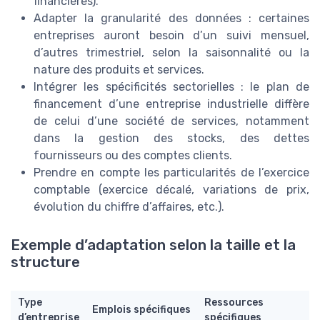
financières).
Adapter la granularité des données : certaines
entreprises auront besoin d’un suivi mensuel,
d’autres trimestriel, selon la saisonnalité ou la
nature des produits et services.
Intégrer les spécificités sectorielles : le plan de
financement d’une entreprise industrielle diffère
de celui d’une société de services, notamment
dans la gestion des stocks, des dettes
fournisseurs ou des comptes clients.
Prendre en compte les particularités de l’exercice
comptable (exercice décalé, variations de prix,
évolution du chiffre d’affaires, etc.).
Exemple d’adaptation selon la taille et la
structure
Type
Ressources
Emplois spécifiques
d’entreprise
spécifiques