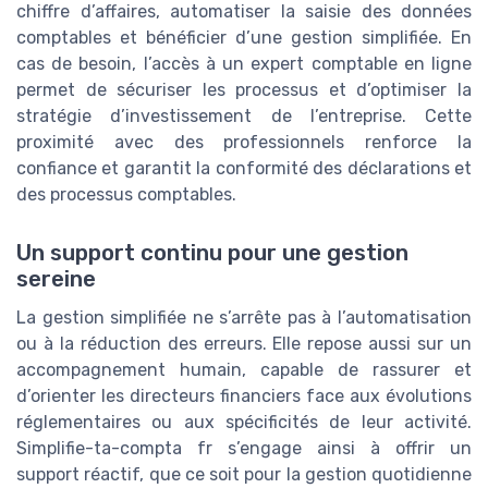
chiffre d’affaires, automatiser la saisie des données
comptables et bénéficier d’une gestion simplifiée. En
cas de besoin, l’accès à un expert comptable en ligne
permet de sécuriser les processus et d’optimiser la
stratégie d’investissement de l’entreprise. Cette
proximité avec des professionnels renforce la
confiance et garantit la conformité des déclarations et
des processus comptables.
Un support continu pour une gestion
sereine
La gestion simplifiée ne s’arrête pas à l’automatisation
ou à la réduction des erreurs. Elle repose aussi sur un
accompagnement humain, capable de rassurer et
d’orienter les directeurs financiers face aux évolutions
réglementaires ou aux spécificités de leur activité.
Simplifie-ta-compta fr s’engage ainsi à offrir un
support réactif, que ce soit pour la gestion quotidienne