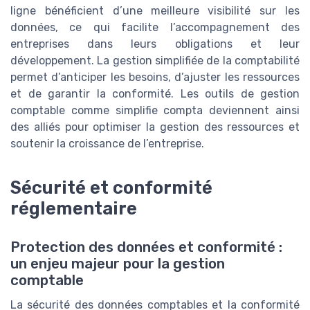
ligne bénéficient d’une meilleure visibilité sur les
données, ce qui facilite l’accompagnement des
entreprises dans leurs obligations et leur
développement. La gestion simplifiée de la comptabilité
permet d’anticiper les besoins, d’ajuster les ressources
et de garantir la conformité. Les outils de gestion
comptable comme simplifie compta deviennent ainsi
des alliés pour optimiser la gestion des ressources et
soutenir la croissance de l’entreprise.
Sécurité et conformité
réglementaire
Protection des données et conformité :
un enjeu majeur pour la gestion
comptable
La sécurité des données comptables et la conformité