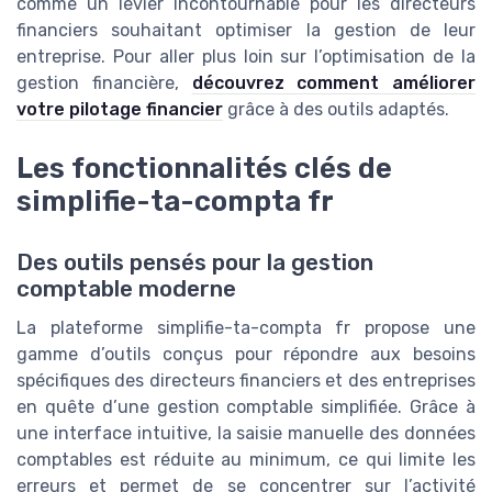
comme un levier incontournable pour les directeurs
financiers souhaitant optimiser la gestion de leur
entreprise. Pour aller plus loin sur l’optimisation de la
gestion financière,
découvrez comment améliorer
votre pilotage financier
grâce à des outils adaptés.
Les fonctionnalités clés de
simplifie-ta-compta fr
Des outils pensés pour la gestion
comptable moderne
La plateforme simplifie-ta-compta fr propose une
gamme d’outils conçus pour répondre aux besoins
spécifiques des directeurs financiers et des entreprises
en quête d’une gestion comptable simplifiée. Grâce à
une interface intuitive, la saisie manuelle des données
comptables est réduite au minimum, ce qui limite les
erreurs et permet de se concentrer sur l’activité