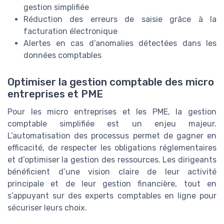
gestion simplifiée
Réduction des erreurs de saisie grâce à la
facturation électronique
Alertes en cas d’anomalies détectées dans les
données comptables
Optimiser la gestion comptable des micro
entreprises et PME
Pour les micro entreprises et les PME, la gestion
comptable simplifiée est un enjeu majeur.
L’automatisation des processus permet de gagner en
efficacité, de respecter les obligations réglementaires
et d’optimiser la gestion des ressources. Les dirigeants
bénéficient d’une vision claire de leur activité
principale et de leur gestion financière, tout en
s’appuyant sur des experts comptables en ligne pour
sécuriser leurs choix.