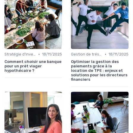
•
•
Stratégie d'investissement
18/11/2025
Gestion de trésorerie
18/11/2025
Comment choisir une banque
Optimiser la gestion des
pour un prêt viager
paiements grâce à la
hypothécaire ?
location de TPE : enjeux et
solutions pour les directeurs
financiers