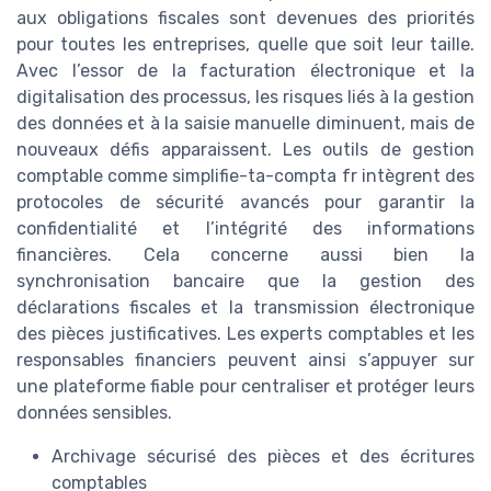
aux obligations fiscales sont devenues des priorités
pour toutes les entreprises, quelle que soit leur taille.
Avec l’essor de la facturation électronique et la
digitalisation des processus, les risques liés à la gestion
des données et à la saisie manuelle diminuent, mais de
nouveaux défis apparaissent. Les outils de gestion
comptable comme simplifie-ta-compta fr intègrent des
protocoles de sécurité avancés pour garantir la
confidentialité et l’intégrité des informations
financières. Cela concerne aussi bien la
synchronisation bancaire que la gestion des
déclarations fiscales et la transmission électronique
des pièces justificatives. Les experts comptables et les
responsables financiers peuvent ainsi s’appuyer sur
une plateforme fiable pour centraliser et protéger leurs
données sensibles.
Archivage sécurisé des pièces et des écritures
comptables