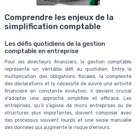
Comprendre les enjeux de la
simplification comptable
Les défis quotidiens de la gestion
comptable en entreprise
Pour les directeurs financiers, la gestion comptable
représente un véritable défi au quotidien. Entre la
multiplication des obligations fiscales, la complexité
des déclarations et la nécessité de suivre une activité
financière en constante évolution, il devient crucial
d’adopter une approche simplifiée et efficace. Les
entreprises, qu’il s’agisse de micro entreprises ou de
structures plus importantes, doivent composer avec
des processus souvent lourds et une saisie manuelle
des données qui augmente le risque d’erreurs.