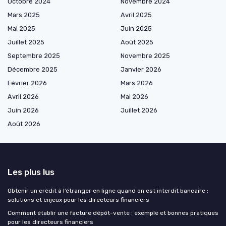
Octobre 2024
Novembre 2024
Mars 2025
Avril 2025
Mai 2025
Juin 2025
Juillet 2025
Août 2025
Septembre 2025
Novembre 2025
Décembre 2025
Janvier 2026
Février 2026
Mars 2026
Avril 2026
Mai 2026
Juin 2026
Juillet 2026
Août 2026
Les plus lus
Obtenir un crédit à l’étranger en ligne quand on est interdit bancaire :
solutions et enjeux pour les directeurs financiers
Comment établir une facture dépôt-vente : exemple et bonnes pratiques
pour les directeurs financiers