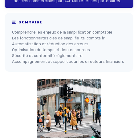
des fins commerciales par DAF Market et ses partenaires.
SOMMAIRE
Comprendre les enjeux de la simplification comptable
Les fonctionnalités clés de simplifie-ta-compta fr
Automatisation et réduction des erreurs
Optimisation du temps et des ressources
Sécurité et conformité réglementaire
Accompagnement et support pour les directeurs financiers