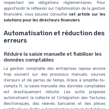
respectant les obligations réglementaires. Pour
approfondir la réflexion sur l’optimisation de la gestion
financière, vous pouvez consulter
cet article sur les
solutions pour les directeurs financiers
.
Automatisation et réduction des
erreurs
Réduire la saisie manuelle et fiabiliser les
données comptables
La gestion comptable des entreprises repose encore
trop souvent sur des processus manuels, sources
d’erreurs et de pertes de temps. Grâce à simplifie-ta-
compta fr, la saisie manuelle des données comptables
est drastiquement réduite. Les outils proposés
automatisent la collecte et l’intégration des factures
électroniques, des relevés bancaires et des pièces