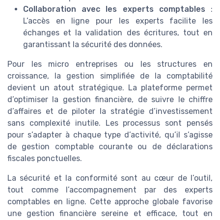
Collaboration avec les experts comptables
:
L’accès en ligne pour les experts facilite les
échanges et la validation des écritures, tout en
garantissant la sécurité des données.
Pour les micro entreprises ou les structures en
croissance, la gestion simplifiée de la comptabilité
devient un atout stratégique. La plateforme permet
d’optimiser la gestion financière, de suivre le chiffre
d’affaires et de piloter la stratégie d’investissement
sans complexité inutile. Les processus sont pensés
pour s’adapter à chaque type d’activité, qu’il s’agisse
de gestion comptable courante ou de déclarations
fiscales ponctuelles.
La sécurité et la conformité sont au cœur de l’outil,
tout comme l’accompagnement par des experts
comptables en ligne. Cette approche globale favorise
une gestion financière sereine et efficace, tout en