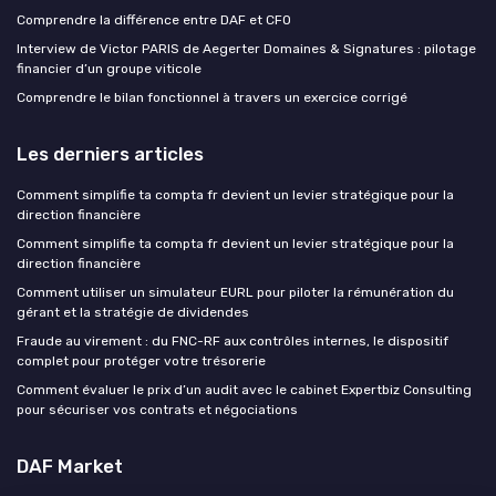
Comprendre la différence entre DAF et CFO
Interview de Victor PARIS de Aegerter Domaines & Signatures : pilotage
financier d’un groupe viticole
Comprendre le bilan fonctionnel à travers un exercice corrigé
Les derniers articles
Comment simplifie ta compta fr devient un levier stratégique pour la
direction financière
Comment simplifie ta compta fr devient un levier stratégique pour la
direction financière
Comment utiliser un simulateur EURL pour piloter la rémunération du
gérant et la stratégie de dividendes
Fraude au virement : du FNC-RF aux contrôles internes, le dispositif
complet pour protéger votre trésorerie
Comment évaluer le prix d’un audit avec le cabinet Expertbiz Consulting
pour sécuriser vos contrats et négociations
DAF Market