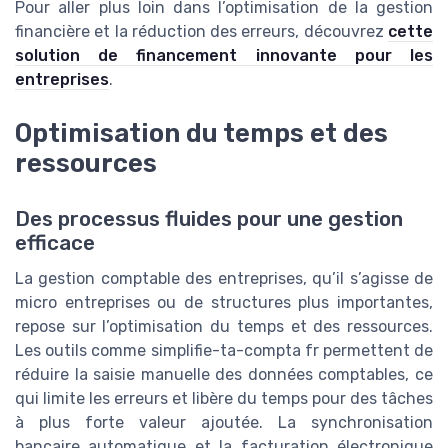
Pour aller plus loin dans l’optimisation de la gestion
financière et la réduction des erreurs, découvrez
cette
solution de financement innovante pour les
entreprises
.
Optimisation du temps et des
ressources
Des processus fluides pour une gestion
efficace
La gestion comptable des entreprises, qu’il s’agisse de
micro entreprises ou de structures plus importantes,
repose sur l’optimisation du temps et des ressources.
Les outils comme simplifie-ta-compta fr permettent de
réduire la saisie manuelle des données comptables, ce
qui limite les erreurs et libère du temps pour des tâches
à plus forte valeur ajoutée. La synchronisation
bancaire automatique et la facturation électronique