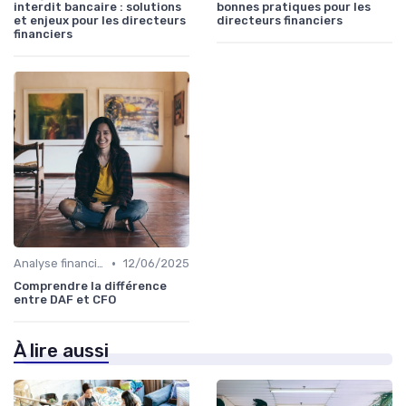
interdit bancaire : solutions
bonnes pratiques pour les
et enjeux pour les directeurs
directeurs financiers
financiers
•
Analyse financière
12/06/2025
Comprendre la différence
entre DAF et CFO
À lire aussi