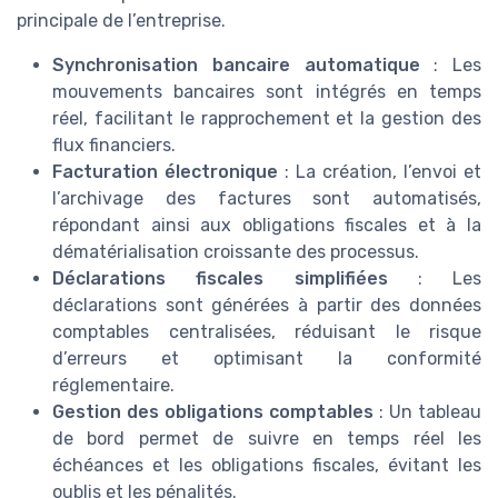
principale de l’entreprise.
Synchronisation bancaire automatique
: Les
mouvements bancaires sont intégrés en temps
réel, facilitant le rapprochement et la gestion des
flux financiers.
Facturation électronique
: La création, l’envoi et
l’archivage des factures sont automatisés,
répondant ainsi aux obligations fiscales et à la
dématérialisation croissante des processus.
Déclarations fiscales simplifiées
: Les
déclarations sont générées à partir des données
comptables centralisées, réduisant le risque
d’erreurs et optimisant la conformité
réglementaire.
Gestion des obligations comptables
: Un tableau
de bord permet de suivre en temps réel les
échéances et les obligations fiscales, évitant les
oublis et les pénalités.