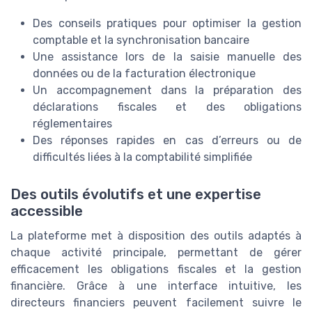
Des conseils pratiques pour optimiser la gestion
comptable et la synchronisation bancaire
Une assistance lors de la saisie manuelle des
données ou de la facturation électronique
Un accompagnement dans la préparation des
déclarations fiscales et des obligations
réglementaires
Des réponses rapides en cas d’erreurs ou de
difficultés liées à la comptabilité simplifiée
Des outils évolutifs et une expertise
accessible
La plateforme met à disposition des outils adaptés à
chaque activité principale, permettant de gérer
efficacement les obligations fiscales et la gestion
financière. Grâce à une interface intuitive, les
directeurs financiers peuvent facilement suivre le