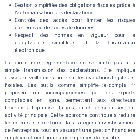
Gestion simplifiée des obligations fiscales grâce à
l’automatisation des déclarations
Contrôle des accès pour limiter les risques
d’erreurs ou de fuites de données
Respect des normes en vigueur pour la
comptabilité simplifiée et la facturation
électronique
La conformité réglementaire ne se limite pas à la
simple transmission des déclarations. Elle implique
aussi une veille constante sur les évolutions légales et
fiscales. Les outils comme simplifie-ta-compta fr
proposent un accompagnement par des experts
comptables en ligne, permettant aux directeurs
financiers d’optimiser la gestion et de sécuriser leur
activité principale. Cette approche contribue à réduire
les erreurs et à renforcer la stratégie d’investissement
de l’entreprise, tout en assurant une gestion financière
simplifiée et conforme aux exigences du marché.