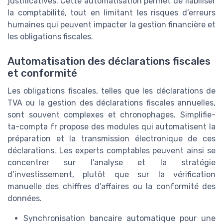
justificatives. Cette automatisation permet de fiabiliser
la comptabilité, tout en limitant les risques d’erreurs
humaines qui peuvent impacter la gestion financière et
les obligations fiscales.
Automatisation des déclarations fiscales
et conformité
Les obligations fiscales, telles que les déclarations de
TVA ou la gestion des déclarations fiscales annuelles,
sont souvent complexes et chronophages. Simplifie-
ta-compta fr propose des modules qui automatisent la
préparation et la transmission électronique de ces
déclarations. Les experts comptables peuvent ainsi se
concentrer sur l’analyse et la stratégie
d’investissement, plutôt que sur la vérification
manuelle des chiffres d’affaires ou la conformité des
données.
Synchronisation bancaire automatique pour une