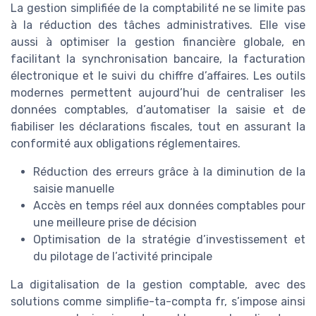
La gestion simplifiée de la comptabilité ne se limite pas
à la réduction des tâches administratives. Elle vise
aussi à optimiser la gestion financière globale, en
facilitant la synchronisation bancaire, la facturation
électronique et le suivi du chiffre d’affaires. Les outils
modernes permettent aujourd’hui de centraliser les
données comptables, d’automatiser la saisie et de
fiabiliser les déclarations fiscales, tout en assurant la
conformité aux obligations réglementaires.
Réduction des erreurs grâce à la diminution de la
saisie manuelle
Accès en temps réel aux données comptables pour
une meilleure prise de décision
Optimisation de la stratégie d’investissement et
du pilotage de l’activité principale
La digitalisation de la gestion comptable, avec des
solutions comme simplifie-ta-compta fr, s’impose ainsi