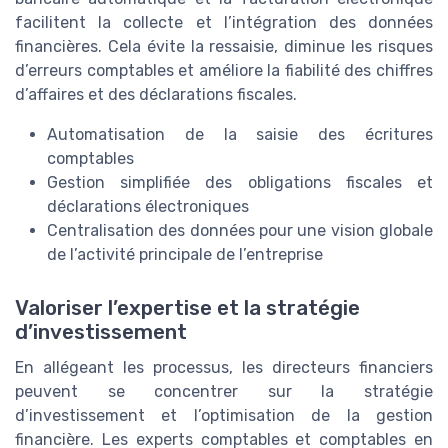
facilitent la collecte et l’intégration des données
financières. Cela évite la ressaisie, diminue les risques
d’erreurs comptables et améliore la fiabilité des chiffres
d’affaires et des déclarations fiscales.
Automatisation de la saisie des écritures
comptables
Gestion simplifiée des obligations fiscales et
déclarations électroniques
Centralisation des données pour une vision globale
de l’activité principale de l’entreprise
Valoriser l’expertise et la stratégie
d’investissement
En allégeant les processus, les directeurs financiers
peuvent se concentrer sur la stratégie
d’investissement et l’optimisation de la gestion
financière. Les experts comptables et comptables en