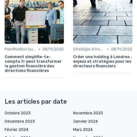
•
•
Planification budgétaire
08/11/2025
Stratégie d'investissement
08/11/2025
Comment simplifie-ta-
Créer une holding à Londres :
compta fr peut transformer
enjeux et stratégies pour les
la gestion financière des
directeurs financiers
directions financières
Les articles par date
Octobre 2023
Novembre 2023
Décembre 2023
Janvier 2024
Février 2024
Mars 2024