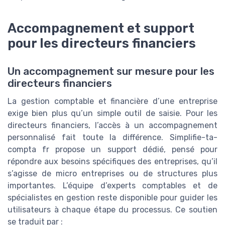
Accompagnement et support
pour les directeurs financiers
Un accompagnement sur mesure pour les
directeurs financiers
La gestion comptable et financière d’une entreprise
exige bien plus qu’un simple outil de saisie. Pour les
directeurs financiers, l’accès à un accompagnement
personnalisé fait toute la différence. Simplifie-ta-
compta fr propose un support dédié, pensé pour
répondre aux besoins spécifiques des entreprises, qu’il
s’agisse de micro entreprises ou de structures plus
importantes. L’équipe d’experts comptables et de
spécialistes en gestion reste disponible pour guider les
utilisateurs à chaque étape du processus. Ce soutien
se traduit par :