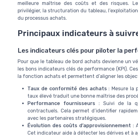
meilleure maîtrise des coûts et des risques. Le
privilégier, la structuration du tableau, l’exploitati
du processus achats.
Principaux indicateurs à suivre
Les indicateurs clés pour piloter la pe
Pour que le tableau de bord achats devienne un vérit
les bons indicateurs clés de performance (KPI). Ces 
la fonction achats et permettent d’aligner les object
Taux de conformité des achats
: Mesure la p
taux élevé traduit une bonne maîtrise des procéd
Performance fournisseurs
: Suivi de la q
contractuels. Cela permet d’identifier rapidem
avec les partenaires stratégiques.
Évolution des coûts d’approvisionnement
: 
Cet indicateur aide à détecter les dérives et à 