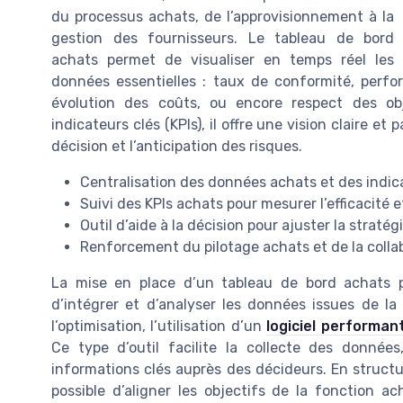
du processus achats, de l’approvisionnement à la
gestion des fournisseurs. Le tableau de bord
achats permet de visualiser en temps réel les
données essentielles : taux de conformité, perfo
évolution des coûts, ou encore respect des obj
indicateurs clés (KPIs), il offre une vision claire et
décision et l’anticipation des risques.
Centralisation des données achats et des indic
Suivi des KPIs achats pour mesurer l’efficacité 
Outil d’aide à la décision pour ajuster la straté
Renforcement du pilotage achats et de la colla
La mise en place d’un tableau de bord achats p
d’intégrer et d’analyser les données issues de la
l’optimisation, l’utilisation d’un
logiciel performan
Ce type d’outil facilite la collecte des données
informations clés auprès des décideurs. En structu
possible d’aligner les objectifs de la fonction a