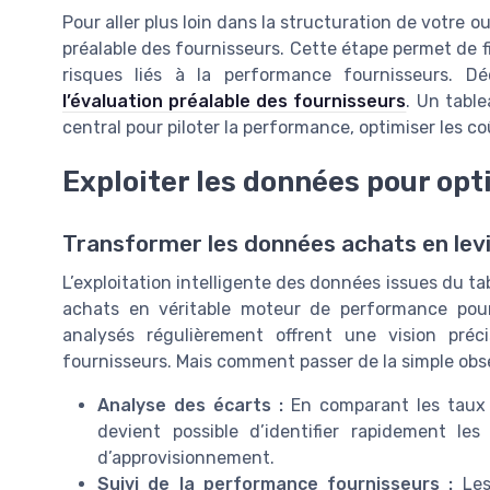
Pour aller plus loin dans la structuration de votre ou
préalable des fournisseurs. Cette étape permet de fi
risques liés à la performance fournisseurs. 
l’évaluation préalable des fournisseurs
. Un table
central pour piloter la performance, optimiser les co
Exploiter les données pour opt
Transformer les données achats en levi
L’exploitation intelligente des données issues du t
achats en véritable moteur de performance pour l
analysés régulièrement offrent une vision pré
fournisseurs. Mais comment passer de la simple obse
Analyse des écarts :
En comparant les taux d
devient possible d’identifier rapidement le
d’approvisionnement.
Suivi de la performance fournisseurs :
Les