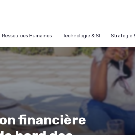
Ressources Humaines
Technologie & SI
Stratégie
ion financière