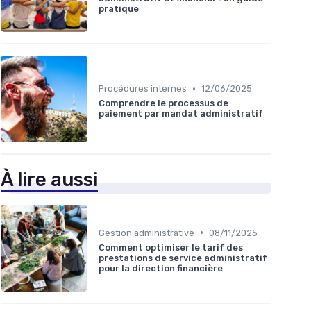
pratique
•
Procédures internes
12/06/2025
Comprendre le processus de
paiement par mandat administratif
À lire aussi
•
Gestion administrative
08/11/2025
Comment optimiser le tarif des
prestations de service administratif
pour la direction financière