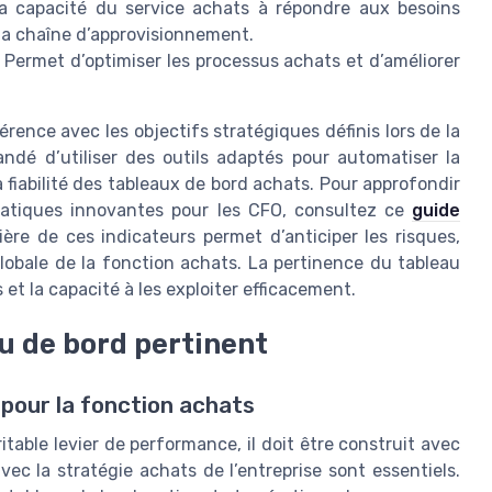
la capacité du service achats à répondre aux besoins
 la chaîne d’approvisionnement.
 Permet d’optimiser les processus achats et d’améliorer
érence avec les objectifs stratégiques définis lors de la
ndé d’utiliser des outils adaptés pour automatiser la
a fiabilité des tableaux de bord achats. Pour approfondir
pratiques innovantes pour les CFO, consultez ce
guide
lière de ces indicateurs permet d’anticiper les risques,
globale de la fonction achats. La pertinence du tableau
et la capacité à les exploiter efficacement.
u de bord pertinent
 pour la fonction achats
able levier de performance, il doit être construit avec
vec la stratégie achats de l’entreprise sont essentiels.