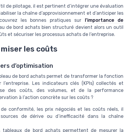
til de pilotage, il est pertinent d’intégrer une évaluation
abiliser la chaîne d’approvisionnement et d’anticiper les
Découvrez les bonnes pratiques sur
l’importance de
au de bord achats bien structuré devient alors un outil
ûts et sécuriser les processus achats de l’entreprise.
imiser les coûts
ers d’optimisation
ableau de bord achats permet de transformer la fonction
’entreprise. Les indicateurs clés (KPIs) collectés et
cise des coûts, des volumes, et de la performance
rvation à l’action concrète sur les coûts ?
e conformité, les prix négociés et les coûts réels, il
s sources de dérive ou d’inefficacité dans la chaîne
 tableaux de bord achats permettent de mesurer la