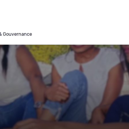
 & Gouvernance