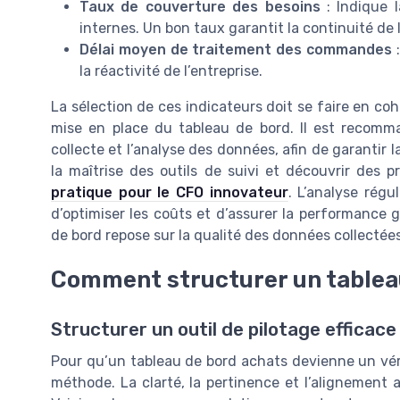
Taux de couverture des besoins
: Indique 
internes. Un bon taux garantit la continuité de
Délai moyen de traitement des commandes
:
la réactivité de l’entreprise.
La sélection de ces indicateurs doit se faire en coh
mise en place du tableau de bord. Il est recomma
collecte et l’analyse des données, afin de garantir l
la maîtrise des outils de suivi et découvrir des 
pratique pour le CFO innovateur
. L’analyse régu
d’optimiser les coûts et d’assurer la performance 
de bord repose sur la qualité des données collectées 
Comment structurer un tablea
Structurer un outil de pilotage efficace
Pour qu’un tableau de bord achats devienne un vérit
méthode. La clarté, la pertinence et l’alignement a