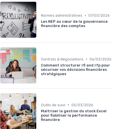
•
Normes administratives
07/03/2026
Les NEP au cœur de la gouvernance
financière des comptes
•
Contrats & Négociations
06/03/2026
Comment structurer rfi and rfp pour
sécuriser vos décisions financières
stratégiques
•
Outils de suivi
05/03/2026
Maîtriser la gestion du stock Excel
pour fiabiliser la performance
financière