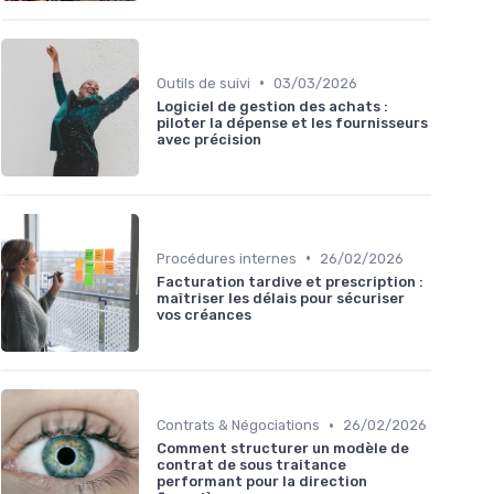
•
Outils de suivi
03/03/2026
Logiciel de gestion des achats :
piloter la dépense et les fournisseurs
avec précision
•
Procédures internes
26/02/2026
Facturation tardive et prescription :
maîtriser les délais pour sécuriser
vos créances
•
Contrats & Négociations
26/02/2026
Comment structurer un modèle de
contrat de sous traitance
performant pour la direction