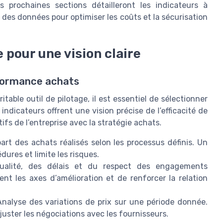
s prochaines sections détailleront les indicateurs à
on des données pour optimiser les coûts et la sécurisation
 pour une vision claire
rformance achats
able outil de pilotage, il est essentiel de sélectionner
indicateurs offrent une vision précise de l’efficacité de
ifs de l’entreprise avec la stratégie achats.
art des achats réalisés selon les processus définis. Un
ures et limite les risques.
ualité, des délais et du respect des engagements
ent les axes d’amélioration et de renforcer la relation
Analyse des variations de prix sur une période donnée.
ajuster les négociations avec les fournisseurs.