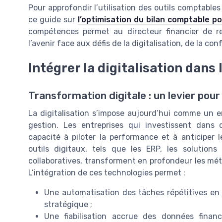
Pour approfondir l’utilisation des outils comptables 
ce guide sur
l’optimisation du bilan comptable po
compétences permet au directeur financier de ren
l’avenir face aux défis de la digitalisation, de la co
Intégrer la digitalisation dans
Transformation digitale : un levier pour
La digitalisation s’impose aujourd’hui comme un en
gestion. Les entreprises qui investissent dans
capacité à piloter la performance et à anticiper 
outils digitaux, tels que les ERP, les solution
collaboratives, transforment en profondeur les mé
L’intégration de ces technologies permet :
Une automatisation des tâches répétitives en c
stratégique ;
Une fiabilisation accrue des données financ