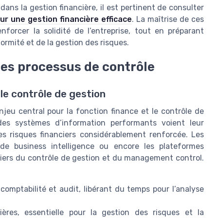
dans la gestion financière, il est pertinent de consulter
ur une gestion financière efficace
. La maîtrise de ces
forcer la solidité de l’entreprise, tout en préparant
nformité et de la gestion des risques.
 les processus de contrôle
 le contrôle de gestion
jeu central pour la fonction finance et le contrôle de
 des systèmes d’information performants voient leur
les risques financiers considérablement renforcée. Les
s de business intelligence ou encore les plateformes
tiers du contrôle de gestion et du management control.
omptabilité et audit, libérant du temps pour l’analyse
ières, essentielle pour la gestion des risques et la