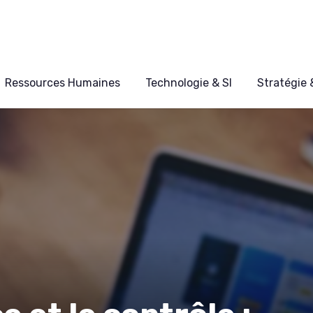
Ressources Humaines
Technologie & SI
Stratégie