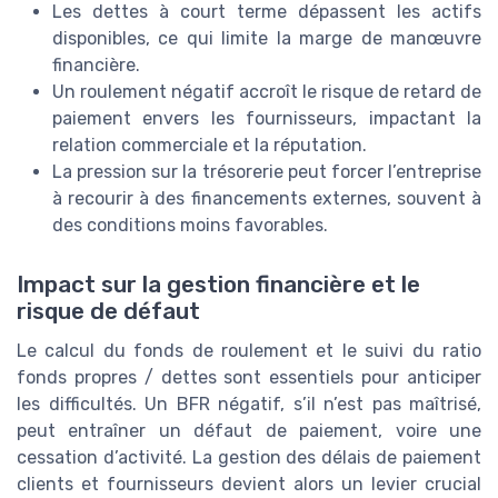
Les dettes à court terme dépassent les actifs
disponibles, ce qui limite la marge de manœuvre
financière.
Un roulement négatif accroît le risque de retard de
paiement envers les fournisseurs, impactant la
relation commerciale et la réputation.
La pression sur la trésorerie peut forcer l’entreprise
à recourir à des financements externes, souvent à
des conditions moins favorables.
Impact sur la gestion financière et le
risque de défaut
Le calcul du fonds de roulement et le suivi du ratio
fonds propres / dettes sont essentiels pour anticiper
les difficultés. Un BFR négatif, s’il n’est pas maîtrisé,
peut entraîner un défaut de paiement, voire une
cessation d’activité. La gestion des délais de paiement
clients et fournisseurs devient alors un levier crucial