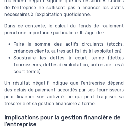
roulement négatif signifie que les ressources stables
de l’entreprise ne suffisent pas à financer les actifs
nécessaires à l’exploitation quotidienne.
Dans ce contexte, le calcul du fonds de roulement
prend une importance particulière. Il s’agit de :
Faire la somme des actifs circulants (stocks,
créances clients, autres actifs liés à l’exploitation)
Soustraire les dettes à court terme (dettes
fournisseurs, dettes d’exploitation, autres dettes à
court terme)
Un résultat négatif indique que l’entreprise dépend
des délais de paiement accordés par ses fournisseurs
pour financer son activité, ce qui peut fragiliser sa
trésorerie et sa gestion financière à terme.
Implications pour la gestion financière de
l’entreprise