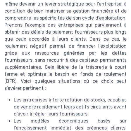
même devenir un levier stratégique pour l’entreprise, à
condition de bien maîtriser sa gestion financière et de
comprendre les spécificités de son cycle d’exploitation.
Prenons l’exemple des entreprises qui parviennent à
obtenir des délais de paiement fournisseurs plus longs
que ceux accordés à leurs clients. Dans ce cas, le
roulement négatif permet de financer l’exploitation
grâce aux ressources générées par les dettes
fournisseurs, sans recourir à des capitaux permanents
supplémentaires. Cela libère de la trésorerie à court
terme et optimise le besoin en fonds de roulement
(BFR). Voici quelques situations où ce choix peut
s’avérer pertinent :
Les entreprises à forte rotation de stocks, capables
de vendre rapidement leurs actifs circulants avant
d’avoir à régler leurs fournisseurs.
Les modèles économiques basés sur
l’encaissement immédiat des créances clients,