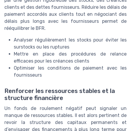
par une gestion rigoureuse des stocks, des créances
clients et des dettes fournisseurs. Réduire les délais de
paiement accordés aux clients tout en négociant des
délais plus longs avec les fournisseurs permet de
rééquilibrer le BFR.
Analyser régulièrement les stocks pour éviter les
surstocks ou les ruptures
Mettre en place des procédures de relance
efficaces pour les créances clients
Optimiser les conditions de paiement avec les
fournisseurs
Renforcer les ressources stables et la
structure financière
Un fonds de roulement négatif peut signaler un
manque de ressources stables. Il est alors pertinent de
revoir la structure des capitaux permanents et
d’envisager des financements à plus long terme pour