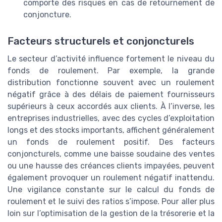
comporte des risques en cas de retournement de
conjoncture.
Facteurs structurels et conjoncturels
Le secteur d’activité influence fortement le niveau du
fonds de roulement. Par exemple, la grande
distribution fonctionne souvent avec un roulement
négatif grâce à des délais de paiement fournisseurs
supérieurs à ceux accordés aux clients. À l’inverse, les
entreprises industrielles, avec des cycles d’exploitation
longs et des stocks importants, affichent généralement
un fonds de roulement positif. Des facteurs
conjoncturels, comme une baisse soudaine des ventes
ou une hausse des créances clients impayées, peuvent
également provoquer un roulement négatif inattendu.
Une vigilance constante sur le calcul du fonds de
roulement et le suivi des ratios s’impose. Pour aller plus
loin sur l’optimisation de la gestion de la trésorerie et la