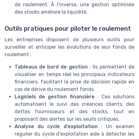
de roulement. À l’inverse, une gestion optimisée
des stocks améliore la liquidité.
Outils pratiques pour piloter le roulement
Les entreprises disposent de plusieurs outils pour
surveiller et anticiper les évolutions de leur fonds de
roulement :
Tableaux de bord de gestion
: Ils permettent de
visualiser en temps réel les principaux indicateurs
financiers, facilitant la prise de décision rapide en
cas de dérive du roulement fonds.
Logiciels de gestion financière
: Ces solutions
automatisent le suivi des créances clients, des
dettes fournisseurs et des stocks, tout en
proposant des alertes sur les seuils critiques.
Analyse du cycle d’exploitation
: Un examen
régulier du cycle d’exploitation aide à détecter les