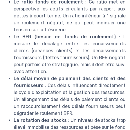
Le ratio fonds de roulement
: Ce ratio met en
perspective les actifs circulants par rapport aux
dettes à court terme. Un ratio inférieur à 1 signale
un roulement négatif, ce qui peut indiquer une
tension sur la trésorerie.
Le BFR (besoin en fonds de roulement)
: Il
mesure le décalage entre les encaissements
clients (créances clients) et les décaissements
fournisseurs (dettes fournisseurs). Un BFR négatif
peut parfois être stratégique, mais il doit être suivi
avec attention.
Le délai moyen de paiement des clients et des
fournisseurs
: Ces délais influencent directement
le cycle d’exploitation et la gestion des ressources.
Un allongement des délais de paiement clients ou
un raccourcissement des délais fournisseurs peut
dégrader le roulement BFR.
La rotation des stocks
: Un niveau de stocks trop
élevé immobilise des ressources et pèse sur le fond