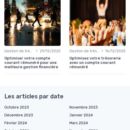
•
•
Gestion de trésorerie
29/12/2025
Gestion de trésorerie
16/12/2025
Optimiser votre compte
Optimisez votre trésorerie
courant rémunéré pour une
avec un compte courant
meilleure gestion financière
rémunéré
Les articles par date
Octobre 2023
Novembre 2023
Décembre 2023
Janvier 2024
Février 2024
Mars 2024