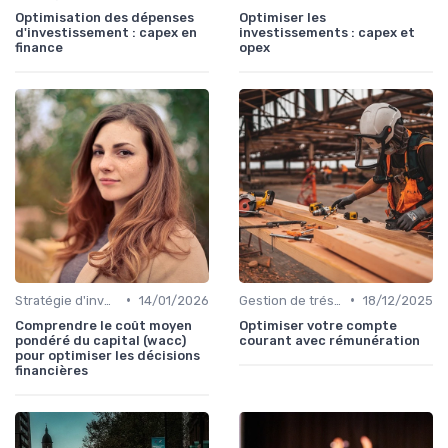
Optimisation des dépenses
Optimiser les
d'investissement : capex en
investissements : capex et
finance
opex
•
•
Stratégie d'investissement
14/01/2026
Gestion de trésorerie
18/12/2025
Comprendre le coût moyen
Optimiser votre compte
pondéré du capital (wacc)
courant avec rémunération
pour optimiser les décisions
financières