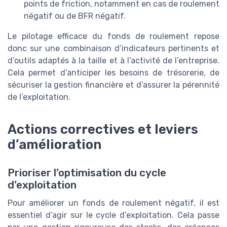
points de friction, notamment en cas de roulement
négatif ou de BFR négatif.
Le pilotage efficace du fonds de roulement repose
donc sur une combinaison d’indicateurs pertinents et
d’outils adaptés à la taille et à l’activité de l’entreprise.
Cela permet d’anticiper les besoins de trésorerie, de
sécuriser la gestion financière et d’assurer la pérennité
de l’exploitation.
Actions correctives et leviers
d’amélioration
Prioriser l’optimisation du cycle
d’exploitation
Pour améliorer un fonds de roulement négatif, il est
essentiel d’agir sur le cycle d’exploitation. Cela passe