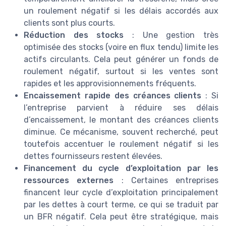
un roulement négatif si les délais accordés aux
clients sont plus courts.
Réduction des stocks
: Une gestion très
optimisée des stocks (voire en flux tendu) limite les
actifs circulants. Cela peut générer un fonds de
roulement négatif, surtout si les ventes sont
rapides et les approvisionnements fréquents.
Encaissement rapide des créances clients
: Si
l’entreprise parvient à réduire ses délais
d’encaissement, le montant des créances clients
diminue. Ce mécanisme, souvent recherché, peut
toutefois accentuer le roulement négatif si les
dettes fournisseurs restent élevées.
Financement du cycle d’exploitation par les
ressources externes
: Certaines entreprises
financent leur cycle d’exploitation principalement
par les dettes à court terme, ce qui se traduit par
un BFR négatif. Cela peut être stratégique, mais