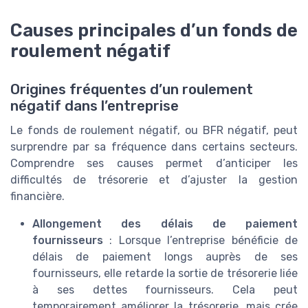
Causes principales d’un fonds de
roulement négatif
Origines fréquentes d’un roulement
négatif dans l’entreprise
Le fonds de roulement négatif, ou BFR négatif, peut
surprendre par sa fréquence dans certains secteurs.
Comprendre ses causes permet d’anticiper les
difficultés de trésorerie et d’ajuster la gestion
financière.
Allongement des délais de paiement
fournisseurs
: Lorsque l’entreprise bénéficie de
délais de paiement longs auprès de ses
fournisseurs, elle retarde la sortie de trésorerie liée
à ses dettes fournisseurs. Cela peut
temporairement améliorer la trésorerie, mais crée