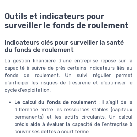
Outils et indicateurs pour
surveiller le fonds de roulement
Indicateurs clés pour surveiller la santé
du fonds de roulement
La gestion financière d’une entreprise repose sur la
capacité à suivre de près certains indicateurs liés au
fonds de roulement. Un suivi régulier permet
d’anticiper les risques de trésorerie et d’optimiser le
cycle d’exploitation.
Le calcul du fonds de roulement
: Il s’agit de la
différence entre les ressources stables (capitaux
permanents) et les actifs circulants. Un calcul
précis aide à évaluer la capacité de l’entreprise à
couvrir ses dettes à court terme.