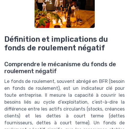
Définition et implications du
fonds de roulement négatif
Comprendre le mécanisme du fonds de
roulement négatif
Le fonds de roulement, souvent abrégé en BFR (besoin
en fonds de roulement), est un indicateur clé pour
toute entreprise. Il mesure la capacité à couvrir les
besoins liés au cycle d’exploitation, c’est-à-dire la
différence entre les actifs circulants (stocks, créances
clients) et les dettes à court terme (dettes
fournisseurs, dettes à court terme). Un fonds de