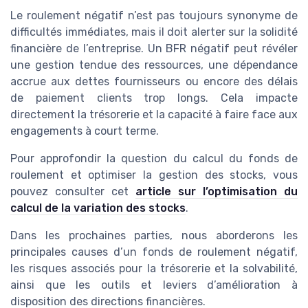
Le roulement négatif n’est pas toujours synonyme de
difficultés immédiates, mais il doit alerter sur la solidité
financière de l’entreprise. Un BFR négatif peut révéler
une gestion tendue des ressources, une dépendance
accrue aux dettes fournisseurs ou encore des délais
de paiement clients trop longs. Cela impacte
directement la trésorerie et la capacité à faire face aux
engagements à court terme.
Pour approfondir la question du calcul du fonds de
roulement et optimiser la gestion des stocks, vous
pouvez consulter cet
article sur l’optimisation du
calcul de la variation des stocks
.
Dans les prochaines parties, nous aborderons les
principales causes d’un fonds de roulement négatif,
les risques associés pour la trésorerie et la solvabilité,
ainsi que les outils et leviers d’amélioration à
disposition des directions financières.