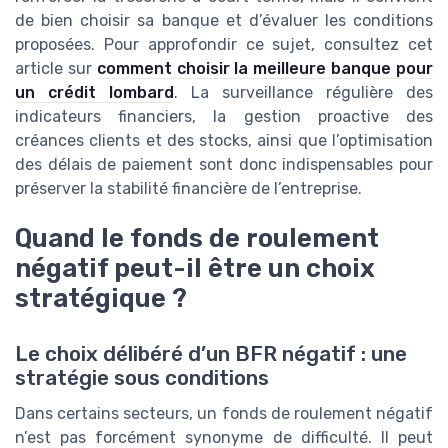
de bien choisir sa banque et d’évaluer les conditions
proposées. Pour approfondir ce sujet, consultez cet
article sur
comment choisir la meilleure banque pour
un crédit lombard
. La surveillance régulière des
indicateurs financiers, la gestion proactive des
créances clients et des stocks, ainsi que l’optimisation
des délais de paiement sont donc indispensables pour
préserver la stabilité financière de l’entreprise.
Quand le fonds de roulement
négatif peut-il être un choix
stratégique ?
Le choix délibéré d’un BFR négatif : une
stratégie sous conditions
Dans certains secteurs, un fonds de roulement négatif
n’est pas forcément synonyme de difficulté. Il peut