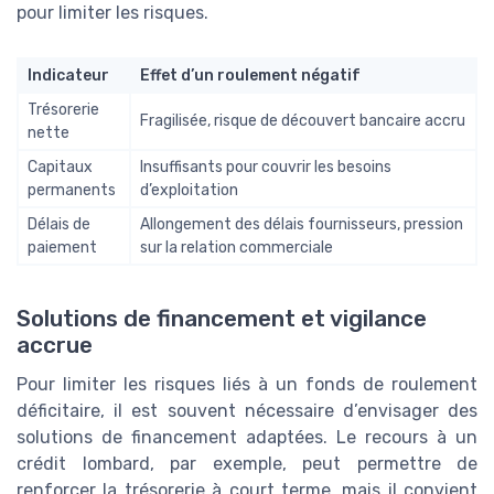
pour limiter les risques.
Indicateur
Effet d’un roulement négatif
Trésorerie
Fragilisée, risque de découvert bancaire accru
nette
Capitaux
Insuffisants pour couvrir les besoins
permanents
d’exploitation
Délais de
Allongement des délais fournisseurs, pression
paiement
sur la relation commerciale
Solutions de financement et vigilance
accrue
Pour limiter les risques liés à un fonds de roulement
déficitaire, il est souvent nécessaire d’envisager des
solutions de financement adaptées. Le recours à un
crédit lombard, par exemple, peut permettre de
renforcer la trésorerie à court terme, mais il convient