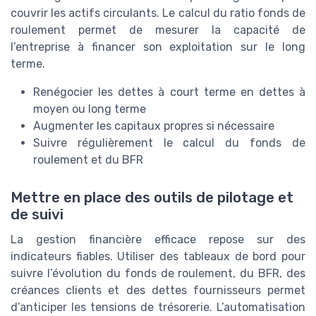
couvrir les actifs circulants. Le calcul du ratio fonds de
roulement permet de mesurer la capacité de
l’entreprise à financer son exploitation sur le long
terme.
Renégocier les dettes à court terme en dettes à
moyen ou long terme
Augmenter les capitaux propres si nécessaire
Suivre régulièrement le calcul du fonds de
roulement et du BFR
Mettre en place des outils de pilotage et
de suivi
La gestion financière efficace repose sur des
indicateurs fiables. Utiliser des tableaux de bord pour
suivre l’évolution du fonds de roulement, du BFR, des
créances clients et des dettes fournisseurs permet
d’anticiper les tensions de trésorerie. L’automatisation