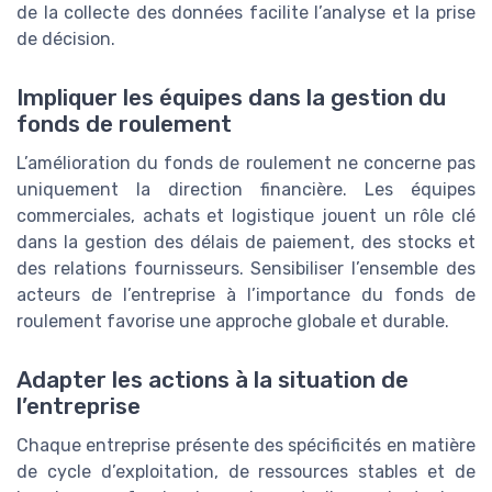
de la collecte des données facilite l’analyse et la prise
de décision.
Impliquer les équipes dans la gestion du
fonds de roulement
L’amélioration du fonds de roulement ne concerne pas
uniquement la direction financière. Les équipes
commerciales, achats et logistique jouent un rôle clé
dans la gestion des délais de paiement, des stocks et
des relations fournisseurs. Sensibiliser l’ensemble des
acteurs de l’entreprise à l’importance du fonds de
roulement favorise une approche globale et durable.
Adapter les actions à la situation de
l’entreprise
Chaque entreprise présente des spécificités en matière
de cycle d’exploitation, de ressources stables et de