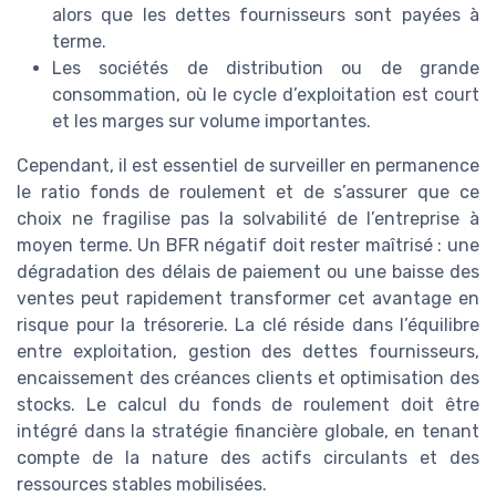
alors que les dettes fournisseurs sont payées à
terme.
Les sociétés de distribution ou de grande
consommation, où le cycle d’exploitation est court
et les marges sur volume importantes.
Cependant, il est essentiel de surveiller en permanence
le ratio fonds de roulement et de s’assurer que ce
choix ne fragilise pas la solvabilité de l’entreprise à
moyen terme. Un BFR négatif doit rester maîtrisé : une
dégradation des délais de paiement ou une baisse des
ventes peut rapidement transformer cet avantage en
risque pour la trésorerie. La clé réside dans l’équilibre
entre exploitation, gestion des dettes fournisseurs,
encaissement des créances clients et optimisation des
stocks. Le calcul du fonds de roulement doit être
intégré dans la stratégie financière globale, en tenant
compte de la nature des actifs circulants et des
ressources stables mobilisées.