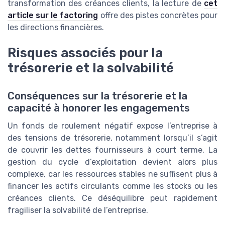
transformation des créances clients, la lecture de
cet
article sur le factoring
offre des pistes concrètes pour
les directions financières.
Risques associés pour la
trésorerie et la solvabilité
Conséquences sur la trésorerie et la
capacité à honorer les engagements
Un fonds de roulement négatif expose l’entreprise à
des tensions de trésorerie, notamment lorsqu’il s’agit
de couvrir les dettes fournisseurs à court terme. La
gestion du cycle d’exploitation devient alors plus
complexe, car les ressources stables ne suffisent plus à
financer les actifs circulants comme les stocks ou les
créances clients. Ce déséquilibre peut rapidement
fragiliser la solvabilité de l’entreprise.