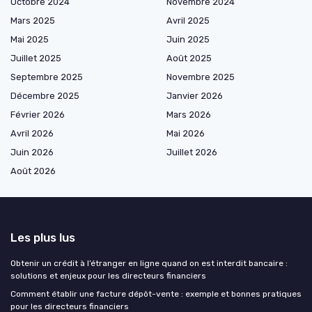
Octobre 2024
Novembre 2024
Mars 2025
Avril 2025
Mai 2025
Juin 2025
Juillet 2025
Août 2025
Septembre 2025
Novembre 2025
Décembre 2025
Janvier 2026
Février 2026
Mars 2026
Avril 2026
Mai 2026
Juin 2026
Juillet 2026
Août 2026
Les plus lus
Obtenir un crédit à l’étranger en ligne quand on est interdit bancaire :
solutions et enjeux pour les directeurs financiers
Comment établir une facture dépôt-vente : exemple et bonnes pratiques
pour les directeurs financiers