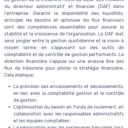
du directeur administratif et financier (DAF) dans
l’entreprise. Garantir la disponibilité des liquidités,
anticiper les besoins et optimiser les flux financiers
sont des compétences essentielles pour assurer la
stabilité et la croissance de l’organisation. Le DAF doit
ainsi jongler entre la gestion quotidienne et la vision à
moyen terme, en s’appuyant sur des outils de
comptabilité et de contrôle de gestion performants. La
direction financière s’appuie sur une analyse fine des
flux de trésorerie pour piloter la stratégie financière.
Cela implique :
La prévision des encaissements et décaissements,
en lien avec la comptabilité gestion et le contrôle
de gestion ;
L’optimisation du besoin en fonds de roulement, en
collaboration avec les responsables administratifs
et les équipes comptables ;
La négociation avec les partenaires bancaires pour