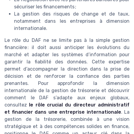
sécuriser les financements ;
La gestion des risques de change et de taux,
notamment dans les entreprises à dimension
internationale.
Le rôle du DAF ne se limite pas à la simple gestion
financière : il doit aussi anticiper les évolutions du
marché et adapter les systèmes d’information pour
garantir la fiabilité des données. Cette expertise
permet d’accompagner la direction dans la prise de
décision et de renforcer la confiance des parties
prenantes. Pour approfondir la dimension
internationale de la gestion de trésorerie et découvrir
comment le DAF s’adapte aux enjeux globaux,
consultez
le rôle crucial du directeur administratif
et financier dans une entreprise internationale
. La
gestion de la trésorerie, combinée à une vision
stratégique et à des compétences solides en finance,
positionne le DAF comme un acteur clé dans la