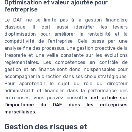
Optimisation et valeur ajoutée pour
l’entreprise
Le DAF ne se limite pas à la gestion financière
classique. Il doit aussi identifier les leviers
d’optimisation pour améliorer la rentabilité et la
compétitivité de l’entreprise. Cela passe par une
analyse fine des processus, une gestion proactive de la
trésorerie et une veille constante sur les évolutions
réglementaires. Les compétences en contrôle de
gestion et en finance sont donc indispensables pour
accompagner la direction dans ses choix stratégiques.
Pour approfondir le sujet du rôle du directeur
administratif et financier dans la performance des
entreprises, vous pouvez consulter
cet article sur
l’importance du DAF dans les entreprises
marseillaises
.
Gestion des risques et