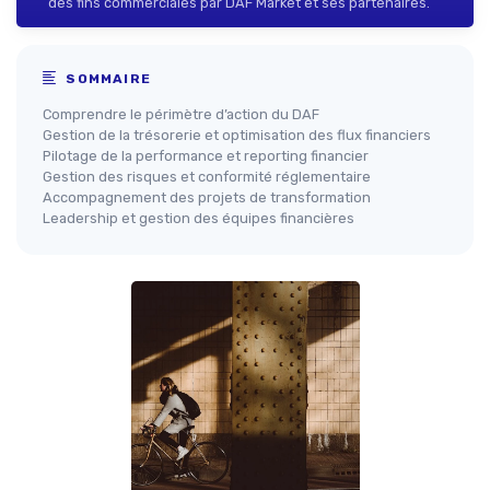
des fins commerciales par DAF Market et ses partenaires.
SOMMAIRE
Comprendre le périmètre d’action du DAF
Gestion de la trésorerie et optimisation des flux financiers
Pilotage de la performance et reporting financier
Gestion des risques et conformité réglementaire
Accompagnement des projets de transformation
Leadership et gestion des équipes financières