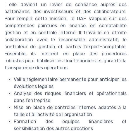
: elle devient un levier de confiance auprès des
partenaires, des investisseurs et des collaborateurs.
Pour remplir cette mission, le DAF s’appuie sur des
compétences pointues en finance, en comptabilité
gestion et en contrôle interne. Il travaille en étroite
collaboration avec le responsable administratif, le
contrôleur de gestion et parfois l’expert-comptable.
Ensemble, ils mettent en place des procédures
robustes pour fiabiliser les flux financiers et garantir la
transparence des opérations.
Veille réglementaire permanente pour anticiper les
évolutions légales
Analyse des risques financiers et opérationnels
dans l’entreprise
Mise en place de contrôles internes adaptés à la
taille et à l’activité de l’organisation
Formation des équipes financières et
sensibilisation des autres directions