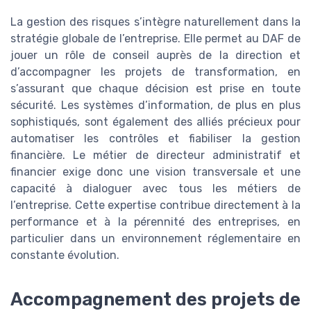
La gestion des risques s’intègre naturellement dans la
stratégie globale de l’entreprise. Elle permet au DAF de
jouer un rôle de conseil auprès de la direction et
d’accompagner les projets de transformation, en
s’assurant que chaque décision est prise en toute
sécurité. Les systèmes d’information, de plus en plus
sophistiqués, sont également des alliés précieux pour
automatiser les contrôles et fiabiliser la gestion
financière. Le métier de directeur administratif et
financier exige donc une vision transversale et une
capacité à dialoguer avec tous les métiers de
l’entreprise. Cette expertise contribue directement à la
performance et à la pérennité des entreprises, en
particulier dans un environnement réglementaire en
constante évolution.
Accompagnement des projets de