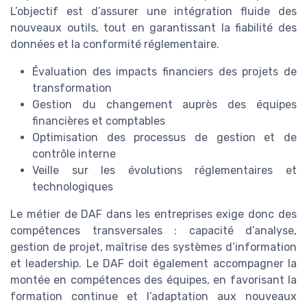
L’objectif est d’assurer une intégration fluide des
nouveaux outils, tout en garantissant la fiabilité des
données et la conformité réglementaire.
Évaluation des impacts financiers des projets de
transformation
Gestion du changement auprès des équipes
financières et comptables
Optimisation des processus de gestion et de
contrôle interne
Veille sur les évolutions réglementaires et
technologiques
Le métier de DAF dans les entreprises exige donc des
compétences transversales : capacité d’analyse,
gestion de projet, maîtrise des systèmes d’information
et leadership. Le DAF doit également accompagner la
montée en compétences des équipes, en favorisant la
formation continue et l’adaptation aux nouveaux