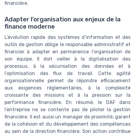
financière.
Adapter l’organisation aux enjeux de la
finance moderne
L’évolution rapide des systèmes d’information et des
outils de gestion oblige le responsable administratif et
financier à adapter en permanence l’organisation de
son équipe. Il doit veiller à la digitalisation des
processus, à la sécurisation des données et à
l’optimisation des flux de travail. Cette agilité
organisationnelle permet de répondre efficacement
aux exigences réglementaires, à la complexité
croissante des missions et à la pression sur la
performance financière. En résumé, le DAF dans
l’entreprise ne se contente pas de piloter la gestion
financière. Il est aussi un manager de proximité, garant
de la cohésion et du développement des compétences
au sein de la direction financière. Son action contribue