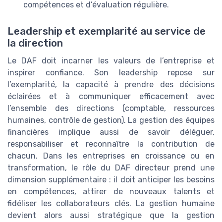
compétences et d’évaluation régulière.
Leadership et exemplarité au service de
la direction
Le DAF doit incarner les valeurs de l’entreprise et
inspirer confiance. Son leadership repose sur
l’exemplarité, la capacité à prendre des décisions
éclairées et à communiquer efficacement avec
l’ensemble des directions (comptable, ressources
humaines, contrôle de gestion). La gestion des équipes
financières implique aussi de savoir déléguer,
responsabiliser et reconnaître la contribution de
chacun. Dans les entreprises en croissance ou en
transformation, le rôle du DAF directeur prend une
dimension supplémentaire : il doit anticiper les besoins
en compétences, attirer de nouveaux talents et
fidéliser les collaborateurs clés. La gestion humaine
devient alors aussi stratégique que la gestion