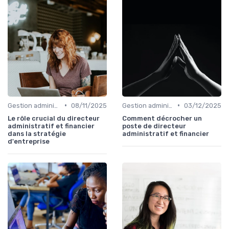
•
•
Gestion administrative
08/11/2025
Gestion administrative
03/12/2025
Le rôle crucial du directeur
Comment décrocher un
administratif et financier
poste de directeur
dans la stratégie
administratif et financier
d'entreprise