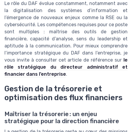
Le rôle du DAF évolue constamment, notamment avec
la digitalisation des systèmes d’information et
l’émergence de nouveaux enjeux comme la RSE ou la
cybersécurité. Les compétences requises pour ce poste
sont multiples : maîtrise des outils de gestion
financière, capacité d’analyse, sens du leadership et
aptitude à la communication. Pour mieux comprendre
l’importance stratégique du DAF dans l’entreprise, je
vous invite à consulter cet article de référence sur
le
rôle stratégique du directeur administratif et
financier dans l’entreprise
.
Gestion de la trésorerie et
optimisation des flux financiers
Maîtriser la trésorerie : un enjeu
stratégique pour la direction financière
La gestion de la trésorerie reste au cœur des missions