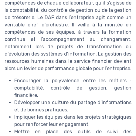
compétences de chaque collaborateur, qu’il s’agisse de
la comptabilité, du contrôle de gestion ou de la gestion
de trésorerie. Le DAF dans l’entreprise agit comme un
véritable chef d’orchestre. Il veille à la montée en
compétences de ses équipes, à travers la formation
continue et l’accompagnement au changement,
notamment lors de projets de transformation ou
d’évolution des systèmes d’information. La gestion des
ressources humaines dans le service financier devient
alors un levier de performance globale pour l’entreprise.
Encourager la polyvalence entre les métiers :
comptabilité, contrôle de gestion, gestion
financière.
Développer une culture du partage d’informations
et de bonnes pratiques.
Impliquer les équipes dans les projets stratégiques
pour renforcer leur engagement.
Mettre en place des outils de suivi des