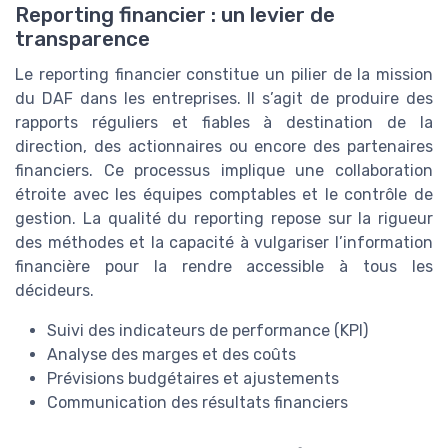
Reporting financier : un levier de
transparence
Le reporting financier constitue un pilier de la mission
du DAF dans les entreprises. Il s’agit de produire des
rapports réguliers et fiables à destination de la
direction, des actionnaires ou encore des partenaires
financiers. Ce processus implique une collaboration
étroite avec les équipes comptables et le contrôle de
gestion. La qualité du reporting repose sur la rigueur
des méthodes et la capacité à vulgariser l’information
financière pour la rendre accessible à tous les
décideurs.
Suivi des indicateurs de performance (KPI)
Analyse des marges et des coûts
Prévisions budgétaires et ajustements
Communication des résultats financiers