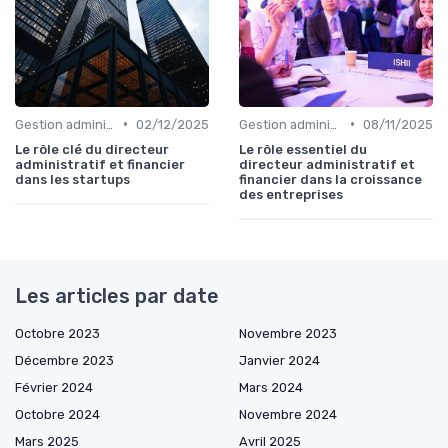
•
•
Gestion administrative
02/12/2025
Gestion administrative
08/11/2025
Le rôle clé du directeur
Le rôle essentiel du
administratif et financier
directeur administratif et
dans les startups
financier dans la croissance
des entreprises
Les articles par date
Octobre 2023
Novembre 2023
Décembre 2023
Janvier 2024
Février 2024
Mars 2024
Octobre 2024
Novembre 2024
Mars 2025
Avril 2025