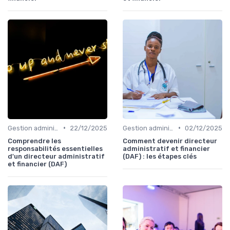
•
•
Gestion administrative
22/12/2025
Gestion administrative
02/12/2025
Comprendre les
Comment devenir directeur
responsabilités essentielles
administratif et financier
d'un directeur administratif
(DAF) : les étapes clés
et financier (DAF)