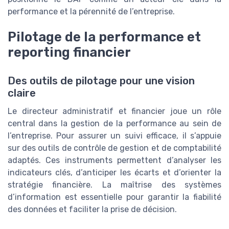
performance et la pérennité de l’entreprise.
Pilotage de la performance et
reporting financier
Des outils de pilotage pour une vision
claire
Le directeur administratif et financier joue un rôle
central dans la gestion de la performance au sein de
l’entreprise. Pour assurer un suivi efficace, il s’appuie
sur des outils de contrôle de gestion et de comptabilité
adaptés. Ces instruments permettent d’analyser les
indicateurs clés, d’anticiper les écarts et d’orienter la
stratégie financière. La maîtrise des systèmes
d’information est essentielle pour garantir la fiabilité
des données et faciliter la prise de décision.