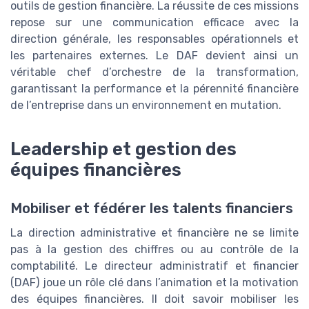
outils de gestion financière. La réussite de ces missions
repose sur une communication efficace avec la
direction générale, les responsables opérationnels et
les partenaires externes. Le DAF devient ainsi un
véritable chef d’orchestre de la transformation,
garantissant la performance et la pérennité financière
de l’entreprise dans un environnement en mutation.
Leadership et gestion des
équipes financières
Mobiliser et fédérer les talents financiers
La direction administrative et financière ne se limite
pas à la gestion des chiffres ou au contrôle de la
comptabilité. Le directeur administratif et financier
(DAF) joue un rôle clé dans l’animation et la motivation
des équipes financières. Il doit savoir mobiliser les