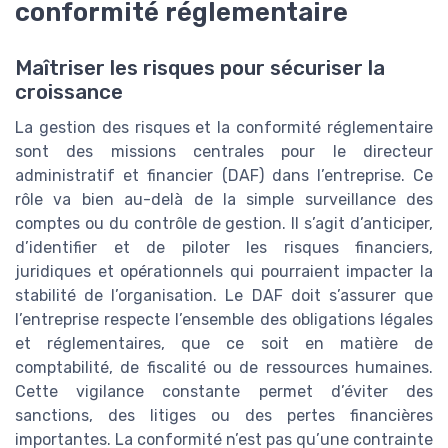
conformité réglementaire
Maîtriser les risques pour sécuriser la
croissance
La gestion des risques et la conformité réglementaire
sont des missions centrales pour le directeur
administratif et financier (DAF) dans l’entreprise. Ce
rôle va bien au-delà de la simple surveillance des
comptes ou du contrôle de gestion. Il s’agit d’anticiper,
d’identifier et de piloter les risques financiers,
juridiques et opérationnels qui pourraient impacter la
stabilité de l’organisation. Le DAF doit s’assurer que
l’entreprise respecte l’ensemble des obligations légales
et réglementaires, que ce soit en matière de
comptabilité, de fiscalité ou de ressources humaines.
Cette vigilance constante permet d’éviter des
sanctions, des litiges ou des pertes financières
importantes. La conformité n’est pas qu’une contrainte