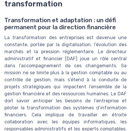
transformation
Transformation et adaptation : un défi
permanent pour la direction financière
La transformation des entreprises est devenue une
constante, portée par la digitalisation, l’évolution des
marchés et la pression réglementaire. Le directeur
administratif et financier (DAF) joue un rôle central
dans l’accompagnement de ces changements. Sa
mission ne se limite plus à la gestion comptable ou au
contrôle de gestion, mais s’étend à la conduite de
projets stratégiques qui impactent l’ensemble de la
gestion financière et des ressources humaines. Le DAF
doit savoir anticiper les besoins de l’entreprise et
piloter la transformation des systèmes d’information
financiers. Cela implique de travailler en étroite
collaboration avec les équipes informatiques, les
responsables administratifs et les experts comptables.