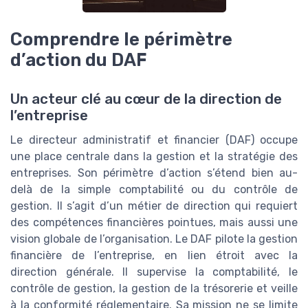
Comprendre le périmètre
d’action du DAF
Un acteur clé au cœur de la direction de
l’entreprise
Le directeur administratif et financier (DAF) occupe
une place centrale dans la gestion et la stratégie des
entreprises. Son périmètre d’action s’étend bien au-
delà de la simple comptabilité ou du contrôle de
gestion. Il s’agit d’un métier de direction qui requiert
des compétences financières pointues, mais aussi une
vision globale de l’organisation. Le DAF pilote la gestion
financière de l’entreprise, en lien étroit avec la
direction générale. Il supervise la comptabilité, le
contrôle de gestion, la gestion de la trésorerie et veille
à la conformité réglementaire. Sa mission ne se limite