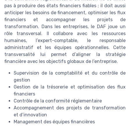
pas à produire des états financiers fiables ; il doit aussi
anticiper les besoins de financement, optimiser les flux
financiers et accompagner les projets de
transformation. Dans les entreprises, le DAF joue un
rôle transversal. Il collabore avec les ressources
humaines, l’expert-comptable, le responsable
administratif et les équipes opérationnelles. Cette
transversalité lui permet d’aligner la stratégie
financière avec les objectifs globaux de l’entreprise.
Supervision de la comptabilité et du contrôle de
gestion
Gestion de la trésorerie et optimisation des flux
financiers
Contrôle de la conformité réglementaire
Accompagnement des projets de transformation
et d’innovation
Management des équipes financières