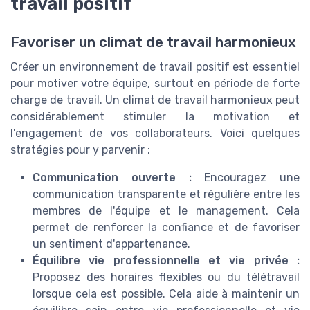
travail positif
Favoriser un climat de travail harmonieux
Créer un environnement de travail positif est essentiel
pour motiver votre équipe, surtout en période de forte
charge de travail. Un climat de travail harmonieux peut
considérablement stimuler la motivation et
l'engagement de vos collaborateurs. Voici quelques
stratégies pour y parvenir :
Communication ouverte :
Encouragez une
communication transparente et régulière entre les
membres de l'équipe et le management. Cela
permet de renforcer la confiance et de favoriser
un sentiment d'appartenance.
Équilibre vie professionnelle et vie privée :
Proposez des horaires flexibles ou du télétravail
lorsque cela est possible. Cela aide à maintenir un