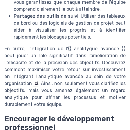
vous garantissez que chaque membre de l'équipe
comprend clairement le but à atteindre.
Partagez des outils de suivi
: Utiliser des tableaux
de bord ou des logiciels de gestion de projet peut
aider à visualiser les progrès et à identifier
rapidement les blocages potentiels.
En outre, l'intégration de l'{{ analityque avancée }}
peut jouer un rôle significatif dans l'amélioration de
l'efficacité et de la précision des objectifs. Découvrez
comment maximiser votre retour sur investissement
en intégrant l'analytique avancée au sein de votre
organisation
ici
. Ainsi, non seulement vous clarifiez les
objectifs, mais vous amenez également un regard
analytique pour affiner les processus et motiver
durablement votre équipe.
Encourager le développement
professionnel