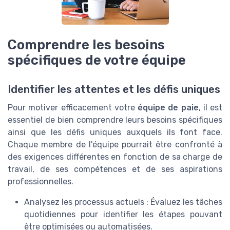
Comprendre les besoins
spécifiques de votre équipe
Identifier les attentes et les défis uniques
Pour motiver efficacement votre
équipe de paie
, il est
essentiel de bien comprendre leurs besoins spécifiques
ainsi que les défis uniques auxquels ils font face.
Chaque membre de l'équipe pourrait être confronté à
des exigences différentes en fonction de sa charge de
travail, de ses compétences et de ses aspirations
professionnelles.
Analysez les processus actuels : Évaluez les tâches
quotidiennes pour identifier les étapes pouvant
être optimisées ou automatisées.