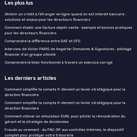
Les plus lus
Obtenir un crédit à l’étranger en ligne quand on est interdit bancaire :
solutions et enjeux pour les directeurs financiers
Comment établir une facture dépôt-vente : exemple et bonnes pratiques
pour les directeurs financiers
Comprendre la différence entre DAF et CFO
Interview de Victor PARIS de Aegerter Domaines & Signatures : pilotage
financier d’un groupe viticole
Comprendre le bilan fonctionnel à travers un exercice corrigé
Les derniers articles
Comment simplifie ta compta fr devient un levier stratégique pour la
direction financière
Comment simplifie ta compta fr devient un levier stratégique pour la
direction financière
Comment utiliser un simulateur EURL pour piloter la rémunération du
gérant et la stratégie de dividendes
Fraude au virement : du FNC-RF aux contrôles internes, le dispositif
complet pour protéger votre trésorerie