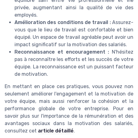
équilibre sain entre vie professionnelle et vie
privée, augmentant ainsi la qualité de vie des
employés.
Amélioration des conditions de travail :
Assurez-
vous que le lieu de travail est confortable et bien
équipé. Un espace de travail agréable peut avoir un
impact significatif sur la motivation des salariés.
Reconnaissance et encouragement :
N'hésitez
pas à reconnaître les efforts et les succès de votre
équipe. La reconnaissance est un puissant facteur
de motivation.
En mettant en place ces pratiques, vous pouvez non
seulement améliorer l'engagement et la motivation de
votre équipe, mais aussi renforcer la cohésion et la
performance globale de votre entreprise. Pour en
savoir plus sur l'importance de la rémunération et des
avantages sociaux dans la motivation des salariés,
consultez cet
article détaillé
.