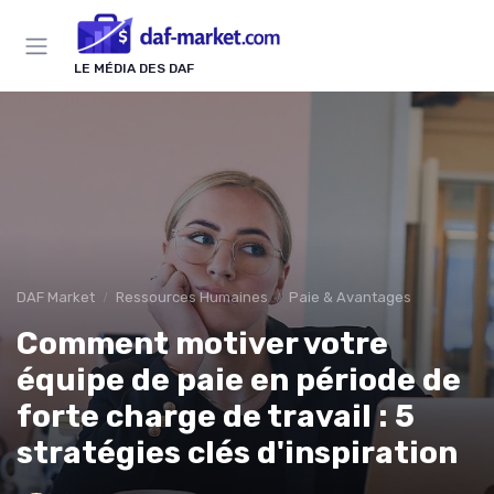
Panneau de gestion des cookies
LE MÉDIA DES DAF
DAF Market
Ressources Humaines
Paie & Avantages
Comment motiver votre
équipe de paie en période de
forte charge de travail : 5
stratégies clés d'inspiration