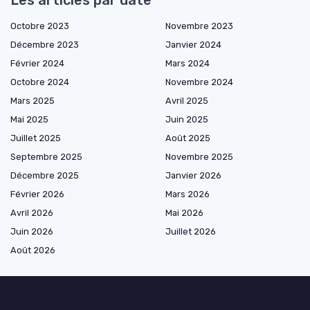
Les articles par date
Octobre 2023
Novembre 2023
Décembre 2023
Janvier 2024
Février 2024
Mars 2024
Octobre 2024
Novembre 2024
Mars 2025
Avril 2025
Mai 2025
Juin 2025
Juillet 2025
Août 2025
Septembre 2025
Novembre 2025
Décembre 2025
Janvier 2026
Février 2026
Mars 2026
Avril 2026
Mai 2026
Juin 2026
Juillet 2026
Août 2026