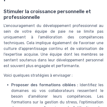
Stimuler la croissance personnelle et
professionnelle
L'encouragement du développement professionnel au
sein de votre équipe de paie ne se limite pas
uniquement à l'amélioration des compétences
techniques. Cela implique également de favoriser une
culture d'apprentissage continu et de valorisation de
l'expertise acquise. Une équipe dont les membres se
sentent soutenus dans leur développement personnel
est souvent plus engagée et performante.
Voici quelques stratégies à envisager :
Proposer des formations ciblées :
Identifiez les
domaines où vos collaborateurs ressentent le
besoin d'améliorer leurs compétences. Les
formations sur la gestion du stress, l'optimisation