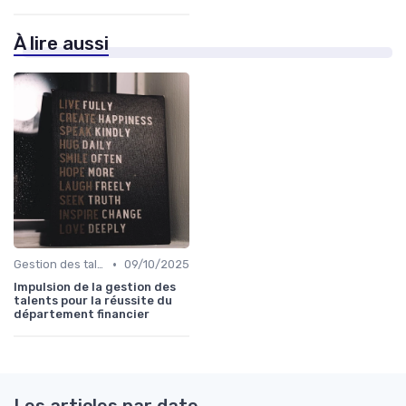
À lire aussi
•
Gestion des talents
09/10/2025
Impulsion de la gestion des
talents pour la réussite du
département financier