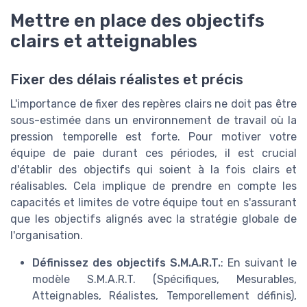
Mettre en place des objectifs
clairs et atteignables
Fixer des délais réalistes et précis
L'importance de fixer des repères clairs ne doit pas être
sous-estimée dans un environnement de travail où la
pression temporelle est forte. Pour motiver votre
équipe de paie durant ces périodes, il est crucial
d'établir des objectifs qui soient à la fois clairs et
réalisables. Cela implique de prendre en compte les
capacités et limites de votre équipe tout en s'assurant
que les objectifs alignés avec la stratégie globale de
l'organisation.
Définissez des objectifs S.M.A.R.T.
: En suivant le
modèle S.M.A.R.T. (Spécifiques, Mesurables,
Atteignables, Réalistes, Temporellement définis),