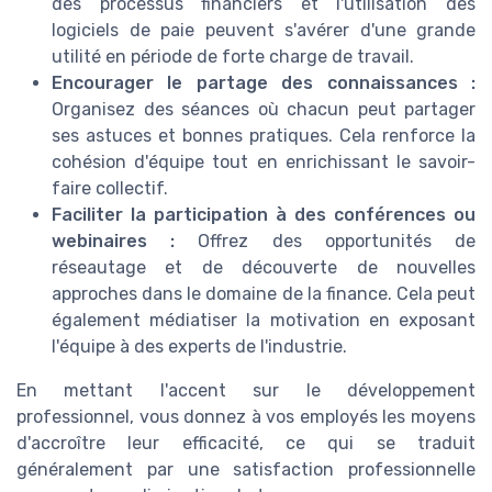
des processus financiers et l'utilisation des
logiciels de paie peuvent s'avérer d'une grande
utilité en période de forte charge de travail.
Encourager le partage des connaissances :
Organisez des séances où chacun peut partager
ses astuces et bonnes pratiques. Cela renforce la
cohésion d'équipe tout en enrichissant le savoir-
faire collectif.
Faciliter la participation à des conférences ou
webinaires :
Offrez des opportunités de
réseautage et de découverte de nouvelles
approches dans le domaine de la finance. Cela peut
également médiatiser la motivation en exposant
l'équipe à des experts de l'industrie.
En mettant l'accent sur le développement
professionnel, vous donnez à vos employés les moyens
d'accroître leur efficacité, ce qui se traduit
généralement par une satisfaction professionnelle