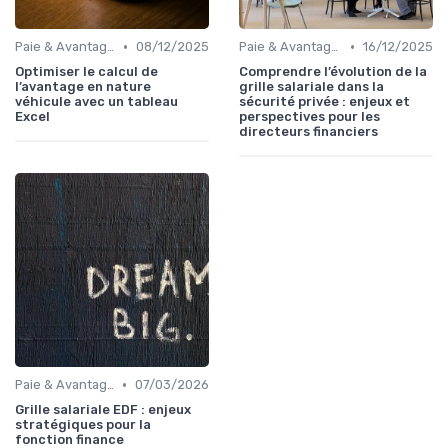
•
•
Paie & Avantages
08/12/2025
Paie & Avantages
16/12/2025
Optimiser le calcul de
Comprendre l’évolution de la
l’avantage en nature
grille salariale dans la
véhicule avec un tableau
sécurité privée : enjeux et
Excel
perspectives pour les
directeurs financiers
•
Paie & Avantages
07/03/2026
Grille salariale EDF : enjeux
stratégiques pour la
fonction finance