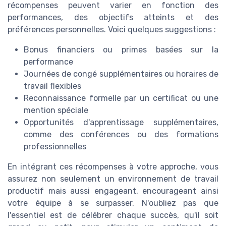
récompenses peuvent varier en fonction des
performances, des objectifs atteints et des
préférences personnelles. Voici quelques suggestions :
Bonus financiers ou primes basées sur la
performance
Journées de congé supplémentaires ou horaires de
travail flexibles
Reconnaissance formelle par un certificat ou une
mention spéciale
Opportunités d'apprentissage supplémentaires,
comme des conférences ou des formations
professionnelles
En intégrant ces récompenses à votre approche, vous
assurez non seulement un environnement de travail
productif mais aussi engageant, encourageant ainsi
votre équipe à se surpasser. N'oubliez pas que
l'essentiel est de célébrer chaque succès, qu'il soit