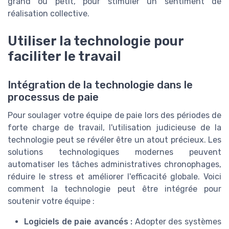
grand ou petit, pour stimuler un sentiment de
réalisation collective.
Utiliser la technologie pour
faciliter le travail
Intégration de la technologie dans le
processus de paie
Pour soulager votre équipe de paie lors des périodes de
forte charge de travail, l'utilisation judicieuse de la
technologie peut se révéler être un atout précieux. Les
solutions technologiques modernes peuvent
automatiser les tâches administratives chronophages,
réduire le stress et améliorer l'efficacité globale. Voici
comment la technologie peut être intégrée pour
soutenir votre équipe :
Logiciels de paie avancés :
Adopter des systèmes