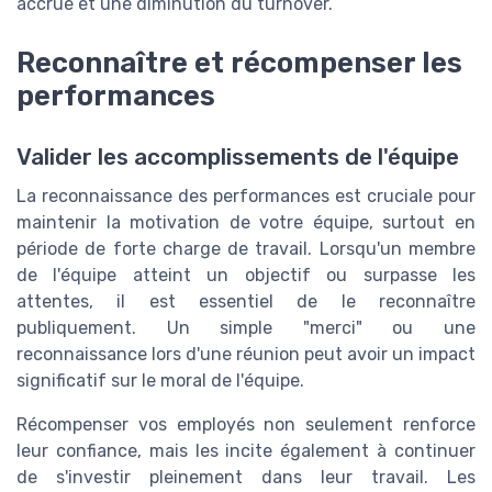
accrue et une diminution du turnover.
Reconnaître et récompenser les
performances
Valider les accomplissements de l'équipe
La reconnaissance des performances est cruciale pour
maintenir la motivation de votre équipe, surtout en
période de forte charge de travail. Lorsqu'un membre
de l'équipe atteint un objectif ou surpasse les
attentes, il est essentiel de le reconnaître
publiquement. Un simple "merci" ou une
reconnaissance lors d'une réunion peut avoir un impact
significatif sur le moral de l'équipe.
Récompenser vos employés non seulement renforce
leur confiance, mais les incite également à continuer
de s'investir pleinement dans leur travail. Les