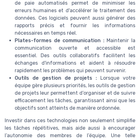
de paie automatisés permet de minimiser les
erreurs humaines et d'accélérer le traitement des
données. Ces logiciels peuvent aussi générer des
rapports précis et fournir les informations
nécessaires en temps réel.
Plates-formes de communication :
Maintenir la
communication ouverte et accessible est
essentiel. Des outils collaboratifs facilitent les
échanges d'informations et aident à résoudre
rapidement les problèmes qui peuvent survenir.
Outils de gestion de projets :
Lorsque votre
équipe gère plusieurs priorités, les outils de gestion
de projets leur permettent d’organiser et de suivre
efficacement les tâches, garantissant ainsi que les
objectifs sont atteints de manière ordonnée.
Investir dans ces technologies non seulement simplifie
les tâches répétitives, mais aide aussi à encourager
l’autonomie des membres de l’équipe. Une telle