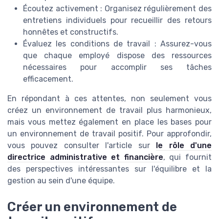
Écoutez activement : Organisez régulièrement des
entretiens individuels pour recueillir des retours
honnêtes et constructifs.
Évaluez les conditions de travail : Assurez-vous
que chaque employé dispose des ressources
nécessaires pour accomplir ses tâches
efficacement.
En répondant à ces attentes, non seulement vous
créez un environnement de travail plus harmonieux,
mais vous mettez également en place les bases pour
un environnement de travail positif. Pour approfondir,
vous pouvez consulter l'article sur
le rôle d'une
directrice administrative et financière
, qui fournit
des perspectives intéressantes sur l'équilibre et la
gestion au sein d'une équipe.
Créer un environnement de