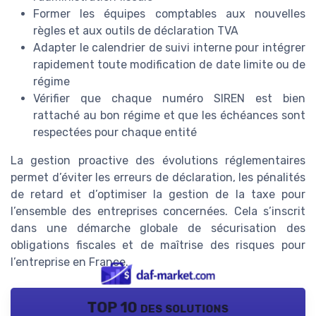
Former les équipes comptables aux nouvelles
règles et aux outils de déclaration TVA
Adapter le calendrier de suivi interne pour intégrer
rapidement toute modification de date limite ou de
régime
Vérifier que chaque numéro SIREN est bien
rattaché au bon régime et que les échéances sont
respectées pour chaque entité
La gestion proactive des évolutions réglementaires
permet d’éviter les erreurs de déclaration, les pénalités
de retard et d’optimiser la gestion de la taxe pour
l’ensemble des entreprises concernées. Cela s’inscrit
dans une démarche globale de sécurisation des
obligations fiscales et de maîtrise des risques pour
l’entreprise en France.
TOP 10 des solutions