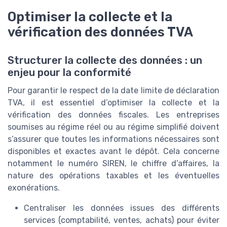
Optimiser la collecte et la
vérification des données TVA
Structurer la collecte des données : un
enjeu pour la conformité
Pour garantir le respect de la date limite de déclaration
TVA, il est essentiel d’optimiser la collecte et la
vérification des données fiscales. Les entreprises
soumises au régime réel ou au régime simplifié doivent
s’assurer que toutes les informations nécessaires sont
disponibles et exactes avant le dépôt. Cela concerne
notamment le numéro SIREN, le chiffre d’affaires, la
nature des opérations taxables et les éventuelles
exonérations.
Centraliser les données issues des différents
services (comptabilité, ventes, achats) pour éviter