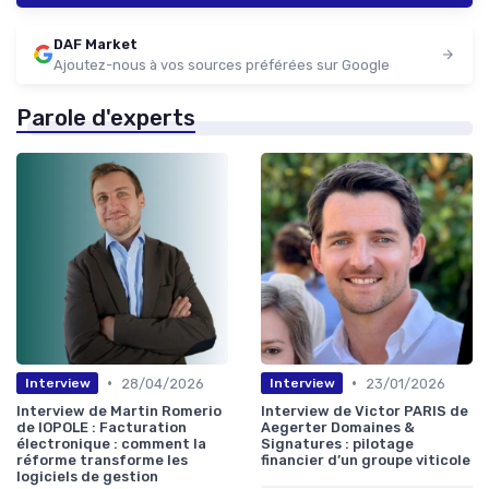
DAF Market
Ajoutez-nous à vos sources préférées sur Google
Parole d'experts
•
•
28/04/2026
23/01/2026
Interview
Interview
Interview de Martin Romerio
Interview de Victor PARIS de
de IOPOLE : Facturation
Aegerter Domaines &
électronique : comment la
Signatures : pilotage
réforme transforme les
financier d’un groupe viticole
logiciels de gestion