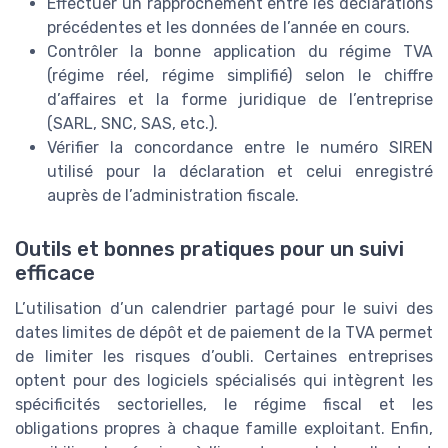
Effectuer un rapprochement entre les déclarations
précédentes et les données de l’année en cours.
Contrôler la bonne application du régime TVA
(régime réel, régime simplifié) selon le chiffre
d’affaires et la forme juridique de l’entreprise
(SARL, SNC, SAS, etc.).
Vérifier la concordance entre le numéro SIREN
utilisé pour la déclaration et celui enregistré
auprès de l’administration fiscale.
Outils et bonnes pratiques pour un suivi
efficace
L’utilisation d’un calendrier partagé pour le suivi des
dates limites de dépôt et de paiement de la TVA permet
de limiter les risques d’oubli. Certaines entreprises
optent pour des logiciels spécialisés qui intègrent les
spécificités sectorielles, le régime fiscal et les
obligations propres à chaque famille exploitant. Enfin,