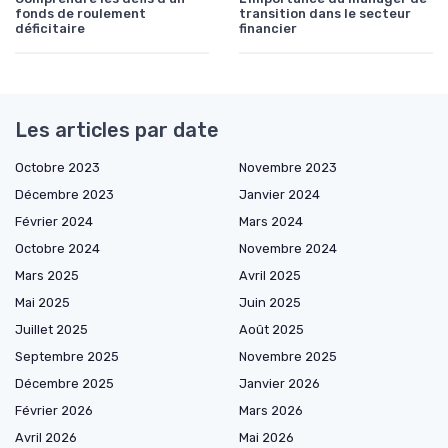
fonds de roulement
transition dans le secteur
déficitaire
financier
Les articles par date
Octobre 2023
Novembre 2023
Décembre 2023
Janvier 2024
Février 2024
Mars 2024
Octobre 2024
Novembre 2024
Mars 2025
Avril 2025
Mai 2025
Juin 2025
Juillet 2025
Août 2025
Septembre 2025
Novembre 2025
Décembre 2025
Janvier 2026
Février 2026
Mars 2026
Avril 2026
Mai 2026