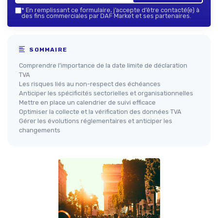
*
En remplissant ce formulaire, j’accepte d’être contacté(e) à
des fins commerciales par DAF Market et ses partenaires.
SOMMAIRE
Comprendre l’importance de la date limite de déclaration
TVA
Les risques liés au non-respect des échéances
Anticiper les spécificités sectorielles et organisationnelles
Mettre en place un calendrier de suivi efficace
Optimiser la collecte et la vérification des données TVA
Gérer les évolutions réglementaires et anticiper les
changements