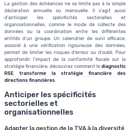
La gestion des échéances ne se limite pas à la simple
déclaration annuelle ou mensuelle. Il s’agit aussi
d’anticiper les spécificités sectorielles et
organisationnelles, comme le mode de collecte des
données ou la coordination entre les différentes
entités d’un groupe. Un calendrier de suivi efficace,
associé à une vérification rigoureuse des données,
permet de limiter les risques d’erreur ou d’oubli. Pour
approfondir l’impact de la conformité fiscale sur la
stratégie financière, découvrez comment le
diagnostic
RSE transforme la stratégie financière des
directions financières
.
Anticiper les spécificités
sectorielles et
organisationnelles
Adapter la gestion de la TVA à la diversité