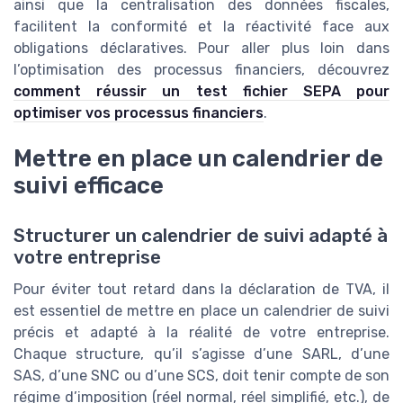
ainsi que la centralisation des données fiscales,
facilitent la conformité et la réactivité face aux
obligations déclaratives. Pour aller plus loin dans
l’optimisation des processus financiers, découvrez
comment réussir un test fichier SEPA pour
optimiser vos processus financiers
.
Mettre en place un calendrier de
suivi efficace
Structurer un calendrier de suivi adapté à
votre entreprise
Pour éviter tout retard dans la déclaration de TVA, il
est essentiel de mettre en place un calendrier de suivi
précis et adapté à la réalité de votre entreprise.
Chaque structure, qu’il s’agisse d’une SARL, d’une
SAS, d’une SNC ou d’une SCS, doit tenir compte de son
régime d’imposition (réel normal, réel simplifié, etc.), de