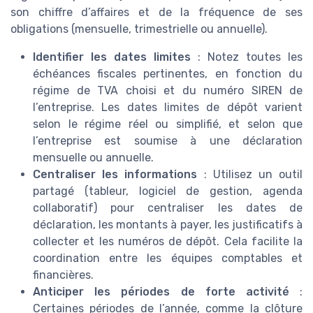
son chiffre d’affaires et de la fréquence de ses
obligations (mensuelle, trimestrielle ou annuelle).
Identifier les dates limites
: Notez toutes les
échéances fiscales pertinentes, en fonction du
régime de TVA choisi et du numéro SIREN de
l’entreprise. Les dates limites de dépôt varient
selon le régime réel ou simplifié, et selon que
l’entreprise est soumise à une déclaration
mensuelle ou annuelle.
Centraliser les informations
: Utilisez un outil
partagé (tableur, logiciel de gestion, agenda
collaboratif) pour centraliser les dates de
déclaration, les montants à payer, les justificatifs à
collecter et les numéros de dépôt. Cela facilite la
coordination entre les équipes comptables et
financières.
Anticiper les périodes de forte activité
:
Certaines périodes de l’année, comme la clôture