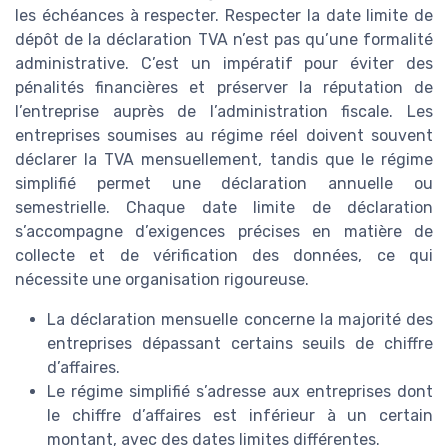
les échéances à respecter. Respecter la date limite de
dépôt de la déclaration TVA n’est pas qu’une formalité
administrative. C’est un impératif pour éviter des
pénalités financières et préserver la réputation de
l’entreprise auprès de l’administration fiscale. Les
entreprises soumises au régime réel doivent souvent
déclarer la TVA mensuellement, tandis que le régime
simplifié permet une déclaration annuelle ou
semestrielle. Chaque date limite de déclaration
s’accompagne d’exigences précises en matière de
collecte et de vérification des données, ce qui
nécessite une organisation rigoureuse.
La déclaration mensuelle concerne la majorité des
entreprises dépassant certains seuils de chiffre
d’affaires.
Le régime simplifié s’adresse aux entreprises dont
le chiffre d’affaires est inférieur à un certain
montant, avec des dates limites différentes.