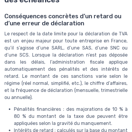
Conséquences concrètes d’un retard ou
d’une erreur de déclaration
Le respect de la date limite pour la déclaration de TVA
est un enjeu majeur pour toute entreprise en France,
qu’il s’agisse d’une SARL, d’une SAS, d’une SNC ou
d’une SCS. Lorsque la déclaration n’est pas déposée
dans les délais, l’administration fiscale applique
automatiquement des pénalités et des intérêts de
retard. Le montant de ces sanctions varie selon le
régime (réel normal, simplifié, etc.), le chiffre d’affaires,
et la fréquence de déclaration (mensuelle, trimestrielle
ou annuelle).
Pénalités financières : des majorations de 10 % à
80 % du montant de la taxe due peuvent être
appliquées selon la gravité du manquement.
Intérêts de retard : calculés sur la base du montant