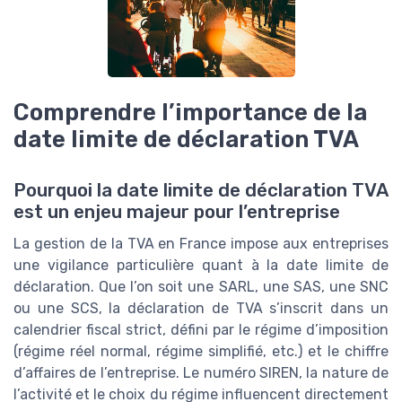
Comprendre l’importance de la
date limite de déclaration TVA
Pourquoi la date limite de déclaration TVA
est un enjeu majeur pour l’entreprise
La gestion de la TVA en France impose aux entreprises
une vigilance particulière quant à la date limite de
déclaration. Que l’on soit une SARL, une SAS, une SNC
ou une SCS, la déclaration de TVA s’inscrit dans un
calendrier fiscal strict, défini par le régime d’imposition
(régime réel normal, régime simplifié, etc.) et le chiffre
d’affaires de l’entreprise. Le numéro SIREN, la nature de
l’activité et le choix du régime influencent directement