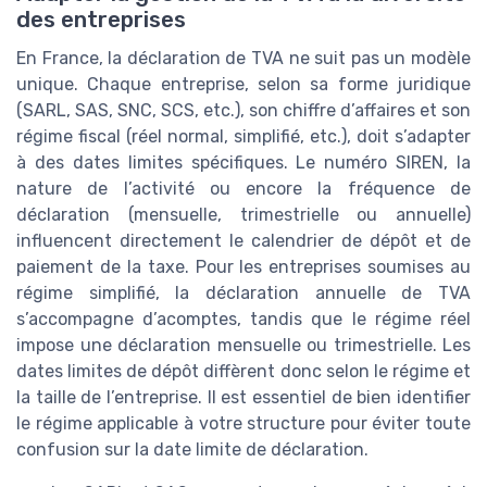
des entreprises
En France, la déclaration de TVA ne suit pas un modèle
unique. Chaque entreprise, selon sa forme juridique
(SARL, SAS, SNC, SCS, etc.), son chiffre d’affaires et son
régime fiscal (réel normal, simplifié, etc.), doit s’adapter
à des dates limites spécifiques. Le numéro SIREN, la
nature de l’activité ou encore la fréquence de
déclaration (mensuelle, trimestrielle ou annuelle)
influencent directement le calendrier de dépôt et de
paiement de la taxe. Pour les entreprises soumises au
régime simplifié, la déclaration annuelle de TVA
s’accompagne d’acomptes, tandis que le régime réel
impose une déclaration mensuelle ou trimestrielle. Les
dates limites de dépôt diffèrent donc selon le régime et
la taille de l’entreprise. Il est essentiel de bien identifier
le régime applicable à votre structure pour éviter toute
confusion sur la date limite de déclaration.