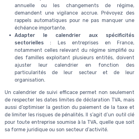
annuelle ou les changements de régime,
demandent une vigilance accrue. Prévoyez des
rappels automatiques pour ne pas manquer une
échéance importante.
Adapter le calendrier aux spécificités
sectorielles
: Les entreprises en France,
notamment celles relevant du régime simplifié ou
des familles exploitant plusieurs entités, doivent
ajuster leur calendrier en fonction des
particularités de leur secteur et de leur
organisation.
Un calendrier de suivi efficace permet non seulement
de respecter les dates limites de déclaration TVA, mais
aussi d’optimiser la gestion du paiement de la taxe et
de limiter les risques de pénalités. Il s’agit d’un outil clé
pour toute entreprise soumise à la TVA, quelle que soit
sa forme juridique ou son secteur d’activité.