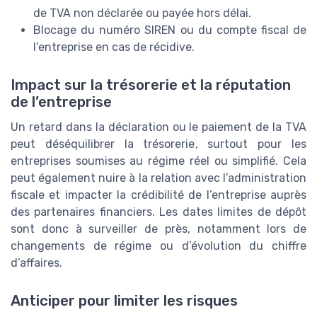
de TVA non déclarée ou payée hors délai.
Blocage du numéro SIREN ou du compte fiscal de
l’entreprise en cas de récidive.
Impact sur la trésorerie et la réputation
de l’entreprise
Un retard dans la déclaration ou le paiement de la TVA
peut déséquilibrer la trésorerie, surtout pour les
entreprises soumises au régime réel ou simplifié. Cela
peut également nuire à la relation avec l’administration
fiscale et impacter la crédibilité de l’entreprise auprès
des partenaires financiers. Les dates limites de dépôt
sont donc à surveiller de près, notamment lors de
changements de régime ou d’évolution du chiffre
d’affaires.
Anticiper pour limiter les risques