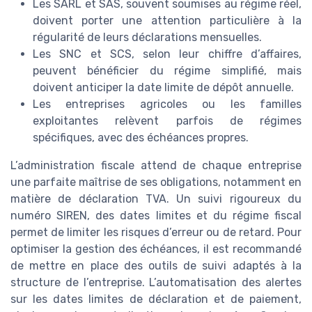
Les SARL et SAS, souvent soumises au régime réel,
doivent porter une attention particulière à la
régularité de leurs déclarations mensuelles.
Les SNC et SCS, selon leur chiffre d’affaires,
peuvent bénéficier du régime simplifié, mais
doivent anticiper la date limite de dépôt annuelle.
Les entreprises agricoles ou les familles
exploitantes relèvent parfois de régimes
spécifiques, avec des échéances propres.
L’administration fiscale attend de chaque entreprise
une parfaite maîtrise de ses obligations, notamment en
matière de déclaration TVA. Un suivi rigoureux du
numéro SIREN, des dates limites et du régime fiscal
permet de limiter les risques d’erreur ou de retard. Pour
optimiser la gestion des échéances, il est recommandé
de mettre en place des outils de suivi adaptés à la
structure de l’entreprise. L’automatisation des alertes
sur les dates limites de déclaration et de paiement,