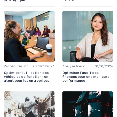
stratégique
fiscale
•
•
Procédures internes
01/01/2026
Analyse financière
01/01/2026
Optimiser l'utilisation des
Optimiser l'audit des
véhicules de fonction : un
finances pour une meilleure
atout pour les entreprises
performance