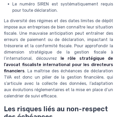
Le numéro SIREN est systématiquement requis
pour toute déclaration.
La diversité des régimes et des dates limites de dépôt
impose aux entreprises de bien connaître leur situation
fiscale. Une mauvaise anticipation peut entraîner des
erreurs de paiement ou de déclaration, impactant la
trésorerie et la conformité fiscale. Pour approfondir la
dimension stratégique de la gestion fiscale à
l’international, découvrez
le rôle stratégique de
l’avocat fiscaliste international pour les directeurs
financiers
. La maîtrise des échéances de déclaration
TVA est donc un pilier de la gestion financière, qui
s’articule avec la collecte des données, l’adaptation
aux évolutions réglementaires et la mise en place d’un
calendrier de suivi efficace.
Les risques liés au non-respect
des échéances