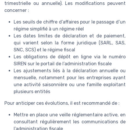
trimestrielle ou annuelle). Les modifications peuvent
concerner :
Les seuils de chiffre d’affaires pour le passage d’un
régime simplifié à un régime réel
Les dates limites de déclaration et de paiement,
qui varient selon la forme juridique (SARL, SAS,
SNC, SCS) et le régime fiscal
Les obligations de dépôt en ligne via le numéro
SIREN sur le portail de l’administration fiscale
Les ajustements liés à la déclaration annuelle ou
mensuelle, notamment pour les entreprises ayant
une activité saisonnière ou une famille exploitant
plusieurs entités
Pour anticiper ces évolutions, il est recommandé de :
Mettre en place une veille réglementaire active, en
consultant régulièrement les communications de
l’administration fiscale