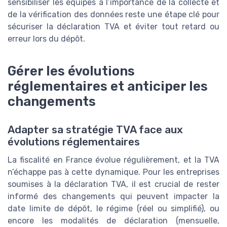
sensibiliser les équipes à l’importance de la collecte et
de la vérification des données reste une étape clé pour
sécuriser la déclaration TVA et éviter tout retard ou
erreur lors du dépôt.
Gérer les évolutions
réglementaires et anticiper les
changements
Adapter sa stratégie TVA face aux
évolutions réglementaires
La fiscalité en France évolue régulièrement, et la TVA
n’échappe pas à cette dynamique. Pour les entreprises
soumises à la déclaration TVA, il est crucial de rester
informé des changements qui peuvent impacter la
date limite de dépôt, le régime (réel ou simplifié), ou
encore les modalités de déclaration (mensuelle,