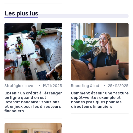
Les plus lus
•
•
Stratégie d'investissement
19/11/2025
Reporting & Indicateurs
25/11/2025
Obtenir un crédit à l’étranger
Comment établir une facture
en ligne quand on est
dépôt-vente : exemple et
interdit bancaire : solutions
bonnes pratiques pour les
et enjeux pour les directeurs
directeurs financiers
financiers