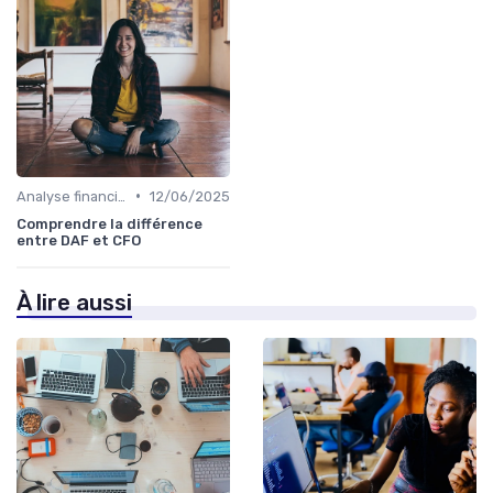
•
Analyse financière
12/06/2025
Comprendre la différence
entre DAF et CFO
À lire aussi