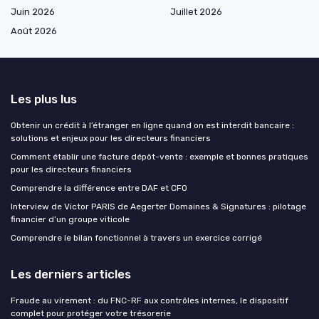
Juin 2026
Juillet 2026
Août 2026
Les plus lus
Obtenir un crédit à l’étranger en ligne quand on est interdit bancaire :
solutions et enjeux pour les directeurs financiers
Comment établir une facture dépôt-vente : exemple et bonnes pratiques
pour les directeurs financiers
Comprendre la différence entre DAF et CFO
Interview de Victor PARIS de Aegerter Domaines & Signatures : pilotage
financier d’un groupe viticole
Comprendre le bilan fonctionnel à travers un exercice corrigé
Les derniers articles
Fraude au virement : du FNC-RF aux contrôles internes, le dispositif
complet pour protéger votre trésorerie