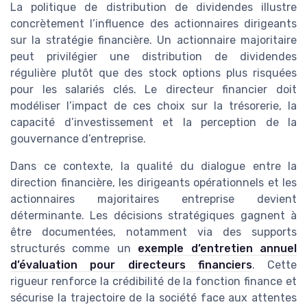
La politique de distribution de dividendes illustre
concrètement l’influence des actionnaires dirigeants
sur la stratégie financière. Un actionnaire majoritaire
peut privilégier une distribution de dividendes
régulière plutôt que des stock options plus risquées
pour les salariés clés. Le directeur financier doit
modéliser l’impact de ces choix sur la trésorerie, la
capacité d’investissement et la perception de la
gouvernance d’entreprise.
Dans ce contexte, la qualité du dialogue entre la
direction financière, les dirigeants opérationnels et les
actionnaires majoritaires entreprise devient
déterminante. Les décisions stratégiques gagnent à
être documentées, notamment via des supports
structurés comme un
exemple d’entretien annuel
d’évaluation pour directeurs financiers
. Cette
rigueur renforce la crédibilité de la fonction finance et
sécurise la trajectoire de la société face aux attentes