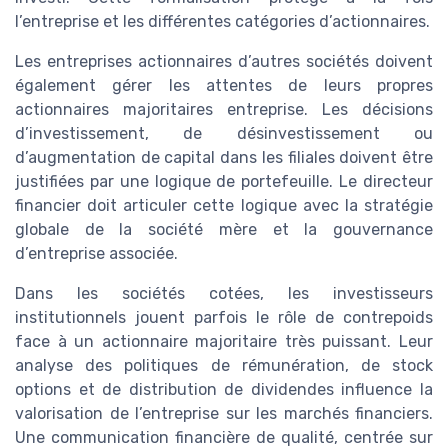
l’entreprise et les différentes catégories d’actionnaires.
Les entreprises actionnaires d’autres sociétés doivent
également gérer les attentes de leurs propres
actionnaires majoritaires entreprise. Les décisions
d’investissement, de désinvestissement ou
d’augmentation de capital dans les filiales doivent être
justifiées par une logique de portefeuille. Le directeur
financier doit articuler cette logique avec la stratégie
globale de la société mère et la gouvernance
d’entreprise associée.
Dans les sociétés cotées, les investisseurs
institutionnels jouent parfois le rôle de contrepoids
face à un actionnaire majoritaire très puissant. Leur
analyse des politiques de rémunération, de stock
options et de distribution de dividendes influence la
valorisation de l’entreprise sur les marchés financiers.
Une communication financière de qualité, centrée sur