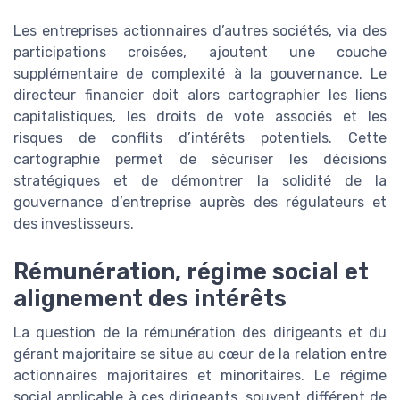
Les entreprises actionnaires d’autres sociétés, via des
participations croisées, ajoutent une couche
supplémentaire de complexité à la gouvernance. Le
directeur financier doit alors cartographier les liens
capitalistiques, les droits de vote associés et les
risques de conflits d’intérêts potentiels. Cette
cartographie permet de sécuriser les décisions
stratégiques et de démontrer la solidité de la
gouvernance d’entreprise auprès des régulateurs et
des investisseurs.
Rémunération, régime social et
alignement des intérêts
La question de la rémunération des dirigeants et du
gérant majoritaire se situe au cœur de la relation entre
actionnaires majoritaires et minoritaires. Le régime
social applicable à ces dirigeants, souvent différent de