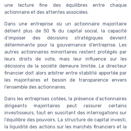
une lecture fine des équilibres entre chaque
actionnaire et des attentes associées.
Dans une entreprise où un actionnaire majoritaire
détient plus de 50 % du capital social, la capacité
d’imposer des décisions stratégiques devient
déterminante pour la gouvernance d’entreprise. Les
autres actionnaires minoritaires restent protégés par
leurs droits de vote, mais leur influence sur les
décisions de la société demeure limitée. Le directeur
financier doit alors arbitrer entre stabilité apportée par
les majoritaires et besoin de transparence envers
l’ensemble des actionnaires.
Dans les entreprises cotées, la présence d’actionnaires
dirigeants majoritaires peut rassurer certains
investisseurs, tout en suscitant des interrogations sur
l’équilibre des pouvoirs. La structure de capital investi,
la liquidité des actions sur les marchés financiers et la