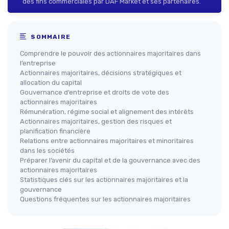
des fins commerciales par DAF Market et ses partenaires.
SOMMAIRE
Comprendre le pouvoir des actionnaires majoritaires dans
l’entreprise
Actionnaires majoritaires, décisions stratégiques et
allocation du capital
Gouvernance d’entreprise et droits de vote des
actionnaires majoritaires
Rémunération, régime social et alignement des intérêts
Actionnaires majoritaires, gestion des risques et
planification financière
Relations entre actionnaires majoritaires et minoritaires
dans les sociétés
Préparer l’avenir du capital et de la gouvernance avec des
actionnaires majoritaires
Statistiques clés sur les actionnaires majoritaires et la
gouvernance
Questions fréquentes sur les actionnaires majoritaires