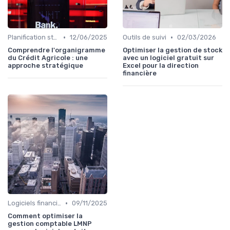
•
•
Planification stratégique
12/06/2025
Outils de suivi
02/03/2026
Comprendre l'organigramme
Optimiser la gestion de stock
du Crédit Agricole : une
avec un logiciel gratuit sur
approche stratégique
Excel pour la direction
financière
•
Logiciels financiers
09/11/2025
Comment optimiser la
gestion comptable LMNP