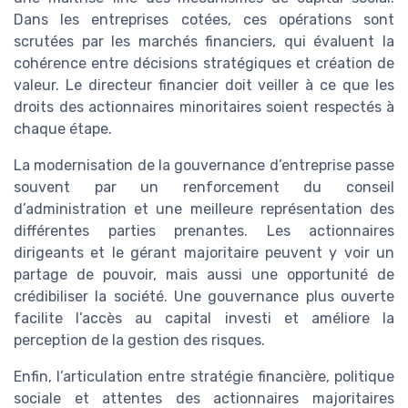
Dans les entreprises cotées, ces opérations sont
scrutées par les marchés financiers, qui évaluent la
cohérence entre décisions stratégiques et création de
valeur. Le directeur financier doit veiller à ce que les
droits des actionnaires minoritaires soient respectés à
chaque étape.
La modernisation de la gouvernance d’entreprise passe
souvent par un renforcement du conseil
d’administration et une meilleure représentation des
différentes parties prenantes. Les actionnaires
dirigeants et le gérant majoritaire peuvent y voir un
partage de pouvoir, mais aussi une opportunité de
crédibiliser la société. Une gouvernance plus ouverte
facilite l’accès au capital investi et améliore la
perception de la gestion des risques.
Enfin, l’articulation entre stratégie financière, politique
sociale et attentes des actionnaires majoritaires