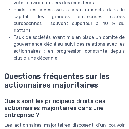
vote : environ un tiers des émetteurs.
Poids des investisseurs institutionnels dans le
capital des grandes entreprises cotées
européennes : souvent supérieur à 40 % du
flottant.
Taux de sociétés ayant mis en place un comité de
gouvernance dédié au suivi des relations avec les
actionnaires : en progression constante depuis
plus d’une décennie.
Questions fréquentes sur les
actionnaires majoritaires
Quels sont les principaux droits des
actionnaires majoritaires dans une
entreprise ?
Les actionnaires majoritaires disposent d’un pouvoir