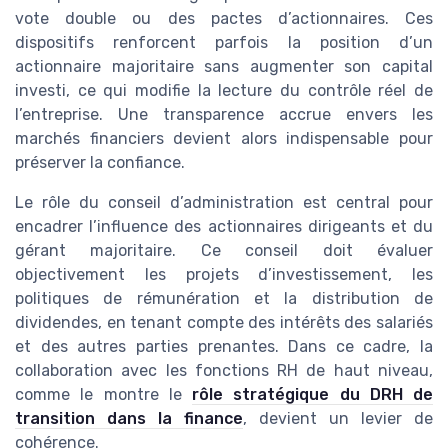
vote double ou des pactes d’actionnaires. Ces
dispositifs renforcent parfois la position d’un
actionnaire majoritaire sans augmenter son capital
investi, ce qui modifie la lecture du contrôle réel de
l’entreprise. Une transparence accrue envers les
marchés financiers devient alors indispensable pour
préserver la confiance.
Le rôle du conseil d’administration est central pour
encadrer l’influence des actionnaires dirigeants et du
gérant majoritaire. Ce conseil doit évaluer
objectivement les projets d’investissement, les
politiques de rémunération et la distribution de
dividendes, en tenant compte des intérêts des salariés
et des autres parties prenantes. Dans ce cadre, la
collaboration avec les fonctions RH de haut niveau,
comme le montre le
rôle stratégique du DRH de
transition dans la finance
, devient un levier de
cohérence.