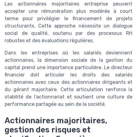
Les actionnaires majoritaires entreprise peuvent
accepter une rémunération plus modérée à court
terme pour privilégier le financement de projets
structurants. Cette approche nécessite un dialogue
social de qualité, soutenu par des processus RH
robustes et des évaluations régulières.
Dans les entreprises où les salariés deviennent
actionnaires, la dimension sociale de la gestion du
capital prend une importance particulière. Le directeur
financier doit articuler les droits des salariés
actionnaires avec ceux des actionnaires dirigeants et
du gérant majoritaire. Cette articulation renforce la
stabilité de l’actionnariat et soutient une culture de
performance partagée au sein de la société.
Actionnaires majoritaires,
gestion des risques et