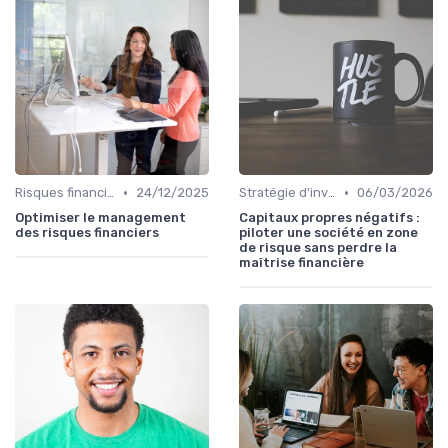
•
•
Risques financiers
24/12/2025
Stratégie d'investissement
06/03/2026
Optimiser le management
Capitaux propres négatifs :
des risques financiers
piloter une société en zone
de risque sans perdre la
maîtrise financière