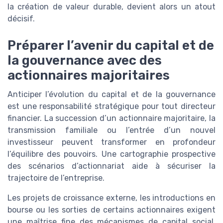
la création de valeur durable, devient alors un atout
décisif.
Préparer l’avenir du capital et de
la gouvernance avec des
actionnaires majoritaires
Anticiper l’évolution du capital et de la gouvernance
est une responsabilité stratégique pour tout directeur
financier. La succession d’un actionnaire majoritaire, la
transmission familiale ou l’entrée d’un nouvel
investisseur peuvent transformer en profondeur
l’équilibre des pouvoirs. Une cartographie prospective
des scénarios d’actionnariat aide à sécuriser la
trajectoire de l’entreprise.
Les projets de croissance externe, les introductions en
bourse ou les sorties de certains actionnaires exigent
une maîtrise fine des mécanismes de capital social.