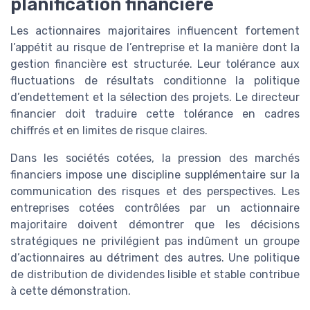
planification financière
Les actionnaires majoritaires influencent fortement
l’appétit au risque de l’entreprise et la manière dont la
gestion financière est structurée. Leur tolérance aux
fluctuations de résultats conditionne la politique
d’endettement et la sélection des projets. Le directeur
financier doit traduire cette tolérance en cadres
chiffrés et en limites de risque claires.
Dans les sociétés cotées, la pression des marchés
financiers impose une discipline supplémentaire sur la
communication des risques et des perspectives. Les
entreprises cotées contrôlées par un actionnaire
majoritaire doivent démontrer que les décisions
stratégiques ne privilégient pas indûment un groupe
d’actionnaires au détriment des autres. Une politique
de distribution de dividendes lisible et stable contribue
à cette démonstration.