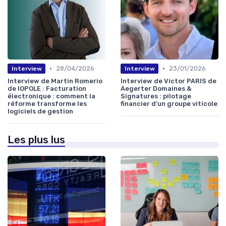
•
•
28/04/2026
23/01/2026
Interview
Interview
Interview de Martin Romerio
Interview de Victor PARIS de
de IOPOLE : Facturation
Aegerter Domaines &
électronique : comment la
Signatures : pilotage
réforme transforme les
financier d’un groupe viticole
logiciels de gestion
Les plus lus