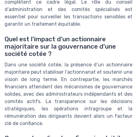
complètent ce cadre légal. Le rôle du conseil
d’administration et des comités spécialisés est
essentiel pour surveiller les transactions sensibles et
garantir un traitement équitable.
Quel est l’impact d’un actionnaire
majoritaire sur la gouvernance d’une
société cotée ?
Dans une société cotée, la présence d’un actionnaire
majoritaire peut stabiliser l’actionnariat et soutenir une
vision de long terme. En contrepartie, les marchés
financiers attendent des mécanismes de gouvernance
solides, avec des administrateurs indépendants et des
comités actifs. La transparence sur les décisions
stratégiques, les opérations intragroupe et la
rémunération des dirigeants devient alors un facteur
clé de confiance.