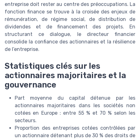
entreprise doit rester au centre des préoccupations. La
fonction finance se trouve à la croisée des enjeux de
rémunération, de régime social, de distribution de
dividendes et de financement des projets. En
structurant ce dialogue, le directeur financier
consolide la confiance des actionnaires et la résilience
de l’entreprise.
Statistiques clés sur les
actionnaires majoritaires et la
gouvernance
Part moyenne du capital détenue par les
actionnaires majoritaires dans les sociétés non
cotées en Europe : entre 55 % et 70 % selon les
secteurs.
Proportion des entreprises cotées contrôlées par
un actionnaire détenant plus de 30 % des droits de