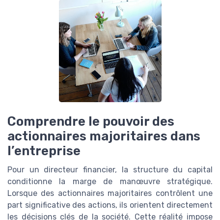
Comprendre le pouvoir des
actionnaires majoritaires dans
l’entreprise
Pour un directeur financier, la structure du capital
conditionne la marge de manœuvre stratégique.
Lorsque des actionnaires majoritaires contrôlent une
part significative des actions, ils orientent directement
les décisions clés de la société. Cette réalité impose