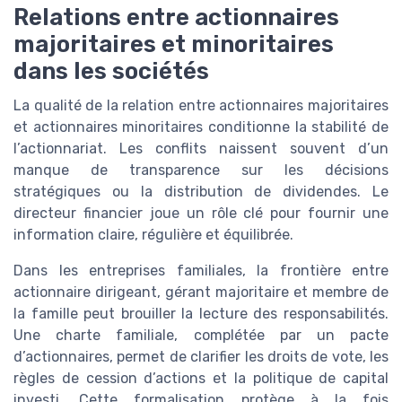
Relations entre actionnaires
majoritaires et minoritaires
dans les sociétés
La qualité de la relation entre actionnaires majoritaires
et actionnaires minoritaires conditionne la stabilité de
l’actionnariat. Les conflits naissent souvent d’un
manque de transparence sur les décisions
stratégiques ou la distribution de dividendes. Le
directeur financier joue un rôle clé pour fournir une
information claire, régulière et équilibrée.
Dans les entreprises familiales, la frontière entre
actionnaire dirigeant, gérant majoritaire et membre de
la famille peut brouiller la lecture des responsabilités.
Une charte familiale, complétée par un pacte
d’actionnaires, permet de clarifier les droits de vote, les
règles de cession d’actions et la politique de capital
investi. Cette formalisation protège à la fois