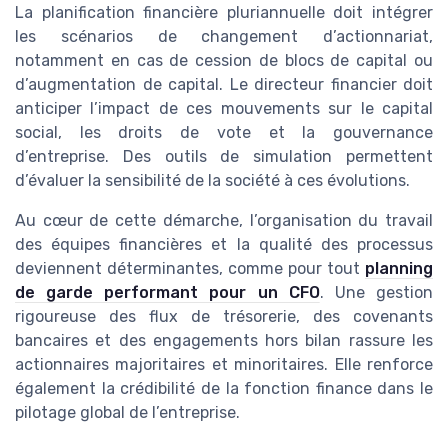
La planification financière pluriannuelle doit intégrer
les scénarios de changement d’actionnariat,
notamment en cas de cession de blocs de capital ou
d’augmentation de capital. Le directeur financier doit
anticiper l’impact de ces mouvements sur le capital
social, les droits de vote et la gouvernance
d’entreprise. Des outils de simulation permettent
d’évaluer la sensibilité de la société à ces évolutions.
Au cœur de cette démarche, l’organisation du travail
des équipes financières et la qualité des processus
deviennent déterminantes, comme pour tout
planning
de garde performant pour un CFO
. Une gestion
rigoureuse des flux de trésorerie, des covenants
bancaires et des engagements hors bilan rassure les
actionnaires majoritaires et minoritaires. Elle renforce
également la crédibilité de la fonction finance dans le
pilotage global de l’entreprise.