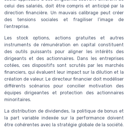
celui des salariés, doit être compris et anticipé par la
direction financière. Un mauvais calibrage peut créer
des tensions sociales et fragiliser l’image de
l’entreprise.
Les stock options, actions gratuites et autres
instruments de rémunération en capital constituent
des outils puissants pour aligner les intérêts des
dirigeants et des actionnaires. Dans les entreprises
cotées, ces dispositifs sont scrutés par les marchés
financiers, qui évaluent leur impact sur la dilution et la
création de valeur. Le directeur financier doit modéliser
différents scénarios pour concilier motivation des
équipes dirigeantes et protection des actionnaires
minoritaires.
La distribution de dividendes, la politique de bonus et
la part variable indexée sur la performance doivent
être cohérentes avec la stratégie globale de la société.