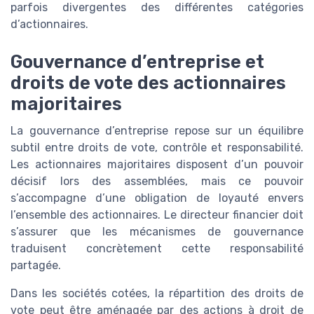
parfois divergentes des différentes catégories
d’actionnaires.
Gouvernance d’entreprise et
droits de vote des actionnaires
majoritaires
La gouvernance d’entreprise repose sur un équilibre
subtil entre droits de vote, contrôle et responsabilité.
Les actionnaires majoritaires disposent d’un pouvoir
décisif lors des assemblées, mais ce pouvoir
s’accompagne d’une obligation de loyauté envers
l’ensemble des actionnaires. Le directeur financier doit
s’assurer que les mécanismes de gouvernance
traduisent concrètement cette responsabilité
partagée.
Dans les sociétés cotées, la répartition des droits de
vote peut être aménagée par des actions à droit de