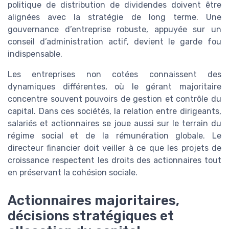
politique de distribution de dividendes doivent être
alignées avec la stratégie de long terme. Une
gouvernance d’entreprise robuste, appuyée sur un
conseil d’administration actif, devient le garde fou
indispensable.
Les entreprises non cotées connaissent des
dynamiques différentes, où le gérant majoritaire
concentre souvent pouvoirs de gestion et contrôle du
capital. Dans ces sociétés, la relation entre dirigeants,
salariés et actionnaires se joue aussi sur le terrain du
régime social et de la rémunération globale. Le
directeur financier doit veiller à ce que les projets de
croissance respectent les droits des actionnaires tout
en préservant la cohésion sociale.
Actionnaires majoritaires,
décisions stratégiques et