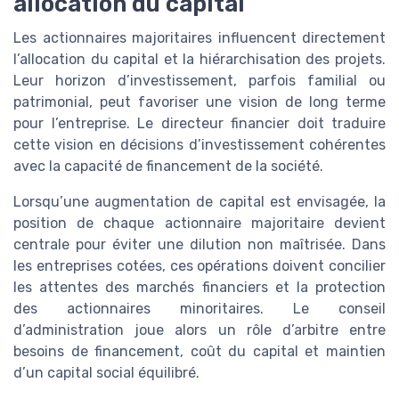
allocation du capital
Les actionnaires majoritaires influencent directement
l’allocation du capital et la hiérarchisation des projets.
Leur horizon d’investissement, parfois familial ou
patrimonial, peut favoriser une vision de long terme
pour l’entreprise. Le directeur financier doit traduire
cette vision en décisions d’investissement cohérentes
avec la capacité de financement de la société.
Lorsqu’une augmentation de capital est envisagée, la
position de chaque actionnaire majoritaire devient
centrale pour éviter une dilution non maîtrisée. Dans
les entreprises cotées, ces opérations doivent concilier
les attentes des marchés financiers et la protection
des actionnaires minoritaires. Le conseil
d’administration joue alors un rôle d’arbitre entre
besoins de financement, coût du capital et maintien
d’un capital social équilibré.