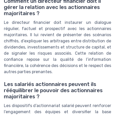
Comment un directeur financier doit il
gérer la relation avec les actionnaires
majoritaires ?
Le directeur financier doit instaurer un dialogue
régulier, factuel et prospectif avec les actionnaires
majoritaires. Il lui revient de présenter des scénarios
chiffrés, d’expliquer les arbitrages entre distribution de
dividendes, investissements et structure de capital, et
de signaler les risques associés. Cette relation de
confiance repose sur la qualité de l’information
financière, la cohérence des décisions et le respect des
autres parties prenantes.
Les salariés actionnaires peuvent ils
rééquilibrer le pouvoir des actionnaires
majoritaires ?
Les dispositifs d’actionnariat salarié peuvent renforcer
l’engagement des équipes et diversifier la base