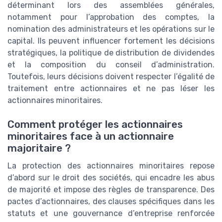
déterminant lors des assemblées générales,
notamment pour l’approbation des comptes, la
nomination des administrateurs et les opérations sur le
capital. Ils peuvent influencer fortement les décisions
stratégiques, la politique de distribution de dividendes
et la composition du conseil d’administration.
Toutefois, leurs décisions doivent respecter l’égalité de
traitement entre actionnaires et ne pas léser les
actionnaires minoritaires.
Comment protéger les actionnaires
minoritaires face à un actionnaire
majoritaire ?
La protection des actionnaires minoritaires repose
d’abord sur le droit des sociétés, qui encadre les abus
de majorité et impose des règles de transparence. Des
pactes d’actionnaires, des clauses spécifiques dans les
statuts et une gouvernance d’entreprise renforcée