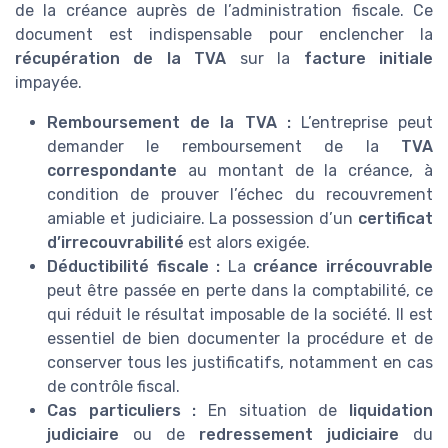
de la créance auprès de l’administration fiscale. Ce
document est indispensable pour enclencher la
récupération de la TVA
sur la
facture initiale
impayée.
Remboursement de la TVA :
L’entreprise peut
demander le remboursement de la
TVA
correspondante
au montant de la créance, à
condition de prouver l’échec du recouvrement
amiable et judiciaire. La possession d’un
certificat
d’irrecouvrabilité
est alors exigée.
Déductibilité fiscale :
La
créance irrécouvrable
peut être passée en perte dans la comptabilité, ce
qui réduit le résultat imposable de la société. Il est
essentiel de bien documenter la procédure et de
conserver tous les justificatifs, notamment en cas
de contrôle fiscal.
Cas particuliers :
En situation de
liquidation
judiciaire
ou de
redressement judiciaire
du