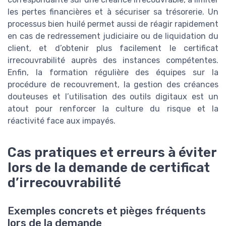
les pertes financières et à sécuriser sa trésorerie. Un
processus bien huilé permet aussi de réagir rapidement
en cas de redressement judiciaire ou de liquidation du
client, et d’obtenir plus facilement le certificat
irrecouvrabilité auprès des instances compétentes.
Enfin, la formation régulière des équipes sur la
procédure de recouvrement, la gestion des créances
douteuses et l’utilisation des outils digitaux est un
atout pour renforcer la culture du risque et la
réactivité face aux impayés.
Cas pratiques et erreurs à éviter
lors de la demande de certificat
d’irrecouvrabilité
Exemples concrets et pièges fréquents
lors de la demande