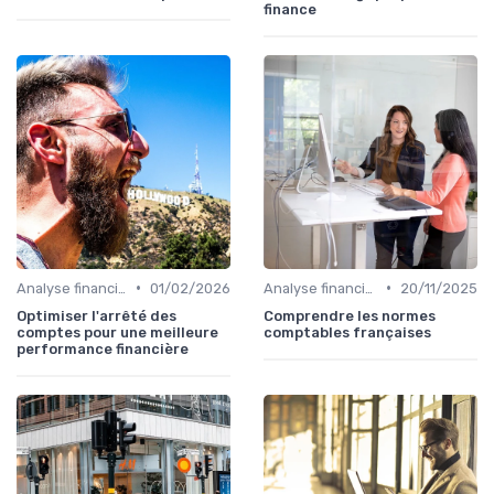
finance
•
•
Analyse financière
01/02/2026
Analyse financière
20/11/2025
Optimiser l'arrêté des
Comprendre les normes
comptes pour une meilleure
comptables françaises
performance financière