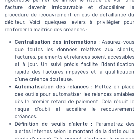
facture devenir irrécouvrable et d’accélérer la
procédure de recouvrement en cas de défaillance du
débiteur. Voici quelques leviers à privilégier pour
renforcer la maîtrise des créances :
Centralisation des informations :
Assurez-vous
que toutes les données relatives aux clients,
factures, paiements et relances soient accessibles
et à jour. Un suivi précis facilite l’identification
rapide des factures impayées et la qualification
d’une créance douteuse.
Automatisation des relances :
Mettez en place
des outils pour automatiser les relances amiables
dès le premier retard de paiement. Cela réduit le
risque d’oubli et accélère le recouvrement
créances.
Définition de seuils d’alerte :
Paramétrez des
alertes internes selon le montant de la dette ou la
durée d’impayé. Cela permet d’anticiper le passage