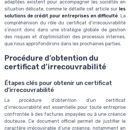
adaptées existent pour accompagner les sociétés en
situation délicate, comme le détaille cet article sur
les
solutions de crédit pour entreprises en difficulté
. La
compréhension du rôle du certificat d’irrecouvrabilité
s’inscrit donc dans une stratégie globale de gestion
des risques et d’optimisation des processus internes,
que nous approfondirons dans les prochaines parties.
Procédure d’obtention du
certificat d’irrecouvrabilité
Étapes clés pour obtenir un certificat
d’irrecouvrabilité
La procédure d’obtention d’un certificat
d’irrecouvrabilité est essentielle pour toute entreprise
confrontée à des factures impayées ou à une créance
douteuse. Ce document officiel permet de justifier le
caractère irrécouvrable d’une créance, notamment en