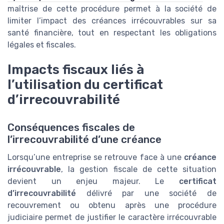
maîtrise de cette procédure permet à la société de
limiter l’impact des créances irrécouvrables sur sa
santé financière, tout en respectant les obligations
légales et fiscales.
Impacts fiscaux liés à
l’utilisation du certificat
d’irrecouvrabilité
Conséquences fiscales de
l’irrecouvrabilité d’une créance
Lorsqu’une entreprise se retrouve face à une
créance
irrécouvrable
, la gestion fiscale de cette situation
devient un enjeu majeur. Le
certificat
d’irrecouvrabilité
délivré par une société de
recouvrement ou obtenu après une procédure
judiciaire permet de justifier le caractère irrécouvrable