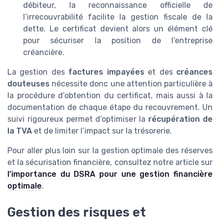
débiteur, la reconnaissance officielle de
l’irrecouvrabilité facilite la gestion fiscale de la
dette. Le certificat devient alors un élément clé
pour sécuriser la position de l’entreprise
créancière.
La gestion des
factures impayées
et des
créances
douteuses
nécessite donc une attention particulière à
la procédure d’obtention du certificat, mais aussi à la
documentation de chaque étape du recouvrement. Un
suivi rigoureux permet d’optimiser la
récupération de
la TVA
et de limiter l’impact sur la trésorerie.
Pour aller plus loin sur la gestion optimale des réserves
et la sécurisation financière, consultez notre article sur
l’importance du DSRA pour une gestion financière
optimale
.
Gestion des risques et