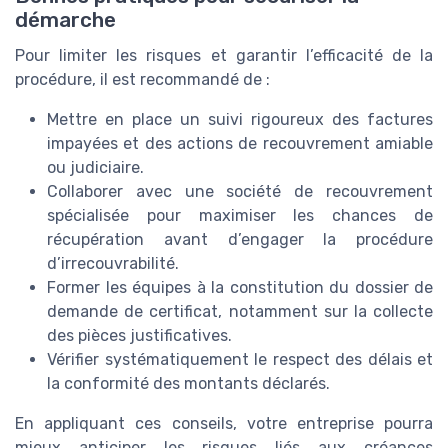
démarche
Pour limiter les risques et garantir l’efficacité de la
procédure, il est recommandé de :
Mettre en place un suivi rigoureux des factures
impayées et des actions de recouvrement amiable
ou judiciaire.
Collaborer avec une société de recouvrement
spécialisée pour maximiser les chances de
récupération avant d’engager la procédure
d’irrecouvrabilité.
Former les équipes à la constitution du dossier de
demande de certificat, notamment sur la collecte
des pièces justificatives.
Vérifier systématiquement le respect des délais et
la conformité des montants déclarés.
En appliquant ces conseils, votre entreprise pourra
mieux anticiper les risques liés aux créances