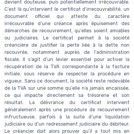
devient douteuse, puis potentiellement irrécouvrable.
C’est là qu’intervient le certificat d’irrecouvrabilité, un
document officiel qui atteste du caractère
irrécouvrable d’une créance après épuisement des
démarches de recouvrement, qu’elles soient amiables
ou judiciaires. Le certificat permet à la société
créancière de justifier la perte liée à la dette non
recouvrée, notamment auprès de l’administration
fiscale. Il s’agit d’un levier essentiel pour activer la
récupération de la TVA correspondante à la facture
initiale, sous réserve de respecter la procédure en
vigueur. Sans ce document, la société reste redevable
de la TVA sur une somme qu’elle n’a jamais encaissée,
ce qui impacte directement sa trésorerie et son
résultat. La délivrance du certificat intervient
généralement après une procédure de recouvrement
infructueuse, parfois à la suite d’une liquidation
judiciaire ou d’un redressement judiciaire du débiteur.
Le créancier doit alors prouver qu’il a tout mis en