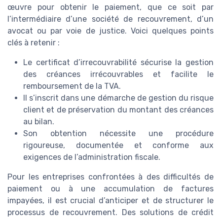
œuvre pour obtenir le paiement, que ce soit par
l’intermédiaire d’une société de recouvrement, d’un
avocat ou par voie de justice. Voici quelques points
clés à retenir :
Le certificat d’irrecouvrabilité sécurise la gestion
des créances irrécouvrables et facilite le
remboursement de la TVA.
Il s’inscrit dans une démarche de gestion du risque
client et de préservation du montant des créances
au bilan.
Son obtention nécessite une procédure
rigoureuse, documentée et conforme aux
exigences de l’administration fiscale.
Pour les entreprises confrontées à des difficultés de
paiement ou à une accumulation de factures
impayées, il est crucial d’anticiper et de structurer le
processus de recouvrement. Des solutions de crédit