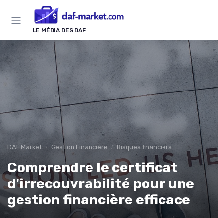
Panneau de gestion des cookies
LE MÉDIA DES DAF
DAF Market
Gestion Financière
Risques financiers
Comprendre le certificat
d'irrecouvrabilité pour une
gestion financière efficace