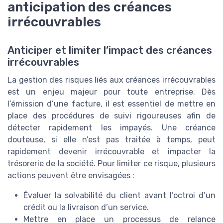
anticipation des créances
irrécouvrables
Anticiper et limiter l’impact des créances
irrécouvrables
La gestion des risques liés aux créances irrécouvrables
est un enjeu majeur pour toute entreprise. Dès
l’émission d’une facture, il est essentiel de mettre en
place des procédures de suivi rigoureuses afin de
détecter rapidement les impayés. Une créance
douteuse, si elle n’est pas traitée à temps, peut
rapidement devenir irrécouvrable et impacter la
trésorerie de la société. Pour limiter ce risque, plusieurs
actions peuvent être envisagées :
Évaluer la solvabilité du client avant l’octroi d’un
crédit ou la livraison d’un service.
Mettre en place un processus de relance