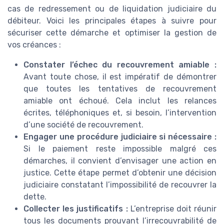
cas de redressement ou de liquidation judiciaire du
débiteur. Voici les principales étapes à suivre pour
sécuriser cette démarche et optimiser la gestion de
vos créances :
Constater l’échec du recouvrement amiable :
Avant toute chose, il est impératif de démontrer
que toutes les tentatives de recouvrement
amiable ont échoué. Cela inclut les relances
écrites, téléphoniques et, si besoin, l’intervention
d’une société de recouvrement.
Engager une procédure judiciaire si nécessaire :
Si le paiement reste impossible malgré ces
démarches, il convient d’envisager une action en
justice. Cette étape permet d’obtenir une décision
judiciaire constatant l’impossibilité de recouvrer la
dette.
Collecter les justificatifs :
L’entreprise doit réunir
tous les documents prouvant l’irrecouvrabilité de