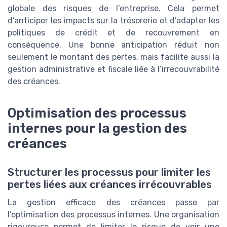
globale des risques de l’entreprise. Cela permet
d’anticiper les impacts sur la trésorerie et d’adapter les
politiques de crédit et de recouvrement en
conséquence. Une bonne anticipation réduit non
seulement le montant des pertes, mais facilite aussi la
gestion administrative et fiscale liée à l’irrecouvrabilité
des créances.
Optimisation des processus
internes pour la gestion des
créances
Structurer les processus pour limiter les
pertes liées aux créances irrécouvrables
La gestion efficace des créances passe par
l’optimisation des processus internes. Une organisation
rigoureuse permet de limiter le risque de voir une