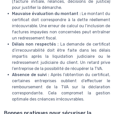
(facture initiale, relances, décisions de justice)
pour justifier la démarche.
Mauvaise évaluation du montant :
Le montant du
certificat doit correspondre à la dette réellement
irrécouvrable. Une erreur de calcul ou l’inclusion de
factures impayées non concernées peut entraîner
un redressement fiscal.
Délais non respectés :
La demande de certificat
d’irrecouvrabilité doit être faite dans les délais
impartis après la liquidation judiciaire ou le
redressement judiciaire du client. Un retard prive
l’entreprise de la possibilité de récupérer la TVA.
Absence de suivi :
Après l’obtention du certificat,
certaines entreprises oublient d’effectuer le
remboursement de la TVA sur la déclaration
correspondante. Cela compromet la gestion
optimale des créances irrécouvrables.
Bonnes pratiques pour sécuriser la