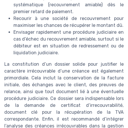
systématique (recouvrement amiable) dès le
premier retard de paiement.
Recourir à une société de recouvrement pour
maximiser les chances de récupérer le montant dû.
Envisager rapidement une procédure judiciaire en
cas d’échec du recouvrement amiable, surtout si le
débiteur est en situation de redressement ou de
liquidation judiciaire.
La constitution d’un dossier solide pour justifier le
caractère irrécouvrable d’une créance est également
primordiale. Cela inclut la conservation de la facture
initiale, des échanges avec le client, des preuves de
relance, ainsi que tout document lié à une éventuelle
procédure judiciaire. Ce dossier sera indispensable lors
de la demande de certificat d’irrecouvrabilité,
document clé pour la récupération de la TVA
correspondante. Enfin, il est recommandé d’intégrer
l’analyse des créances irrécouvrables dans la gestion