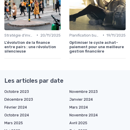
•
•
Stratégie d'investissement
20/11/2025
Planification budgétaire
19/11/2025
L'évolution de la finance
Optimiser le cycle achat-
entre pairs : une révolution
paiement pour une meilleure
silencieuse
gestion financière
Les articles par date
Octobre 2023
Novembre 2023
Décembre 2023
Janvier 2024
Février 2024
Mars 2024
Octobre 2024
Novembre 2024
Mars 2025
Avril 2025