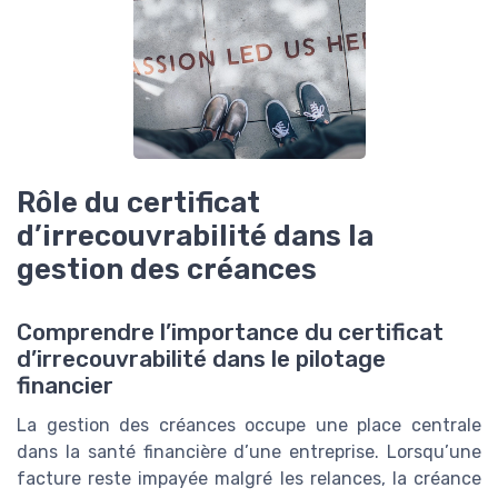
Rôle du certificat
d’irrecouvrabilité dans la
gestion des créances
Comprendre l’importance du certificat
d’irrecouvrabilité dans le pilotage
financier
La gestion des créances occupe une place centrale
dans la santé financière d’une entreprise. Lorsqu’une
facture reste impayée malgré les relances, la créance