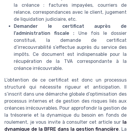
la créance : factures impayées, courriers de
relance, correspondances avec le client, jugement
de liquidation judiciaire, etc.
Demander le certificat auprès de
l’administration fiscale :
Une fois le dossier
constitué, la demande de certificat
d’irrecouvrabilité s’effectue auprès du service des
impôts. Ce document est indispensable pour la
récupération de la TVA correspondante à la
créance irrécouvrable.
L’obtention de ce certificat est donc un processus
structuré qui nécessite rigueur et anticipation. Il
s’inscrit dans une démarche globale d’optimisation des
processus internes et de gestion des risques liés aux
créances irrécouvrables. Pour approfondir la gestion de
la trésorerie et la dynamique du besoin en fonds de
roulement, je vous invite à consulter cet article sur
la
dynamique de la BFRE dans la gestion financière
. La