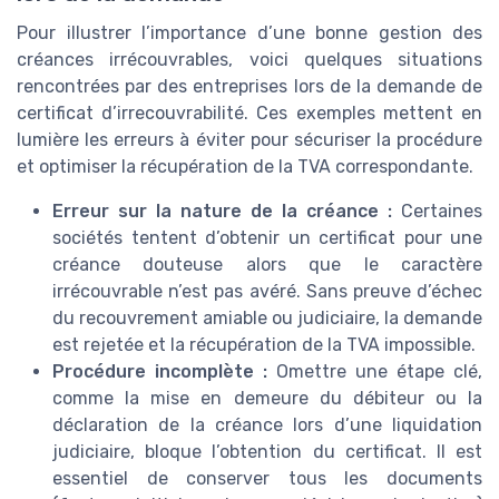
Pour illustrer l’importance d’une bonne gestion des
créances irrécouvrables, voici quelques situations
rencontrées par des entreprises lors de la demande de
certificat d’irrecouvrabilité. Ces exemples mettent en
lumière les erreurs à éviter pour sécuriser la procédure
et optimiser la récupération de la TVA correspondante.
Erreur sur la nature de la créance :
Certaines
sociétés tentent d’obtenir un certificat pour une
créance douteuse alors que le caractère
irrécouvrable n’est pas avéré. Sans preuve d’échec
du recouvrement amiable ou judiciaire, la demande
est rejetée et la récupération de la TVA impossible.
Procédure incomplète :
Omettre une étape clé,
comme la mise en demeure du débiteur ou la
déclaration de la créance lors d’une liquidation
judiciaire, bloque l’obtention du certificat. Il est
essentiel de conserver tous les documents