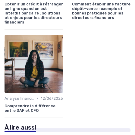
Obtenir un crédit à l’étranger
Comment établir une facture
en ligne quand on est
dépôt-vente : exemple et
interdit bancaire : solutions
bonnes pratiques pour les
et enjeux pour les directeurs
directeurs financiers
financiers
•
Analyse financière
12/06/2025
Comprendre la différence
entre DAF et CFO
À lire aussi