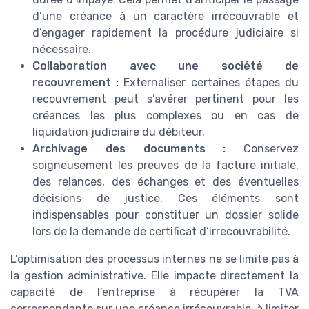
d’une créance à un caractère irrécouvrable et
d’engager rapidement la procédure judiciaire si
nécessaire.
Collaboration avec une société de
recouvrement :
Externaliser certaines étapes du
recouvrement peut s’avérer pertinent pour les
créances les plus complexes ou en cas de
liquidation judiciaire du débiteur.
Archivage des documents :
Conservez
soigneusement les preuves de la facture initiale,
des relances, des échanges et des éventuelles
décisions de justice. Ces éléments sont
indispensables pour constituer un dossier solide
lors de la demande de certificat d’irrecouvrabilité.
L’optimisation des processus internes ne se limite pas à
la gestion administrative. Elle impacte directement la
capacité de l’entreprise à récupérer la TVA
correspondante sur une créance irrécouvrable, à limiter