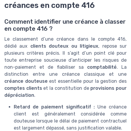
créances en compte 416
Comment identifier une créance à classer
en compte 416 ?
Le classement d’une créance dans le compte 416,
dédié aux
clients douteux ou litigieux
, repose sur
plusieurs critères précis. Il s’agit d’un point clé pour
toute entreprise soucieuse d’anticiper les risques de
non-paiement et de fiabiliser sa
comptabilité
. La
distinction entre une créance classique et une
créance douteuse
est essentielle pour la gestion des
comptes clients
et la constitution de
provisions pour
dépréciation
.
Retard de paiement significatif :
Une créance
client est généralement considérée comme
douteuse lorsque le délai de paiement contractuel
est largement dépassé, sans justification valable.