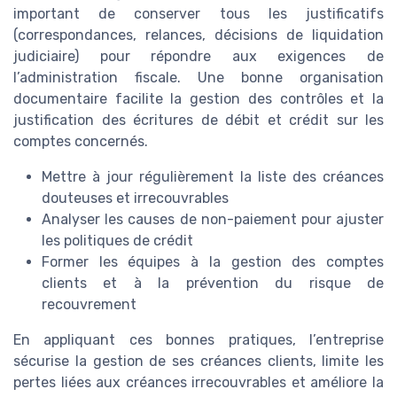
important de conserver tous les justificatifs
(correspondances, relances, décisions de liquidation
judiciaire) pour répondre aux exigences de
l’administration fiscale. Une bonne organisation
documentaire facilite la gestion des contrôles et la
justification des écritures de débit et crédit sur les
comptes concernés.
Mettre à jour régulièrement la liste des créances
douteuses et irrecouvrables
Analyser les causes de non-paiement pour ajuster
les politiques de crédit
Former les équipes à la gestion des comptes
clients et à la prévention du risque de
recouvrement
En appliquant ces bonnes pratiques, l’entreprise
sécurise la gestion de ses créances clients, limite les
pertes liées aux créances irrecouvrables et améliore la