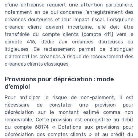
d’une entreprise requiert une attention particulière,
notamment en ce qui concerne l’enregistrement des
créances douteuses et leur impact fiscal. Lorsqu’une
créance client devient incertaine, elle doit être
transférée du compte clients (compte 411) vers le
compte 416, dédié aux créances douteuses ou
litigieuses. Ce reclassement permet de distinguer
clairement les créances à risque de recouvrement des
créances clients classiques.
Provisions pour dépréciation : mode
d’emploi
Pour anticiper le risque de non-paiement, il est
nécessaire de constater une provision pour
dépréciation sur le montant estimé comme non
recouvrable. Cette provision est enregistrée au débit
du compte 68174 « Dotations aux provisions pour
dépréciation des comptes clients » et au crédit du