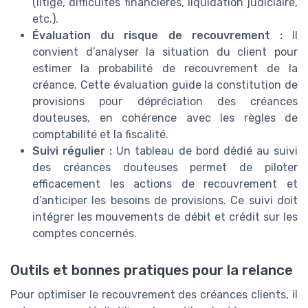
(litige, difficultés financières, liquidation judiciaire,
etc.).
Évaluation du risque de recouvrement :
Il
convient d’analyser la situation du client pour
estimer la probabilité de recouvrement de la
créance. Cette évaluation guide la constitution de
provisions pour dépréciation des créances
douteuses, en cohérence avec les règles de
comptabilité et la fiscalité.
Suivi régulier :
Un tableau de bord dédié au suivi
des créances douteuses permet de piloter
efficacement les actions de recouvrement et
d’anticiper les besoins de provisions. Ce suivi doit
intégrer les mouvements de débit et crédit sur les
comptes concernés.
Outils et bonnes pratiques pour la relance
Pour optimiser le recouvrement des créances clients, il