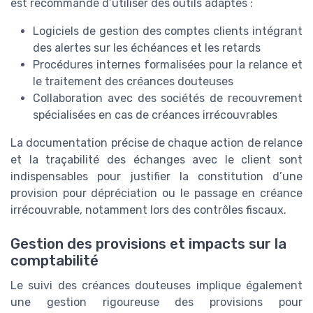
est recommandé d’utiliser des outils adaptés :
Logiciels de gestion des comptes clients intégrant
des alertes sur les échéances et les retards
Procédures internes formalisées pour la relance et
le traitement des créances douteuses
Collaboration avec des sociétés de recouvrement
spécialisées en cas de créances irrécouvrables
La documentation précise de chaque action de relance
et la traçabilité des échanges avec le client sont
indispensables pour justifier la constitution d’une
provision pour dépréciation ou le passage en créance
irrécouvrable, notamment lors des contrôles fiscaux.
Gestion des provisions et impacts sur la
comptabilité
Le suivi des créances douteuses implique également
une gestion rigoureuse des provisions pour