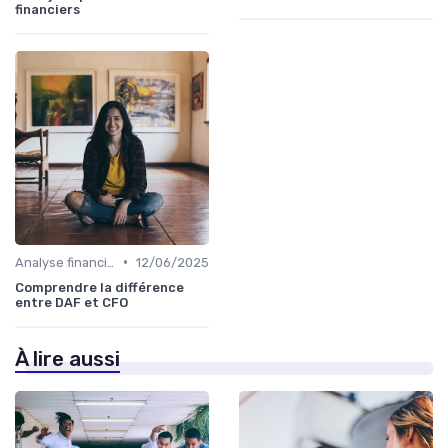
financiers
•
Analyse financière
12/06/2025
Comprendre la différence
entre DAF et CFO
À lire aussi