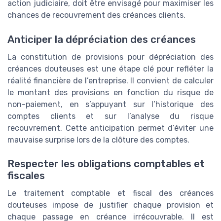
action judiciaire, doit être envisagé pour maximiser les
chances de recouvrement des créances clients.
Anticiper la dépréciation des créances
La constitution de provisions pour dépréciation des
créances douteuses est une étape clé pour refléter la
réalité financière de l’entreprise. Il convient de calculer
le montant des provisions en fonction du risque de
non-paiement, en s’appuyant sur l’historique des
comptes clients et sur l’analyse du risque
recouvrement. Cette anticipation permet d’éviter une
mauvaise surprise lors de la clôture des comptes.
Respecter les obligations comptables et
fiscales
Le traitement comptable et fiscal des créances
douteuses impose de justifier chaque provision et
chaque passage en créance irrécouvrable. Il est