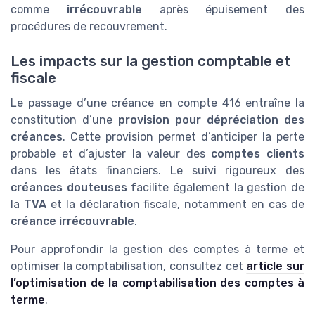
comme
irrécouvrable
après épuisement des
procédures de recouvrement.
Les impacts sur la gestion comptable et
fiscale
Le passage d’une créance en compte 416 entraîne la
constitution d’une
provision pour dépréciation des
créances
. Cette provision permet d’anticiper la perte
probable et d’ajuster la valeur des
comptes clients
dans les états financiers. Le suivi rigoureux des
créances douteuses
facilite également la gestion de
la
TVA
et la déclaration fiscale, notamment en cas de
créance irrécouvrable
.
Pour approfondir la gestion des comptes à terme et
optimiser la comptabilisation, consultez cet
article sur
l’optimisation de la comptabilisation des comptes à
terme
.