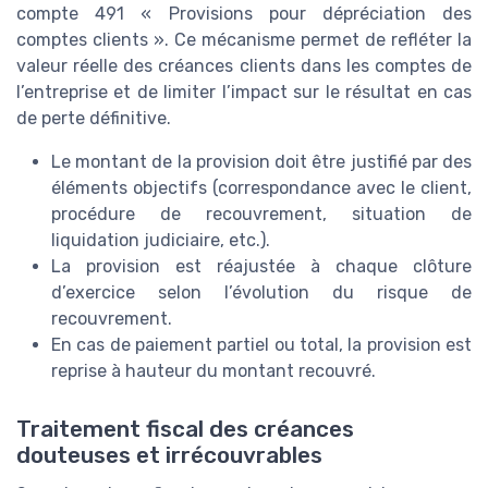
compte 491 « Provisions pour dépréciation des
comptes clients ». Ce mécanisme permet de refléter la
valeur réelle des créances clients dans les comptes de
l’entreprise et de limiter l’impact sur le résultat en cas
de perte définitive.
Le montant de la provision doit être justifié par des
éléments objectifs (correspondance avec le client,
procédure de recouvrement, situation de
liquidation judiciaire, etc.).
La provision est réajustée à chaque clôture
d’exercice selon l’évolution du risque de
recouvrement.
En cas de paiement partiel ou total, la provision est
reprise à hauteur du montant recouvré.
Traitement fiscal des créances
douteuses et irrécouvrables