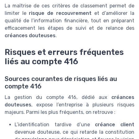
La maîtrise de ces critères de classement permet de
limiter le
risque de recouvrement
et d’améliorer la
qualité de l’information financière, tout en préparant
efficacement les étapes de suivi et de relance des
créances douteuses
.
Risques et erreurs fréquentes
liés au compte 416
Sources courantes de risques liés au
compte 416
La gestion du compte 416, dédié aux
créances
douteuses
, expose l’entreprise à plusieurs risques
majeurs. Parmi les plus fréquents, on retrouve :
L’identification tardive d’une
créance client
devenue douteuse, ce qui retarde la constitution