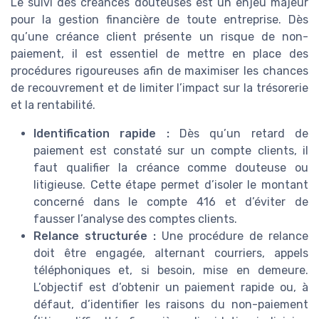
Le suivi des créances douteuses est un enjeu majeur
pour la gestion financière de toute entreprise. Dès
qu’une créance client présente un risque de non-
paiement, il est essentiel de mettre en place des
procédures rigoureuses afin de maximiser les chances
de recouvrement et de limiter l’impact sur la trésorerie
et la rentabilité.
Identification rapide :
Dès qu’un retard de
paiement est constaté sur un compte clients, il
faut qualifier la créance comme douteuse ou
litigieuse. Cette étape permet d’isoler le montant
concerné dans le compte 416 et d’éviter de
fausser l’analyse des comptes clients.
Relance structurée :
Une procédure de relance
doit être engagée, alternant courriers, appels
téléphoniques et, si besoin, mise en demeure.
L’objectif est d’obtenir un paiement rapide ou, à
défaut, d’identifier les raisons du non-paiement