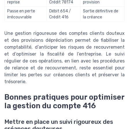
reprise
Crédit 78174
provision
Passe en perte
Débit 654 /
Sortie définitive de
irrécouvrable
Crédit 416
la créance
Une gestion rigoureuse des comptes clients douteux
et des provisions dépréciation permet de fiabiliser la
comptabilité, d’anticiper les risques de recouvrement
et d’optimiser la fiscalité de l’entreprise. Le suivi
régulier de ces opérations, en lien avec les procédures
de relance et de recouvrement, reste essentiel pour
limiter les pertes sur créances clients et préserver la
trésorerie.
Bonnes pratiques pour optimiser
la gestion du compte 416
Mettre en place un suivi rigoureux des
créances douteuses