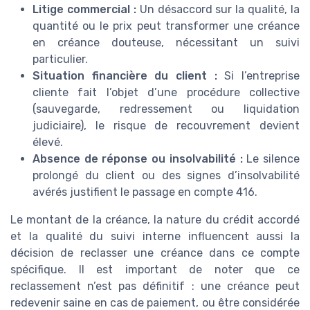
Litige commercial :
Un désaccord sur la qualité, la
quantité ou le prix peut transformer une créance
en créance douteuse, nécessitant un suivi
particulier.
Situation financière du client :
Si l’entreprise
cliente fait l’objet d’une procédure collective
(sauvegarde, redressement ou liquidation
judiciaire), le risque de recouvrement devient
élevé.
Absence de réponse ou insolvabilité :
Le silence
prolongé du client ou des signes d’insolvabilité
avérés justifient le passage en compte 416.
Le montant de la créance, la nature du crédit accordé
et la qualité du suivi interne influencent aussi la
décision de reclasser une créance dans ce compte
spécifique. Il est important de noter que ce
reclassement n’est pas définitif : une créance peut
redevenir saine en cas de paiement, ou être considérée