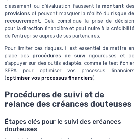
classement ou d’évaluation faussent le
montant
des
provisions
et peuvent masquer la réalité du
risque de
recouvrement
. Cela complique la prise de décision
pour la direction financière et peut nuire à la crédibilité
de l’entreprise auprès de ses partenaires.
Pour limiter ces risques, il est essentiel de mettre en
place des
procédures de suivi
rigoureuses et de
s’appuyer sur des outils adaptés, comme le test fichier
SEPA pour optimiser vos processus financiers
(
optimiser vos processus financiers
).
Procédures de suivi et de
relance des créances douteuses
Étapes clés pour le suivi des créances
douteuses