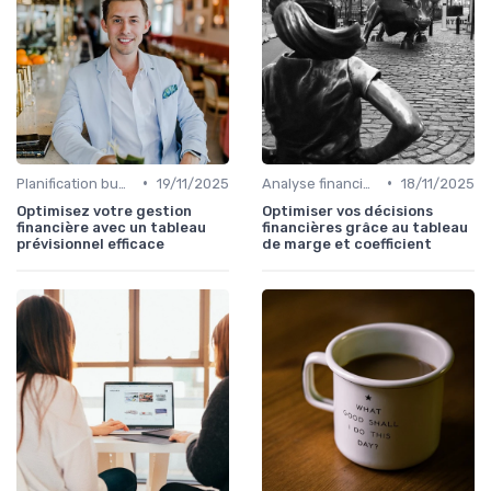
•
•
Planification budgétaire
19/11/2025
Analyse financière
18/11/2025
Optimisez votre gestion
Optimiser vos décisions
financière avec un tableau
financières grâce au tableau
prévisionnel efficace
de marge et coefficient