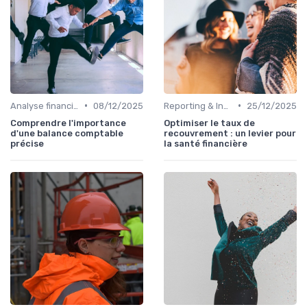
•
•
Analyse financière
08/12/2025
Reporting & Indicateurs
25/12/2025
Comprendre l'importance
Optimiser le taux de
d'une balance comptable
recouvrement : un levier pour
précise
la santé financière