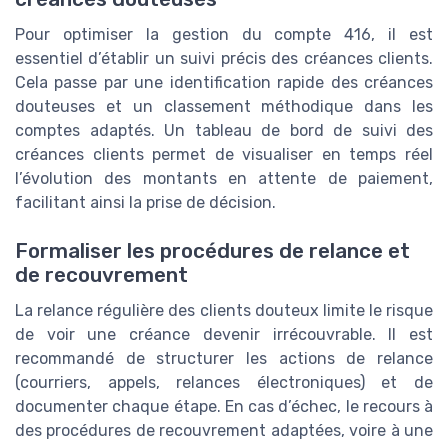
Pour optimiser la gestion du compte 416, il est
essentiel d’établir un suivi précis des créances clients.
Cela passe par une identification rapide des créances
douteuses et un classement méthodique dans les
comptes adaptés. Un tableau de bord de suivi des
créances clients permet de visualiser en temps réel
l’évolution des montants en attente de paiement,
facilitant ainsi la prise de décision.
Formaliser les procédures de relance et
de recouvrement
La relance régulière des clients douteux limite le risque
de voir une créance devenir irrécouvrable. Il est
recommandé de structurer les actions de relance
(courriers, appels, relances électroniques) et de
documenter chaque étape. En cas d’échec, le recours à
des procédures de recouvrement adaptées, voire à une