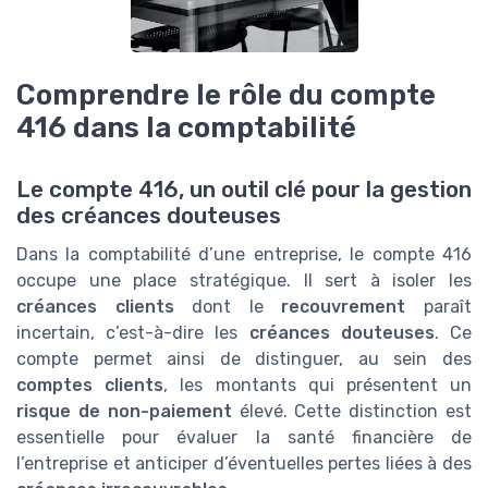
Comprendre le rôle du compte
416 dans la comptabilité
Le compte 416, un outil clé pour la gestion
des créances douteuses
Dans la comptabilité d’une entreprise, le compte 416
occupe une place stratégique. Il sert à isoler les
créances clients
dont le
recouvrement
paraît
incertain, c’est-à-dire les
créances douteuses
. Ce
compte permet ainsi de distinguer, au sein des
comptes clients
, les montants qui présentent un
risque de non-paiement
élevé. Cette distinction est
essentielle pour évaluer la santé financière de
l’entreprise et anticiper d’éventuelles pertes liées à des