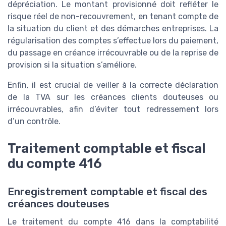
dépréciation. Le montant provisionné doit refléter le
risque réel de non-recouvrement, en tenant compte de
la situation du client et des démarches entreprises. La
régularisation des comptes s’effectue lors du paiement,
du passage en créance irrécouvrable ou de la reprise de
provision si la situation s’améliore.
Enfin, il est crucial de veiller à la correcte déclaration
de la TVA sur les créances clients douteuses ou
irrécouvrables, afin d’éviter tout redressement lors
d’un contrôle.
Traitement comptable et fiscal
du compte 416
Enregistrement comptable et fiscal des
créances douteuses
Le traitement du compte 416 dans la comptabilité