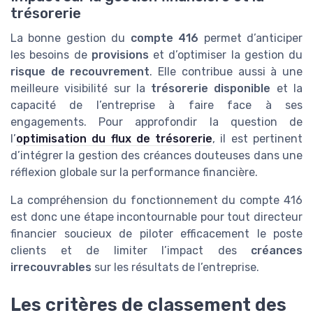
trésorerie
La bonne gestion du
compte 416
permet d’anticiper
les besoins de
provisions
et d’optimiser la gestion du
risque de recouvrement
. Elle contribue aussi à une
meilleure visibilité sur la
trésorerie disponible
et la
capacité de l’entreprise à faire face à ses
engagements. Pour approfondir la question de
l’
optimisation du flux de trésorerie
, il est pertinent
d’intégrer la gestion des créances douteuses dans une
réflexion globale sur la performance financière.
La compréhension du fonctionnement du compte 416
est donc une étape incontournable pour tout directeur
financier soucieux de piloter efficacement le poste
clients et de limiter l’impact des
créances
irrecouvrables
sur les résultats de l’entreprise.
Les critères de classement des