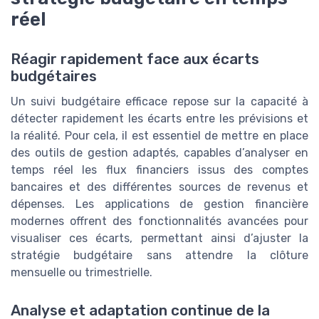
réel
Réagir rapidement face aux écarts
budgétaires
Un suivi budgétaire efficace repose sur la capacité à
détecter rapidement les écarts entre les prévisions et
la réalité. Pour cela, il est essentiel de mettre en place
des outils de gestion adaptés, capables d’analyser en
temps réel les flux financiers issus des comptes
bancaires et des différentes sources de revenus et
dépenses. Les applications de gestion financière
modernes offrent des fonctionnalités avancées pour
visualiser ces écarts, permettant ainsi d’ajuster la
stratégie budgétaire sans attendre la clôture
mensuelle ou trimestrielle.
Analyse et adaptation continue de la