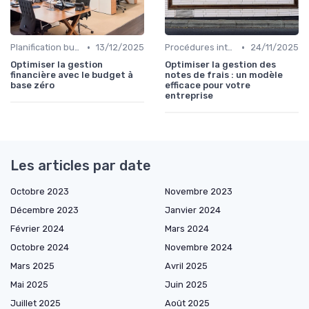
•
•
Planification budgétaire
13/12/2025
Procédures internes
24/11/2025
Optimiser la gestion
Optimiser la gestion des
financière avec le budget à
notes de frais : un modèle
base zéro
efficace pour votre
entreprise
Les articles par date
Octobre 2023
Novembre 2023
Décembre 2023
Janvier 2024
Février 2024
Mars 2024
Octobre 2024
Novembre 2024
Mars 2025
Avril 2025
Mai 2025
Juin 2025
Juillet 2025
Août 2025