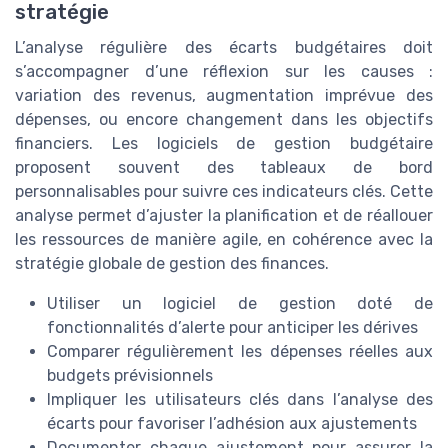
stratégie
L’analyse régulière des écarts budgétaires doit
s’accompagner d’une réflexion sur les causes :
variation des revenus, augmentation imprévue des
dépenses, ou encore changement dans les objectifs
financiers. Les logiciels de gestion budgétaire
proposent souvent des tableaux de bord
personnalisables pour suivre ces indicateurs clés. Cette
analyse permet d’ajuster la planification et de réallouer
les ressources de manière agile, en cohérence avec la
stratégie globale de gestion des finances.
Utiliser un logiciel de gestion doté de
fonctionnalités d’alerte pour anticiper les dérives
Comparer régulièrement les dépenses réelles aux
budgets prévisionnels
Impliquer les utilisateurs clés dans l’analyse des
écarts pour favoriser l’adhésion aux ajustements
Documenter chaque ajustement pour assurer la