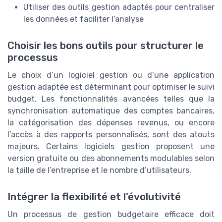
Utiliser des outils gestion adaptés pour centraliser
les données et faciliter l’analyse
Choisir les bons outils pour structurer le
processus
Le choix d’un logiciel gestion ou d’une application
gestion adaptée est déterminant pour optimiser le suivi
budget. Les fonctionnalités avancées telles que la
synchronisation automatique des comptes bancaires,
la catégorisation des dépenses revenus, ou encore
l’accès à des rapports personnalisés, sont des atouts
majeurs. Certains logiciels gestion proposent une
version gratuite ou des abonnements modulables selon
la taille de l’entreprise et le nombre d’utilisateurs.
Intégrer la flexibilité et l’évolutivité
Un processus de gestion budgetaire efficace doit