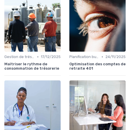
•
•
Gestion de trésorerie
17/12/2025
Planification budgétaire
24/11/2025
Maîtriser le rythme de
Optimisation des comptes de
consommation de trésorerie
retraite 401