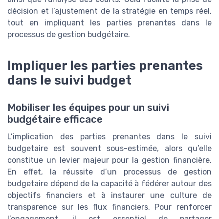
décision et l’ajustement de la stratégie en temps réel,
tout en impliquant les parties prenantes dans le
processus de gestion budgétaire.
Impliquer les parties prenantes
dans le suivi budget
Mobiliser les équipes pour un suivi
budgétaire efficace
L’implication des parties prenantes dans le suivi
budgetaire est souvent sous-estimée, alors qu’elle
constitue un levier majeur pour la gestion financière.
En effet, la réussite d’un processus de gestion
budgetaire dépend de la capacité à fédérer autour des
objectifs financiers et à instaurer une culture de
transparence sur les flux financiers. Pour renforcer
l’engagement, il est essentiel de partager