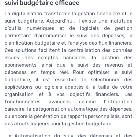
suivi budgétaire efficace
La digitalisation transforme la gestion financière et le
suivi budgétaire. Aujourd’hui, il existe une multitude
d’outils numériques et de logiciels de gestion
permettant d’automatiser le suivi des dépenses, la
planification budgétaire et l’analyse des flux financiers.
Ces solutions facilitent la centralisation des données
issues des comptes bancaires, la gestion des
abonnements, ainsi que le suivi des revenus et
dépenses en temps réel. Pour optimiser le suivi
budgétaire, il est essentiel de sélectionner des
applications ou logiciels adaptés à la taille de votre
organisation et à vos objectifs financiers. Les
fonctionnalités avancées comme l’intégration
bancaire, la catégorisation automatique des dépenses,
ou encore la génération de rapports personnalisés, sont
des atouts majeurs pour la gestion budgétaire.
Automatisation du suivi des dépenses et des