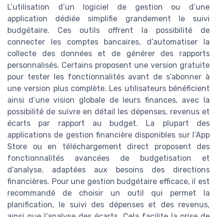
L’utilisation d’un logiciel de gestion ou d’une
application dédiée simplifie grandement le suivi
budgétaire. Ces outils offrent la possibilité de
connecter les comptes bancaires, d’automatiser la
collecte des données et de générer des rapports
personnalisés. Certains proposent une version gratuite
pour tester les fonctionnalités avant de s’abonner à
une version plus complète. Les utilisateurs bénéficient
ainsi d’une vision globale de leurs finances, avec la
possibilité de suivre en détail les dépenses, revenus et
écarts par rapport au budget. La plupart des
applications de gestion financière disponibles sur l’App
Store ou en téléchargement direct proposent des
fonctionnalités avancées de budgetisation et
d’analyse, adaptées aux besoins des directions
financières. Pour une gestion budgétaire efficace, il est
recommandé de choisir un outil qui permet la
planification, le suivi des dépenses et des revenus,
ainsi que l’analyse des écarts. Cela facilite la prise de