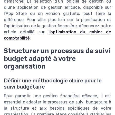
démarche. La sélection d’un logiciel de gestion ou
d’une application de gestion efficace, disponible sur
l’App Store ou en version gratuite, peut faire la
différence. Pour aller plus loin sur la planification et
l’optimisation de la gestion financière, découvrez notre
article détaillé sur
l’optimisation du cahier de
comptabilité
.
Structurer un processus de suivi
budget adapté à votre
organisation
Définir une méthodologie claire pour le
suivi budgétaire
Pour garantir une gestion financière efficace, il est
essentiel d’adapter le processus de suivi budgetaire à
la structure et aux besoins spécifiques de votre
organisation. La première étape consiste à clarifier les