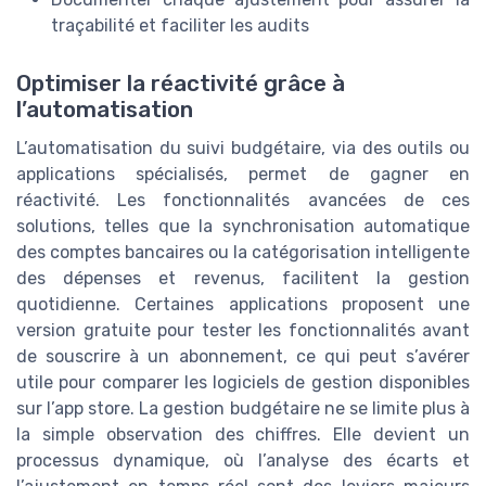
traçabilité et faciliter les audits
Optimiser la réactivité grâce à
l’automatisation
L’automatisation du suivi budgétaire, via des outils ou
applications spécialisés, permet de gagner en
réactivité. Les fonctionnalités avancées de ces
solutions, telles que la synchronisation automatique
des comptes bancaires ou la catégorisation intelligente
des dépenses et revenus, facilitent la gestion
quotidienne. Certaines applications proposent une
version gratuite pour tester les fonctionnalités avant
de souscrire à un abonnement, ce qui peut s’avérer
utile pour comparer les logiciels de gestion disponibles
sur l’app store. La gestion budgétaire ne se limite plus à
la simple observation des chiffres. Elle devient un
processus dynamique, où l’analyse des écarts et