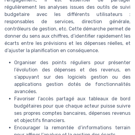
régulièrement les analyses issues des outils de suivi
budgetaire avec les différents utilisateurs :
responsables de services, direction générale,
contrôleurs de gestion, etc. Cette démarche permet de
donner du sens aux chiffres, d’identifier rapidement les
écarts entre les prévisions et les dépenses réelles, et
d’ajuster la planification en conséquence.
Organiser des points réguliers pour présenter
l’évolution des dépenses et des revenus, en
s’appuyant sur des logiciels gestion ou des
applications gestion dotés de fonctionnalités
avancées.
Favoriser l’accès partagé aux tableaux de bord
budgétaires pour que chaque acteur puisse suivre
ses propres comptes bancaires, dépenses revenus
et objectifs financiers.
Encourager la remontée d’informations terrain
pour affiner l’analyse et la gestion des écarts.