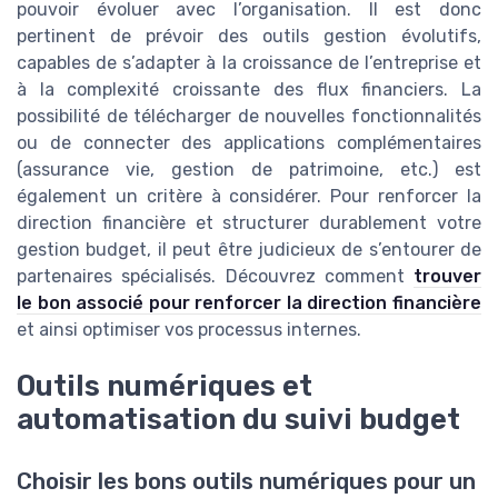
pouvoir évoluer avec l’organisation. Il est donc
pertinent de prévoir des outils gestion évolutifs,
capables de s’adapter à la croissance de l’entreprise et
à la complexité croissante des flux financiers. La
possibilité de télécharger de nouvelles fonctionnalités
ou de connecter des applications complémentaires
(assurance vie, gestion de patrimoine, etc.) est
également un critère à considérer. Pour renforcer la
direction financière et structurer durablement votre
gestion budget, il peut être judicieux de s’entourer de
partenaires spécialisés. Découvrez comment
trouver
le bon associé pour renforcer la direction financière
et ainsi optimiser vos processus internes.
Outils numériques et
automatisation du suivi budget
Choisir les bons outils numériques pour un