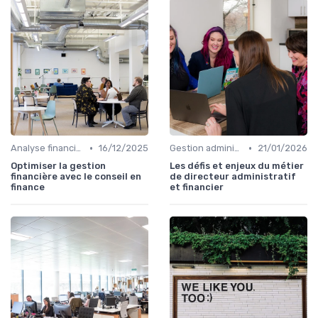
•
•
Analyse financière
16/12/2025
Gestion administrative
21/01/2026
Optimiser la gestion
Les défis et enjeux du métier
financière avec le conseil en
de directeur administratif
finance
et financier