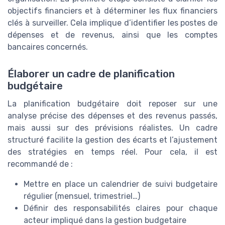
objectifs financiers et à déterminer les flux financiers
clés à surveiller. Cela implique d’identifier les postes de
dépenses et de revenus, ainsi que les comptes
bancaires concernés.
Élaborer un cadre de planification
budgétaire
La planification budgétaire doit reposer sur une
analyse précise des dépenses et des revenus passés,
mais aussi sur des prévisions réalistes. Un cadre
structuré facilite la gestion des écarts et l’ajustement
des stratégies en temps réel. Pour cela, il est
recommandé de :
Mettre en place un calendrier de suivi budgetaire
régulier (mensuel, trimestriel…)
Définir des responsabilités claires pour chaque
acteur impliqué dans la gestion budgetaire