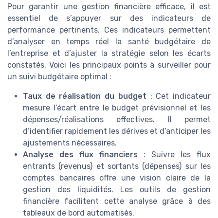
Pour garantir une gestion financière efficace, il est
essentiel de s’appuyer sur des indicateurs de
performance pertinents. Ces indicateurs permettent
d’analyser en temps réel la santé budgétaire de
l’entreprise et d’ajuster la stratégie selon les écarts
constatés. Voici les principaux points à surveiller pour
un suivi budgétaire optimal :
Taux de réalisation du budget
: Cet indicateur
mesure l’écart entre le budget prévisionnel et les
dépenses/réalisations effectives. Il permet
d’identifier rapidement les dérives et d’anticiper les
ajustements nécessaires.
Analyse des flux financiers
: Suivre les flux
entrants (revenus) et sortants (dépenses) sur les
comptes bancaires offre une vision claire de la
gestion des liquidités. Les outils de gestion
financière facilitent cette analyse grâce à des
tableaux de bord automatisés.