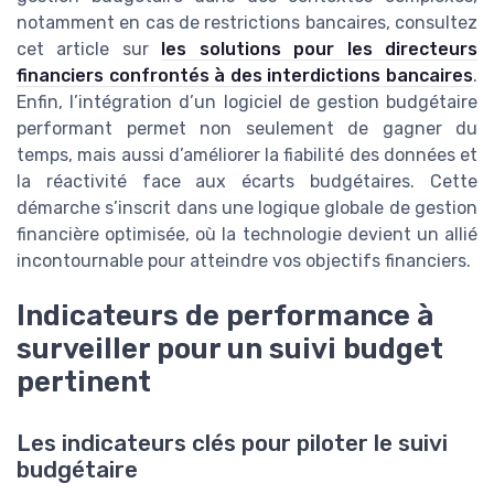
notamment en cas de restrictions bancaires, consultez
cet article sur
les solutions pour les directeurs
financiers confrontés à des interdictions bancaires
.
Enfin, l’intégration d’un logiciel de gestion budgétaire
performant permet non seulement de gagner du
temps, mais aussi d’améliorer la fiabilité des données et
la réactivité face aux écarts budgétaires. Cette
démarche s’inscrit dans une logique globale de gestion
financière optimisée, où la technologie devient un allié
incontournable pour atteindre vos objectifs financiers.
Indicateurs de performance à
surveiller pour un suivi budget
pertinent
Les indicateurs clés pour piloter le suivi
budgétaire