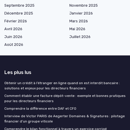
Septembre 2025
Novembre 2025
Décembre 2025
Janvier 2026
Février 2026
Mars 2026
Avril 2026
Mai 2026
Juin 2026
Juillet 2026
Août 2026
Les plus lus
Obtenir un crédit à l’étranger en ligne quand on est interdit bancaire :
solutions et enjeux pour les directeurs financiers
Comment établir une facture dépôt-vente : exemple et bonnes pratiques
pour les directeurs financiers
Comprendre la différence entre DAF et CFO
Interview de Victor PARIS de Aegerter Domaines & Signatures : pilotage
financier d’un groupe viticole
Comprendre le bilan fonctionnel à travers un exercice corrigé