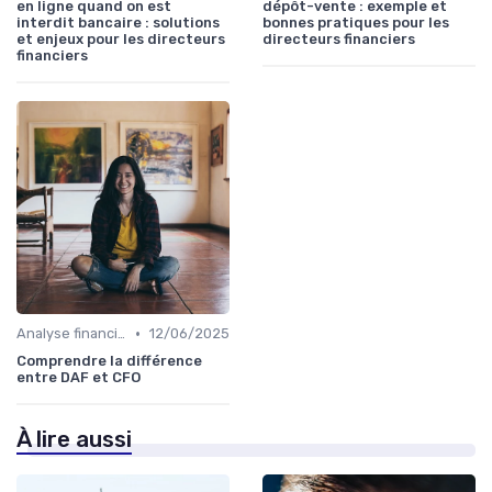
en ligne quand on est
dépôt-vente : exemple et
interdit bancaire : solutions
bonnes pratiques pour les
et enjeux pour les directeurs
directeurs financiers
financiers
•
Analyse financière
12/06/2025
Comprendre la différence
entre DAF et CFO
À lire aussi