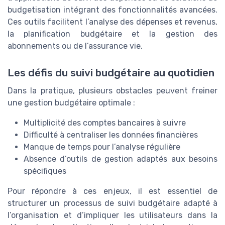
budgetisation intégrant des fonctionnalités avancées.
Ces outils facilitent l’analyse des dépenses et revenus,
la planification budgétaire et la gestion des
abonnements ou de l’assurance vie.
Les défis du suivi budgétaire au quotidien
Dans la pratique, plusieurs obstacles peuvent freiner
une gestion budgétaire optimale :
Multiplicité des comptes bancaires à suivre
Difficulté à centraliser les données financières
Manque de temps pour l’analyse régulière
Absence d’outils de gestion adaptés aux besoins
spécifiques
Pour répondre à ces enjeux, il est essentiel de
structurer un processus de suivi budgétaire adapté à
l’organisation et d’impliquer les utilisateurs dans la