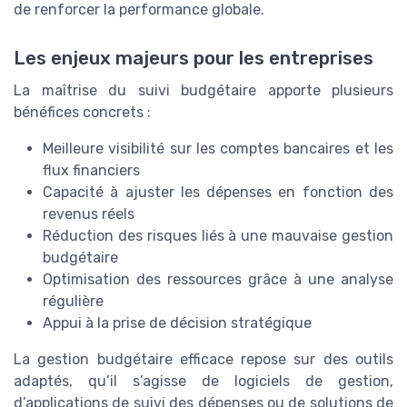
de renforcer la performance globale.
Les enjeux majeurs pour les entreprises
La maîtrise du suivi budgétaire apporte plusieurs
bénéfices concrets :
Meilleure visibilité sur les comptes bancaires et les
flux financiers
Capacité à ajuster les dépenses en fonction des
revenus réels
Réduction des risques liés à une mauvaise gestion
budgétaire
Optimisation des ressources grâce à une analyse
régulière
Appui à la prise de décision stratégique
La gestion budgétaire efficace repose sur des outils
adaptés, qu’il s’agisse de logiciels de gestion,
d’applications de suivi des dépenses ou de solutions de