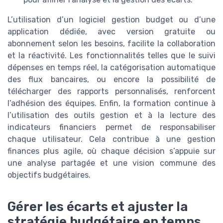
L’utilisation d’un logiciel gestion budget ou d’une
application dédiée, avec version gratuite ou
abonnement selon les besoins, facilite la collaboration
et la réactivité. Les fonctionnalités telles que le suivi
dépenses en temps réel, la catégorisation automatique
des flux bancaires, ou encore la possibilité de
télécharger des rapports personnalisés, renforcent
l’adhésion des équipes. Enfin, la formation continue à
l’utilisation des outils gestion et à la lecture des
indicateurs financiers permet de responsabiliser
chaque utilisateur. Cela contribue à une gestion
finances plus agile, où chaque décision s’appuie sur
une analyse partagée et une vision commune des
objectifs budgétaires.
Gérer les écarts et ajuster la
stratégie budgétaire en temps