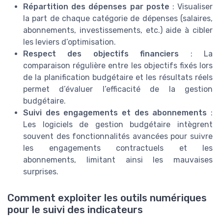
Répartition des dépenses par poste
: Visualiser
la part de chaque catégorie de dépenses (salaires,
abonnements, investissements, etc.) aide à cibler
les leviers d’optimisation.
Respect des objectifs financiers
: La
comparaison régulière entre les objectifs fixés lors
de la planification budgétaire et les résultats réels
permet d’évaluer l’efficacité de la gestion
budgétaire.
Suivi des engagements et des abonnements
:
Les logiciels de gestion budgétaire intègrent
souvent des fonctionnalités avancées pour suivre
les engagements contractuels et les
abonnements, limitant ainsi les mauvaises
surprises.
Comment exploiter les outils numériques
pour le suivi des indicateurs