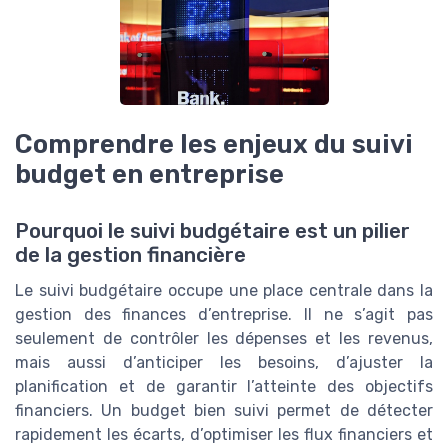
Comprendre les enjeux du suivi
budget en entreprise
Pourquoi le suivi budgétaire est un pilier
de la gestion financière
Le suivi budgétaire occupe une place centrale dans la
gestion des finances d’entreprise. Il ne s’agit pas
seulement de contrôler les dépenses et les revenus,
mais aussi d’anticiper les besoins, d’ajuster la
planification et de garantir l’atteinte des objectifs
financiers. Un budget bien suivi permet de détecter
rapidement les écarts, d’optimiser les flux financiers et