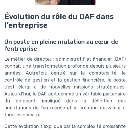
Évolution du rôle du DAF dans
l’entreprise
Un poste en pleine mutation au cœur de
l’entreprise
Le métier de directeur administratif et financier (DAF)
connaît une transformation profonde depuis plusieurs
années. Autrefois centré sur la comptabilité, le
contrôle de gestion et la gestion financière, le poste
s’est élargi à de nouvelles missions stratégiques.
Aujourd’hui, le DAF agit comme un véritable partenaire
du dirigeant, impliqué dans la définition des
orientations de l’entreprise et la création de valeur à
tous les niveaux.
Cette évolution s’explique par la complexité croissante