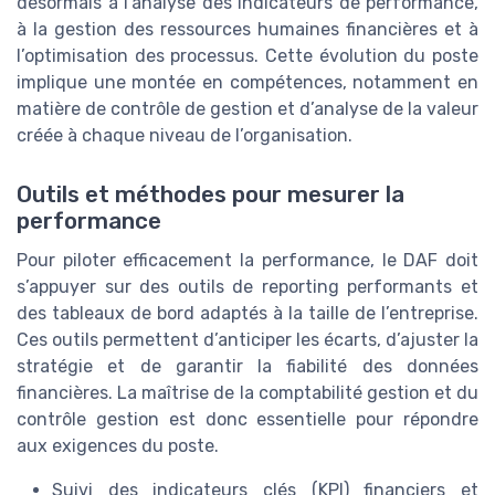
désormais à l’analyse des indicateurs de performance,
à la gestion des ressources humaines financières et à
l’optimisation des processus. Cette évolution du poste
implique une montée en compétences, notamment en
matière de contrôle de gestion et d’analyse de la valeur
créée à chaque niveau de l’organisation.
Outils et méthodes pour mesurer la
performance
Pour piloter efficacement la performance, le DAF doit
s’appuyer sur des outils de reporting performants et
des tableaux de bord adaptés à la taille de l’entreprise.
Ces outils permettent d’anticiper les écarts, d’ajuster la
stratégie et de garantir la fiabilité des données
financières. La maîtrise de la comptabilité gestion et du
contrôle gestion est donc essentielle pour répondre
aux exigences du poste.
Suivi des indicateurs clés (KPI) financiers et