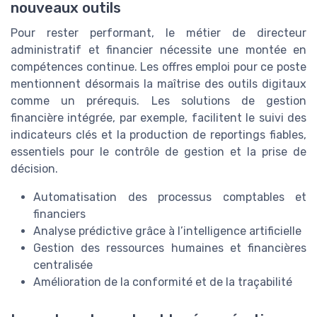
nouveaux outils
Pour rester performant, le métier de directeur
administratif et financier nécessite une montée en
compétences continue. Les offres emploi pour ce poste
mentionnent désormais la maîtrise des outils digitaux
comme un prérequis. Les solutions de gestion
financière intégrée, par exemple, facilitent le suivi des
indicateurs clés et la production de reportings fiables,
essentiels pour le contrôle de gestion et la prise de
décision.
Automatisation des processus comptables et
financiers
Analyse prédictive grâce à l’intelligence artificielle
Gestion des ressources humaines et financières
centralisée
Amélioration de la conformité et de la traçabilité