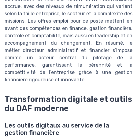
accrue, avec des niveaux de rémunération qui varient
selon la taille entreprise, le secteur et la complexité des
missions. Les offres emploi pour ce poste mettent en
avant des compétences en finance, gestion financière,
contrôle et comptabilité, mais aussi en leadership et en
accompagnement du changement. En résumé, le
métier directeur administratif et financier s’impose
comme un acteur central du pilotage de la
performance, garantissant la pérennité et la
compétitivité de l’entreprise grâce à une gestion
financière rigoureuse et innovante.
Transformation digitale et outils
du DAF moderne
Les outils digitaux au service de la
gestion financière