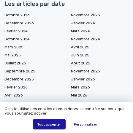
Les articles par date
Octobre 2023
Novembre 2023
Décembre 2023
Janvier 2024
Février 2024
Mars 2024
Octobre 2024
Novembre 2024
Mars 2025
Avril 2025
Mai 2025
Juin 2025
Juillet 2025
Août 2025
Septembre 2025
Novembre 2025
Décembre 2025
Janvier 2026
Février 2026
Mars 2026
Avril 2026
Mai 2026
Juin 2026
Juillet 2026
Ce site utilise des cookies et vous donne le contrôle sur ceux que
Août 2026
vous souhaitez activer
Tout accepter
Personnaliser