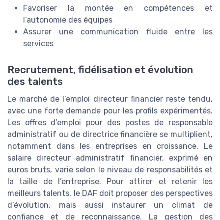
Favoriser la montée en compétences et
l’autonomie des équipes
Assurer une communication fluide entre les
services
Recrutement, fidélisation et évolution
des talents
Le marché de l’emploi directeur financier reste tendu,
avec une forte demande pour les profils expérimentés.
Les offres d’emploi pour des postes de responsable
administratif ou de directrice financière se multiplient,
notamment dans les entreprises en croissance. Le
salaire directeur administratif financier, exprimé en
euros bruts, varie selon le niveau de responsabilités et
la taille de l’entreprise. Pour attirer et retenir les
meilleurs talents, le DAF doit proposer des perspectives
d’évolution, mais aussi instaurer un climat de
confiance et de reconnaissance. La gestion des