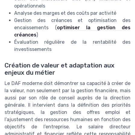
opérationnels
Analyse des marges et des coûts par activité
Gestion des créances et optimisation des
encaissements (
optimiser la gestion des
créances
)
Évaluation régulière de la rentabilité des
investissements
Création de valeur et adaptation aux
enjeux du métier
Le DAF moderne doit démontrer sa capacité à créer de
la valeur, non seulement par la gestion financière, mais
aussi par son rôle de conseil auprès de la direction
générale. Il intervient dans la définition des priorités
stratégiques, la gestion des offres emploi et
l’ajustement des ressources humaines en fonction des
objectifs de l’entreprise. Le salaire directeur
administratif et financier reflète cette responsabilité