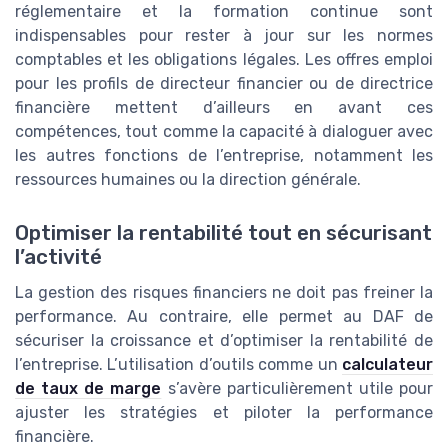
réglementaire et la formation continue sont
indispensables pour rester à jour sur les normes
comptables et les obligations légales. Les offres emploi
pour les profils de directeur financier ou de directrice
financière mettent d’ailleurs en avant ces
compétences, tout comme la capacité à dialoguer avec
les autres fonctions de l’entreprise, notamment les
ressources humaines ou la direction générale.
Optimiser la rentabilité tout en sécurisant
l’activité
La gestion des risques financiers ne doit pas freiner la
performance. Au contraire, elle permet au DAF de
sécuriser la croissance et d’optimiser la rentabilité de
l’entreprise. L’utilisation d’outils comme un
calculateur
de taux de marge
s’avère particulièrement utile pour
ajuster les stratégies et piloter la performance
financière.