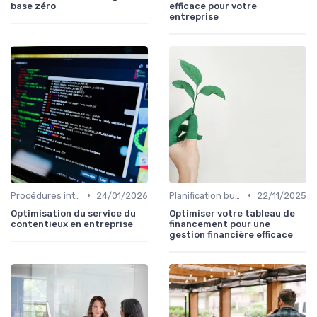
base zéro
efficace pour votre
entreprise
•
•
Procédures internes
24/01/2026
Planification budgétaire
22/11/2025
Optimisation du service du
Optimiser votre tableau de
contentieux en entreprise
financement pour une
gestion financière efficace