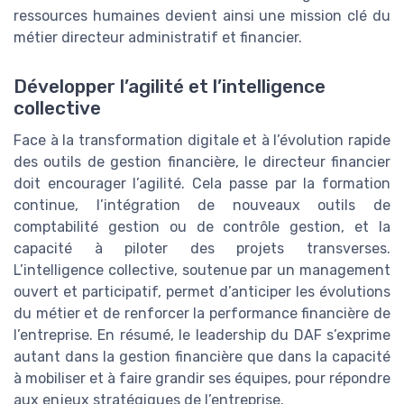
ressources humaines devient ainsi une mission clé du
métier directeur administratif et financier.
Développer l’agilité et l’intelligence
collective
Face à la transformation digitale et à l’évolution rapide
des outils de gestion financière, le directeur financier
doit encourager l’agilité. Cela passe par la formation
continue, l’intégration de nouveaux outils de
comptabilité gestion ou de contrôle gestion, et la
capacité à piloter des projets transverses.
L’intelligence collective, soutenue par un management
ouvert et participatif, permet d’anticiper les évolutions
du métier et de renforcer la performance financière de
l’entreprise. En résumé, le leadership du DAF s’exprime
autant dans la gestion financière que dans la capacité
à mobiliser et à faire grandir ses équipes, pour répondre
aux enjeux stratégiques de l’entreprise.