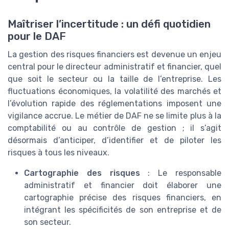
Maîtriser l’incertitude : un défi quotidien
pour le DAF
La gestion des risques financiers est devenue un enjeu
central pour le directeur administratif et financier, quel
que soit le secteur ou la taille de l’entreprise. Les
fluctuations économiques, la volatilité des marchés et
l’évolution rapide des réglementations imposent une
vigilance accrue. Le métier de DAF ne se limite plus à la
comptabilité ou au contrôle de gestion ; il s’agit
désormais d’anticiper, d’identifier et de piloter les
risques à tous les niveaux.
Cartographie des risques
: Le responsable
administratif et financier doit élaborer une
cartographie précise des risques financiers, en
intégrant les spécificités de son entreprise et de
son secteur.