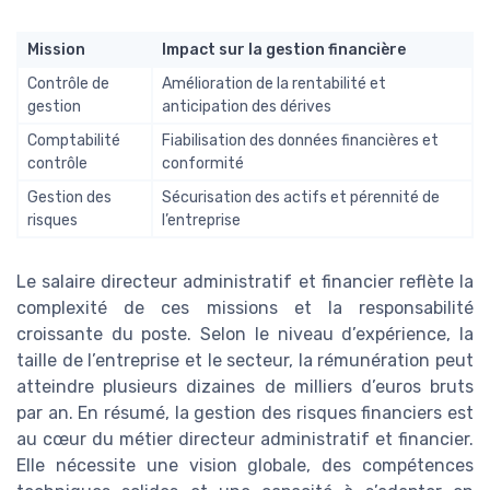
Mission
Impact sur la gestion financière
Contrôle de
Amélioration de la rentabilité et
gestion
anticipation des dérives
Comptabilité
Fiabilisation des données financières et
contrôle
conformité
Gestion des
Sécurisation des actifs et pérennité de
risques
l’entreprise
Le salaire directeur administratif et financier reflète la
complexité de ces missions et la responsabilité
croissante du poste. Selon le niveau d’expérience, la
taille de l’entreprise et le secteur, la rémunération peut
atteindre plusieurs dizaines de milliers d’euros bruts
par an. En résumé, la gestion des risques financiers est
au cœur du métier directeur administratif et financier.
Elle nécessite une vision globale, des compétences