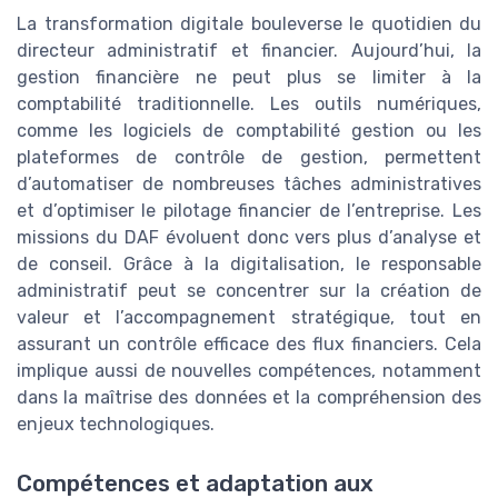
La transformation digitale bouleverse le quotidien du
directeur administratif et financier. Aujourd’hui, la
gestion financière ne peut plus se limiter à la
comptabilité traditionnelle. Les outils numériques,
comme les logiciels de comptabilité gestion ou les
plateformes de contrôle de gestion, permettent
d’automatiser de nombreuses tâches administratives
et d’optimiser le pilotage financier de l’entreprise. Les
missions du DAF évoluent donc vers plus d’analyse et
de conseil. Grâce à la digitalisation, le responsable
administratif peut se concentrer sur la création de
valeur et l’accompagnement stratégique, tout en
assurant un contrôle efficace des flux financiers. Cela
implique aussi de nouvelles compétences, notamment
dans la maîtrise des données et la compréhension des
enjeux technologiques.
Compétences et adaptation aux