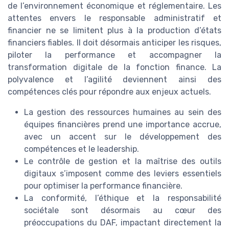
de l’environnement économique et réglementaire. Les
attentes envers le responsable administratif et
financier ne se limitent plus à la production d’états
financiers fiables. Il doit désormais anticiper les risques,
piloter la performance et accompagner la
transformation digitale de la fonction finance. La
polyvalence et l’agilité deviennent ainsi des
compétences clés pour répondre aux enjeux actuels.
La gestion des ressources humaines au sein des
équipes financières prend une importance accrue,
avec un accent sur le développement des
compétences et le leadership.
Le contrôle de gestion et la maîtrise des outils
digitaux s’imposent comme des leviers essentiels
pour optimiser la performance financière.
La conformité, l’éthique et la responsabilité
sociétale sont désormais au cœur des
préoccupations du DAF, impactant directement la