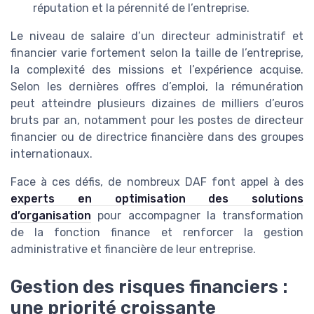
réputation et la pérennité de l’entreprise.
Le niveau de salaire d’un directeur administratif et
financier varie fortement selon la taille de l’entreprise,
la complexité des missions et l’expérience acquise.
Selon les dernières offres d’emploi, la rémunération
peut atteindre plusieurs dizaines de milliers d’euros
bruts par an, notamment pour les postes de directeur
financier ou de directrice financière dans des groupes
internationaux.
Face à ces défis, de nombreux DAF font appel à des
experts en optimisation des solutions
d’organisation
pour accompagner la transformation
de la fonction finance et renforcer la gestion
administrative et financière de leur entreprise.
Gestion des risques financiers :
une priorité croissante