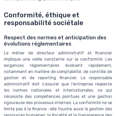
Conformité, éthique et
responsabilité sociétale
Respect des normes et anticipation des
évolutions réglementaires
Le métier de directeur administratif et financier
implique une veille constante sur la conformité. Les
exigences réglementaires évoluent rapidement,
notamment en matière de comptabilité, de contrôle de
gestion et de reporting financier. Le responsable
administratif doit s’assurer que l’entreprise respecte
les normes nationales et internationales, ce qui
nécessite des compétences pointues et une gestion
rigoureuse des processus internes. La conformité ne se
limite pas à la finance : elle touche aussi la gestion des
ressources humaines, la fiscalité et la transparence des