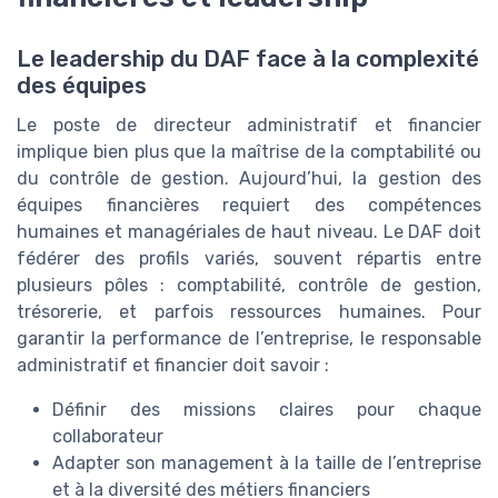
Le leadership du DAF face à la complexité
des équipes
Le poste de directeur administratif et financier
implique bien plus que la maîtrise de la comptabilité ou
du contrôle de gestion. Aujourd’hui, la gestion des
équipes financières requiert des compétences
humaines et managériales de haut niveau. Le DAF doit
fédérer des profils variés, souvent répartis entre
plusieurs pôles : comptabilité, contrôle de gestion,
trésorerie, et parfois ressources humaines. Pour
garantir la performance de l’entreprise, le responsable
administratif et financier doit savoir :
Définir des missions claires pour chaque
collaborateur
Adapter son management à la taille de l’entreprise
et à la diversité des métiers financiers