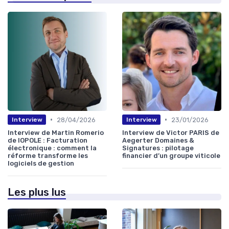
•
•
28/04/2026
23/01/2026
Interview
Interview
Interview de Martin Romerio
Interview de Victor PARIS de
de IOPOLE : Facturation
Aegerter Domaines &
électronique : comment la
Signatures : pilotage
réforme transforme les
financier d’un groupe viticole
logiciels de gestion
Les plus lus