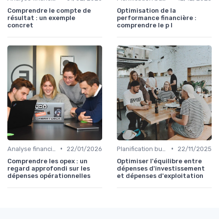
Comprendre le compte de
Optimisation de la
résultat : un exemple
performance financière :
concret
comprendre le p l
•
•
Analyse financière
22/01/2026
Planification budgétaire
22/11/2025
Comprendre les opex : un
Optimiser l'équilibre entre
regard approfondi sur les
dépenses d'investissement
dépenses opérationnelles
et dépenses d'exploitation