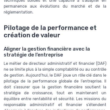
techniques solides et une capacité à s’adapter en
permanence aux évolutions du marché et de la
réglementation.
Pilotage de la performance et
création de valeur
Aligner la gestion financière avec la
stratégie de l’entreprise
Le métier de directeur administratif et financier (DAF)
ne se limite plus à la simple comptabilité ou au contrôle
de gestion. Aujourd’hui, le DAF joue un rôle clé dans le
pilotage de la performance globale de l’entreprise. Il
doit s’assurer que la gestion financière soutient la
stratégie de croissance, tout en maintenant un
équilibre entre rentabilité et sécurité. Les missions du
responsable administratif et financier s’étendent