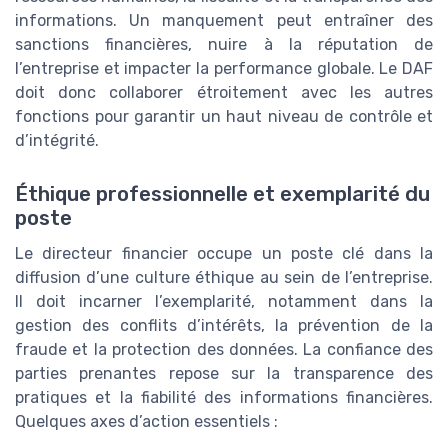
informations. Un manquement peut entraîner des
sanctions financières, nuire à la réputation de
l’entreprise et impacter la performance globale. Le DAF
doit donc collaborer étroitement avec les autres
fonctions pour garantir un haut niveau de contrôle et
d’intégrité.
Éthique professionnelle et exemplarité du
poste
Le directeur financier occupe un poste clé dans la
diffusion d’une culture éthique au sein de l’entreprise.
Il doit incarner l’exemplarité, notamment dans la
gestion des conflits d’intérêts, la prévention de la
fraude et la protection des données. La confiance des
parties prenantes repose sur la transparence des
pratiques et la fiabilité des informations financières.
Quelques axes d’action essentiels :