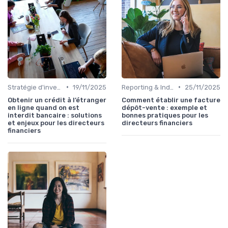
•
•
Stratégie d'investissement
19/11/2025
Reporting & Indicateurs
25/11/2025
Obtenir un crédit à l’étranger
Comment établir une facture
en ligne quand on est
dépôt-vente : exemple et
interdit bancaire : solutions
bonnes pratiques pour les
et enjeux pour les directeurs
directeurs financiers
financiers