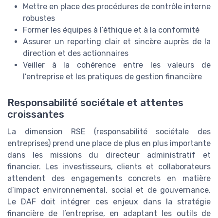
Mettre en place des procédures de contrôle interne
robustes
Former les équipes à l’éthique et à la conformité
Assurer un reporting clair et sincère auprès de la
direction et des actionnaires
Veiller à la cohérence entre les valeurs de
l’entreprise et les pratiques de gestion financière
Responsabilité sociétale et attentes
croissantes
La dimension RSE (responsabilité sociétale des
entreprises) prend une place de plus en plus importante
dans les missions du directeur administratif et
financier. Les investisseurs, clients et collaborateurs
attendent des engagements concrets en matière
d’impact environnemental, social et de gouvernance.
Le DAF doit intégrer ces enjeux dans la stratégie
financière de l’entreprise, en adaptant les outils de