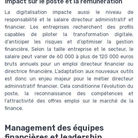
Impact sur le poste et la rémunération
La digitalisation impacte aussi le niveau de
responsabilité et le salaire directeur administratif et
financier. Les entreprises recherchent des profils
capables de piloter la transformation digitale,
d’anticiper les risques et d’optimiser la gestion
financière. Selon la taille entreprise et le secteur, le
salaire peut varier de 60 000 à plus de 120 000 euros
bruts annuels pour un emploi directeur financier ou
directrice financière. L’adaptation aux nouveaux outils
est donc un enjeu majeur pour le métier directeur
administratif financier. Cela conditionne l’évolution du
poste, la reconnaissance des compétences et
l’attractivité des offres emploi sur le marché de la
finance.
Management des équipes
financières et leadership