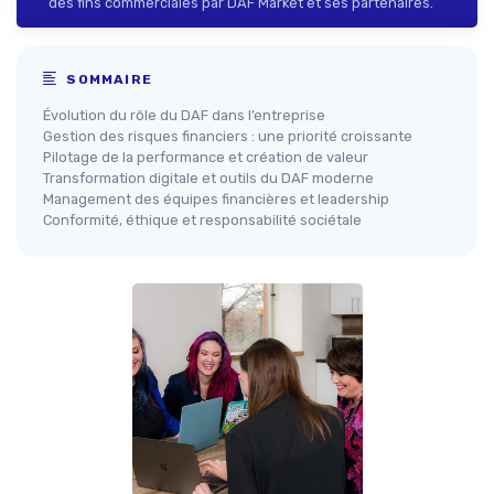
des fins commerciales par DAF Market et ses partenaires.
SOMMAIRE
Évolution du rôle du DAF dans l’entreprise
Gestion des risques financiers : une priorité croissante
Pilotage de la performance et création de valeur
Transformation digitale et outils du DAF moderne
Management des équipes financières et leadership
Conformité, éthique et responsabilité sociétale