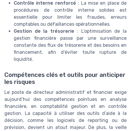
Contrôle interne renforcé
: La mise en place de
procédures de contrôle interne solides est
essentielle pour limiter les fraudes, erreurs
comptables ou défaillances opérationnelles.
Gestion de la trésorerie
: L’optimisation de la
gestion financière passe par une surveillance
constante des flux de trésorerie et des besoins en
financement, afin d’éviter toute rupture de
liquidité.
Compétences clés et outils pour anticiper
les risques
Le poste de directeur administratif et financier exige
aujourd’hui des compétences pointues en analyse
financière, en comptabilité gestion et en contrôle
gestion. La capacité à utiliser des outils d’aide à la
décision, comme les logiciels de reporting ou de
prévision, devient un atout majeur. De plus, la veille