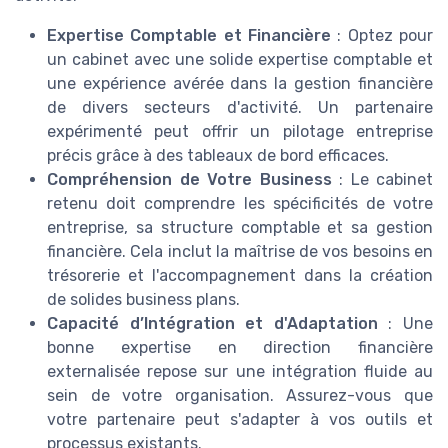
Expertise Comptable et Financière
: Optez pour
un cabinet avec une solide expertise comptable et
une expérience avérée dans la gestion financière
de divers secteurs d'activité. Un partenaire
expérimenté peut offrir un pilotage entreprise
précis grâce à des tableaux de bord efficaces.
Compréhension de Votre Business
: Le cabinet
retenu doit comprendre les spécificités de votre
entreprise, sa structure comptable et sa gestion
financière. Cela inclut la maîtrise de vos besoins en
trésorerie et l'accompagnement dans la création
de solides business plans.
Capacité d’Intégration et d'Adaptation
: Une
bonne expertise en direction financière
externalisée repose sur une intégration fluide au
sein de votre organisation. Assurez-vous que
votre partenaire peut s'adapter à vos outils et
processus existants.