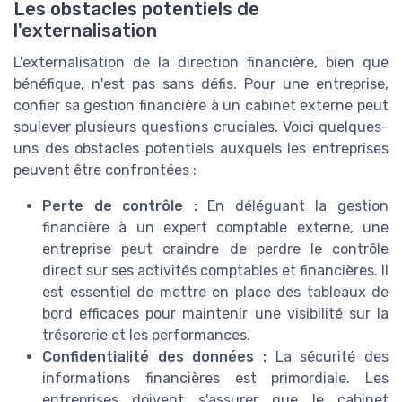
Les obstacles potentiels de
l'externalisation
L'externalisation de la direction financière, bien que
bénéfique, n'est pas sans défis. Pour une entreprise,
confier sa gestion financière à un cabinet externe peut
soulever plusieurs questions cruciales. Voici quelques-
uns des obstacles potentiels auxquels les entreprises
peuvent être confrontées :
Perte de contrôle :
En déléguant la gestion
financière à un expert comptable externe, une
entreprise peut craindre de perdre le contrôle
direct sur ses activités comptables et financières. Il
est essentiel de mettre en place des tableaux de
bord efficaces pour maintenir une visibilité sur la
trésorerie et les performances.
Confidentialité des données :
La sécurité des
informations financières est primordiale. Les
entreprises doivent s'assurer que le cabinet