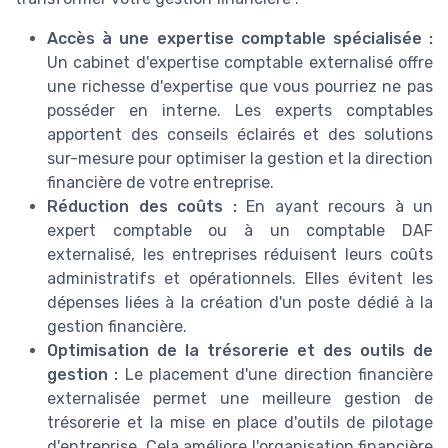
Accès à une expertise comptable spécialisée :
Un cabinet d'expertise comptable externalisé offre
une richesse d'expertise que vous pourriez ne pas
posséder en interne. Les experts comptables
apportent des conseils éclairés et des solutions
sur-mesure pour optimiser la gestion et la direction
financière de votre entreprise.
Réduction des coûts :
En ayant recours à un
expert comptable ou à un comptable DAF
externalisé, les entreprises réduisent leurs coûts
administratifs et opérationnels. Elles évitent les
dépenses liées à la création d'un poste dédié à la
gestion financière.
Optimisation de la trésorerie et des outils de
gestion :
Le placement d'une direction financière
externalisée permet une meilleure gestion de
trésorerie et la mise en place d'outils de pilotage
d'entreprise. Cela améliore l'organisation financière