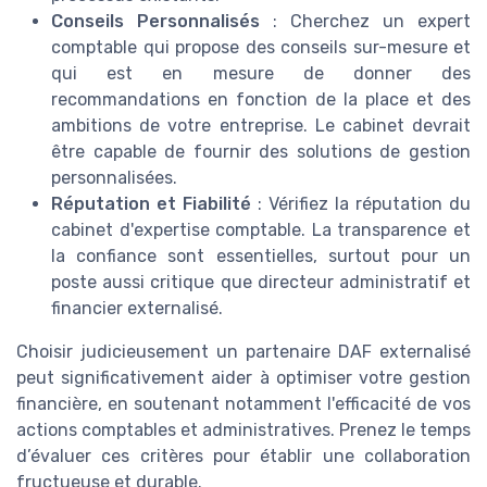
Conseils Personnalisés
: Cherchez un expert
comptable qui propose des conseils sur-mesure et
qui est en mesure de donner des
recommandations en fonction de la place et des
ambitions de votre entreprise. Le cabinet devrait
être capable de fournir des solutions de gestion
personnalisées.
Réputation et Fiabilité
: Vérifiez la réputation du
cabinet d'expertise comptable. La transparence et
la confiance sont essentielles, surtout pour un
poste aussi critique que directeur administratif et
financier externalisé.
Choisir judicieusement un partenaire DAF externalisé
peut significativement aider à optimiser votre gestion
financière, en soutenant notamment l'efficacité de vos
actions comptables et administratives. Prenez le temps
d’évaluer ces critères pour établir une collaboration
fructueuse et durable.