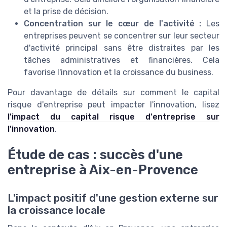
et la prise de décision.
Concentration sur le cœur de l'activité :
Les
entreprises peuvent se concentrer sur leur secteur
d'activité principal sans être distraites par les
tâches administratives et financières. Cela
favorise l'innovation et la croissance du business.
Pour davantage de détails sur comment le capital
risque d'entreprise peut impacter l'innovation, lisez
l'impact du capital risque d'entreprise sur
l'innovation
.
Étude de cas : succès d'une
entreprise à Aix-en-Provence
L'impact positif d'une gestion externe sur
la croissance locale