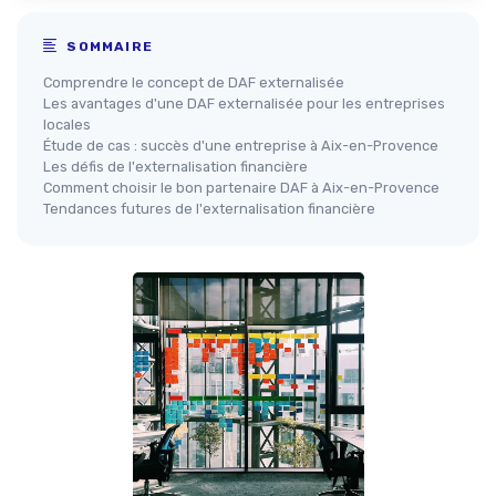
SOMMAIRE
Comprendre le concept de DAF externalisée
Les avantages d'une DAF externalisée pour les entreprises
locales
Étude de cas : succès d'une entreprise à Aix-en-Provence
Les défis de l'externalisation financière
Comment choisir le bon partenaire DAF à Aix-en-Provence
Tendances futures de l'externalisation financière