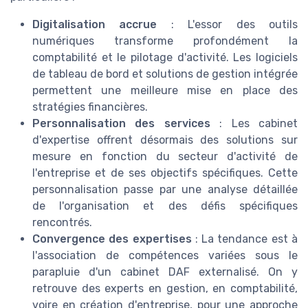
Digitalisation accrue
: L'essor des outils
numériques transforme profondément la
comptabilité et le pilotage d'activité. Les logiciels
de tableau de bord et solutions de gestion intégrée
permettent une meilleure mise en place des
stratégies financières.
Personnalisation des services
: Les cabinet
d'expertise offrent désormais des solutions sur
mesure en fonction du secteur d'activité de
l'entreprise et de ses objectifs spécifiques. Cette
personnalisation passe par une analyse détaillée
de l'organisation et des défis spécifiques
rencontrés.
Convergence des expertises
: La tendance est à
l'association de compétences variées sous le
parapluie d'un cabinet DAF externalisé. On y
retrouve des experts en gestion, en comptabilité,
voire en création d'entreprise, pour une approche