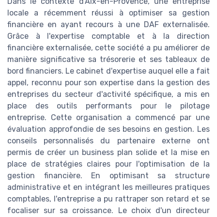
Dans le contexte d'Aix-en-Provence, une entreprise
locale a récemment réussi à optimiser sa gestion
financière en ayant recours à une DAF externalisée.
Grâce à l'expertise comptable et à la direction
financière externalisée, cette société a pu améliorer de
manière significative sa trésorerie et ses tableaux de
bord financiers. Le cabinet d'expertise auquel elle a fait
appel, reconnu pour son expertise dans la gestion des
entreprises du secteur d'activité spécifique, a mis en
place des outils performants pour le pilotage
entreprise. Cette organisation a commencé par une
évaluation approfondie de ses besoins en gestion. Les
conseils personnalisés du partenaire externe ont
permis de créer un business plan solide et la mise en
place de stratégies claires pour l'optimisation de la
gestion financière. En optimisant sa structure
administrative et en intégrant les meilleures pratiques
comptables, l'entreprise a pu rattraper son retard et se
focaliser sur sa croissance. Le choix d'un directeur