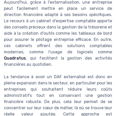
Aujourd'hui, grâce à l'externalisation, une entreprise
peut facilement mettre en place un service de
direction financière adapté à ses besoins spécifiques.
Le recours à un cabinet d'expertise comptable apporte
des conseils précieux dans la gestion de la trésorerie et
aide à la création d'outils comme les tableaux de bord
pour assurer le pilotage entreprise efficace. En outre,
ces cabinets offrent des solutions comptables
modernes, comme l'usage de logiciels comme
Quadratus
, qui facilitent la gestion des activités
financières au quotidien.
La tendance à avoir un DAF externalisé est donc en
pleine expansion dans le secteur, en particulier pour les
entreprises qui souhaitent réduire leurs coûts
administratifs tout en conservant une gestion
financière robuste. De plus, cela leur permet de se
concentrer sur leur cœur de métier, là où se trouve leur
réelle valeur ajoutée. Cette approche est