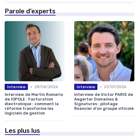
Parole d'experts
•
•
28/04/2026
23/01/2026
Interview
Interview
Interview de Martin Romerio
Interview de Victor PARIS de
de IOPOLE : Facturation
Aegerter Domaines &
électronique : comment la
Signatures : pilotage
réforme transforme les
financier d’un groupe viticole
logiciels de gestion
Les plus lus