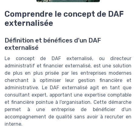
Comprendre le concept de DAF
externalisée
Définition et bénéfices d'un DAF
externalisé
Le concept de DAF externalisé, ou directeur
administratif et financier externalisé, est une solution
de plus en plus prisée par les entreprises modernes
cherchant à optimiser leur gestion financière et
administrative. Le DAF externalisé agit en tant que
consultant expert, apportant une expertise comptable
et financière pointue à l'organisation. Cette démarche
permet à une entreprise de bénéficier d'un
accompagnement de qualité sans avoir à recruter en
interne.