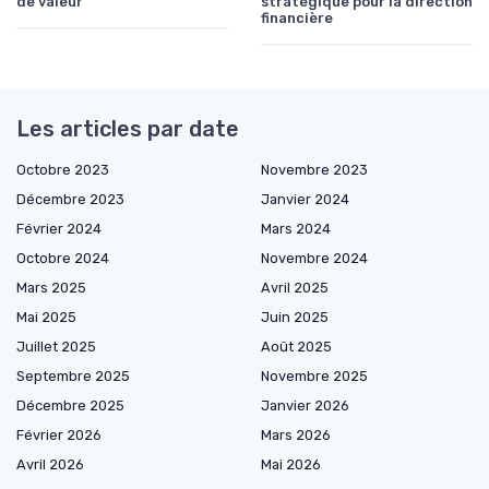
de valeur
stratégique pour la direction
financière
Les articles par date
Octobre 2023
Novembre 2023
Décembre 2023
Janvier 2024
Février 2024
Mars 2024
Octobre 2024
Novembre 2024
Mars 2025
Avril 2025
Mai 2025
Juin 2025
Juillet 2025
Août 2025
Septembre 2025
Novembre 2025
Décembre 2025
Janvier 2026
Février 2026
Mars 2026
Avril 2026
Mai 2026