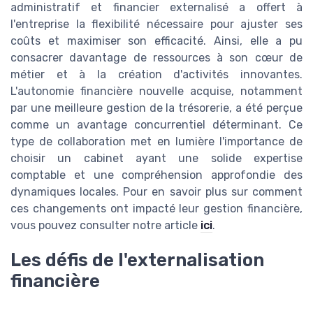
administratif et financier externalisé a offert à
l'entreprise la flexibilité nécessaire pour ajuster ses
coûts et maximiser son efficacité. Ainsi, elle a pu
consacrer davantage de ressources à son cœur de
métier et à la création d'activités innovantes.
L'autonomie financière nouvelle acquise, notamment
par une meilleure gestion de la trésorerie, a été perçue
comme un avantage concurrentiel déterminant. Ce
type de collaboration met en lumière l'importance de
choisir un cabinet ayant une solide expertise
comptable et une compréhension approfondie des
dynamiques locales. Pour en savoir plus sur comment
ces changements ont impacté leur gestion financière,
vous pouvez consulter notre article
ici
.
Les défis de l'externalisation
financière