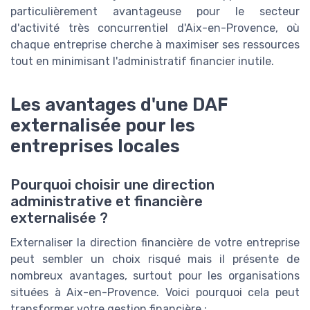
particulièrement avantageuse pour le secteur
d'activité très concurrentiel d'Aix-en-Provence, où
chaque entreprise cherche à maximiser ses ressources
tout en minimisant l'administratif financier inutile.
Les avantages d'une DAF
externalisée pour les
entreprises locales
Pourquoi choisir une direction
administrative et financière
externalisée ?
Externaliser la direction financière de votre entreprise
peut sembler un choix risqué mais il présente de
nombreux avantages, surtout pour les organisations
situées à Aix-en-Provence. Voici pourquoi cela peut
transformer votre gestion financière :