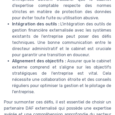
d'expertise comptable respecte des normes
strictes en matière de protection des données
pour éviter toute fuite ou utilisation abusive.
Intégration des outils :
L'intégration des outils de
gestion financière externalisée avec les systèmes
existants de l'entreprise peut poser des défis
techniques. Une bonne communication entre le
directeur administratif et le cabinet est cruciale
pour garantir une transition en douceur.
Alignement des objectifs :
Assurer que le cabinet
externe comprend et s'aligne sur les objectifs
stratégiques de l'entreprise est vital. Cela
nécessite une collaboration étroite et des conseils
réguliers pour optimiser la gestion et le pilotage de
l'entreprise.
Pour surmonter ces défis, il est essentiel de choisir un
partenaire DAF externalisé qui possède une expertise
avérée et une compréhension approfondie du secteur