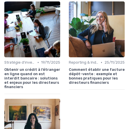
•
•
Stratégie d'investissement
19/11/2025
Reporting & Indicateurs
25/11/2025
Obtenir un crédit à l’étranger
Comment établir une facture
en ligne quand on est
dépôt-vente : exemple et
interdit bancaire : solutions
bonnes pratiques pour les
et enjeux pour les directeurs
directeurs financiers
financiers