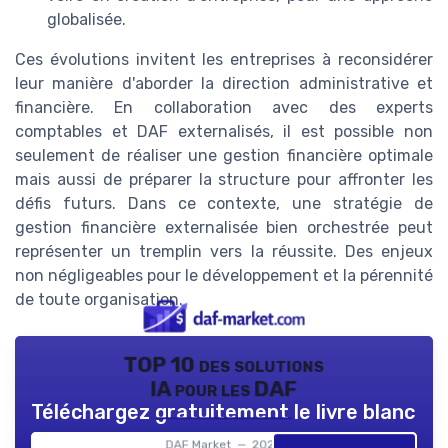
globalisée.
Ces évolutions invitent les entreprises à reconsidérer
leur manière d'aborder la direction administrative et
financière. En collaboration avec des experts
comptables et DAF externalisés, il est possible non
seulement de réaliser une gestion financière optimale
mais aussi de préparer la structure pour affronter les
défis futurs. Dans ce contexte, une stratégie de
gestion financière externalisée bien orchestrée peut
représenter un tremplin vers la réussite. Des enjeux
non négligeables pour le développement et la pérennité
de toute organisation.
TOP 10 des solutions
IA pour les DAF
Téléchargez gratuitement le livre blanc
DAF Market — 2026