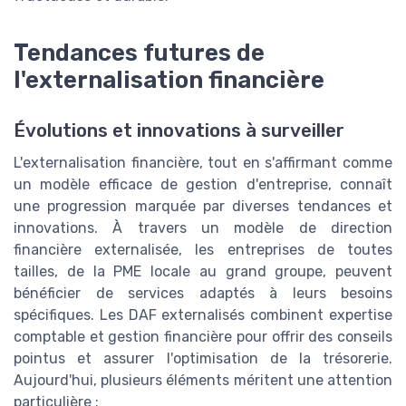
Tendances futures de
l'externalisation financière
Évolutions et innovations à surveiller
L'externalisation financière, tout en s'affirmant comme
un modèle efficace de gestion d'entreprise, connaît
une progression marquée par diverses tendances et
innovations. À travers un modèle de direction
financière externalisée, les entreprises de toutes
tailles, de la PME locale au grand groupe, peuvent
bénéficier de services adaptés à leurs besoins
spécifiques. Les DAF externalisés combinent expertise
comptable et gestion financière pour offrir des conseils
pointus et assurer l'optimisation de la trésorerie.
Aujourd'hui, plusieurs éléments méritent une attention
particulière :