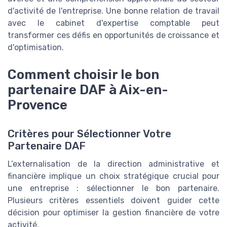
d'activité de l'entreprise. Une bonne relation de travail
avec le cabinet d'expertise comptable peut
transformer ces défis en opportunités de croissance et
d'optimisation.
Comment choisir le bon
partenaire DAF à Aix-en-
Provence
Critères pour Sélectionner Votre
Partenaire DAF
L’externalisation de la direction administrative et
financière implique un choix stratégique crucial pour
une entreprise : sélectionner le bon partenaire.
Plusieurs critères essentiels doivent guider cette
décision pour optimiser la gestion financière de votre
activité.