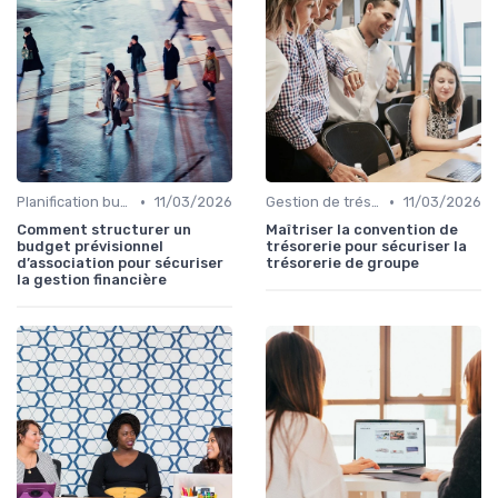
•
•
Planification budgétaire
11/03/2026
Gestion de trésorerie
11/03/2026
Comment structurer un
Maîtriser la convention de
budget prévisionnel
trésorerie pour sécuriser la
d’association pour sécuriser
trésorerie de groupe
la gestion financière