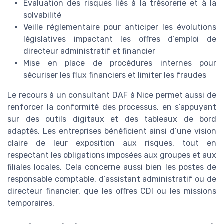
Évaluation des risques liés à la trésorerie et à la
solvabilité
Veille réglementaire pour anticiper les évolutions
législatives impactant les offres d’emploi de
directeur administratif et financier
Mise en place de procédures internes pour
sécuriser les flux financiers et limiter les fraudes
Le recours à un consultant DAF à Nice permet aussi de
renforcer la conformité des processus, en s’appuyant
sur des outils digitaux et des tableaux de bord
adaptés. Les entreprises bénéficient ainsi d’une vision
claire de leur exposition aux risques, tout en
respectant les obligations imposées aux groupes et aux
filiales locales. Cela concerne aussi bien les postes de
responsable comptable, d’assistant administratif ou de
directeur financier, que les offres CDI ou les missions
temporaires.