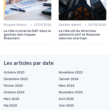
•
•
Risques financiers
27/01/2026
Gestion administrative
02/12/2025
Le rôle crucial du DAF dans la
Le rôle clé du directeur
gestion des risques
administratif et financier
financiers
dans les startups
Les articles par date
Octobre 2023
Novembre 2023
Décembre 2023
Janvier 2024
Février 2024
Mars 2024
Octobre 2024
Novembre 2024
Mars 2025
Avril 2025
Mai 2025
Juin 2025