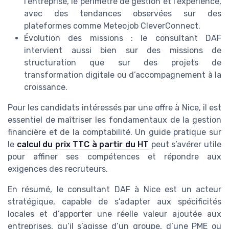
l’entreprise, le périmètre de gestion et l’expérience,
avec des tendances observées sur des
plateformes comme Meteojob CleverConnect.
Évolution des missions : le consultant DAF
intervient aussi bien sur des missions de
structuration que sur des projets de
transformation digitale ou d’accompagnement à la
croissance.
Pour les candidats intéressés par une offre à Nice, il est
essentiel de maîtriser les fondamentaux de la gestion
financière et de la comptabilité. Un guide pratique sur
le
calcul du prix TTC à partir du HT
peut s’avérer utile
pour affiner ses compétences et répondre aux
exigences des recruteurs.
En résumé, le consultant DAF à Nice est un acteur
stratégique, capable de s’adapter aux spécificités
locales et d’apporter une réelle valeur ajoutée aux
entreprises, qu’il s’agisse d’un groupe, d’une PME ou