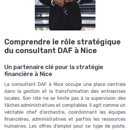
Comprendre le rôle stratégique
du consultant DAF à Nice
Un partenaire clé pour la stratégie
financière à Nice
Le consultant DAF à Nice occupe une place centrale
dans la gestion et la transformation des entreprises
locales. Son rôle ne se limite pas à la supervision des
tâches administratives et comptables. Il agit comme un
véritable chef d’orchestre, coordonnant les équipes
financières, administratives et parfois les ressources
humaines. Les offres d’emploi pour ce type de poste,