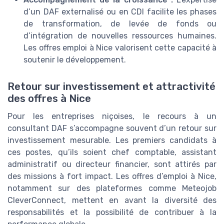
d’un DAF externalisé ou en CDI facilite les phases
de transformation, de levée de fonds ou
d’intégration de nouvelles ressources humaines.
Les offres emploi à Nice valorisent cette capacité à
soutenir le développement.
Retour sur investissement et attractivité
des offres à Nice
Pour les entreprises niçoises, le recours à un
consultant DAF s’accompagne souvent d’un retour sur
investissement mesurable. Les premiers candidats à
ces postes, qu’ils soient chef comptable, assistant
administratif ou directeur financier, sont attirés par
des missions à fort impact. Les offres d’emploi à Nice,
notamment sur des plateformes comme Meteojob
CleverConnect, mettent en avant la diversité des
responsabilités et la possibilité de contribuer à la