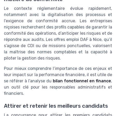
Le contexte réglementaire évolue rapidement,
notamment avec la digitalisation des processus et
l’exigence de conformité accrue. Les entreprises
niçoises recherchent des profils capables de garantir la
conformité des opérations, d’anticiper les risques et de
répondre aux audits. Les offres emploi DAF à Nice, qu’il
s’agisse de CDI ou de missions ponctuelles, valorisent
la maîtrise des normes comptables et la capacité à
piloter la gestion des risques.
Pour mieux comprendre l’importance de ces enjeux et
leur impact sur la performance financière, il est utile de
se référer à l’analyse du
bilan fonctionnel en finance
,
un outil clé pour les responsables administratifs et
financiers.
Attirer et retenir les meilleurs candidats
La concurrence pour attirer les premiers candidats