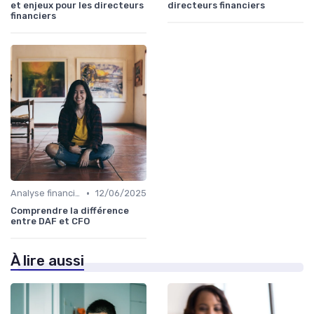
et enjeux pour les directeurs
directeurs financiers
financiers
•
Analyse financière
12/06/2025
Comprendre la différence
entre DAF et CFO
À lire aussi