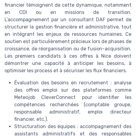
financier témoignent de cette dynamique, notamment
en CDI ou en missions de transition.
L’accompagnement par un consultant DAF permet de
structurer la gestion financière et administrative, tout
en intégrant les enjeux de ressources humaines. Ce
soutien est particulièrement précieux lors de phases de
croissance, de réorganisation ou de fusion-acquisition.
Les premiers candidats à ces offres à Nice doivent
démontrer une capacité à anticiper les besoins, à
optimiser les process et à sécuriser les flux financiers.
Évaluation des besoins en recrutement : analyse
des offres emploi sur des plateformes comme
Meteojob CleverConnect pour identifier les
compétences recherchées (comptable groupe,
responsable administratif, emploi directeur
financier, etc.).
Structuration des équipes : accompagnement des
assistants administratifs et des responsables