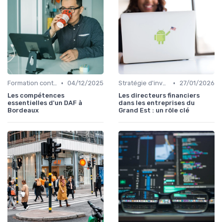
•
•
Formation continue
04/12/2025
Stratégie d'investissement
27/01/2026
Les compétences
Les directeurs financiers
essentielles d'un DAF à
dans les entreprises du
Bordeaux
Grand Est : un rôle clé