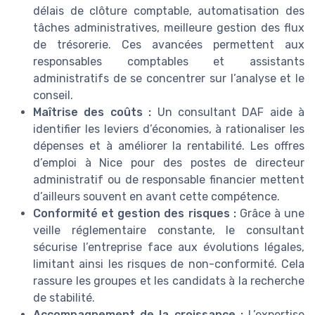
délais de clôture comptable, automatisation des
tâches administratives, meilleure gestion des flux
de trésorerie. Ces avancées permettent aux
responsables comptables et assistants
administratifs de se concentrer sur l’analyse et le
conseil.
Maîtrise des coûts :
Un consultant DAF aide à
identifier les leviers d’économies, à rationaliser les
dépenses et à améliorer la rentabilité. Les offres
d’emploi à Nice pour des postes de directeur
administratif ou de responsable financier mettent
d’ailleurs souvent en avant cette compétence.
Conformité et gestion des risques :
Grâce à une
veille réglementaire constante, le consultant
sécurise l’entreprise face aux évolutions légales,
limitant ainsi les risques de non-conformité. Cela
rassure les groupes et les candidats à la recherche
de stabilité.
Accompagnement de la croissance :
L’expertise