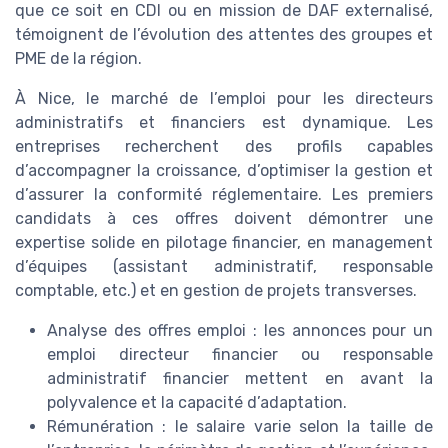
que ce soit en CDI ou en mission de DAF externalisé,
témoignent de l’évolution des attentes des groupes et
PME de la région.
À Nice, le marché de l’emploi pour les directeurs
administratifs et financiers est dynamique. Les
entreprises recherchent des profils capables
d’accompagner la croissance, d’optimiser la gestion et
d’assurer la conformité réglementaire. Les premiers
candidats à ces offres doivent démontrer une
expertise solide en pilotage financier, en management
d’équipes (assistant administratif, responsable
comptable, etc.) et en gestion de projets transverses.
Analyse des offres emploi : les annonces pour un
emploi directeur financier ou responsable
administratif financier mettent en avant la
polyvalence et la capacité d’adaptation.
Rémunération : le salaire varie selon la taille de