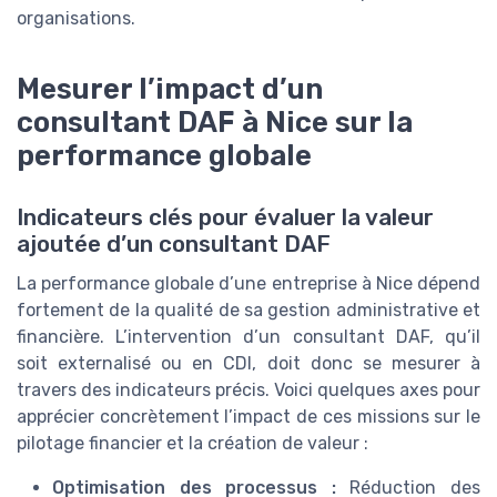
organisations.
Mesurer l’impact d’un
consultant DAF à Nice sur la
performance globale
Indicateurs clés pour évaluer la valeur
ajoutée d’un consultant DAF
La performance globale d’une entreprise à Nice dépend
fortement de la qualité de sa gestion administrative et
financière. L’intervention d’un consultant DAF, qu’il
soit externalisé ou en CDI, doit donc se mesurer à
travers des indicateurs précis. Voici quelques axes pour
apprécier concrètement l’impact de ces missions sur le
pilotage financier et la création de valeur :
Optimisation des processus :
Réduction des