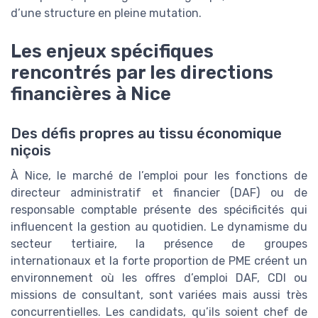
d’une structure en pleine mutation.
Les enjeux spécifiques
rencontrés par les directions
financières à Nice
Des défis propres au tissu économique
niçois
À Nice, le marché de l’emploi pour les fonctions de
directeur administratif et financier (DAF) ou de
responsable comptable présente des spécificités qui
influencent la gestion au quotidien. Le dynamisme du
secteur tertiaire, la présence de groupes
internationaux et la forte proportion de PME créent un
environnement où les offres d’emploi DAF, CDI ou
missions de consultant, sont variées mais aussi très
concurrentielles. Les candidats, qu’ils soient chef de