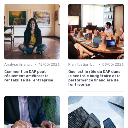
•
•
Analyse financière
12/03/2026
Planification budgétaire
09/03/2026
Comment un DAF peut
Quel est le rôle du DAF dans
réellement améliorer la
le contrôle budgétaire et la
rentabilité de l’entreprise
performance financière de
l’entreprise