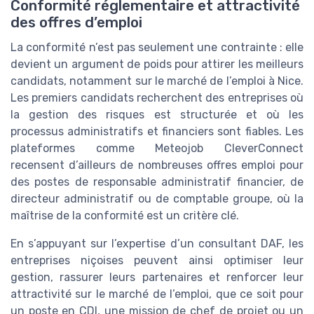
Conformité réglementaire et attractivité
des offres d’emploi
La conformité n’est pas seulement une contrainte : elle
devient un argument de poids pour attirer les meilleurs
candidats, notamment sur le marché de l’emploi à Nice.
Les premiers candidats recherchent des entreprises où
la gestion des risques est structurée et où les
processus administratifs et financiers sont fiables. Les
plateformes comme Meteojob CleverConnect
recensent d’ailleurs de nombreuses offres emploi pour
des postes de responsable administratif financier, de
directeur administratif ou de comptable groupe, où la
maîtrise de la conformité est un critère clé.
En s’appuyant sur l’expertise d’un consultant DAF, les
entreprises niçoises peuvent ainsi optimiser leur
gestion, rassurer leurs partenaires et renforcer leur
attractivité sur le marché de l’emploi, que ce soit pour
un poste en CDI, une mission de chef de projet ou un