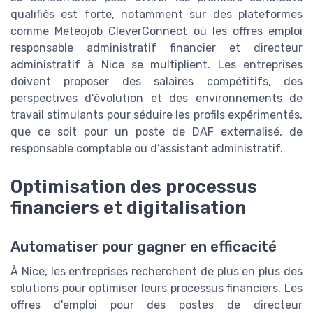
qualifiés est forte, notamment sur des plateformes
comme Meteojob CleverConnect où les offres emploi
responsable administratif financier et directeur
administratif à Nice se multiplient. Les entreprises
doivent proposer des salaires compétitifs, des
perspectives d’évolution et des environnements de
travail stimulants pour séduire les profils expérimentés,
que ce soit pour un poste de DAF externalisé, de
responsable comptable ou d’assistant administratif.
Optimisation des processus
financiers et digitalisation
Automatiser pour gagner en efficacité
À Nice, les entreprises recherchent de plus en plus des
solutions pour optimiser leurs processus financiers. Les
offres d'emploi pour des postes de directeur