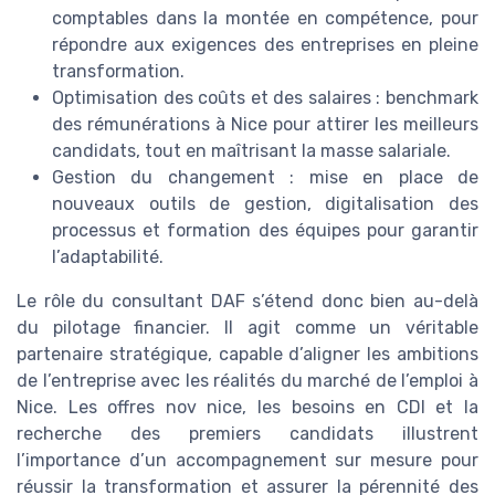
comptables dans la montée en compétence, pour
répondre aux exigences des entreprises en pleine
transformation.
Optimisation des coûts et des salaires : benchmark
des rémunérations à Nice pour attirer les meilleurs
candidats, tout en maîtrisant la masse salariale.
Gestion du changement : mise en place de
nouveaux outils de gestion, digitalisation des
processus et formation des équipes pour garantir
l’adaptabilité.
Le rôle du consultant DAF s’étend donc bien au-delà
du pilotage financier. Il agit comme un véritable
partenaire stratégique, capable d’aligner les ambitions
de l’entreprise avec les réalités du marché de l’emploi à
Nice. Les offres nov nice, les besoins en CDI et la
recherche des premiers candidats illustrent
l’importance d’un accompagnement sur mesure pour
réussir la transformation et assurer la pérennité des