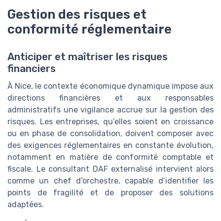
Gestion des risques et
conformité réglementaire
Anticiper et maîtriser les risques
financiers
À Nice, le contexte économique dynamique impose aux
directions financières et aux responsables
administratifs une vigilance accrue sur la gestion des
risques. Les entreprises, qu’elles soient en croissance
ou en phase de consolidation, doivent composer avec
des exigences réglementaires en constante évolution,
notamment en matière de conformité comptable et
fiscale. Le consultant DAF externalisé intervient alors
comme un chef d’orchestre, capable d’identifier les
points de fragilité et de proposer des solutions
adaptées.