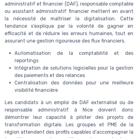
administratif et financier (DAF), responsable comptable
ou assistant administratif financier mettent en avant
la nécessité de maîtriser la digitalisation. Cette
tendance s'explique par la volonté de gagner en
efficacité et de réduire les erreurs humaines, tout en
assurant une gestion rigoureuse des flux financiers.
Automatisation de la comptabilité et des
reportings
Intégration de solutions logicielles pour la gestion
des paiements et des relances
Centralisation des données pour une meilleure
visibilité financière
Les candidats à un emploi de DAF externalisé ou de
responsable administratif à Nice doivent donc
démontrer leur capacité à piloter des projets de
transformation digitale. Les groupes et PME de la
région attendent des profils capables d’accompagner la