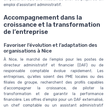
emploi d’assistant administratif.
Accompagnement dans la
croissance et la transformation
de l’entreprise
Favoriser l’évolution et l’adaptation des
organisations à Nice
À Nice, le marché de l’emploi pour les postes de
directeur administratif et financier (DAF) ou de
responsable comptable évolue rapidement. Les
entreprises, qu’elles soient des PME locales ou des
filiales de groupe, recherchent des profils capables
d’accompagner la croissance, de piloter la
transformation et de garantir la performance
financière. Les offres d’emploi pour un DAF externalisé,
un chef comptable ou un assistant administratif