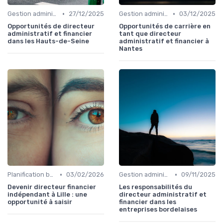
•
•
Gestion administrative
27/12/2025
Gestion administrative
03/12/2025
Opportunités de directeur
Opportunités de carrière en
administratif et financier
tant que directeur
dans les Hauts-de-Seine
administratif et financier à
Nantes
•
•
Planification budgétaire
03/02/2026
Gestion administrative
09/11/2025
Devenir directeur financier
Les responsabilités du
indépendant à Lille : une
directeur administratif et
opportunité à saisir
financier dans les
entreprises bordelaises