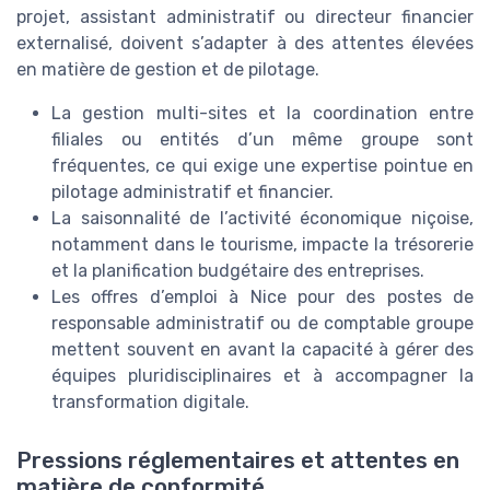
projet, assistant administratif ou directeur financier
externalisé, doivent s’adapter à des attentes élevées
en matière de gestion et de pilotage.
La gestion multi-sites et la coordination entre
filiales ou entités d’un même groupe sont
fréquentes, ce qui exige une expertise pointue en
pilotage administratif et financier.
La saisonnalité de l’activité économique niçoise,
notamment dans le tourisme, impacte la trésorerie
et la planification budgétaire des entreprises.
Les offres d’emploi à Nice pour des postes de
responsable administratif ou de comptable groupe
mettent souvent en avant la capacité à gérer des
équipes pluridisciplinaires et à accompagner la
transformation digitale.
Pressions réglementaires et attentes en
matière de conformité