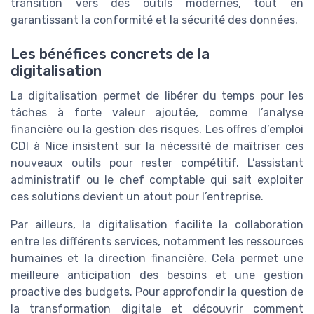
transition vers des outils modernes, tout en
garantissant la conformité et la sécurité des données.
Les bénéfices concrets de la
digitalisation
La digitalisation permet de libérer du temps pour les
tâches à forte valeur ajoutée, comme l’analyse
financière ou la gestion des risques. Les offres d’emploi
CDI à Nice insistent sur la nécessité de maîtriser ces
nouveaux outils pour rester compétitif. L’assistant
administratif ou le chef comptable qui sait exploiter
ces solutions devient un atout pour l’entreprise.
Par ailleurs, la digitalisation facilite la collaboration
entre les différents services, notamment les ressources
humaines et la direction financière. Cela permet une
meilleure anticipation des besoins et une gestion
proactive des budgets. Pour approfondir la question de
la transformation digitale et découvrir comment