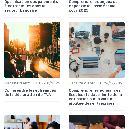
Optimisation des paiements
Comprendre les enjeux du
électroniques dans le
dépôt de la liasse fiscale
secteur bancaire
pour 2025
•
•
Fiscalité d'entreprise
02/01/2026
Fiscalité d'entreprise
26/12/2025
Comprendre les échéances
Comprendre les échéances
de la déclaration de TVA
fiscales : la date limite de la
cotisation sur la valeur
ajoutée des entreprises