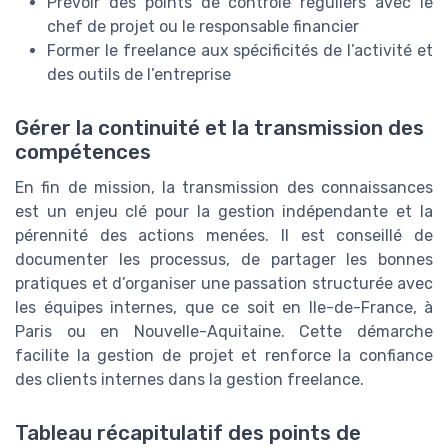
Prévoir des points de contrôle réguliers avec le
chef de projet ou le responsable financier
Former le freelance aux spécificités de l’activité et
des outils de l’entreprise
Gérer la continuité et la transmission des
compétences
En fin de mission, la transmission des connaissances
est un enjeu clé pour la gestion indépendante et la
pérennité des actions menées. Il est conseillé de
documenter les processus, de partager les bonnes
pratiques et d’organiser une passation structurée avec
les équipes internes, que ce soit en Ile-de-France, à
Paris ou en Nouvelle-Aquitaine. Cette démarche
facilite la gestion de projet et renforce la confiance
des clients internes dans la gestion freelance.
Tableau récapitulatif des points de