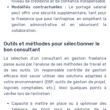
niveau de crédibilité et de confiance indispensable.
Modalités contractuelles :
Le portage salarial
peut offrir une sécurité supplémentaire, tant pour
le freelance que pour l’entreprise, en simplifiant la
gestion administrative et en sécurisant la
collaboration.
Outils et méthodes pour sélectionner le
bon consultant
La sélection d’un consultant en gestion freelance
passe aussi par l’analyse de ses méthodes de travail et
de ses outils. Un responsable contrôle de gestion
efficace doit savoir utiliser des solutions adaptées à
votre environnement (ERP, outils de gestion de projet,
logiciels comptables, etc.). Voici quelques points à
vérifier lors de l’entretien :
Capacité à mettre en place ou à optimiser des
tableaux de bord pour le pilotage de la