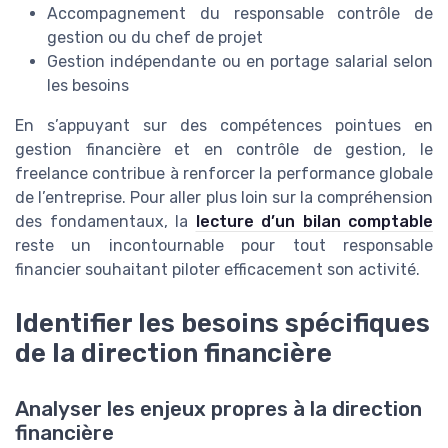
Accompagnement du responsable contrôle de
gestion ou du chef de projet
Gestion indépendante ou en portage salarial selon
les besoins
En s’appuyant sur des compétences pointues en
gestion financière et en contrôle de gestion, le
freelance contribue à renforcer la performance globale
de l’entreprise. Pour aller plus loin sur la compréhension
des fondamentaux, la
lecture d’un bilan comptable
reste un incontournable pour tout responsable
financier souhaitant piloter efficacement son activité.
Identifier les besoins spécifiques
de la direction financière
Analyser les enjeux propres à la direction
financière