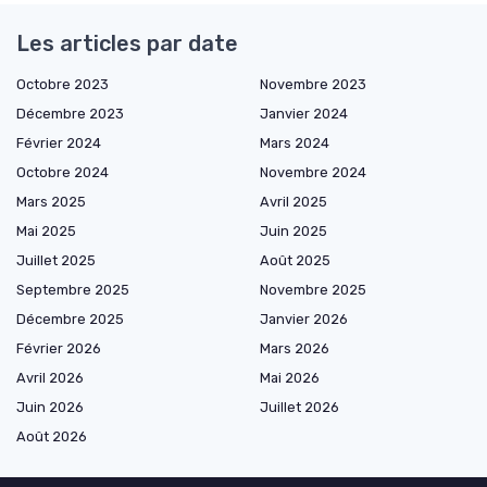
Les articles par date
Octobre 2023
Novembre 2023
Décembre 2023
Janvier 2024
Février 2024
Mars 2024
Octobre 2024
Novembre 2024
Mars 2025
Avril 2025
Mai 2025
Juin 2025
Juillet 2025
Août 2025
Septembre 2025
Novembre 2025
Décembre 2025
Janvier 2026
Février 2026
Mars 2026
Avril 2026
Mai 2026
Juin 2026
Juillet 2026
Août 2026