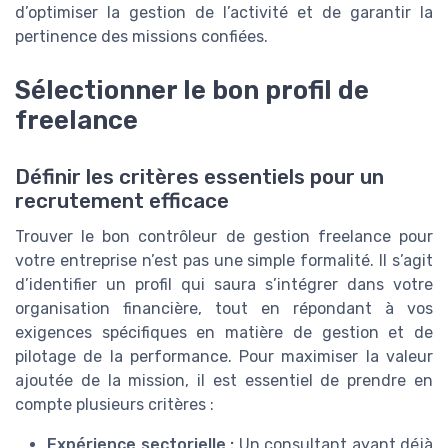
d’optimiser la gestion de l’activité et de garantir la
pertinence des missions confiées.
Sélectionner le bon profil de
freelance
Définir les critères essentiels pour un
recrutement efficace
Trouver le bon contrôleur de gestion freelance pour
votre entreprise n’est pas une simple formalité. Il s’agit
d’identifier un profil qui saura s’intégrer dans votre
organisation financière, tout en répondant à vos
exigences spécifiques en matière de gestion et de
pilotage de la performance. Pour maximiser la valeur
ajoutée de la mission, il est essentiel de prendre en
compte plusieurs critères :
Expérience sectorielle :
Un consultant ayant déjà