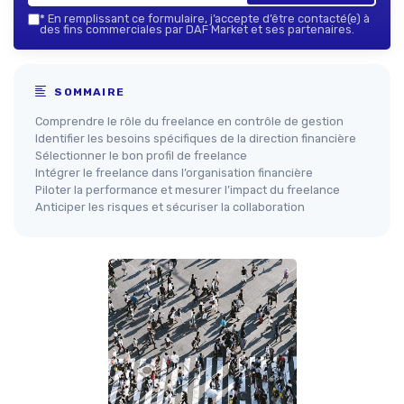
*
En remplissant ce formulaire, j’accepte d’être contacté(e) à
des fins commerciales par DAF Market et ses partenaires.
SOMMAIRE
Comprendre le rôle du freelance en contrôle de gestion
Identifier les besoins spécifiques de la direction financière
Sélectionner le bon profil de freelance
Intégrer le freelance dans l’organisation financière
Piloter la performance et mesurer l’impact du freelance
Anticiper les risques et sécuriser la collaboration