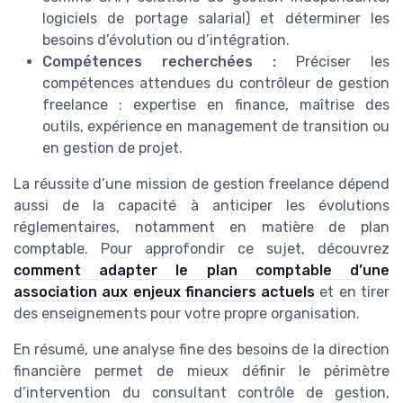
logiciels de portage salarial) et déterminer les
besoins d’évolution ou d’intégration.
Compétences recherchées :
Préciser les
compétences attendues du contrôleur de gestion
freelance : expertise en finance, maîtrise des
outils, expérience en management de transition ou
en gestion de projet.
La réussite d’une mission de gestion freelance dépend
aussi de la capacité à anticiper les évolutions
réglementaires, notamment en matière de plan
comptable. Pour approfondir ce sujet, découvrez
comment adapter le plan comptable d’une
association aux enjeux financiers actuels
et en tirer
des enseignements pour votre propre organisation.
En résumé, une analyse fine des besoins de la direction
financière permet de mieux définir le périmètre
d’intervention du consultant contrôle de gestion,