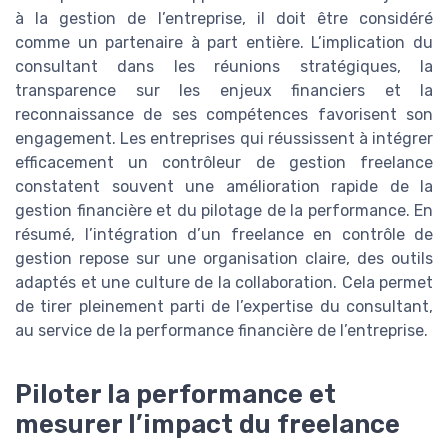
à la gestion de l’entreprise, il doit être considéré
comme un partenaire à part entière. L’implication du
consultant dans les réunions stratégiques, la
transparence sur les enjeux financiers et la
reconnaissance de ses compétences favorisent son
engagement. Les entreprises qui réussissent à intégrer
efficacement un contrôleur de gestion freelance
constatent souvent une amélioration rapide de la
gestion financière et du pilotage de la performance. En
résumé, l’intégration d’un freelance en contrôle de
gestion repose sur une organisation claire, des outils
adaptés et une culture de la collaboration. Cela permet
de tirer pleinement parti de l’expertise du consultant,
au service de la performance financière de l’entreprise.
Piloter la performance et
mesurer l’impact du freelance