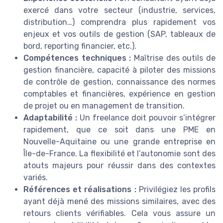
exercé dans votre secteur (industrie, services,
distribution…) comprendra plus rapidement vos
enjeux et vos outils de gestion (SAP, tableaux de
bord, reporting financier, etc.).
Compétences techniques :
Maîtrise des outils de
gestion financière, capacité à piloter des missions
de contrôle de gestion, connaissance des normes
comptables et financières, expérience en gestion
de projet ou en management de transition.
Adaptabilité :
Un freelance doit pouvoir s’intégrer
rapidement, que ce soit dans une PME en
Nouvelle-Aquitaine ou une grande entreprise en
Île-de-France. La flexibilité et l’autonomie sont des
atouts majeurs pour réussir dans des contextes
variés.
Références et réalisations :
Privilégiez les profils
ayant déjà mené des missions similaires, avec des
retours clients vérifiables. Cela vous assure un