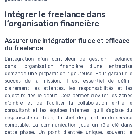
Intégrer le freelance dans
l’organisation financière
Assurer une intégration fluide et efficace
du freelance
L’intégration d’un contrôleur de gestion freelance
dans l’organisation financière d’une entreprise
demande une préparation rigoureuse. Pour garantir le
succès de la mission, il est essentiel de définir
clairement les attentes, les responsabilités et les
objectifs dès le début. Cela permet d’éviter les zones
d’ombre et de faciliter la collaboration entre le
consultant et les équipes internes, qu’il s’agisse du
responsable contrôle, du chef de projet ou du service
comptable. La communication joue un rôle clé dans
cette phase. Un point d’entrée unique, souvent le