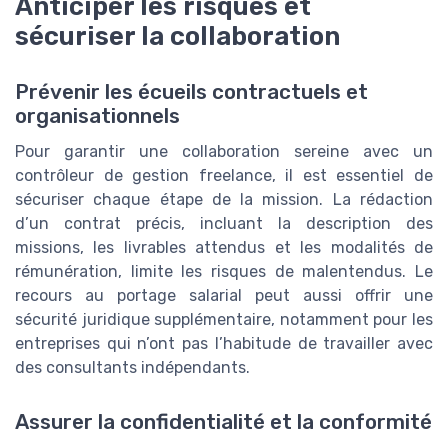
Anticiper les risques et
sécuriser la collaboration
Prévenir les écueils contractuels et
organisationnels
Pour garantir une collaboration sereine avec un
contrôleur de gestion freelance, il est essentiel de
sécuriser chaque étape de la mission. La rédaction
d’un contrat précis, incluant la description des
missions, les livrables attendus et les modalités de
rémunération, limite les risques de malentendus. Le
recours au portage salarial peut aussi offrir une
sécurité juridique supplémentaire, notamment pour les
entreprises qui n’ont pas l’habitude de travailler avec
des consultants indépendants.
Assurer la confidentialité et la conformité