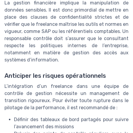
La gestion financière implique la manipulation de
données sensibles. Il est donc primordial de mettre en
place des clauses de confidentialité strictes et de
vérifier que le freelance maîtrise les outils et normes en
vigueur, comme SAP ou les référentiels comptables. Un
responsable contrôle doit s’assurer que le consultant
respecte les politiques internes de l’entreprise,
notamment en matière de gestion des accès aux
systèmes d’information.
Anticiper les risques opérationnels
L’intégration d’un freelance dans une équipe de
contrôle de gestion nécessite un management de
transition rigoureux. Pour éviter toute rupture dans le
pilotage de la performance, il est recommandé de :
Définir des tableaux de bord partagés pour suivre
l’avancement des missions