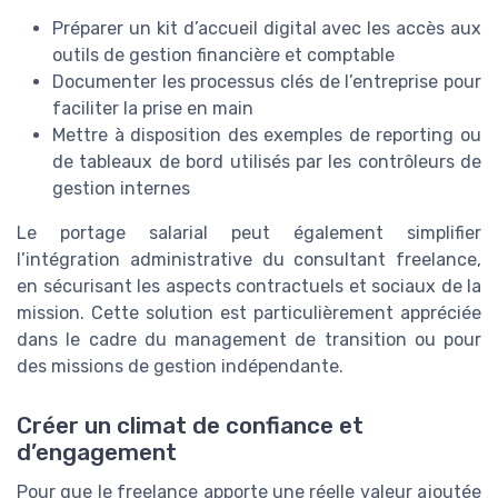
Préparer un kit d’accueil digital avec les accès aux
outils de gestion financière et comptable
Documenter les processus clés de l’entreprise pour
faciliter la prise en main
Mettre à disposition des exemples de reporting ou
de tableaux de bord utilisés par les contrôleurs de
gestion internes
Le portage salarial peut également simplifier
l’intégration administrative du consultant freelance,
en sécurisant les aspects contractuels et sociaux de la
mission. Cette solution est particulièrement appréciée
dans le cadre du management de transition ou pour
des missions de gestion indépendante.
Créer un climat de confiance et
d’engagement
Pour que le freelance apporte une réelle valeur ajoutée