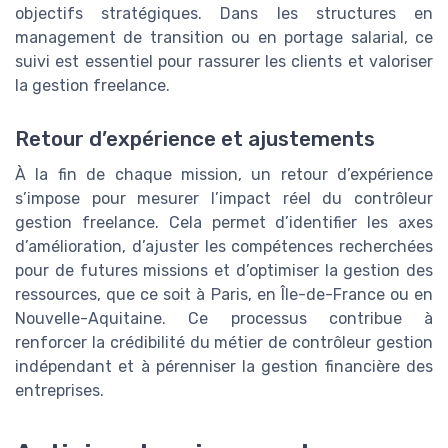
objectifs stratégiques. Dans les structures en
management de transition ou en portage salarial, ce
suivi est essentiel pour rassurer les clients et valoriser
la gestion freelance.
Retour d’expérience et ajustements
À la fin de chaque mission, un retour d’expérience
s’impose pour mesurer l’impact réel du contrôleur
gestion freelance. Cela permet d’identifier les axes
d’amélioration, d’ajuster les compétences recherchées
pour de futures missions et d’optimiser la gestion des
ressources, que ce soit à Paris, en Île-de-France ou en
Nouvelle-Aquitaine. Ce processus contribue à
renforcer la crédibilité du métier de contrôleur gestion
indépendant et à pérenniser la gestion financière des
entreprises.