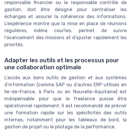
responsable financier ou le responsable contrôle de
gestion, doit être désigné pour centraliser les
échanges et assurer la cohérence des informations.
L’expérience montre que la mise en place de réunions
régulières, même courtes, permet de suivre
l’avancement des missions et d’ajuster rapidement les
priorités.
Adapter les outils et les processus pour
une collaboration optimale
L’accès aux bons outils de gestion et aux systèmes
d’information (comme SAP ou d’autres ERP utilisés en
Ile-de-France, à Paris ou en Nouvelle-Aquitaine) est
indispensable pour que le freelance puisse être
opérationnel rapidement. Il est recommandé de prévoir
une formation rapide sur les spécificités des outils
internes, notamment pour les tableaux de bord, la
gestion de projet ou le pilotage de la performance.