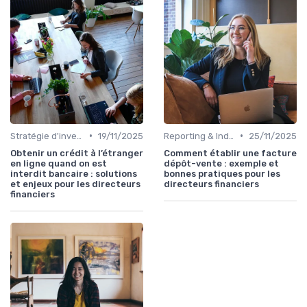
•
•
Stratégie d'investissement
19/11/2025
Reporting & Indicateurs
25/11/2025
Obtenir un crédit à l’étranger
Comment établir une facture
en ligne quand on est
dépôt-vente : exemple et
interdit bancaire : solutions
bonnes pratiques pour les
et enjeux pour les directeurs
directeurs financiers
financiers