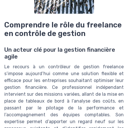
Comprendre le rôle du freelance
en contrôle de gestion
Un acteur clé pour la gestion financière
agile
Le recours à un contrôleur de gestion freelance
s’impose aujourd’hui comme une solution flexible et
efficace pour les entreprises souhaitant optimiser leur
gestion financière. Ce professionnel indépendant
intervient sur des missions variées, allant de la mise en
place de tableaux de bord à l’analyse des coûts, en
passant par le pilotage de la performance et
l’accompagnement des équipes comptables. Son
expertise permet d’apporter un regard neuf sur les