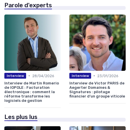
Parole d'experts
•
•
28/04/2026
23/01/2026
Interview
Interview
Interview de Martin Romerio
Interview de Victor PARIS de
de IOPOLE : Facturation
Aegerter Domaines &
électronique : comment la
Signatures : pilotage
réforme transforme les
financier d’un groupe viticole
logiciels de gestion
Les plus lus