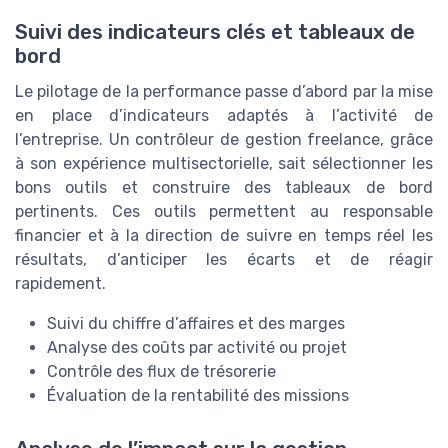
Suivi des indicateurs clés et tableaux de
bord
Le pilotage de la performance passe d’abord par la mise
en place d’indicateurs adaptés à l’activité de
l’entreprise. Un contrôleur de gestion freelance, grâce
à son expérience multisectorielle, sait sélectionner les
bons outils et construire des tableaux de bord
pertinents. Ces outils permettent au responsable
financier et à la direction de suivre en temps réel les
résultats, d’anticiper les écarts et de réagir
rapidement.
Suivi du chiffre d’affaires et des marges
Analyse des coûts par activité ou projet
Contrôle des flux de trésorerie
Évaluation de la rentabilité des missions