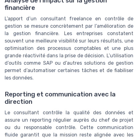
Analyse de l’impact sur la gestion
financière
L’apport d’un consultant freelance en contrôle de
gestion se mesure concrètement par l’amélioration de
la gestion financière. Les entreprises constatent
souvent une meilleure visibilité sur leurs résultats, une
optimisation des processus comptables et une plus
grande réactivité dans la prise de décision. L’utilisation
d’outils comme SAP ou d’autres solutions de gestion
permet d’automatiser certaines tâches et de fiabiliser
les données.
Reporting et communication avec la
direction
Le consultant contrôle la qualité des données et
assure un reporting régulier auprès du chef de projet
ou du responsable contrôle. Cette communication
fluide garantit que la mission reste alignée avec les