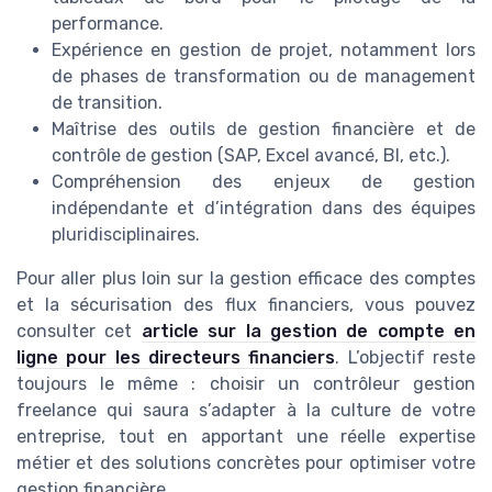
performance.
Expérience en gestion de projet, notamment lors
de phases de transformation ou de management
de transition.
Maîtrise des outils de gestion financière et de
contrôle de gestion (SAP, Excel avancé, BI, etc.).
Compréhension des enjeux de gestion
indépendante et d’intégration dans des équipes
pluridisciplinaires.
Pour aller plus loin sur la gestion efficace des comptes
et la sécurisation des flux financiers, vous pouvez
consulter cet
article sur la gestion de compte en
ligne pour les directeurs financiers
. L’objectif reste
toujours le même : choisir un contrôleur gestion
freelance qui saura s’adapter à la culture de votre
entreprise, tout en apportant une réelle expertise
métier et des solutions concrètes pour optimiser votre
gestion financière.