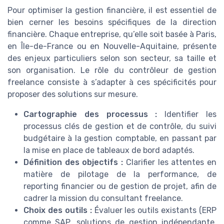
Pour optimiser la gestion financière, il est essentiel de
bien cerner les besoins spécifiques de la direction
financière. Chaque entreprise, qu’elle soit basée à Paris,
en Île-de-France ou en Nouvelle-Aquitaine, présente
des enjeux particuliers selon son secteur, sa taille et
son organisation. Le rôle du contrôleur de gestion
freelance consiste à s’adapter à ces spécificités pour
proposer des solutions sur mesure.
Cartographie des processus :
Identifier les
processus clés de gestion et de contrôle, du suivi
budgétaire à la gestion comptable, en passant par
la mise en place de tableaux de bord adaptés.
Définition des objectifs :
Clarifier les attentes en
matière de pilotage de la performance, de
reporting financier ou de gestion de projet, afin de
cadrer la mission du consultant freelance.
Choix des outils :
Évaluer les outils existants (ERP
comme SAP, solutions de gestion indépendante,