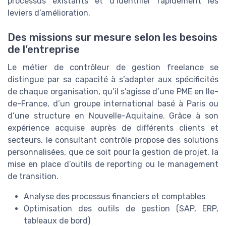
processus existants et d’identifier rapidement les
leviers d’amélioration.
Des missions sur mesure selon les besoins
de l’entreprise
Le métier de contrôleur de gestion freelance se
distingue par sa capacité à s’adapter aux spécificités
de chaque organisation, qu’il s’agisse d’une PME en Ile-
de-France, d’un groupe international basé à Paris ou
d’une structure en Nouvelle-Aquitaine. Grâce à son
expérience acquise auprès de différents clients et
secteurs, le consultant contrôle propose des solutions
personnalisées, que ce soit pour la gestion de projet, la
mise en place d’outils de reporting ou le management
de transition.
Analyse des processus financiers et comptables
Optimisation des outils de gestion (SAP, ERP,
tableaux de bord)