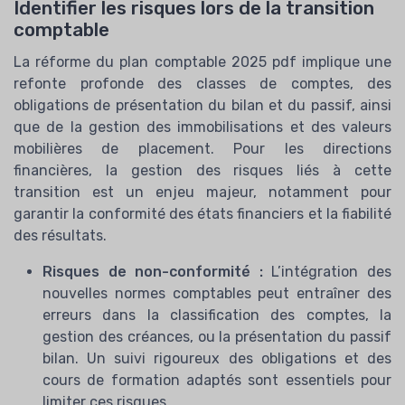
Identifier les risques lors de la transition
comptable
La réforme du plan comptable 2025 pdf implique une
refonte profonde des classes de comptes, des
obligations de présentation du bilan et du passif, ainsi
que de la gestion des immobilisations et des valeurs
mobilières de placement. Pour les directions
financières, la gestion des risques liés à cette
transition est un enjeu majeur, notamment pour
garantir la conformité des états financiers et la fiabilité
des résultats.
Risques de non-conformité :
L’intégration des
nouvelles normes comptables peut entraîner des
erreurs dans la classification des comptes, la
gestion des créances, ou la présentation du passif
bilan. Un suivi rigoureux des obligations et des
cours de formation adaptés sont essentiels pour
limiter ces risques.