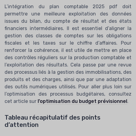
L’intégration du plan comptable 2025 pdf doit
permettre une meilleure exploitation des données
issues du bilan, du compte de résultat et des états
financiers intermédiaires. Il est essentiel d’aligner la
gestion des classes de comptes sur les obligations
fiscales et les taxes sur le chiffre d’affaires. Pour
renforcer la cohérence, il est utile de mettre en place
des contrôles réguliers sur la production comptable et
l’exploitation des résultats. Cela passe par une revue
des processus liés à la gestion des immobilisations, des
produits et des charges, ainsi que par une adaptation
des outils numériques utilisés. Pour aller plus loin sur
l’optimisation des processus budgétaires, consultez
cet article sur
l’optimisation du budget prévisionnel
.
Tableau récapitulatif des points
d’attention