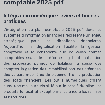
comptable 2025 pdf
Intégration numérique : leviers et bonnes
pratiques
L’intégration du plan comptable 2025 pdf dans les
systèmes d’information financiers représente un enjeu
stratégique pour les directions financières.
Aujourd’hui, la digitalisation facilite la gestion
comptable et la conformité aux nouvelles normes
comptables issues de la réforme pcg. L’automatisation
des processus permet de fiabiliser la saisie des
comptes, la gestion des immobilisations, des créances,
des valeurs mobilières de placement et la production
des états financiers. Les outils numériques offrent
aussi une meilleure visibilité sur le passif du bilan, les
produits, le résultat exceptionnel ou encore les remises
et ristournes.