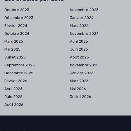
Octobre 2023
Novembre 2023
Décembre 2023
Janvier 2024
Février 2024
Mars 2024
Octobre 2024
Novembre 2024
Mars 2025
Avril 2025
Mai 2025
Juin 2025
Juillet 2025
Août 2025
Septembre 2025
Novembre 2025
Décembre 2025
Janvier 2026
Février 2026
Mars 2026
Avril 2026
Mai 2026
Juin 2026
Juillet 2026
Août 2026