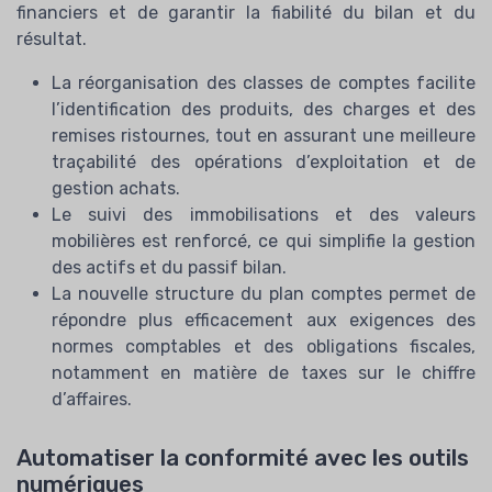
financiers et de garantir la fiabilité du bilan et du
résultat.
La réorganisation des classes de comptes facilite
l’identification des produits, des charges et des
remises ristournes, tout en assurant une meilleure
traçabilité des opérations d’exploitation et de
gestion achats.
Le suivi des immobilisations et des valeurs
mobilières est renforcé, ce qui simplifie la gestion
des actifs et du passif bilan.
La nouvelle structure du plan comptes permet de
répondre plus efficacement aux exigences des
normes comptables et des obligations fiscales,
notamment en matière de taxes sur le chiffre
d’affaires.
Automatiser la conformité avec les outils
numériques