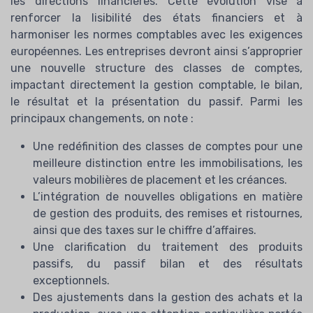
les directions financières. Cette évolution vise à
renforcer la lisibilité des états financiers et à
harmoniser les normes comptables avec les exigences
européennes. Les entreprises devront ainsi s’approprier
une nouvelle structure des classes de comptes,
impactant directement la gestion comptable, le bilan,
le résultat et la présentation du passif. Parmi les
principaux changements, on note :
Une redéfinition des classes de comptes pour une
meilleure distinction entre les immobilisations, les
valeurs mobilières de placement et les créances.
L’intégration de nouvelles obligations en matière
de gestion des produits, des remises et ristournes,
ainsi que des taxes sur le chiffre d’affaires.
Une clarification du traitement des produits
passifs, du passif bilan et des résultats
exceptionnels.
Des ajustements dans la gestion des achats et la