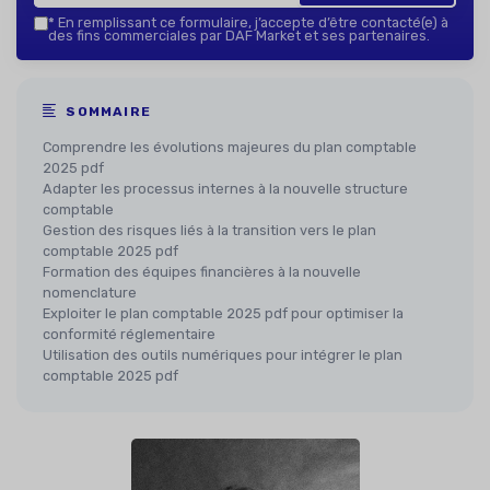
*
En remplissant ce formulaire, j’accepte d’être contacté(e) à
des fins commerciales par DAF Market et ses partenaires.
SOMMAIRE
Comprendre les évolutions majeures du plan comptable
2025 pdf
Adapter les processus internes à la nouvelle structure
comptable
Gestion des risques liés à la transition vers le plan
comptable 2025 pdf
Formation des équipes financières à la nouvelle
nomenclature
Exploiter le plan comptable 2025 pdf pour optimiser la
conformité réglementaire
Utilisation des outils numériques pour intégrer le plan
comptable 2025 pdf