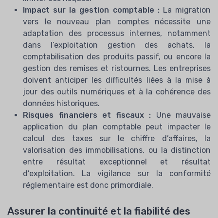
Impact sur la gestion comptable :
La migration
vers le nouveau plan comptes nécessite une
adaptation des processus internes, notamment
dans l’exploitation gestion des achats, la
comptabilisation des produits passif, ou encore la
gestion des remises et ristournes. Les entreprises
doivent anticiper les difficultés liées à la mise à
jour des outils numériques et à la cohérence des
données historiques.
Risques financiers et fiscaux :
Une mauvaise
application du plan comptable peut impacter le
calcul des taxes sur le chiffre d’affaires, la
valorisation des immobilisations, ou la distinction
entre résultat exceptionnel et résultat
d’exploitation. La vigilance sur la conformité
réglementaire est donc primordiale.
Assurer la continuité et la fiabilité des