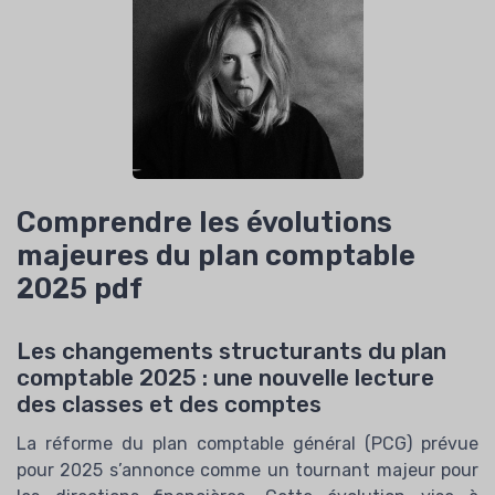
Comprendre les évolutions
majeures du plan comptable
2025 pdf
Les changements structurants du plan
comptable 2025 : une nouvelle lecture
des classes et des comptes
La réforme du plan comptable général (PCG) prévue
pour 2025 s’annonce comme un tournant majeur pour