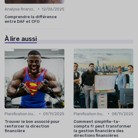
•
Analyse financière
12/06/2025
Comprendre la différence
entre DAF et CFO
À lire aussi
•
•
Planification budgétaire
09/11/2025
Planification budgétaire
08/11/2025
Trouver le bon associé pour
Comment simplifie-ta-
renforcer la direction
compta fr peut transformer
financière
la gestion financière des
directions financières