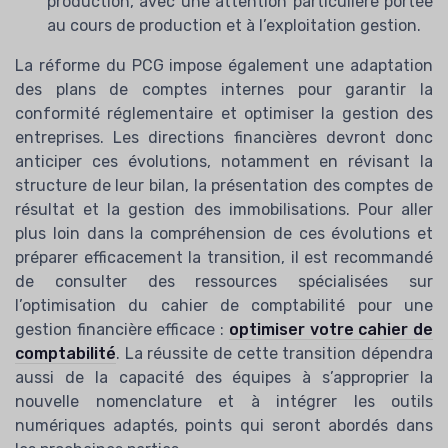
production, avec une attention particulière portée
au cours de production et à l’exploitation gestion.
La réforme du PCG impose également une adaptation
des plans de comptes internes pour garantir la
conformité réglementaire et optimiser la gestion des
entreprises. Les directions financières devront donc
anticiper ces évolutions, notamment en révisant la
structure de leur bilan, la présentation des comptes de
résultat et la gestion des immobilisations. Pour aller
plus loin dans la compréhension de ces évolutions et
préparer efficacement la transition, il est recommandé
de consulter des ressources spécialisées sur
l’optimisation du cahier de comptabilité pour une
gestion financière efficace :
optimiser votre cahier de
comptabilité
. La réussite de cette transition dépendra
aussi de la capacité des équipes à s’approprier la
nouvelle nomenclature et à intégrer les outils
numériques adaptés, points qui seront abordés dans