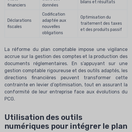
bilans et résultats
financiers
données
Codification
Optimisation du
Déclarations
adaptée aux
traitement des taxes
fiscales
nouvelles
et des produits passif
obligations
La réforme du plan comptable impose une vigilance
accrue sur la gestion des comptes et la production des
documents réglementaires. En s’appuyant sur une
gestion comptable rigoureuse et des outils adaptés, les
directions financières peuvent transformer cette
contrainte en levier d’optimisation, tout en assurant la
conformité de leur entreprise face aux évolutions du
PCG.
Utilisation des outils
numériques pour intégrer le plan