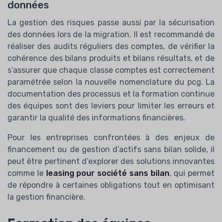
données
La gestion des risques passe aussi par la sécurisation
des données lors de la migration. Il est recommandé de
réaliser des audits réguliers des comptes, de vérifier la
cohérence des bilans produits et bilans résultats, et de
s’assurer que chaque classe comptes est correctement
paramétrée selon la nouvelle nomenclature du pcg. La
documentation des processus et la formation continue
des équipes sont des leviers pour limiter les erreurs et
garantir la qualité des informations financières.
Pour les entreprises confrontées à des enjeux de
financement ou de gestion d’actifs sans bilan solide, il
peut être pertinent d’explorer des solutions innovantes
comme le
leasing pour société sans bilan
, qui permet
de répondre à certaines obligations tout en optimisant
la gestion financière.