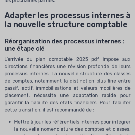
les prochaines parties.
Adapter les processus internes à
la nouvelle structure comptable
Réorganisation des processus internes :
une étape clé
L’arrivée du plan comptable 2025 pdf impose aux
directions financières une révision profonde de leurs
processus internes. La nouvelle structure des classes
de comptes, notamment la distinction plus fine entre
passif, actif, immobilisations et valeurs mobilières de
placement, nécessite une adaptation rapide pour
garantir la fiabilité des états financiers. Pour faciliter
cette transition, il est recommandé de :
Mettre à jour les référentiels internes pour intégrer
la nouvelle nomenclature des comptes et classes,