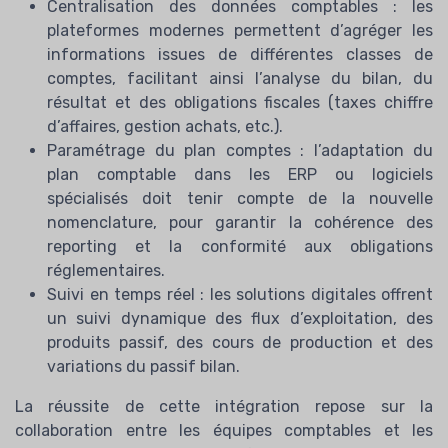
Centralisation des données comptables : les
plateformes modernes permettent d’agréger les
informations issues de différentes classes de
comptes, facilitant ainsi l’analyse du bilan, du
résultat et des obligations fiscales (taxes chiffre
d’affaires, gestion achats, etc.).
Paramétrage du plan comptes : l’adaptation du
plan comptable dans les ERP ou logiciels
spécialisés doit tenir compte de la nouvelle
nomenclature, pour garantir la cohérence des
reporting et la conformité aux obligations
réglementaires.
Suivi en temps réel : les solutions digitales offrent
un suivi dynamique des flux d’exploitation, des
produits passif, des cours de production et des
variations du passif bilan.
La réussite de cette intégration repose sur la
collaboration entre les équipes comptables et les