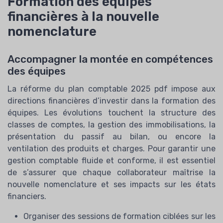
Formation des équipes
financières à la nouvelle
nomenclature
Accompagner la montée en compétences
des équipes
La réforme du plan comptable 2025 pdf impose aux
directions financières d’investir dans la formation des
équipes. Les évolutions touchent la structure des
classes de comptes, la gestion des immobilisations, la
présentation du passif au bilan, ou encore la
ventilation des produits et charges. Pour garantir une
gestion comptable fluide et conforme, il est essentiel
de s’assurer que chaque collaborateur maîtrise la
nouvelle nomenclature et ses impacts sur les états
financiers.
Organiser des sessions de formation ciblées sur les