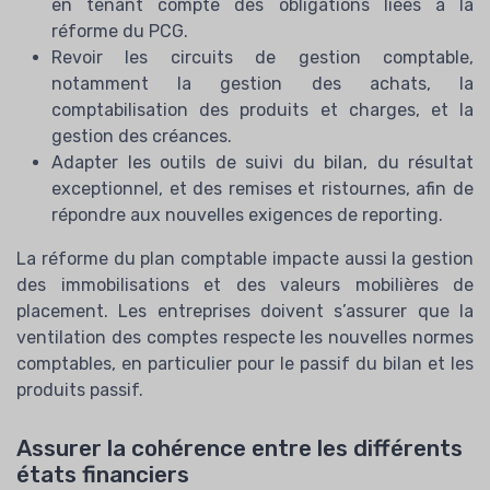
en tenant compte des obligations liées à la
réforme du PCG.
Revoir les circuits de gestion comptable,
notamment la gestion des achats, la
comptabilisation des produits et charges, et la
gestion des créances.
Adapter les outils de suivi du bilan, du résultat
exceptionnel, et des remises et ristournes, afin de
répondre aux nouvelles exigences de reporting.
La réforme du plan comptable impacte aussi la gestion
des immobilisations et des valeurs mobilières de
placement. Les entreprises doivent s’assurer que la
ventilation des comptes respecte les nouvelles normes
comptables, en particulier pour le passif du bilan et les
produits passif.
Assurer la cohérence entre les différents
états financiers