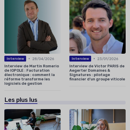
•
•
28/04/2026
23/01/2026
Interview
Interview
Interview de Martin Romerio
Interview de Victor PARIS de
de IOPOLE : Facturation
Aegerter Domaines &
électronique : comment la
Signatures : pilotage
réforme transforme les
financier d’un groupe viticole
logiciels de gestion
Les plus lus