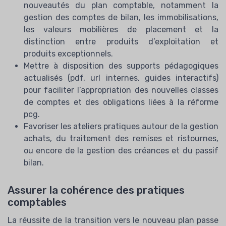
nouveautés du plan comptable, notamment la
gestion des comptes de bilan, les immobilisations,
les valeurs mobilières de placement et la
distinction entre produits d’exploitation et
produits exceptionnels.
Mettre à disposition des supports pédagogiques
actualisés (pdf, url internes, guides interactifs)
pour faciliter l’appropriation des nouvelles classes
de comptes et des obligations liées à la réforme
pcg.
Favoriser les ateliers pratiques autour de la gestion
achats, du traitement des remises et ristournes,
ou encore de la gestion des créances et du passif
bilan.
Assurer la cohérence des pratiques
comptables
La réussite de la transition vers le nouveau plan passe