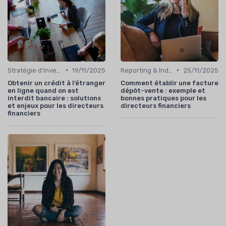
•
•
Stratégie d'investissement
19/11/2025
Reporting & Indicateurs
25/11/2025
Obtenir un crédit à l’étranger
Comment établir une facture
en ligne quand on est
dépôt-vente : exemple et
interdit bancaire : solutions
bonnes pratiques pour les
et enjeux pour les directeurs
directeurs financiers
financiers