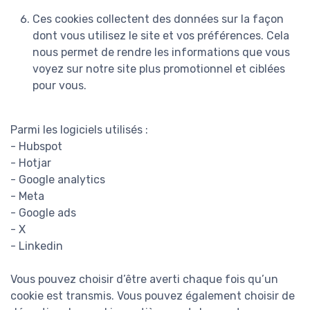
Ces cookies collectent des données sur la façon
dont vous utilisez le site et vos préférences. Cela
nous permet de rendre les informations que vous
voyez sur notre site plus promotionnel et ciblées
pour vous.
Parmi les logiciels utilisés :
- Hubspot
- Hotjar
- Google analytics
- Meta
- Google ads
- X
- Linkedin
Vous pouvez choisir d’être averti chaque fois qu’un
cookie est transmis. Vous pouvez également choisir de