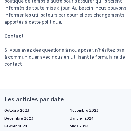
politique de temps à autre pour s’assurer qu’ils soient
informés de toute mise à jour. Au besoin, nous pouvons
informer les utilisateurs par courriel des changements
apportés à cette politique.
Contact
Si vous avez des questions à nous poser, n’hésitez pas
à communiquer avec nous en utilisant le formulaire de
contact
Les articles par date
Octobre 2023
Novembre 2023
Décembre 2023
Janvier 2024
Février 2024
Mars 2024