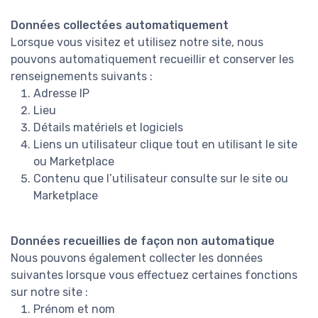
Données collectées automatiquement
Lorsque vous visitez et utilisez notre site, nous
pouvons automatiquement recueillir et conserver les
renseignements suivants :
Adresse IP
Lieu
Détails matériels et logiciels
Liens un utilisateur clique tout en utilisant le site
ou Marketplace
Contenu que l’utilisateur consulte sur le site ou
Marketplace
Données recueillies de façon non automatique
Nous pouvons également collecter les données
suivantes lorsque vous effectuez certaines fonctions
sur notre site :
Prénom et nom