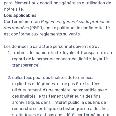
parallèlement aux conditions générales d’utilisation de
notre site.
Lois applicables
Conformément au
Règlement général sur la protection
des données
(RGPD), cette politique de confidentialité
est conforme aux règlements suivants.
Les données à caractère personnel doivent être :
traitées de manière licite, loyale et transparente au
regard de la personne concernée (licéité, loyauté,
transparence) ;
collectées pour des finalités déterminées,
explicites et légitimes, et ne pas être traitées
ultérieurement d'une manière incompatible avec
ces finalités; le traitement ultérieur à des fins
archivistiques dans l'intérêt public, à des fins de
recherche scientifique ou historique ou à des fins
statistiques n'est pas considéré, conformément à