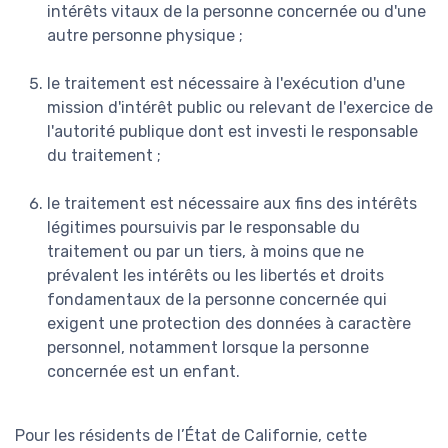
intérêts vitaux de la personne concernée ou d'une
autre personne physique ;
le traitement est nécessaire à l'exécution d'une
mission d'intérêt public ou relevant de l'exercice de
l'autorité publique dont est investi le responsable
du traitement ;
le traitement est nécessaire aux fins des intérêts
légitimes poursuivis par le responsable du
traitement ou par un tiers, à moins que ne
prévalent les intérêts ou les libertés et droits
fondamentaux de la personne concernée qui
exigent une protection des données à caractère
personnel, notamment lorsque la personne
concernée est un enfant.
Pour les résidents de l’État de Californie, cette