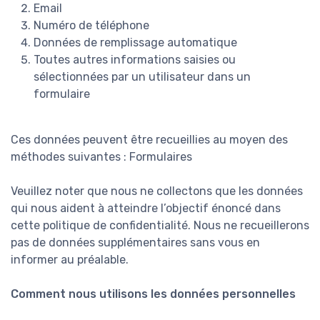
Email
Numéro de téléphone
Données de remplissage automatique
Toutes autres informations saisies ou
sélectionnées par un utilisateur dans un
formulaire
Ces données peuvent être recueillies au moyen des
méthodes suivantes : Formulaires
Veuillez noter que nous ne collectons que les données
qui nous aident à atteindre l’objectif énoncé dans
cette politique de confidentialité. Nous ne recueillerons
pas de données supplémentaires sans vous en
informer au préalable.
Comment nous utilisons les données personnelles