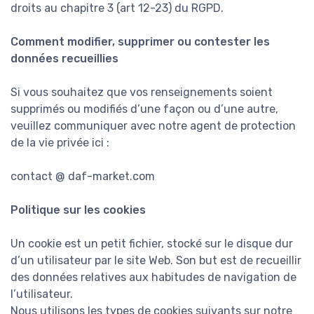
droits au chapitre 3 (art 12-23) du RGPD.
Comment modifier, supprimer ou contester les
données recueillies
Si vous souhaitez que vos renseignements soient
supprimés ou modifiés d’une façon ou d’une autre,
veuillez communiquer avec notre agent de protection
de la vie privée ici :
contact @ daf-market.com
Politique sur les cookies
Un cookie est un petit fichier, stocké sur le disque dur
d’un utilisateur par le site Web. Son but est de recueillir
des données relatives aux habitudes de navigation de
l’utilisateur.
Nous utilisons les types de cookies suivants sur notre