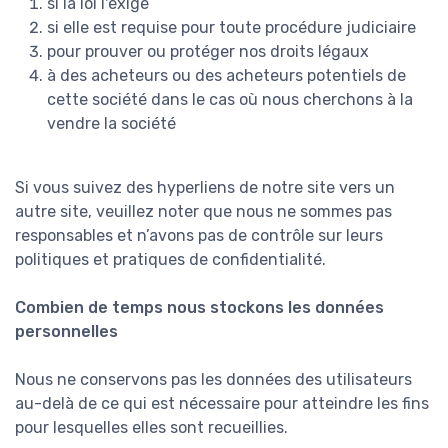
si la loi l'exige
si elle est requise pour toute procédure judiciaire
pour prouver ou protéger nos droits légaux
à des acheteurs ou des acheteurs potentiels de
cette société dans le cas où nous cherchons à la
vendre la société
Si vous suivez des hyperliens de notre site vers un
autre site, veuillez noter que nous ne sommes pas
responsables et n’avons pas de contrôle sur leurs
politiques et pratiques de confidentialité.
Combien de temps nous stockons les données
personnelles
Nous ne conservons pas les données des utilisateurs
au-delà de ce qui est nécessaire pour atteindre les fins
pour lesquelles elles sont recueillies.