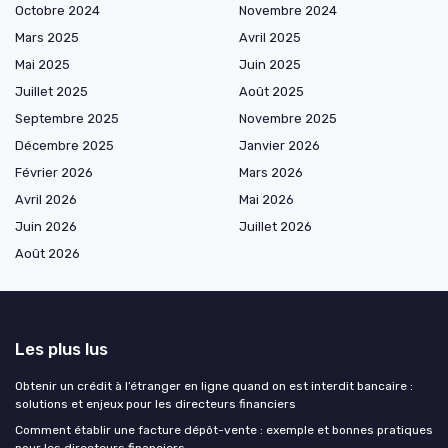
Octobre 2024
Novembre 2024
Mars 2025
Avril 2025
Mai 2025
Juin 2025
Juillet 2025
Août 2025
Septembre 2025
Novembre 2025
Décembre 2025
Janvier 2026
Février 2026
Mars 2026
Avril 2026
Mai 2026
Juin 2026
Juillet 2026
Août 2026
Les plus lus
Obtenir un crédit à l’étranger en ligne quand on est interdit bancaire :
solutions et enjeux pour les directeurs financiers
Comment établir une facture dépôt-vente : exemple et bonnes pratiques