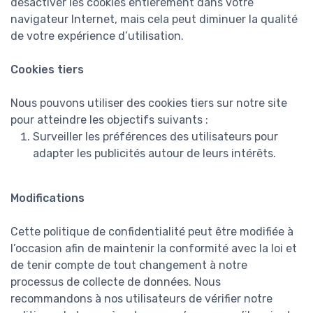
désactiver les cookies entièrement dans votre
navigateur Internet, mais cela peut diminuer la qualité
de votre expérience d’utilisation.
Cookies tiers
Nous pouvons utiliser des cookies tiers sur notre site
pour atteindre les objectifs suivants :
Surveiller les préférences des utilisateurs pour
adapter les publicités autour de leurs intérêts.
Modifications
Cette politique de confidentialité peut être modifiée à
l’occasion afin de maintenir la conformité avec la loi et
de tenir compte de tout changement à notre
processus de collecte de données. Nous
recommandons à nos utilisateurs de vérifier notre