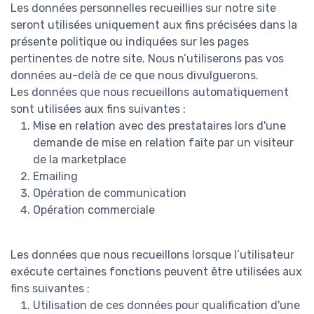
Les données personnelles recueillies sur notre site
seront utilisées uniquement aux fins précisées dans la
présente politique ou indiquées sur les pages
pertinentes de notre site. Nous n’utiliserons pas vos
données au-delà de ce que nous divulguerons.
Les données que nous recueillons automatiquement
sont utilisées aux fins suivantes :
Mise en relation avec des prestataires lors d'une
demande de mise en relation faite par un visiteur
de la marketplace
Emailing
Opération de communication
Opération commerciale
Les données que nous recueillons lorsque l’utilisateur
exécute certaines fonctions peuvent être utilisées aux
fins suivantes :
Utilisation de ces données pour qualification d'une