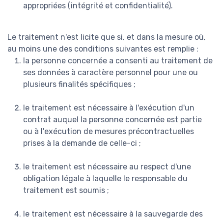
appropriées (intégrité et confidentialité).
Le traitement n'est licite que si, et dans la mesure où,
au moins une des conditions suivantes est remplie :
la personne concernée a consenti au traitement de
ses données à caractère personnel pour une ou
plusieurs finalités spécifiques ;
le traitement est nécessaire à l'exécution d'un
contrat auquel la personne concernée est partie
ou à l'exécution de mesures précontractuelles
prises à la demande de celle-ci ;
le traitement est nécessaire au respect d'une
obligation légale à laquelle le responsable du
traitement est soumis ;
le traitement est nécessaire à la sauvegarde des