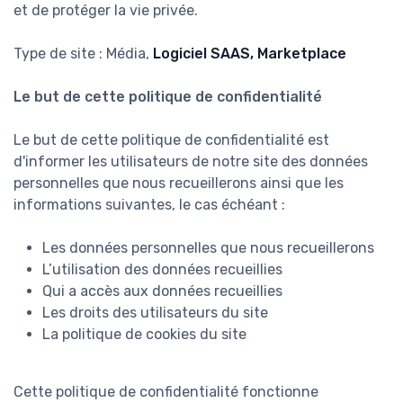
et de protéger la vie privée.
Type de site : Média,
Logiciel SAAS, Marketplace
Le but de cette politique de confidentialité
Le but de cette politique de confidentialité est
d'informer les utilisateurs de notre site des données
personnelles que nous recueillerons ainsi que les
informations suivantes, le cas échéant :
Les données personnelles que nous recueillerons
L’utilisation des données recueillies
Qui a accès aux données recueillies
Les droits des utilisateurs du site
La politique de cookies du site
Cette politique de confidentialité fonctionne