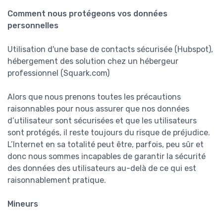
Comment nous protégeons vos données
personnelles
Utilisation d'une base de contacts sécurisée (Hubspot),
hébergement des solution chez un hébergeur
professionnel (Squark.com)
Alors que nous prenons toutes les précautions
raisonnables pour nous assurer que nos données
d’utilisateur sont sécurisées et que les utilisateurs
sont protégés, il reste toujours du risque de préjudice.
L’Internet en sa totalité peut être, parfois, peu sûr et
donc nous sommes incapables de garantir la sécurité
des données des utilisateurs au-delà de ce qui est
raisonnablement pratique.
Mineurs