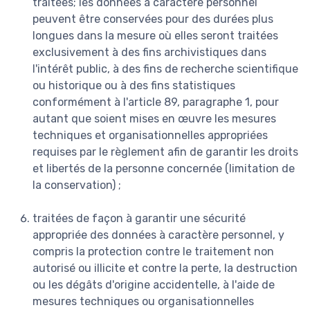
traitées; les données à caractère personnel
peuvent être conservées pour des durées plus
longues dans la mesure où elles seront traitées
exclusivement à des fins archivistiques dans
l'intérêt public, à des fins de recherche scientifique
ou historique ou à des fins statistiques
conformément à l'article 89, paragraphe 1, pour
autant que soient mises en œuvre les mesures
techniques et organisationnelles appropriées
requises par le règlement afin de garantir les droits
et libertés de la personne concernée (limitation de
la conservation) ;
traitées de façon à garantir une sécurité
appropriée des données à caractère personnel, y
compris la protection contre le traitement non
autorisé ou illicite et contre la perte, la destruction
ou les dégâts d'origine accidentelle, à l'aide de
mesures techniques ou organisationnelles