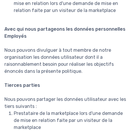
mise en relation lors d'une demande de mise en
relation faite par un visiteur de la marketplace
Avec qui nous partageons les données personnelles
Employés
Nous pouvons divulguer à tout membre de notre
organisation les données utilisateur dont il a
raisonnablement besoin pour réaliser les objectifs
énoncés dans la présente politique.
Tierces parties
Nous pouvons partager les données utilisateur avec les
tiers suivants :
Prestataire de la marketplace lors d'une demande
de mise en relation faite par un visiteur de la
marketplace