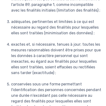
l'article 89, paragraphe 1, comme incompatible
avec les finalités initiales (limitation des finalités) ;
adéquates, pertinentes et limitées à ce qui est
nécessaire au regard des finalités pour lesquelles
elles sont traitées (minimisation des données) ;
exactes et, si nécessaire, tenues à jour; toutes les
mesures raisonnables doivent être prises pour que
les données à caractère personnel qui sont
inexactes, eu égard aux finalités pour lesquelles
elles sont traitées, soient effacées ou rectifiées
sans tarder (exactitude) ;
conservées sous une forme permettant
l'identification des personnes concernées pendant
une durée n'excédant pas celle nécessaire au
regard des finalités pour lesquelles elles sont