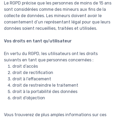
Le RGPD précise que les personnes de moins de 15 ans
sont considérées comme des mineurs aux fins de la
collecte de données. Les mineurs doivent avoir le
consentement d’un représentant légal pour que leurs
données soient recueillies, traitées et utilisées.
Vos droits en tant qu’utilisateur
En vertu du RGPD, les utilisateurs ont les droits
suivants en tant que personnes concernées :
droit d’accès
droit de rectification
droit à l’effacement
droit de restreindre le traitement
droit à la portabilité des données
droit d'objection
Vous trouverez de plus amples informations sur ces