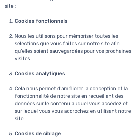
site :
Cookies fonctionnels
Nous les utilisons pour mémoriser toutes les
sélections que vous faites sur notre site afin
qu’elles soient sauvegardées pour vos prochaines
visites.
Cookies analytiques
Cela nous permet d’améliorer la conception et la
fonctionnalité de notre site en recueillant des
données sur le contenu auquel vous accédez et
sur lequel vous vous accrochez en utilisant notre
site.
Cookies de ciblage