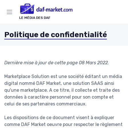
Panneau de gestion des cookies
LE MÉDIA DES DAF
Politique de confidentialité
Dernière mise à jour de cette page 08 Mars 2022.
Marketplace Solution est une société éditant un média
digital nommé DAF Market, une solution SAAS ainsi
qu'une marketplace. A ce titre, il collecte et traite des
données à caractère personnel pour son compte et
celui de ses partenaires commerciaux.
Les dispositions de ce document visent à expliquer
comme DAF Market oeuvre pour respecter le règlement