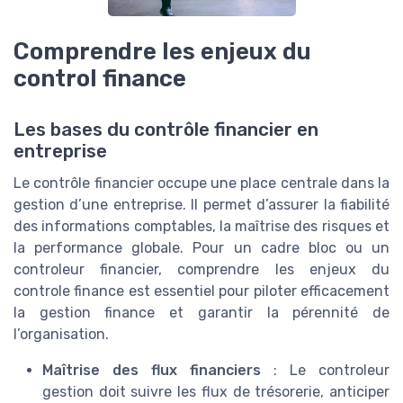
Comprendre les enjeux du
control finance
Les bases du contrôle financier en
entreprise
Le contrôle financier occupe une place centrale dans la
gestion d’une entreprise. Il permet d’assurer la fiabilité
des informations comptables, la maîtrise des risques et
la performance globale. Pour un cadre bloc ou un
controleur financier, comprendre les enjeux du
controle finance est essentiel pour piloter efficacement
la gestion finance et garantir la pérennité de
l’organisation.
Maîtrise des flux financiers
: Le controleur
gestion doit suivre les flux de trésorerie, anticiper