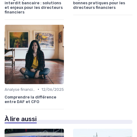
interdit bancaire : solutions
bonnes pratiques pour les
et enjeux pour les directeurs
directeurs financiers
financiers
•
Analyse financière
12/06/2025
Comprendre la différence
entre DAF et CFO
À lire aussi