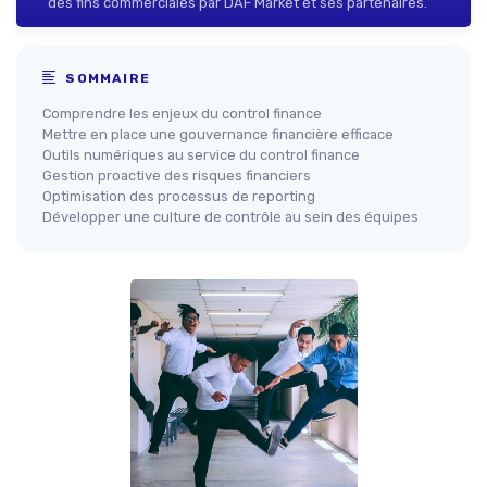
des fins commerciales par DAF Market et ses partenaires.
SOMMAIRE
Comprendre les enjeux du control finance
Mettre en place une gouvernance financière efficace
Outils numériques au service du control finance
Gestion proactive des risques financiers
Optimisation des processus de reporting
Développer une culture de contrôle au sein des équipes