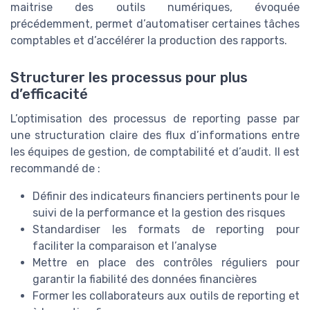
maitrise des outils numériques, évoquée
précédemment, permet d’automatiser certaines tâches
comptables et d’accélérer la production des rapports.
Structurer les processus pour plus
d’efficacité
L’optimisation des processus de reporting passe par
une structuration claire des flux d’informations entre
les équipes de gestion, de comptabilité et d’audit. Il est
recommandé de :
Définir des indicateurs financiers pertinents pour le
suivi de la performance et la gestion des risques
Standardiser les formats de reporting pour
faciliter la comparaison et l’analyse
Mettre en place des contrôles réguliers pour
garantir la fiabilité des données financières
Former les collaborateurs aux outils de reporting et