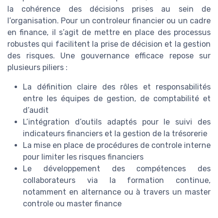
la cohérence des décisions prises au sein de
l’organisation. Pour un controleur financier ou un cadre
en finance, il s’agit de mettre en place des processus
robustes qui facilitent la prise de décision et la gestion
des risques. Une gouvernance efficace repose sur
plusieurs piliers :
La définition claire des rôles et responsabilités
entre les équipes de gestion, de comptabilité et
d’audit
L’intégration d’outils adaptés pour le suivi des
indicateurs financiers et la gestion de la trésorerie
La mise en place de procédures de controle interne
pour limiter les risques financiers
Le développement des compétences des
collaborateurs via la formation continue,
notamment en alternance ou à travers un master
controle ou master finance