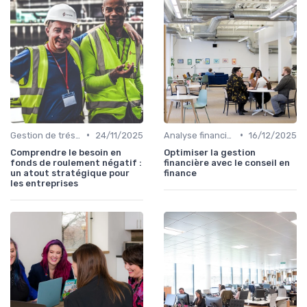
•
•
Gestion de trésorerie
24/11/2025
Analyse financière
16/12/2025
Comprendre le besoin en
Optimiser la gestion
fonds de roulement négatif :
financière avec le conseil en
un atout stratégique pour
finance
les entreprises