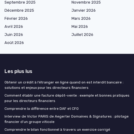
Septembre 2025
Novembre 2025
Décembre 2025
Janvier 2026
Février 2026
Mars 2026
Avril 2026
Mai 2026
Juin 2026
Juillet 2026
Août 2026
Les plus lus
Obtenir un crédit à l’étranger en ligne quand on est interdit bancaire :
solutions et enjeux pour les directeurs financiers
Comment établir une facture dépôt-vente : exemple et bonnes pratiques
pour les directeurs financiers
Comprendre la différence entre DAF et CFO
Interview de Victor PARIS de Aegerter Domaines & Signatures : pilotage
financier d’un groupe viticole
Comprendre le bilan fonctionnel à travers un exercice corrigé