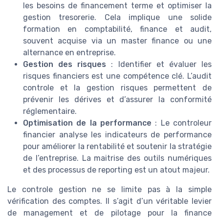
les besoins de financement terme et optimiser la
gestion tresorerie. Cela implique une solide
formation en comptabilité, finance et audit,
souvent acquise via un master finance ou une
alternance en entreprise.
Gestion des risques
: Identifier et évaluer les
risques financiers est une compétence clé. L’audit
controle et la gestion risques permettent de
prévenir les dérives et d’assurer la conformité
réglementaire.
Optimisation de la performance
: Le controleur
financier analyse les indicateurs de performance
pour améliorer la rentabilité et soutenir la stratégie
de l’entreprise. La maitrise des outils numériques
et des processus de reporting est un atout majeur.
Le controle gestion ne se limite pas à la simple
vérification des comptes. Il s’agit d’un véritable levier
de management et de pilotage pour la finance