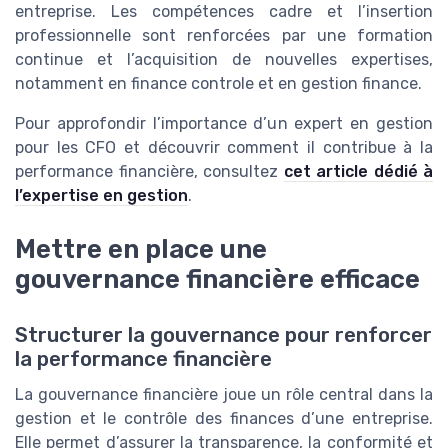
entreprise. Les compétences cadre et l’insertion
professionnelle sont renforcées par une formation
continue et l’acquisition de nouvelles expertises,
notamment en finance controle et en gestion finance.
Pour approfondir l’importance d’un expert en gestion
pour les CFO et découvrir comment il contribue à la
performance financière, consultez
cet article dédié à
l’expertise en gestion
.
Mettre en place une
gouvernance financière efficace
Structurer la gouvernance pour renforcer
la performance financière
La gouvernance financière joue un rôle central dans la
gestion et le contrôle des finances d’une entreprise.
Elle permet d’assurer la transparence, la conformité et