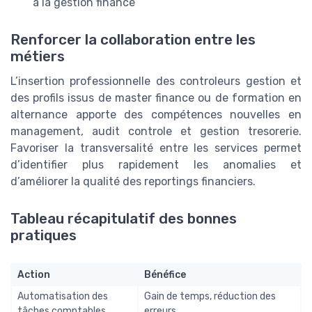
à la gestion finance
Renforcer la collaboration entre les
métiers
L’insertion professionnelle des controleurs gestion et
des profils issus de master finance ou de formation en
alternance apporte des compétences nouvelles en
management, audit controle et gestion tresorerie.
Favoriser la transversalité entre les services permet
d’identifier plus rapidement les anomalies et
d’améliorer la qualité des reportings financiers.
Tableau récapitulatif des bonnes
pratiques
Action
Bénéfice
Automatisation des
Gain de temps, réduction des
tâches comptables
erreurs