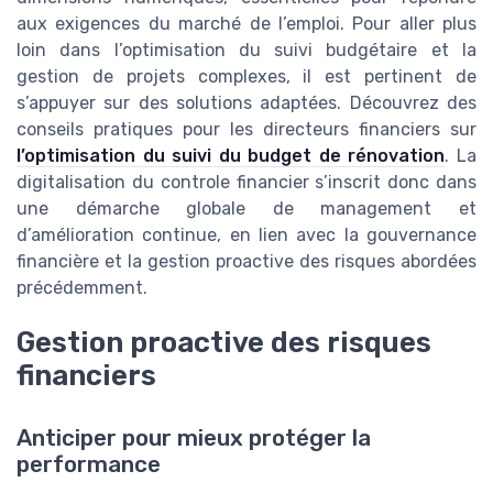
aux exigences du marché de l’emploi. Pour aller plus
loin dans l’optimisation du suivi budgétaire et la
gestion de projets complexes, il est pertinent de
s’appuyer sur des solutions adaptées. Découvrez des
conseils pratiques pour les directeurs financiers sur
l’optimisation du suivi du budget de rénovation
. La
digitalisation du controle financier s’inscrit donc dans
une démarche globale de management et
d’amélioration continue, en lien avec la gouvernance
financière et la gestion proactive des risques abordées
précédemment.
Gestion proactive des risques
financiers
Anticiper pour mieux protéger la
performance