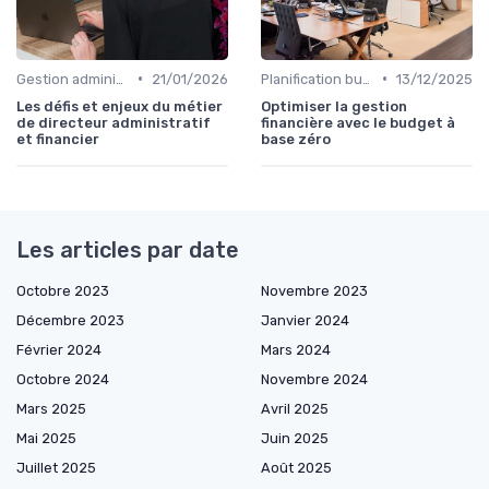
•
•
Gestion administrative
21/01/2026
Planification budgétaire
13/12/2025
Les défis et enjeux du métier
Optimiser la gestion
de directeur administratif
financière avec le budget à
et financier
base zéro
Les articles par date
Octobre 2023
Novembre 2023
Décembre 2023
Janvier 2024
Février 2024
Mars 2024
Octobre 2024
Novembre 2024
Mars 2025
Avril 2025
Mai 2025
Juin 2025
Juillet 2025
Août 2025