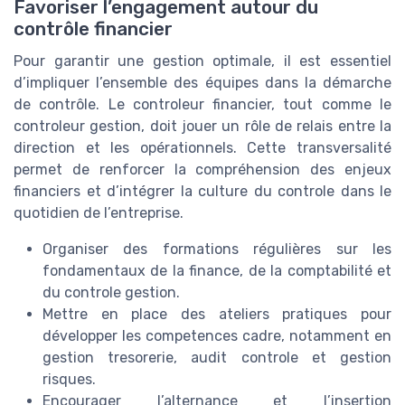
Favoriser l’engagement autour du
contrôle financier
Pour garantir une gestion optimale, il est essentiel
d’impliquer l’ensemble des équipes dans la démarche
de contrôle. Le controleur financier, tout comme le
controleur gestion, doit jouer un rôle de relais entre la
direction et les opérationnels. Cette transversalité
permet de renforcer la compréhension des enjeux
financiers et d’intégrer la culture du controle dans le
quotidien de l’entreprise.
Organiser des formations régulières sur les
fondamentaux de la finance, de la comptabilité et
du controle gestion.
Mettre en place des ateliers pratiques pour
développer les competences cadre, notamment en
gestion tresorerie, audit controle et gestion
risques.
Encourager l’alternance et l’insertion