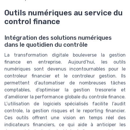
Outils numériques au service du
control finance
Intégration des solutions numériques
dans le quotidien du contrôle
La transformation digitale bouleverse la gestion
finance en entreprise. Aujourd’hui, les outils
numériques sont devenus incontournables pour le
controleur financier et le controleur gestion. Ils
permettent d’automatiser de nombreuses tâches
comptables, d’optimiser la gestion tresorerie et
d’améliorer la performance globale du controle finance.
L’utilisation de logiciels spécialisés facilite l’audit
controle, la gestion risques et le reporting financier.
Ces outils offrent une vision en temps réel des
indicateurs financiers, ce qui aide à anticiper les