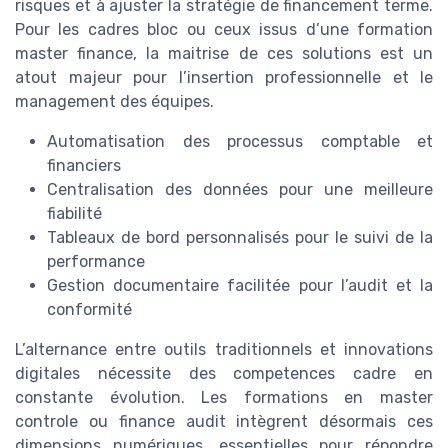
risques et à ajuster la stratégie de financement terme.
Pour les cadres bloc ou ceux issus d’une formation
master finance, la maitrise de ces solutions est un
atout majeur pour l’insertion professionnelle et le
management des équipes.
Automatisation des processus comptable et
financiers
Centralisation des données pour une meilleure
fiabilité
Tableaux de bord personnalisés pour le suivi de la
performance
Gestion documentaire facilitée pour l’audit et la
conformité
L’alternance entre outils traditionnels et innovations
digitales nécessite des competences cadre en
constante évolution. Les formations en master
controle ou finance audit intègrent désormais ces
dimensions numériques, essentielles pour répondre