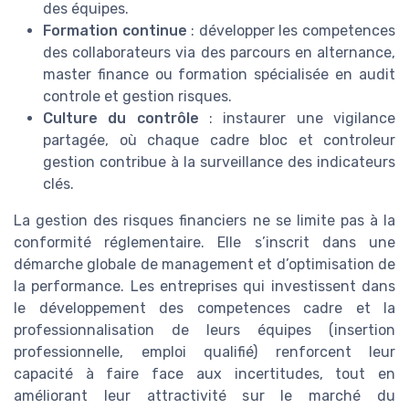
des équipes.
Formation continue
: développer les competences
des collaborateurs via des parcours en alternance,
master finance ou formation spécialisée en audit
controle et gestion risques.
Culture du contrôle
: instaurer une vigilance
partagée, où chaque cadre bloc et controleur
gestion contribue à la surveillance des indicateurs
clés.
La gestion des risques financiers ne se limite pas à la
conformité réglementaire. Elle s’inscrit dans une
démarche globale de management et d’optimisation de
la performance. Les entreprises qui investissent dans
le développement des competences cadre et la
professionnalisation de leurs équipes (insertion
professionnelle, emploi qualifié) renforcent leur
capacité à faire face aux incertitudes, tout en
améliorant leur attractivité sur le marché du