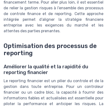
financement terme. Pour aller plus loin, il est essentiel
de relier la gestion risques à l’ensemble des processus
de controle finance et de reporting. Cette approche
intégrée permet d’aligner la stratégie financiere
entreprise avec les exigences du marché et les
attentes des parties prenantes.
Optimisation des processus de
reporting
Améliorer la qualité et la rapidité du
reporting financier
Le reporting financier est un pilier du controle et de la
gestion dans toute entreprise. Pour un controleur
financier ou un cadre bloc, la capacité à fournir des
informations fiables et actualisées est essentielle pour
piloter la performance et anticiper les risques. La