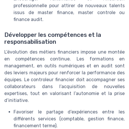
professionnelle pour attirer de nouveaux talents
issus de master finance, master controle ou
finance audit.
Développer les compétences et la
responsabilisation
L’évolution des métiers financiers impose une montée
en compétences continue. Les formations en
management, en outils numériques et en audit sont
des leviers majeurs pour renforcer la performance des
équipes. Le controleur financier doit accompagner ses
collaborateurs dans l’acquisition de nouvelles
expertises, tout en valorisant l’autonomie et la prise
d’initiative.
Favoriser le partage d’expériences entre les
différents services (comptable, gestion finance,
financement terme).