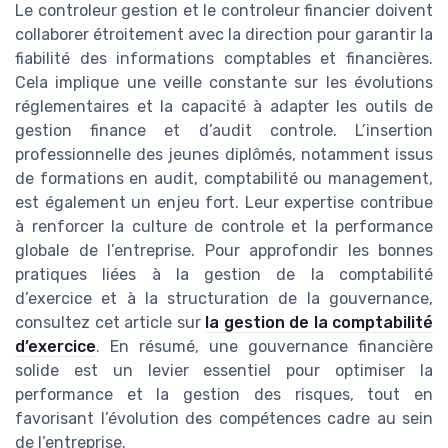
Le controleur gestion et le controleur financier doivent
collaborer étroitement avec la direction pour garantir la
fiabilité des informations comptables et financières.
Cela implique une veille constante sur les évolutions
réglementaires et la capacité à adapter les outils de
gestion finance et d’audit controle. L’insertion
professionnelle des jeunes diplômés, notamment issus
de formations en audit, comptabilité ou management,
est également un enjeu fort. Leur expertise contribue
à renforcer la culture de controle et la performance
globale de l’entreprise. Pour approfondir les bonnes
pratiques liées à la gestion de la comptabilité
d’exercice et à la structuration de la gouvernance,
consultez cet article sur
la gestion de la comptabilité
d’exercice
. En résumé, une gouvernance financière
solide est un levier essentiel pour optimiser la
performance et la gestion des risques, tout en
favorisant l’évolution des compétences cadre au sein
de l’entreprise.