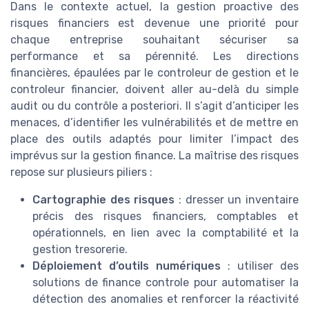
Dans le contexte actuel, la gestion proactive des
risques financiers est devenue une priorité pour
chaque entreprise souhaitant sécuriser sa
performance et sa pérennité. Les directions
financières, épaulées par le controleur de gestion et le
controleur financier, doivent aller au-delà du simple
audit ou du contrôle a posteriori. Il s’agit d’anticiper les
menaces, d’identifier les vulnérabilités et de mettre en
place des outils adaptés pour limiter l’impact des
imprévus sur la gestion finance. La maîtrise des risques
repose sur plusieurs piliers :
Cartographie des risques
: dresser un inventaire
précis des risques financiers, comptables et
opérationnels, en lien avec la comptabilité et la
gestion tresorerie.
Déploiement d’outils numériques
: utiliser des
solutions de finance controle pour automatiser la
détection des anomalies et renforcer la réactivité