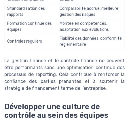
Standardisation des
Comparabilité accrue, meilleure
rapports
gestion des risques
Formation continue des
Montée en compétences,
équipes
adaptation aux évolutions
Fiabilité des données, conformité
Contrôles réguliers
réglementaire
La gestion finance et le controle finance ne peuvent
être performants sans une optimisation continue des
processus de reporting. Cela contribue à renforcer la
confiance des parties prenantes et à soutenir la
stratégie de financement terme de l’entreprise.
Développer une culture de
contrôle au sein des équipes