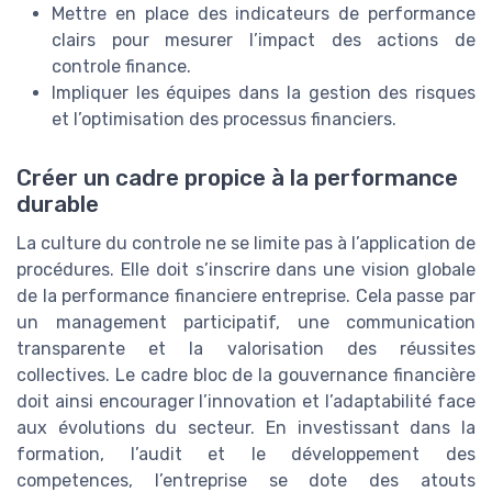
Mettre en place des indicateurs de performance
clairs pour mesurer l’impact des actions de
controle finance.
Impliquer les équipes dans la gestion des risques
et l’optimisation des processus financiers.
Créer un cadre propice à la performance
durable
La culture du controle ne se limite pas à l’application de
procédures. Elle doit s’inscrire dans une vision globale
de la performance financiere entreprise. Cela passe par
un management participatif, une communication
transparente et la valorisation des réussites
collectives. Le cadre bloc de la gouvernance financière
doit ainsi encourager l’innovation et l’adaptabilité face
aux évolutions du secteur. En investissant dans la
formation, l’audit et le développement des
competences, l’entreprise se dote des atouts