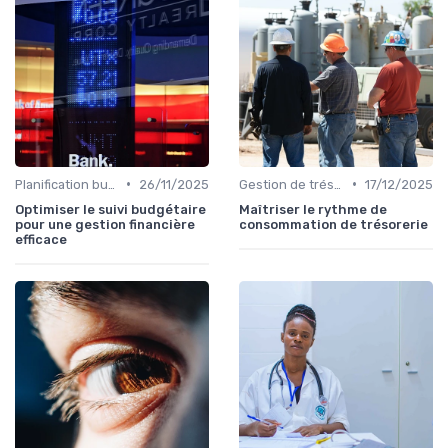
•
•
Planification budgétaire
26/11/2025
Gestion de trésorerie
17/12/2025
Optimiser le suivi budgétaire
Maîtriser le rythme de
pour une gestion financière
consommation de trésorerie
efficace